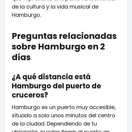
de la cultura y la vida musical de
Hamburgo.
Preguntas relacionadas
sobre Hamburgo en 2
días
¿A qué distancia está
Hamburgo del puerto de
cruceros?
Hamburgo es un puerto muy accesible,
situado a solo unos minutos del centro
de la ciudad. Dependiendo de tu
ubicación, puedes llegar al puerto en