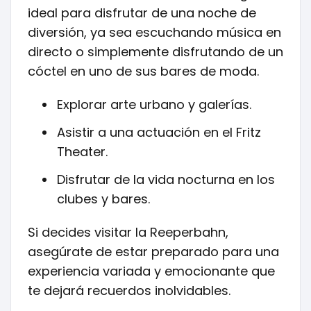
ideal para disfrutar de una noche de
diversión, ya sea escuchando música en
directo o simplemente disfrutando de un
cóctel en uno de sus bares de moda.
Explorar arte urbano y galerías.
Asistir a una actuación en el Fritz
Theater.
Disfrutar de la vida nocturna en los
clubes y bares.
Si decides visitar la Reeperbahn,
asegúrate de estar preparado para una
experiencia variada y emocionante que
te dejará recuerdos inolvidables.