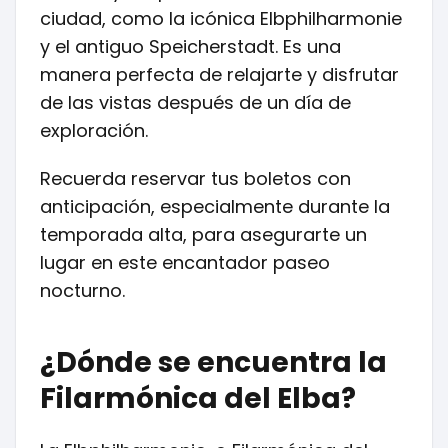
ciudad, como la icónica Elbphilharmonie
y el antiguo Speicherstadt. Es una
manera perfecta de relajarte y disfrutar
de las vistas después de un día de
exploración.
Recuerda reservar tus boletos con
anticipación, especialmente durante la
temporada alta, para asegurarte un
lugar en este encantador paseo
nocturno.
¿Dónde se encuentra la
Filarmónica del Elba?