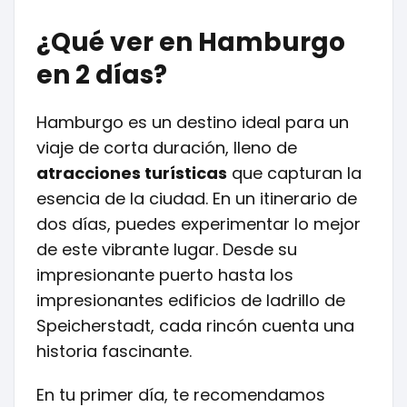
¿Qué ver en Hamburgo
en 2 días?
Hamburgo es un destino ideal para un
viaje de corta duración, lleno de
atracciones turísticas
que capturan la
esencia de la ciudad. En un itinerario de
dos días, puedes experimentar lo mejor
de este vibrante lugar. Desde su
impresionante puerto hasta los
impresionantes edificios de ladrillo de
Speicherstadt, cada rincón cuenta una
historia fascinante.
En tu primer día, te recomendamos