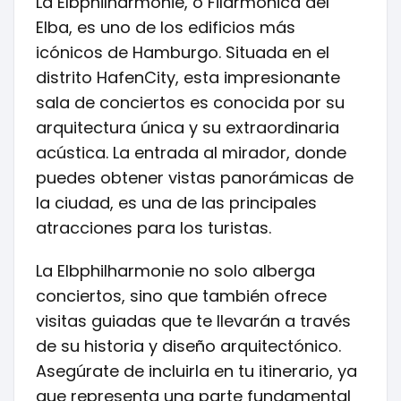
La Elbphilharmonie, o Filarmónica del
Elba, es uno de los edificios más
icónicos de Hamburgo. Situada en el
distrito HafenCity, esta impresionante
sala de conciertos es conocida por su
arquitectura única y su extraordinaria
acústica. La entrada al mirador, donde
puedes obtener vistas panorámicas de
la ciudad, es una de las principales
atracciones para los turistas.
La Elbphilharmonie no solo alberga
conciertos, sino que también ofrece
visitas guiadas que te llevarán a través
de su historia y diseño arquitectónico.
Asegúrate de incluirla en tu itinerario, ya
que representa una parte fundamental