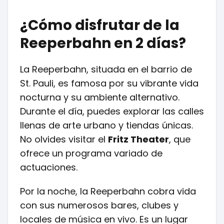
¿Cómo disfrutar de la
Reeperbahn en 2 días?
La Reeperbahn, situada en el barrio de
St. Pauli, es famosa por su vibrante vida
nocturna y su ambiente alternativo.
Durante el día, puedes explorar las calles
llenas de arte urbano y tiendas únicas.
No olvides visitar el
Fritz Theater
, que
ofrece un programa variado de
actuaciones.
Por la noche, la Reeperbahn cobra vida
con sus numerosos bares, clubes y
locales de música en vivo. Es un lugar