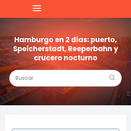
Hamburgo en 2 días: puerto,
Speicherstadt, Reeperbahn y
crucero nocturno