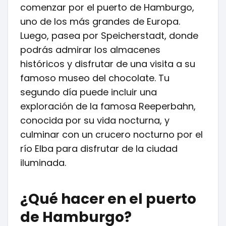
comenzar por el puerto de Hamburgo,
uno de los más grandes de Europa.
Luego, pasea por Speicherstadt, donde
podrás admirar los almacenes
históricos y disfrutar de una visita a su
famoso museo del chocolate. Tu
segundo día puede incluir una
exploración de la famosa Reeperbahn,
conocida por su vida nocturna, y
culminar con un crucero nocturno por el
río Elba para disfrutar de la ciudad
iluminada.
¿Qué hacer en el puerto
de Hamburgo?