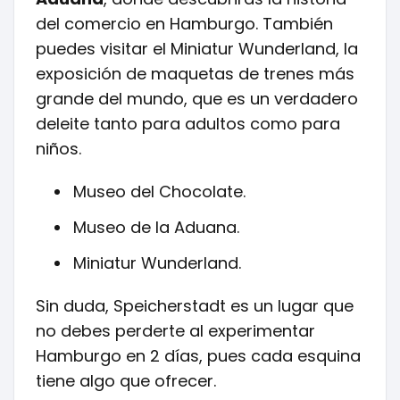
del comercio en Hamburgo. También
puedes visitar el Miniatur Wunderland, la
exposición de maquetas de trenes más
grande del mundo, que es un verdadero
deleite tanto para adultos como para
niños.
Museo del Chocolate.
Museo de la Aduana.
Miniatur Wunderland.
Sin duda, Speicherstadt es un lugar que
no debes perderte al experimentar
Hamburgo en 2 días, pues cada esquina
tiene algo que ofrecer.