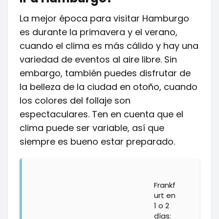
La mejor época para visitar Hamburgo
es durante la primavera y el verano,
cuando el clima es más cálido y hay una
variedad de eventos al aire libre. Sin
embargo, también puedes disfrutar de
la belleza de la ciudad en otoño, cuando
los colores del follaje son
espectaculares. Ten en cuenta que el
clima puede ser variable, así que
siempre es bueno estar preparado.
Frankf
urt en
1 o 2
días: