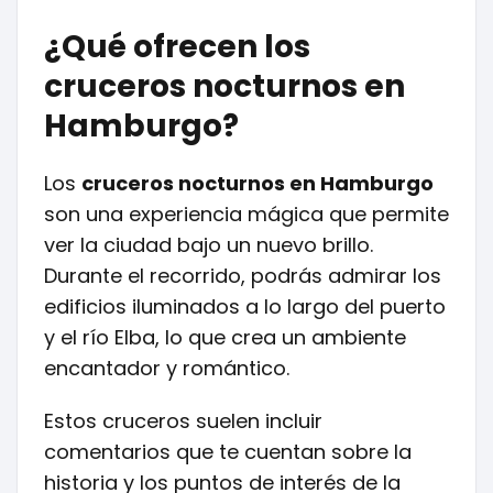
¿Qué ofrecen los
cruceros nocturnos en
Hamburgo?
Los
cruceros nocturnos en Hamburgo
son una experiencia mágica que permite
ver la ciudad bajo un nuevo brillo.
Durante el recorrido, podrás admirar los
edificios iluminados a lo largo del puerto
y el río Elba, lo que crea un ambiente
encantador y romántico.
Estos cruceros suelen incluir
comentarios que te cuentan sobre la
historia y los puntos de interés de la