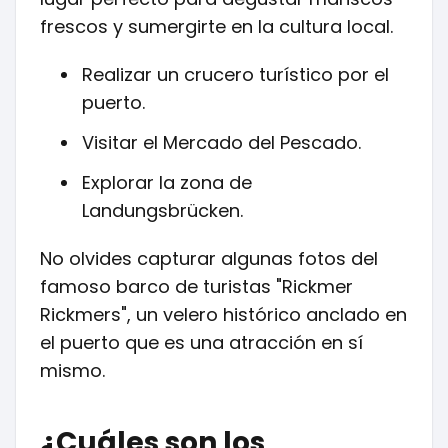
frescos y sumergirte en la cultura local.
Realizar un crucero turístico por el
puerto.
Visitar el Mercado del Pescado.
Explorar la zona de
Landungsbrücken.
No olvides capturar algunas fotos del
famoso barco de turistas "Rickmer
Rickmers", un velero histórico anclado en
el puerto que es una atracción en sí
mismo.
¿Cuáles son los