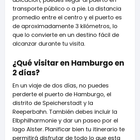
transporte público o a pie. La distancia
promedio entre el centro y el puerto es
de aproximadamente 3 kilómetros, lo
que lo convierte en un destino fácil de
alcanzar durante tu visita.
¿Qué visitar en Hamburgo en
2 días?
En un viaje de dos días, no puedes
perderte el puerto de Hamburgo, el
distrito de Speicherstadt y la
Reeperbahn. También debes incluir la
Elbphilharmonie y dar un paseo por el
lago Alster. Planificar bien tu itinerario te
permitirá disfrutar de todo lo que esta