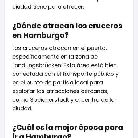
ciudad tiene para ofrecer.
¿Dónde atracan los cruceros
en Hamburgo?
Los cruceros atracan en el puerto,
específicamente en la zona de
Landungsbrücken. Esta área está bien
conectada con el transporte público y
es el punto de partida ideal para
explorar las atracciones cercanas,
como Speicherstadt y el centro de la
ciudad.
¿Cuál es la mejor época para
ir a Hamburgo?