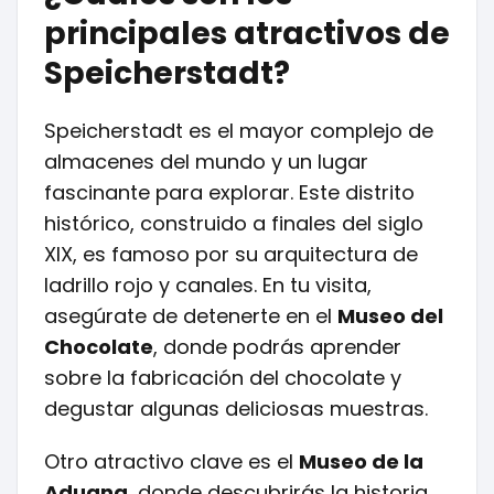
principales atractivos de
Speicherstadt?
Speicherstadt es el mayor complejo de
almacenes del mundo y un lugar
fascinante para explorar. Este distrito
histórico, construido a finales del siglo
XIX, es famoso por su arquitectura de
ladrillo rojo y canales. En tu visita,
asegúrate de detenerte en el
Museo del
Chocolate
, donde podrás aprender
sobre la fabricación del chocolate y
degustar algunas deliciosas muestras.
Otro atractivo clave es el
Museo de la
Aduana
, donde descubrirás la historia