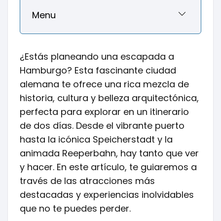
Menu
¿Estás planeando una escapada a
Hamburgo? Esta fascinante ciudad
alemana te ofrece una rica mezcla de
historia, cultura y belleza arquitectónica,
perfecta para explorar en un itinerario
de dos días. Desde el vibrante puerto
hasta la icónica Speicherstadt y la
animada Reeperbahn, hay tanto que ver
y hacer. En este artículo, te guiaremos a
través de las atracciones más
destacadas y experiencias inolvidables
que no te puedes perder.