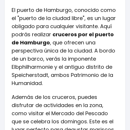
El puerto de Hamburgo, conocido como
el "puerto de la ciudad libre", es un lugar
obligado para cualquier visitante. Aquí
podrás realizar
cruceros por el puerto
de Hamburgo
, que ofrecen una
perspectiva única de la ciudad. A bordo
de un barco, verás la imponente
Elbphilharmonie y el antiguo distrito de
Speicherstadt, ambos Patrimonio de la
Humanidad.
Además de los cruceros, puedes
disfrutar de actividades en la zona,
como visitar el Mercado del Pescado
que se celebra los domingos. Este es el
lugar perfecto para degustar mariscos