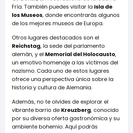
Fría. También puedes visitar la
Isla de
los Museos
, donde encontrarás algunos
de los mejores museos de Europa.
Otros lugares destacados son el
Reichstag
, la sede del parlamento
alemán, y el
Memorial del Holocausto
,
un emotivo homenaje a las víctimas del
nazismo. Cada uno de estos lugares
ofrece una perspectiva única sobre la
historia y cultura de Alemania.
Además, no te olvides de explorar el
vibrante barrio de
Kreuzberg
, conocido
por su diversa oferta gastronómica y su
ambiente bohemio. Aquí podrás