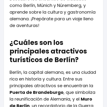
como Berlín, Múnich y Núremberg, y
aprende sobre la cultura y gastronomía
alemana. ¡Prepárate para un viaje lleno
de aventuras!
¿Cuáles son los
principales atractivos
turísticos de Berlín?
Berlín, la capital alemana, es una ciudad
rica en historia y cultura. Entre sus
principales atractivos se encuentran la
Puerta de Brandeburgo
, que simboliza
la reunificación de Alemania, y el
Muro
de Berlín
, un recordatorio de la Guerra