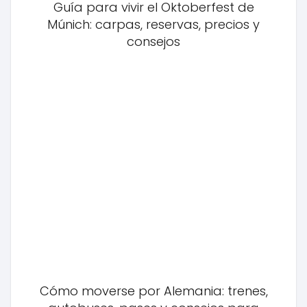
Guía para vivir el Oktoberfest de
Múnich: carpas, reservas, precios y
consejos
Cómo moverse por Alemania: trenes,