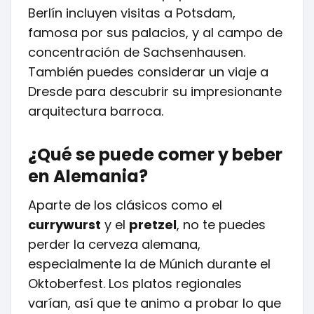
Berlín incluyen visitas a Potsdam,
famosa por sus palacios, y al campo de
concentración de Sachsenhausen.
También puedes considerar un viaje a
Dresde para descubrir su impresionante
arquitectura barroca.
¿Qué se puede comer y beber
en Alemania?
Aparte de los clásicos como el
currywurst
y el
pretzel
, no te puedes
perder la cerveza alemana,
especialmente la de Múnich durante el
Oktoberfest. Los platos regionales
varían, así que te animo a probar lo que