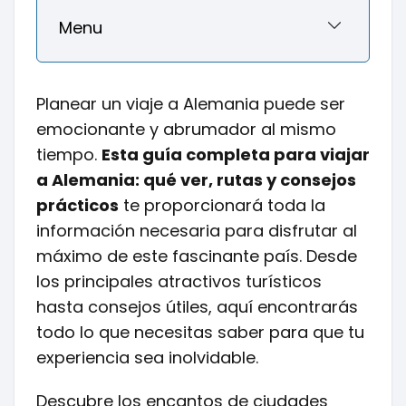
Menu
Planear un viaje a Alemania puede ser
emocionante y abrumador al mismo
tiempo.
Esta guía completa para viajar
a Alemania: qué ver, rutas y consejos
prácticos
te proporcionará toda la
información necesaria para disfrutar al
máximo de este fascinante país. Desde
los principales atractivos turísticos
hasta consejos útiles, aquí encontrarás
todo lo que necesitas saber para que tu
experiencia sea inolvidable.
Descubre los encantos de ciudades