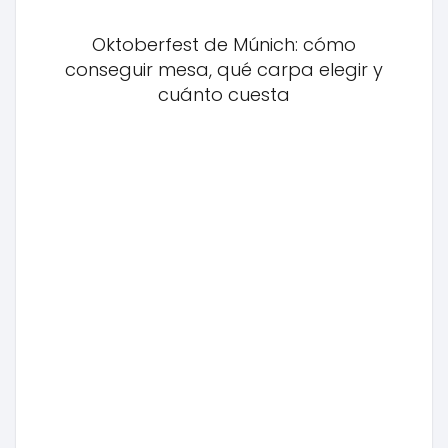
Oktoberfest de Múnich: cómo
conseguir mesa, qué carpa elegir y
cuánto cuesta