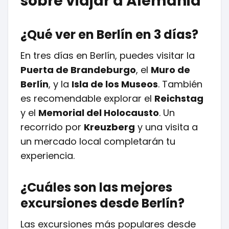
sobre viajar a Alemania
¿Qué ver en Berlín en 3 días?
En tres días en Berlín, puedes visitar la
Puerta de Brandeburgo
, el
Muro de
Berlín
, y la
Isla de los Museos
. También
es recomendable explorar el
Reichstag
y el
Memorial del Holocausto
. Un
recorrido por
Kreuzberg
y una visita a
un mercado local completarán tu
experiencia.
¿Cuáles son las mejores
excursiones desde Berlín?
Las excursiones más populares desde