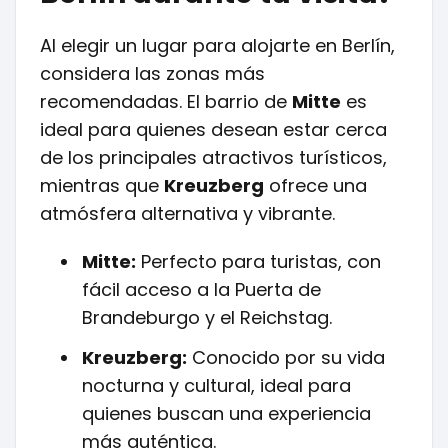
Al elegir un lugar para alojarte en Berlín,
considera las zonas más
recomendadas. El barrio de
Mitte
es
ideal para quienes desean estar cerca
de los principales atractivos turísticos,
mientras que
Kreuzberg
ofrece una
atmósfera alternativa y vibrante.
Mitte:
Perfecto para turistas, con
fácil acceso a la Puerta de
Brandeburgo y el Reichstag.
Kreuzberg:
Conocido por su vida
nocturna y cultural, ideal para
quienes buscan una experiencia
más auténtica.