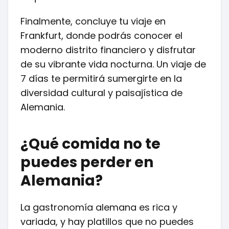
Finalmente, concluye tu viaje en
Frankfurt, donde podrás conocer el
moderno distrito financiero y disfrutar
de su vibrante vida nocturna. Un viaje de
7 días te permitirá sumergirte en la
diversidad cultural y paisajística de
Alemania.
¿Qué comida no te
puedes perder en
Alemania?
La gastronomía alemana es rica y
variada, y hay platillos que no puedes