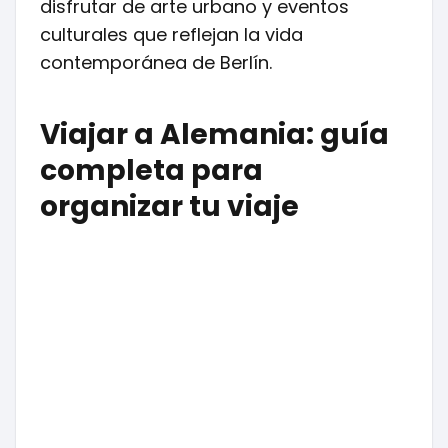
disfrutar de arte urbano y eventos
culturales que reflejan la vida
contemporánea de Berlín.
Viajar a Alemania: guía
completa para
organizar tu viaje