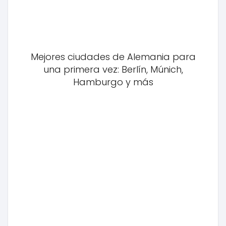
Mejores ciudades de Alemania para
una primera vez: Berlín, Múnich,
Hamburgo y más