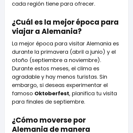
cada región tiene para ofrecer.
¿Cuál es la mejor época para
viajar a Alemania?
La mejor época para visitar Alemania es
durante la primavera (abril a junio) y el
otoño (septiembre a noviembre).
Durante estos meses, el clima es
agradable y hay menos turistas. Sin
embargo, si deseas experimentar el
famoso
Oktoberfest
, planifica tu visita
para finales de septiembre.
¿Cómo moverse por
Alemania de manera