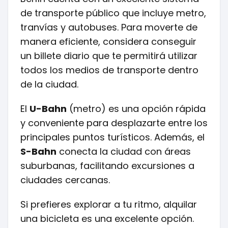
de transporte público que incluye metro,
tranvías y autobuses. Para moverte de
manera eficiente, considera conseguir
un billete diario que te permitirá utilizar
todos los medios de transporte dentro
de la ciudad.
El
U-Bahn
(metro) es una opción rápida
y conveniente para desplazarte entre los
principales puntos turísticos. Además, el
S-Bahn
conecta la ciudad con áreas
suburbanas, facilitando excursiones a
ciudades cercanas.
Si prefieres explorar a tu ritmo, alquilar
una bicicleta es una excelente opción.