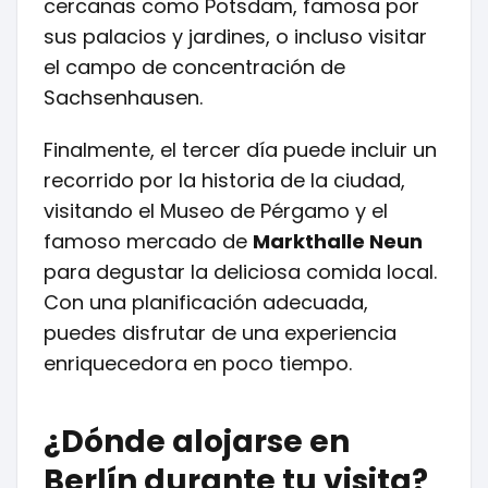
cercanas como Potsdam, famosa por
sus palacios y jardines, o incluso visitar
el campo de concentración de
Sachsenhausen.
Finalmente, el tercer día puede incluir un
recorrido por la historia de la ciudad,
visitando el Museo de Pérgamo y el
famoso mercado de
Markthalle Neun
para degustar la deliciosa comida local.
Con una planificación adecuada,
puedes disfrutar de una experiencia
enriquecedora en poco tiempo.
¿Dónde alojarse en
Berlín durante tu visita?