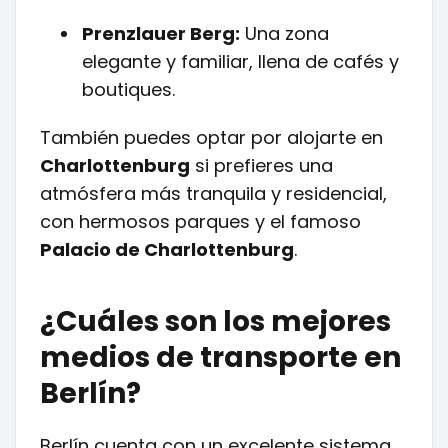
Prenzlauer Berg:
Una zona
elegante y familiar, llena de cafés y
boutiques.
También puedes optar por alojarte en
Charlottenburg
si prefieres una
atmósfera más tranquila y residencial,
con hermosos parques y el famoso
Palacio de Charlottenburg
.
¿Cuáles son los mejores
medios de transporte en
Berlín?
Berlín cuenta con un excelente sistema