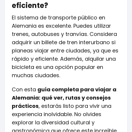
eficiente?
El sistema de transporte público en
Alemania es excelente. Puedes utilizar
trenes, autobuses y tranvías. Considera
adquirir un billete de tren interurbano si
planeas viajar entre ciudades, ya que es
rápido y eficiente. Además, alquilar una
bicicleta es una opción popular en
muchas ciudades.
Con esta
guía completa para viajar a
Alemania: qué ver, rutas y consejos
prácticos
, estarás listo para vivir una
experiencia inolvidable. No olvides
explorar la diversidad cultural y
gastronómica que ofrece este increíble