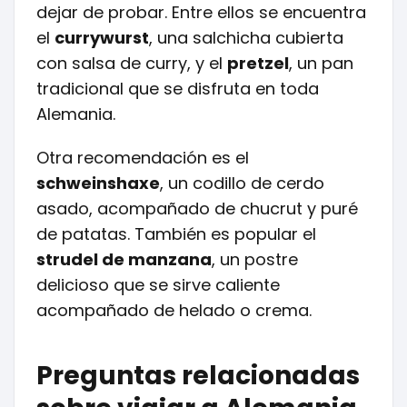
dejar de probar. Entre ellos se encuentra
el
currywurst
, una salchicha cubierta
con salsa de curry, y el
pretzel
, un pan
tradicional que se disfruta en toda
Alemania.
Otra recomendación es el
schweinshaxe
, un codillo de cerdo
asado, acompañado de chucrut y puré
de patatas. También es popular el
strudel de manzana
, un postre
delicioso que se sirve caliente
acompañado de helado o crema.
Preguntas relacionadas