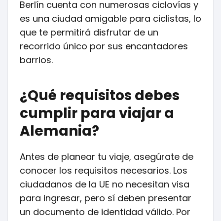
Berlín cuenta con numerosas ciclovías y
es una ciudad amigable para ciclistas, lo
que te permitirá disfrutar de un
recorrido único por sus encantadores
barrios.
¿Qué requisitos debes
cumplir para viajar a
Alemania?
Antes de planear tu viaje, asegúrate de
conocer los requisitos necesarios. Los
ciudadanos de la UE no necesitan visa
para ingresar, pero sí deben presentar
un documento de identidad válido. Por