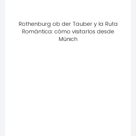
Rothenburg ob der Tauber y la Ruta
Romántica: cómo visitarlos desde
Múnich