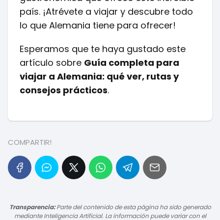
país. ¡Atrévete a viajar y descubre todo
lo que Alemania tiene para ofrecer!
Esperamos que te haya gustado este
artículo sobre
Guía completa para
viajar a Alemania: qué ver, rutas y
consejos prácticos
.
COMPARTIR!
Transparencia:
Parte del contenido de esta página ha sido generado
mediante Inteligencia Artificial. La información puede variar con el