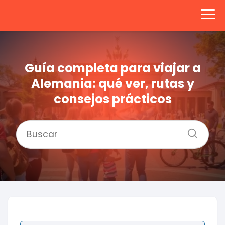
Guía completa para viajar a
Alemania: qué ver, rutas y
consejos prácticos