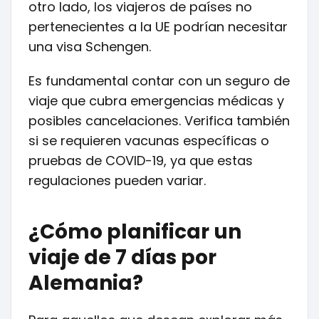
otro lado, los viajeros de países no
pertenecientes a la UE podrían necesitar
una visa Schengen.
Es fundamental contar con un seguro de
viaje que cubra emergencias médicas y
posibles cancelaciones. Verifica también
si se requieren vacunas específicas o
pruebas de COVID-19, ya que estas
regulaciones pueden variar.
¿Cómo planificar un
viaje de 7 días por
Alemania?