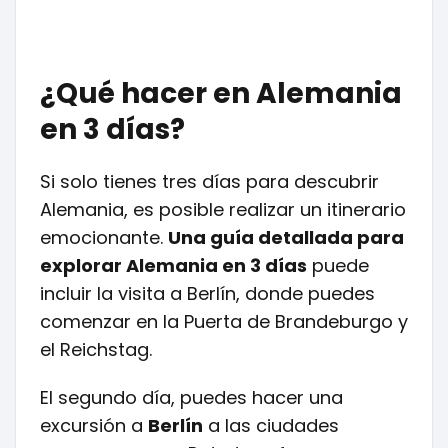
¿Qué hacer en Alemania
en 3 días?
Si solo tienes tres días para descubrir
Alemania, es posible realizar un itinerario
emocionante.
Una guía detallada para
explorar Alemania en 3 días
puede
incluir la visita a Berlín, donde puedes
comenzar en la Puerta de Brandeburgo y
el Reichstag.
El segundo día, puedes hacer una
excursión a
Berlín
a las ciudades