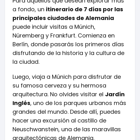
Para aquellos que desean explorar más
a fondo, un
itinerario de 7 días por las
principales ciudades de Alemania
puede incluir visitas a Múnich,
Núremberg y Frankfurt. Comienza en
Berlín, donde pasarás los primeros días
disfrutando de la historia y la cultura de
la ciudad.
Luego, viaja a Múnich para disfrutar de
su famosa cerveza y su hermosa
arquitectura. No olvides visitar el
Jardín
Inglés
, uno de los parques urbanos más
grandes del mundo. Desde allí, puedes
hacer una excursión al castillo de
Neuschwanstein, una de las maravillas
arquitectónicas de Alemania.