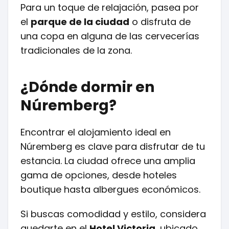
Para un toque de relajación, pasea por
el
parque de la ciudad
o disfruta de
una copa en alguna de las cervecerías
tradicionales de la zona.
¿Dónde dormir en
Núremberg?
Encontrar el alojamiento ideal en
Núremberg es clave para disfrutar de tu
estancia. La ciudad ofrece una amplia
gama de opciones, desde hoteles
boutique hasta albergues económicos.
Si buscas comodidad y estilo, considera
quedarte en el
Hotel Victoria
, ubicado