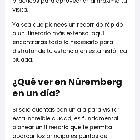
prácticos para aprovechar al máximo tu
visita.
Ya sea que planees un recorrido rápido
o un itinerario más extenso, aquí
encontrarás todo lo necesario para
disfrutar de tu estancia en esta histórica
ciudad.
¿Qué ver en Núremberg
en un día?
Si solo cuentas con un día para visitar
esta increíble ciudad, es fundamental
planear un itinerario que te permita
abarcar los principales puntos de