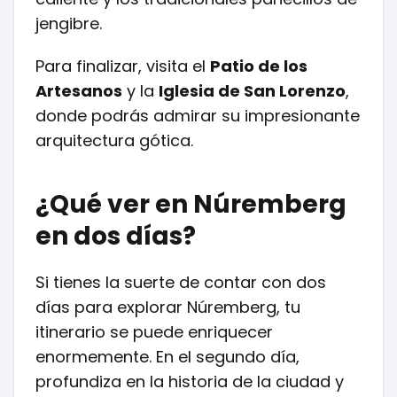
jengibre.
Para finalizar, visita el
Patio de los
Artesanos
y la
Iglesia de San Lorenzo
,
donde podrás admirar su impresionante
arquitectura gótica.
¿Qué ver en Núremberg
en dos días?
Si tienes la suerte de contar con dos
días para explorar Núremberg, tu
itinerario se puede enriquecer
enormemente. En el segundo día,
profundiza en la historia de la ciudad y