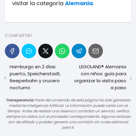
visitar la categoría
Alemania
.
COMPARTIR!
Hamburgo en 2 días:
LEGOLAND® Alemania
puerto, Speicherstadt,
con niños: guía para
Reeperbahn y crucero
organizar la visita paso
nocturno
a paso
Transparencia:
Parte del contenido de esta página ha sido generado
mediante Inteligencia Artificial. La información puede variar con el
tiempo. Antes de realizar una reserva o contratar un servicio, verifica
siempre los datos con el proveedor correspondiente. Algunos enlaces
son de afiliado y pueden generar una comisión sin coste adicional
para ti.