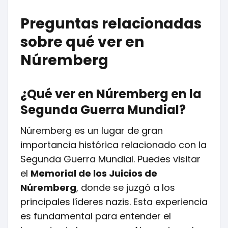
Preguntas relacionadas
sobre qué ver en
Núremberg
¿Qué ver en Núremberg en la
Segunda Guerra Mundial?
Núremberg es un lugar de gran
importancia histórica relacionado con la
Segunda Guerra Mundial. Puedes visitar
el
Memorial de los Juicios de
Núremberg
, donde se juzgó a los
principales líderes nazis. Esta experiencia
es fundamental para entender el