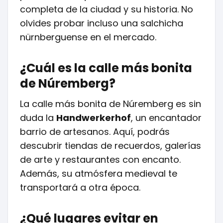
completa de la ciudad y su historia. No
olvides probar incluso una salchicha
nürnberguense en el mercado.
¿Cuál es la calle más bonita
de Núremberg?
La calle más bonita de Núremberg es sin
duda la
Handwerkerhof
, un encantador
barrio de artesanos. Aquí, podrás
descubrir tiendas de recuerdos, galerías
de arte y restaurantes con encanto.
Además, su atmósfera medieval te
transportará a otra época.
¿Qué lugares evitar en