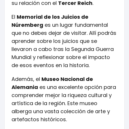
su relación con el
Tercer Reich
.
El
Memorial de los Juicios de
Núremberg
es un lugar fundamental
que no debes dejar de visitar. Allí podrás
aprender sobre los juicios que se
llevaron a cabo tras la Segunda Guerra
Mundial y reflexionar sobre el impacto
de esos eventos en la historia.
Además, el
Museo Nacional de
Alemania
es una excelente opción para
comprender mejor la riqueza cultural y
artística de la región. Este museo
alberga una vasta colección de arte y
artefactos históricos.