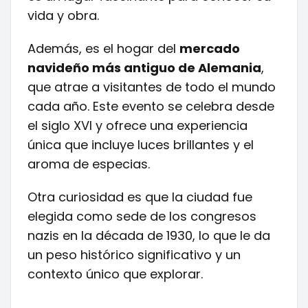
vida y obra.
Además, es el hogar del
mercado
navideño más antiguo de Alemania
,
que atrae a visitantes de todo el mundo
cada año. Este evento se celebra desde
el siglo XVI y ofrece una experiencia
única que incluye luces brillantes y el
aroma de especias.
Otra curiosidad es que la ciudad fue
elegida como sede de los congresos
nazis en la década de 1930, lo que le da
un peso histórico significativo y un
contexto único que explorar.