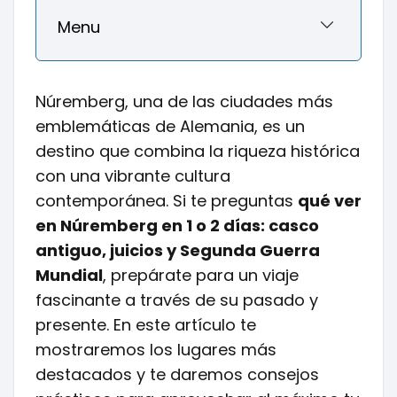
Menu
Núremberg, una de las ciudades más
emblemáticas de Alemania, es un
destino que combina la riqueza histórica
con una vibrante cultura
contemporánea. Si te preguntas
qué ver
en Núremberg en 1 o 2 días: casco
antiguo, juicios y Segunda Guerra
Mundial
, prepárate para un viaje
fascinante a través de su pasado y
presente. En este artículo te
mostraremos los lugares más
destacados y te daremos consejos