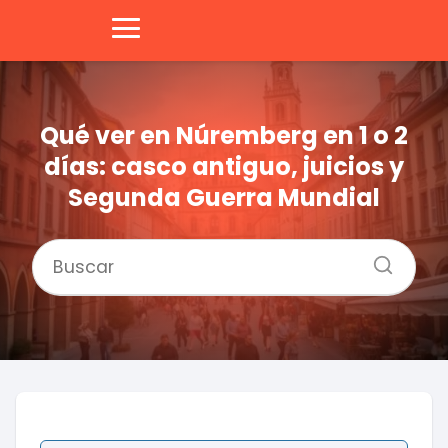
Qué ver en Núremberg en 1 o 2
días: casco antiguo, juicios y
Segunda Guerra Mundial