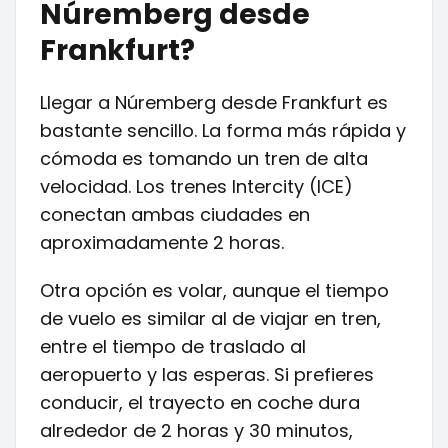
Núremberg desde
Frankfurt?
Llegar a Núremberg desde Frankfurt es
bastante sencillo. La forma más rápida y
cómoda es tomando un tren de alta
velocidad. Los trenes Intercity (ICE)
conectan ambas ciudades en
aproximadamente 2 horas.
Otra opción es volar, aunque el tiempo
de vuelo es similar al de viajar en tren,
entre el tiempo de traslado al
aeropuerto y las esperas. Si prefieres
conducir, el trayecto en coche dura
alrededor de 2 horas y 30 minutos,