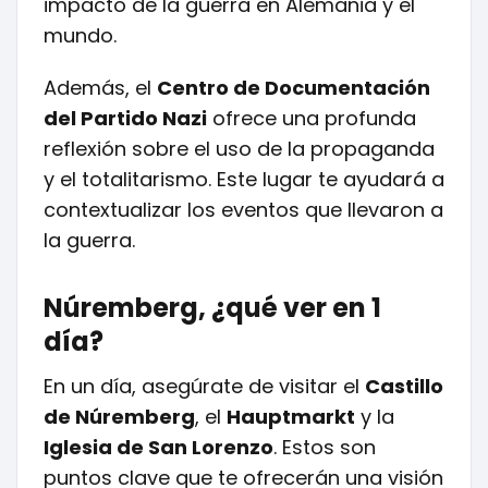
impacto de la guerra en Alemania y el
mundo.
Además, el
Centro de Documentación
del Partido Nazi
ofrece una profunda
reflexión sobre el uso de la propaganda
y el totalitarismo. Este lugar te ayudará a
contextualizar los eventos que llevaron a
la guerra.
Núremberg, ¿qué ver en 1
día?
En un día, asegúrate de visitar el
Castillo
de Núremberg
, el
Hauptmarkt
y la
Iglesia de San Lorenzo
. Estos son
puntos clave que te ofrecerán una visión