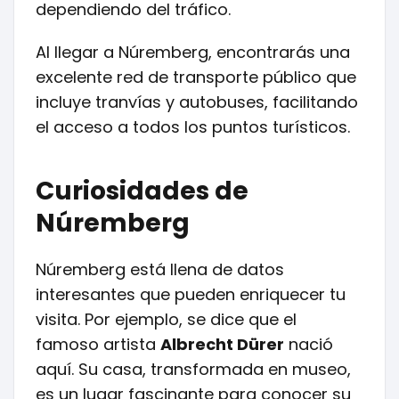
dependiendo del tráfico.
Al llegar a Núremberg, encontrarás una
excelente red de transporte público que
incluye tranvías y autobuses, facilitando
el acceso a todos los puntos turísticos.
Curiosidades de
Núremberg
Núremberg está llena de datos
interesantes que pueden enriquecer tu
visita. Por ejemplo, se dice que el
famoso artista
Albrecht Dürer
nació
aquí. Su casa, transformada en museo,
es un lugar fascinante para conocer su