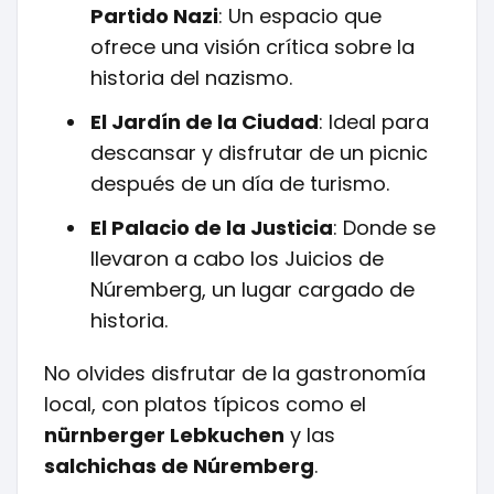
Partido Nazi
: Un espacio que
ofrece una visión crítica sobre la
historia del nazismo.
El Jardín de la Ciudad
: Ideal para
descansar y disfrutar de un picnic
después de un día de turismo.
El Palacio de la Justicia
: Donde se
llevaron a cabo los Juicios de
Núremberg, un lugar cargado de
historia.
No olvides disfrutar de la gastronomía
local, con platos típicos como el
nürnberger Lebkuchen
y las
salchichas de Núremberg
.