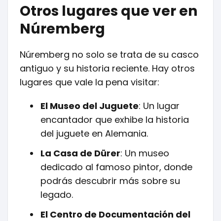
Otros lugares que ver en
Núremberg
Núremberg no solo se trata de su casco
antiguo y su historia reciente. Hay otros
lugares que vale la pena visitar:
El Museo del Juguete
: Un lugar
encantador que exhibe la historia
del juguete en Alemania.
La Casa de Dürer
: Un museo
dedicado al famoso pintor, donde
podrás descubrir más sobre su
legado.
El Centro de Documentación del