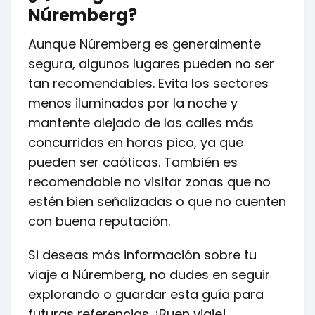
Núremberg?
Aunque Núremberg es generalmente
segura, algunos lugares pueden no ser
tan recomendables. Evita los sectores
menos iluminados por la noche y
mantente alejado de las calles más
concurridas en horas pico, ya que
pueden ser caóticas. También es
recomendable no visitar zonas que no
estén bien señalizadas o que no cuenten
con buena reputación.
Si deseas más información sobre tu
viaje a Núremberg, no dudes en seguir
explorando o guardar esta guía para
futuras referencias. ¡Buen viaje!