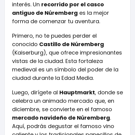
interés. Un
recorrido por el casco
antiguo de Núremberg
es la mejor
forma de comenzar tu aventura.
Primero, no te puedes perder el
conocido
Castillo de Núremberg
(Kaiserburg), que ofrece impresionantes
vistas de la ciudad. Esta fortaleza
medieval es un símbolo del poder de la
ciudad durante la Edad Media.
Luego, dirígete al
Hauptmarkt
, donde se
celebra un animado mercado que, en
diciembre, se convierte en el famoso
mercado navideño de Núremberg
.
Aquí, podrás degustar el famoso vino
caliente y los tradicionales panecillos de