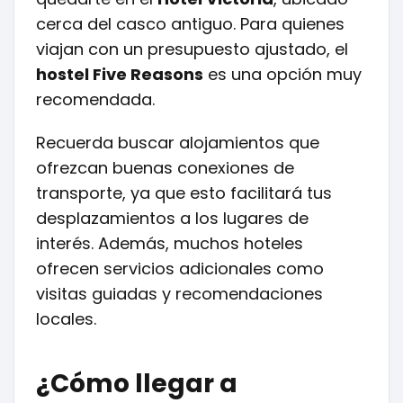
cerca del casco antiguo. Para quienes
viajan con un presupuesto ajustado, el
hostel Five Reasons
es una opción muy
recomendada.
Recuerda buscar alojamientos que
ofrezcan buenas conexiones de
transporte, ya que esto facilitará tus
desplazamientos a los lugares de
interés. Además, muchos hoteles
ofrecen servicios adicionales como
visitas guiadas y recomendaciones
locales.
¿Cómo llegar a