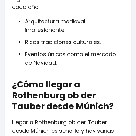
cada año.
Arquitectura medieval
impresionante.
Ricas tradiciones culturales.
Eventos únicos como el mercado
de Navidad.
¿Cómo llegar a
Rothenburg ob der
Tauber desde Múnich?
Llegar a Rothenburg ob der Tauber
desde Múnich es sencillo y hay varias