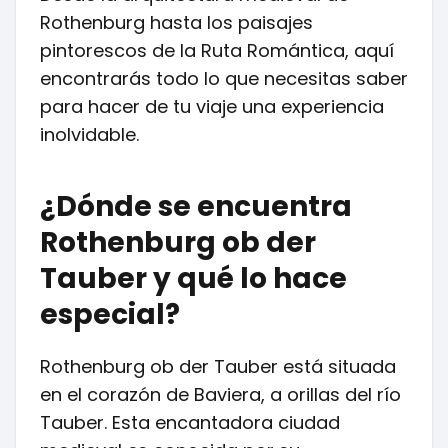
Rothenburg hasta los paisajes
pintorescos de la Ruta Romántica, aquí
encontrarás todo lo que necesitas saber
para hacer de tu viaje una experiencia
inolvidable.
¿Dónde se encuentra
Rothenburg ob der
Tauber y qué lo hace
especial?
Rothenburg ob der Tauber está situada
en el corazón de Baviera, a orillas del río
Tauber. Esta encantadora ciudad