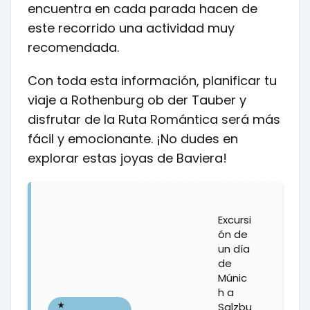
encuentra en cada parada hacen de
este recorrido una actividad muy
recomendada.
Con toda esta información, planificar tu
viaje a Rothenburg ob der Tauber y
disfrutar de la Ruta Romántica será más
fácil y emocionante. ¡No dudes en
explorar estas joyas de Baviera!
Excursi
ón de
un día
de
Múnic
h a
Salzbu