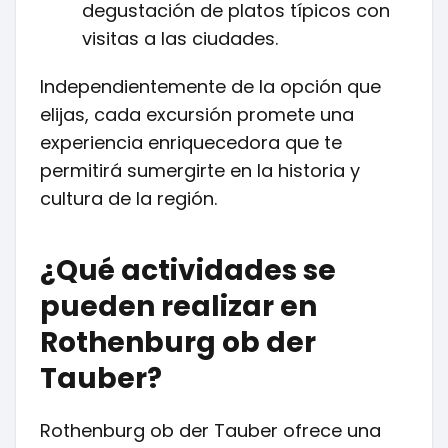
degustación de platos típicos con
visitas a las ciudades.
Independientemente de la opción que
elijas, cada excursión promete una
experiencia enriquecedora que te
permitirá sumergirte en la historia y
cultura de la región.
¿Qué actividades se
pueden realizar en
Rothenburg ob der
Tauber?
Rothenburg ob der Tauber ofrece una