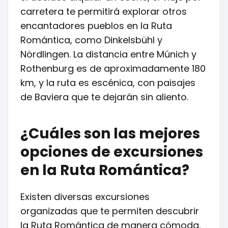
carretera te permitirá explorar otros
encantadores pueblos en la Ruta
Romántica, como Dinkelsbühl y
Nördlingen. La distancia entre Múnich y
Rothenburg es de aproximadamente 180
km, y la ruta es escénica, con paisajes
de Baviera que te dejarán sin aliento.
¿Cuáles son las mejores
opciones de excursiones
en la Ruta Romántica?
Existen diversas excursiones
organizadas que te permiten descubrir
la Ruta Romántica de manera cómoda.