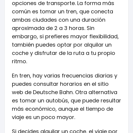
opciones de transporte. La forma más
común es tomar un tren, que conecta
ambas ciudades con una duración
aproximada de 2 a 3 horas. Sin
embargo, si prefieres mayor flexibilidad,
también puedes optar por alquilar un
coche y disfrutar de la ruta a tu propio
ritmo.
En tren, hay varias frecuencias diarias y
puedes consultar horarios en el sitio
web de Deutsche Bahn. Otra alternativa
es tomar un autobús, que puede resultar
más económico, aunque el tiempo de
viaje es un poco mayor.
Si decides alquilar un coche, el viaje por