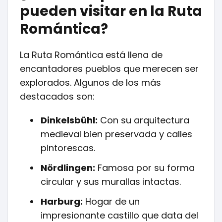
pueden visitar en la Ruta
Romántica?
La Ruta Romántica está llena de
encantadores pueblos que merecen ser
explorados. Algunos de los más
destacados son:
Dinkelsbühl:
Con su arquitectura
medieval bien preservada y calles
pintorescas.
Nördlingen:
Famosa por su forma
circular y sus murallas intactas.
Harburg:
Hogar de un
impresionante castillo que data del