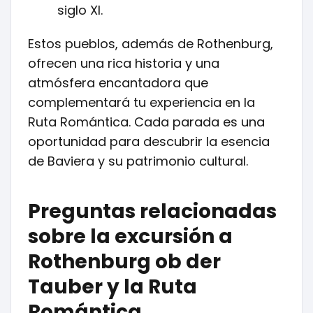
siglo XI.
Estos pueblos, además de Rothenburg,
ofrecen una rica historia y una
atmósfera encantadora que
complementará tu experiencia en la
Ruta Romántica. Cada parada es una
oportunidad para descubrir la esencia
de Baviera y su patrimonio cultural.
Preguntas relacionadas
sobre la excursión a
Rothenburg ob der
Tauber y la Ruta
Romántica