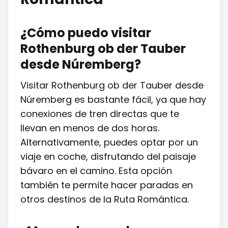
¿Cómo puedo visitar
Rothenburg ob der Tauber
desde Núremberg?
Visitar Rothenburg ob der Tauber desde
Núremberg es bastante fácil, ya que hay
conexiones de tren directas que te
llevan en menos de dos horas.
Alternativamente, puedes optar por un
viaje en coche, disfrutando del paisaje
bávaro en el camino. Esta opción
también te permite hacer paradas en
otros destinos de la Ruta Romántica.