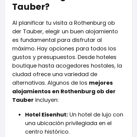
Tauber?
Al planificar tu visita a Rothenburg ob
der Tauber, elegir un buen alojamiento
es fundamental para disfrutar al
máximo. Hay opciones para todos los
gustos y presupuestos. Desde hoteles
boutique hasta acogedores hostales, la
ciudad ofrece una variedad de
alternativas. Algunos de los
mejores
alojamientos en Rothenburg ob der
Tauber
incluyen:
Hotel Eisenhut:
Un hotel de lujo con
una ubicación privilegiada en el
centro histórico.