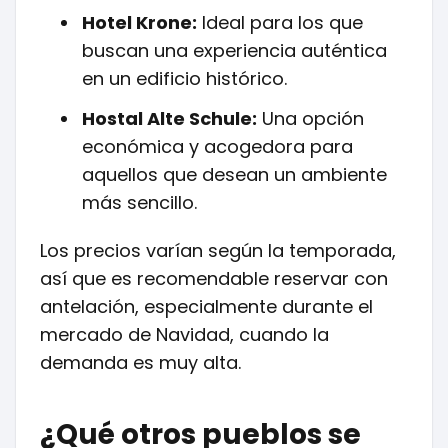
Hotel Krone:
Ideal para los que
buscan una experiencia auténtica
en un edificio histórico.
Hostal Alte Schule:
Una opción
económica y acogedora para
aquellos que desean un ambiente
más sencillo.
Los precios varían según la temporada,
así que es recomendable reservar con
antelación, especialmente durante el
mercado de Navidad, cuando la
demanda es muy alta.
¿Qué otros pueblos se