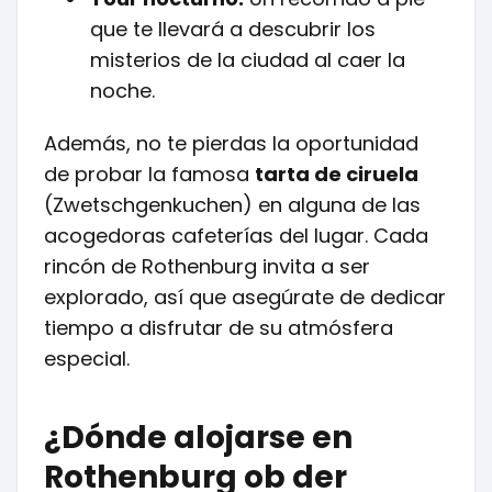
que te llevará a descubrir los
misterios de la ciudad al caer la
noche.
Además, no te pierdas la oportunidad
de probar la famosa
tarta de ciruela
(Zwetschgenkuchen) en alguna de las
acogedoras cafeterías del lugar. Cada
rincón de Rothenburg invita a ser
explorado, así que asegúrate de dedicar
tiempo a disfrutar de su atmósfera
especial.
¿Dónde alojarse en
Rothenburg ob der