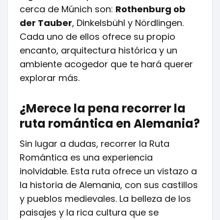
cerca de Múnich son:
Rothenburg ob
der Tauber
, Dinkelsbühl y Nördlingen.
Cada uno de ellos ofrece su propio
encanto, arquitectura histórica y un
ambiente acogedor que te hará querer
explorar más.
¿Merece la pena recorrer la
ruta romántica en Alemania?
Sin lugar a dudas, recorrer la Ruta
Romántica es una experiencia
inolvidable. Esta ruta ofrece un vistazo a
la historia de Alemania, con sus castillos
y pueblos medievales. La belleza de los
paisajes y la rica cultura que se