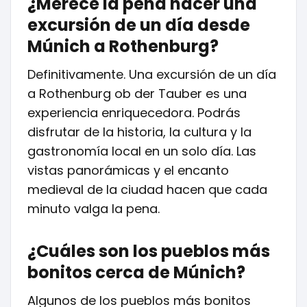
¿Merece la pena hacer una
excursión de un día desde
Múnich a Rothenburg?
Definitivamente. Una excursión de un día
a Rothenburg ob der Tauber es una
experiencia enriquecedora. Podrás
disfrutar de la historia, la cultura y la
gastronomía local en un solo día. Las
vistas panorámicas y el encanto
medieval de la ciudad hacen que cada
minuto valga la pena.
¿Cuáles son los pueblos más
bonitos cerca de Múnich?
Algunos de los pueblos más bonitos