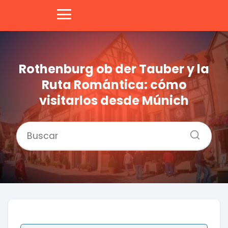
Rothenburg ob der Tauber y la
Ruta Romántica: cómo
visitarlos desde Múnich