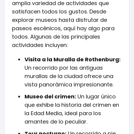
amplia variedad de actividades que
satisfacen todos los gustos. Desde
explorar museos hasta disfrutar de
paseos escénicos, aquí hay algo para
todos. Algunas de las principales
actividades incluyen:
Visita a la Muralla de Rothenburg:
Un recorrido por las antiguas
murallas de la ciudad ofrece una
vista panorámica impresionante.
Museo del crimen:
Un lugar único
que exhibe la historia del crimen en
la Edad Media, ideal para los
amantes de lo peculiar.
Tour nocturno:
Un recorrido a pie