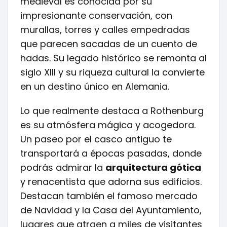
medieval es conocida por su
impresionante conservación, con
murallas, torres y calles empedradas
que parecen sacadas de un cuento de
hadas. Su legado histórico se remonta al
siglo XIII y su riqueza cultural la convierte
en un destino único en Alemania.
Lo que realmente destaca a Rothenburg
es su atmósfera mágica y acogedora.
Un paseo por el casco antiguo te
transportará a épocas pasadas, donde
podrás admirar la
arquitectura gótica
y renacentista que adorna sus edificios.
Destacan también el famoso mercado
de Navidad y la Casa del Ayuntamiento,
lugares que atraen a miles de visitantes