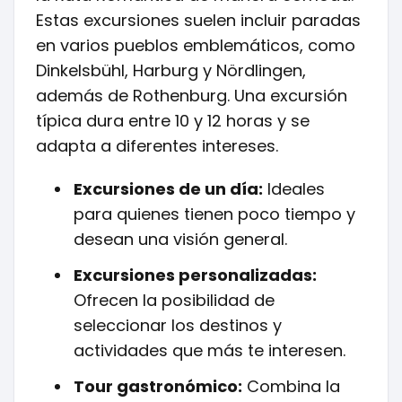
Estas excursiones suelen incluir paradas
en varios pueblos emblemáticos, como
Dinkelsbühl, Harburg y Nördlingen,
además de Rothenburg. Una excursión
típica dura entre 10 y 12 horas y se
adapta a diferentes intereses.
Excursiones de un día:
Ideales
para quienes tienen poco tiempo y
desean una visión general.
Excursiones personalizadas:
Ofrecen la posibilidad de
seleccionar los destinos y
actividades que más te interesen.
Tour gastronómico:
Combina la