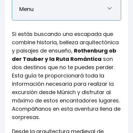
Menu
Si estás buscando una escapada que
combine historia, belleza arquitectónica
y paisajes de ensueño,
Rothenburg ob
der Tauber y la Ruta Romántica
son
dos destinos que no te puedes perder.
Esta guía te proporcionará toda la
información necesaria para realizar la
excursión desde Múnich y disfrutar al
máximo de estos encantadores lugares.
Acompáñanos en esta aventura llena de
sorpresas.
Desde la arquitectura medieval de