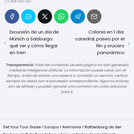
COMPARTIR!
Excursión de un día de
Colonia en 1 día:
Múnich a Salzburgo:
catedral, paseo por el
qué ver y cómo llegar
Rin y crucero
en tren
panorámico
Transparencia:
Parte del contenido de esta página ha sido generado
mediante Inteligencia Artificial. La información puede variar con el
tiempo. Antes de realizar una reserva o contratar un servicio, verifica
siempre los datos con el proveedor correspondiente. Algunos enlaces
son de afiliado y pueden generar una comisión sin coste adicional
para ti.
Set Your Tour Guide
Europa
Alemania
Rothenburg ob der