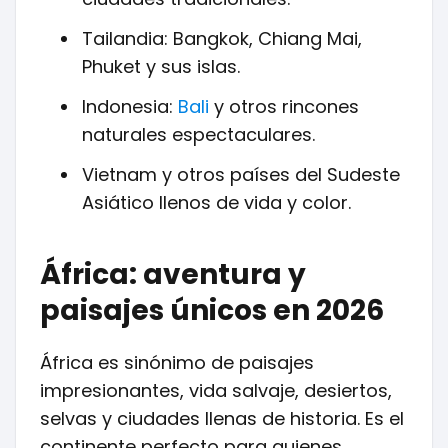
Tailandia: Bangkok, Chiang Mai,
Phuket y sus islas.
Indonesia:
Bali
y otros rincones
naturales espectaculares.
Vietnam y otros países del Sudeste
Asiático llenos de vida y color.
África: aventura y
paisajes únicos en 2026
África es sinónimo de paisajes
impresionantes, vida salvaje, desiertos,
selvas y ciudades llenas de historia. Es el
continente perfecto para quienes