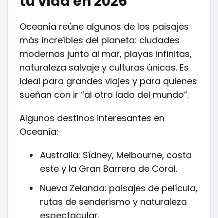
tu vida en 2026
Oceanía reúne algunos de los paisajes
más increíbles del planeta: ciudades
modernas junto al mar, playas infinitas,
naturaleza salvaje y culturas únicas. Es
ideal para grandes viajes y para quienes
sueñan con ir “al otro lado del mundo”.
Algunos destinos interesantes en
Oceanía:
Australia: Sídney, Melbourne, costa
este y la Gran Barrera de Coral.
Nueva Zelanda: paisajes de película,
rutas de senderismo y naturaleza
espectacular.