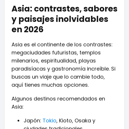
Asia: contrastes, sabores
y paisajes inolvidables
en 2026
Asia es el continente de los contrastes:
megaciudades futuristas, templos
milenarios, espiritualidad, playas
paradisíacas y gastronomía increíble. Si
buscas un viaje que lo cambie todo,
aquí tienes muchas opciones.
Algunos destinos recomendados en
Asia:
Japón:
Tokio
, Kioto, Osaka y
ciudades tradicionales.