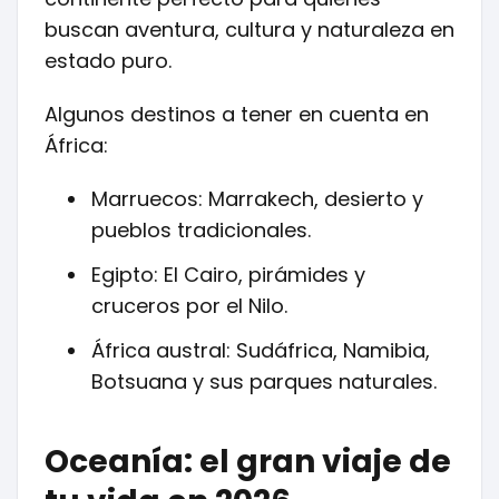
buscan aventura, cultura y naturaleza en
estado puro.
Algunos destinos a tener en cuenta en
África:
Marruecos: Marrakech, desierto y
pueblos tradicionales.
Egipto: El Cairo, pirámides y
cruceros por el Nilo.
África austral: Sudáfrica, Namibia,
Botsuana y sus parques naturales.
Oceanía: el gran viaje de