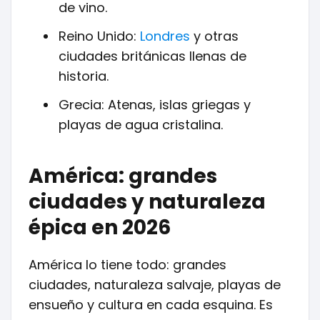
de vino.
Reino Unido:
Londres
y otras
ciudades británicas llenas de
historia.
Grecia: Atenas, islas griegas y
playas de agua cristalina.
América: grandes
ciudades y naturaleza
épica en 2026
América lo tiene todo: grandes
ciudades, naturaleza salvaje, playas de
ensueño y cultura en cada esquina. Es