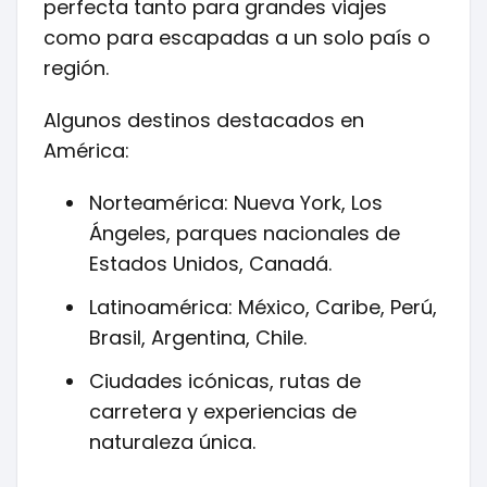
perfecta tanto para grandes viajes
como para escapadas a un solo país o
región.
Algunos destinos destacados en
América:
Norteamérica: Nueva York, Los
Ángeles, parques nacionales de
Estados Unidos, Canadá.
Latinoamérica: México, Caribe, Perú,
Brasil, Argentina, Chile.
Ciudades icónicas, rutas de
carretera y experiencias de
naturaleza única.