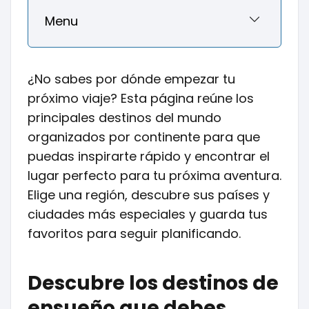
Menu
¿No sabes por dónde empezar tu
próximo viaje? Esta página reúne los
principales destinos del mundo
organizados por continente para que
puedas inspirarte rápido y encontrar el
lugar perfecto para tu próxima aventura.
Elige una región, descubre sus países y
ciudades más especiales y guarda tus
favoritos para seguir planificando.
Descubre los destinos de
ensueño que debes