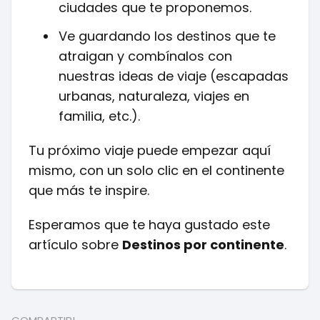
ciudades que te proponemos.
Ve guardando los destinos que te
atraigan y combínalos con
nuestras ideas de viaje (escapadas
urbanas, naturaleza, viajes en
familia, etc.).
Tu próximo viaje puede empezar aquí
mismo, con un solo clic en el continente
que más te inspire.
Esperamos que te haya gustado este
artículo sobre
Destinos por continente
.