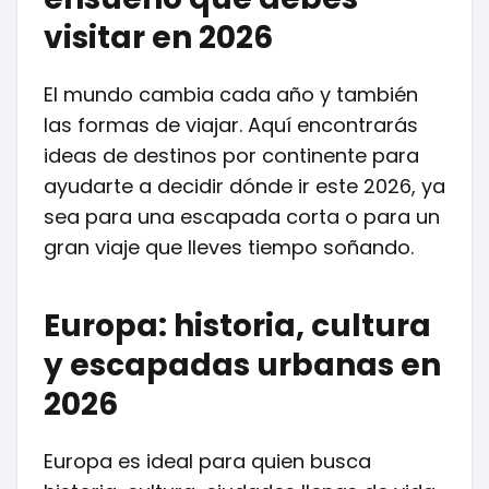
visitar en 2026
El mundo cambia cada año y también
las formas de viajar. Aquí encontrarás
ideas de destinos por continente para
ayudarte a decidir dónde ir este 2026, ya
sea para una escapada corta o para un
gran viaje que lleves tiempo soñando.
Europa: historia, cultura
y escapadas urbanas en
2026
Europa es ideal para quien busca