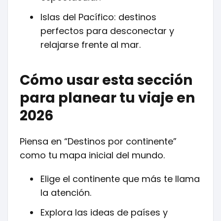
Islas del Pacífico: destinos
perfectos para desconectar y
relajarse frente al mar.
Cómo usar esta sección
para planear tu viaje en
2026
Piensa en “Destinos por continente”
como tu mapa inicial del mundo.
Elige el continente que más te llama
la atención.
Explora las ideas de países y