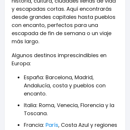
historia, cultura, ciudades llenas de vida
y escapadas cortas. Aquí encontrarás
desde grandes capitales hasta pueblos
con encanto, perfectos para una
escapada de fin de semana o un viaje
más largo.
Algunos destinos imprescindibles en
Europa:
España: Barcelona, Madrid,
Andalucía, costa y pueblos con
encanto.
Italia: Roma, Venecia, Florencia y la
Toscana.
Francia:
París
, Costa Azul y regiones