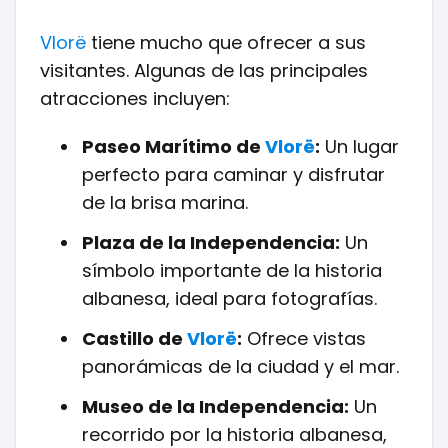
Vlorë
tiene mucho que ofrecer a sus
visitantes. Algunas de las principales
atracciones incluyen:
Paseo Marítimo de
Vlorë
:
Un lugar
perfecto para caminar y disfrutar
de la brisa marina.
Plaza de la Independencia:
Un
símbolo importante de la historia
albanesa, ideal para fotografías.
Castillo de
Vlorë
:
Ofrece vistas
panorámicas de la ciudad y el mar.
Museo de la Independencia:
Un
recorrido por la historia albanesa,