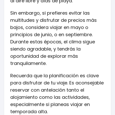
al aire libre y días de playa.
Sin embargo, si prefieres evitar las
multitudes y disfrutar de precios más
bajos, considera viajar en mayo o
principios de junio, o en septiembre.
Durante estas épocas, el clima sigue
siendo agradable, y tendrás la
oportunidad de explorar más
tranquilamente.
Recuerda que la planificación es clave
para disfrutar de tu viaje. Es aconsejable
reservar con antelación tanto el
alojamiento como las actividades,
especialmente si planeas viajar en
temporada alta.