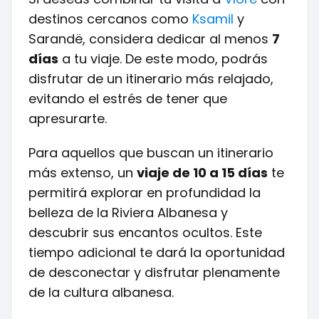
destinos cercanos como
Ksamil
y
Sarandë, considera dedicar al menos
7
días
a tu viaje. De este modo, podrás
disfrutar de un itinerario más relajado,
evitando el estrés de tener que
apresurarte.
Para aquellos que buscan un itinerario
más extenso, un
viaje de 10 a 15 días
te
permitirá explorar en profundidad la
belleza de la Riviera Albanesa y
descubrir sus encantos ocultos. Este
tiempo adicional te dará la oportunidad
de desconectar y disfrutar plenamente
de la cultura albanesa.