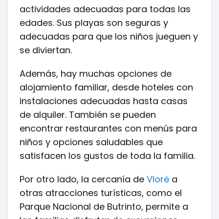
actividades adecuadas para todas las
edades. Sus playas son seguras y
adecuadas para que los niños jueguen y
se diviertan.
Además, hay muchas opciones de
alojamiento familiar, desde hoteles con
instalaciones adecuadas hasta casas
de alquiler. También se pueden
encontrar restaurantes con menús para
niños y opciones saludables que
satisfacen los gustos de toda la familia.
Por otro lado, la cercanía de
Vlorë
a
otras atracciones turísticas, como el
Parque Nacional de Butrinto, permite a