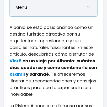
Menu
Albania se está posicionando como un
destino turístico atractivo por su
arquitectura impresionante y sus
paisajes naturales fascinantes. En este
artículo, descubrirás cómo disfrutar de
Vlorë
en un viaje por Albania: cuántos
días quedarse y cómo combinarla con
Ksamil
y Sarandë
. Te ofreceremos
itinerarios, recomendaciones y consejos
prácticos para que tu experiencia sea
inolvidable.
La Riviera Albanesa es famosa por sus