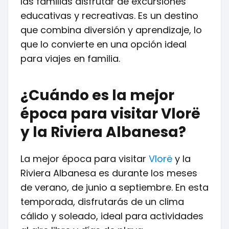
las familias disfrutar de excursiones
educativas y recreativas. Es un destino
que combina diversión y aprendizaje, lo
que lo convierte en una opción ideal
para viajes en familia.
¿Cuándo es la mejor
época para visitar Vlorë
y la Riviera Albanesa?
La mejor época para visitar
Vlorë
y la
Riviera Albanesa es durante los meses
de verano, de junio a septiembre. En esta
temporada, disfrutarás de un clima
cálido y soleado, ideal para actividades