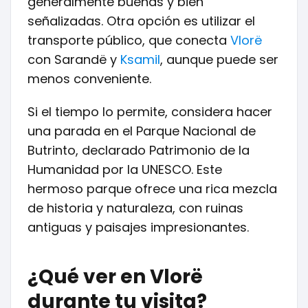
generalmente buenas y bien
señalizadas. Otra opción es utilizar el
transporte público, que conecta
Vlorë
con Sarandë y
Ksamil
, aunque puede ser
menos conveniente.
Si el tiempo lo permite, considera hacer
una parada en el Parque Nacional de
Butrinto, declarado Patrimonio de la
Humanidad por la UNESCO. Este
hermoso parque ofrece una rica mezcla
de historia y naturaleza, con ruinas
antiguas y paisajes impresionantes.
¿Qué ver en Vlorë
durante tu visita?