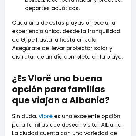
deportes acuáticos.
Cada una de estas playas ofrece una
experiencia única, desde la tranquilidad
de Gjipe hasta la fiesta en Jale.
Asegúrate de llevar protector solar y
disfrutar de un día completo en la playa.
¿Es Vlorë una buena
opción para familias
que viajan a Albania?
Sin duda,
Vlorë
es una excelente opción
para familias que deseen visitar Albania.
La ciudad cuenta con una variedad de