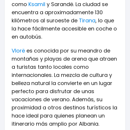
como
Ksamil
y Sarandë. La ciudad se
encuentra a aproximadamente 130
kilómetros al suroeste de
Tirana
, lo que
la hace fácilmente accesible en coche o
en autobús.
Vlorë
es conocida por su meandro de
montañas y playas de arena que atraen
a turistas tanto locales como
internacionales. La mezcla de cultura y
belleza natural la convierte en un lugar
perfecto para disfrutar de unas
vacaciones de verano. Además, su
proximidad a otros destinos turísticos la
hace ideal para quienes planean un
itinerario más amplio por Albania.