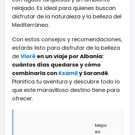
relajado. Es ideal para quienes buscan
disfrutar de la naturaleza y la belleza del
Mediterráneo.
Con estos consejos y recomendaciones,
estarás listo para disfrutar de la belleza
de
Vlorë
en un viaje por Albania:
cuántos días quedarse y cómo
combinarla con
Ksamil
y Sarandë
.
Planifica tu aventura y descubre todo lo
que este maravilloso destino tiene para
ofrecer.
Mejor
es