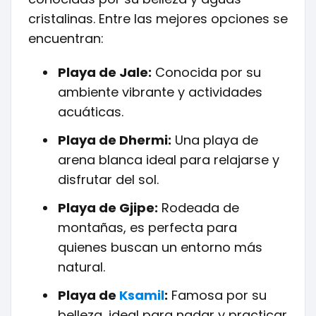
cristalinas. Entre las mejores opciones se
encuentran:
Playa de Jale:
Conocida por su
ambiente vibrante y actividades
acuáticas.
Playa de Dhermi:
Una playa de
arena blanca ideal para relajarse y
disfrutar del sol.
Playa de Gjipe:
Rodeada de
montañas, es perfecta para
quienes buscan un entorno más
natural.
Playa de
Ksamil
:
Famosa por su
belleza, ideal para nadar y practicar