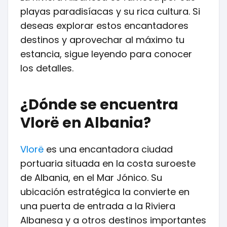
playas paradisíacas y su rica cultura. Si
deseas explorar estos encantadores
destinos y aprovechar al máximo tu
estancia, sigue leyendo para conocer
los detalles.
¿Dónde se encuentra
Vlorë en Albania?
Vlorë
es una encantadora ciudad
portuaria situada en la costa suroeste
de Albania, en el Mar Jónico. Su
ubicación estratégica la convierte en
una puerta de entrada a la Riviera
Albanesa y a otros destinos importantes