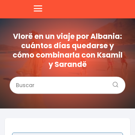
Vlorë en un viaje por Albania:
cuántos días quedarse y
cómo combinarla con Ksamil
y Sarandë