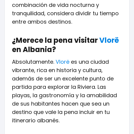
combinación de vida nocturna y
tranquilidad, considera dividir tu tiempo
entre ambos destinos.
¿Merece la pena visitar
Vlorë
en Albania?
Absolutamente.
Vlorë
es una ciudad
vibrante, rica en historia y cultura,
además de ser un excelente punto de
partida para explorar la Riviera. Las
playas, la gastronomía y la amabilidad
de sus habitantes hacen que sea un
destino que vale la pena incluir en tu
itinerario albanés.