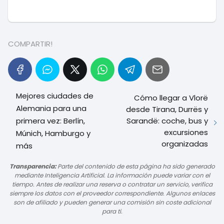
COMPARTIR!
Mejores ciudades de
Cómo llegar a Vlorë
Alemania para una
desde Tirana, Durrës y
Sarandë: coche, bus y
primera vez: Berlín,
excursiones
Múnich, Hamburgo y
organizadas
más
Transparencia:
Parte del contenido de esta página ha sido generado
mediante Inteligencia Artificial. La información puede variar con el
tiempo. Antes de realizar una reserva o contratar un servicio, verifica
siempre los datos con el proveedor correspondiente. Algunos enlaces
son de afiliado y pueden generar una comisión sin coste adicional
para ti.