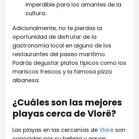
imperdible para los amantes de la
cultura.
Adicionalmente, no te pierdas la
oportunidad de disfrutar de la
gastronomía local en alguno de los
restaurantes del paseo marítimo.
Podrás degustar platos típicos como los
mariscos frescos y la famosa pizza
albanesa.
¿Cuáles son las mejores
playas cerca de Vlorë?
Las playas en las cercanías de
Vlorë
son
conocidas por su belleza y aguas