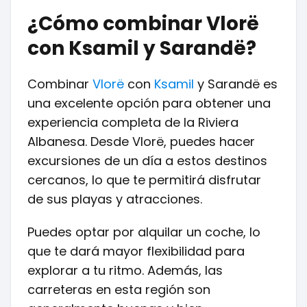
¿Cómo combinar Vlorë
con Ksamil y Sarandë?
Combinar
Vlorë
con
Ksamil
y Sarandë es
una excelente opción para obtener una
experiencia completa de la Riviera
Albanesa. Desde Vlorë, puedes hacer
excursiones de un día a estos destinos
cercanos, lo que te permitirá disfrutar
de sus playas y atracciones.
Puedes optar por alquilar un coche, lo
que te dará mayor flexibilidad para
explorar a tu ritmo. Además, las
carreteras en esta región son