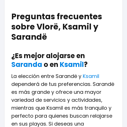
Preguntas frecuentes
sobre Vlorë, Ksamil y
Sarandë
¿Es mejor alojarse en
Saranda
o en
Ksamil
?
La elección entre Sarandë y
Ksamil
dependerá de tus preferencias. Sarandë
es más grande y ofrece una mayor
variedad de servicios y actividades,
mientras que Ksamil es más tranquilo y
perfecto para quienes buscan relajarse
en sus playas. Si deseas una