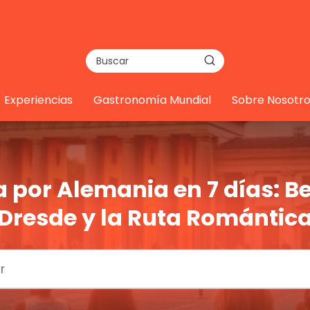
Experiencias
Gastronomía Mundial
Sobre Nosotro
 por Alemania en 7 días: Be
Dresde y la Ruta Romántic