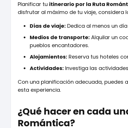
Planificar tu
itinerario por la Ruta Román
disfrutar al máximo de tu viaje, considera 
Días de viaje:
Dedica al menos un día 
Medios de transporte:
Alquilar un co
pueblos encantadores.
Alojamientos:
Reserva tus hoteles co
Actividades:
Investiga las actividades
Con una planificación adecuada, puedes
esta experiencia.
¿Qué hacer en cada una
Romántica?