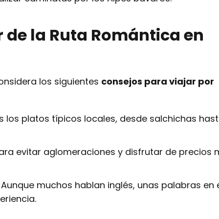
r de la Ruta Romántica en
nsidera los siguientes
consejos para viajar por
 los platos típicos locales, desde salchichas has
ara evitar aglomeraciones y disfrutar de precios
Aunque muchos hablan inglés, unas palabras en 
eriencia.