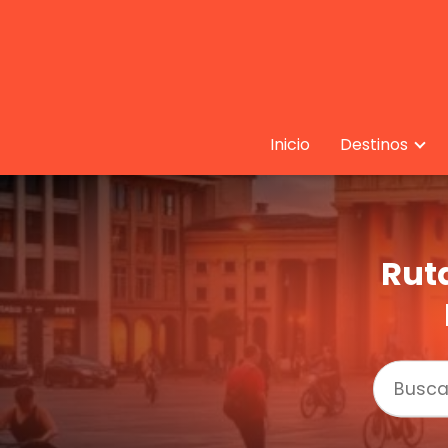
Inicio
Destinos
Ruta