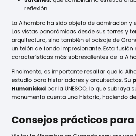
reflexión.
La Alhambra ha sido objeto de admiración y es
Las vistas panorámicas desde sus torres y ter
arquitectura, sino también el paisaje de Gra
un telón de fondo impresionante. Esta fusión e
características más sobresalientes de la Alh
Finalmente, es importante resaltar que la Alha
estudio para historiadores y arquitectos. Su
p
Humanidad
por la UNESCO, lo que subraya su
monumento cuenta una historia, haciendo de 
Consejos prácticos para