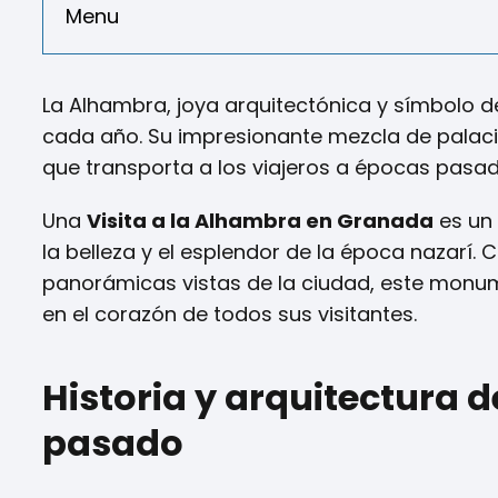
Menu
La Alhambra, joya arquitectónica y símbolo de
cada año. Su impresionante mezcla de palacios
que transporta a los viajeros a épocas pasadas
Una
Visita a la Alhambra en Granada
es un 
la belleza y el esplendor de la época nazarí.
panorámicas vistas de la ciudad, este monum
en el corazón de todos sus visitantes.
Historia y arquitectura d
pasado