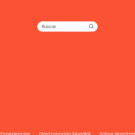
Experiencias
Gastronomía Mundial
Sobre Nosotro