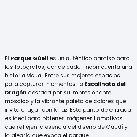
El
Parque Güell
es un auténtico paraíso para
los fotógrafos, donde cada rincón cuenta una
historia visual. Entre sus mejores espacios
para capturar momentos, la
Escalinata del
Dragón
destaca por su impresionante
mosaico y la vibrante paleta de colores que
invita a jugar con la luz. Este punto de entrada
es ideal para obtener imágenes llamativas
que reflejen la esencia del diseño de Gaudí y
la alegría que evoca el parque.