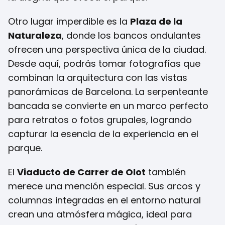
Otro lugar imperdible es la
Plaza de la
Naturaleza
, donde los bancos ondulantes
ofrecen una perspectiva única de la ciudad.
Desde aquí, podrás tomar fotografías que
combinan la arquitectura con las vistas
panorámicas de Barcelona. La serpenteante
bancada se convierte en un marco perfecto
para retratos o fotos grupales, logrando
capturar la esencia de la experiencia en el
parque.
El
Viaducto de Carrer de Olot
también
merece una mención especial. Sus arcos y
columnas integradas en el entorno natural
crean una atmósfera mágica, ideal para