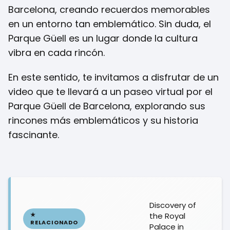
Barcelona, creando recuerdos memorables
en un entorno tan emblemático. Sin duda, el
Parque Güell es un lugar donde la cultura
vibra en cada rincón.
En este sentido, te invitamos a disfrutar de un
video que te llevará a un paseo virtual por el
Parque Güell de Barcelona, explorando sus
rincones más emblemáticos y su historia
fascinante.
Discovery of
the Royal
Palace in