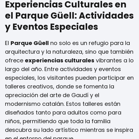
Experiencias Culturales en
el Parque Güell: Actividades
y Eventos Especiales
El
Parque Güell
no solo es un refugio para la
arquitectura y la naturaleza, sino que también
ofrece
experiencias culturales
vibrantes a lo
largo del año. Entre actividades y eventos
especiales, los visitantes pueden participar en
talleres creativos, donde se fomenta la
apreciación del arte de Gaudí y el
modernismo catalán. Estos talleres están
diseñados tanto para adultos como para
niños, permitiendo que toda la familia
descubra su lado artístico mientras se inspira
en el entorno del parque.