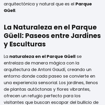
arquitectónica y natural que es el
Parque
Güell
.
La Naturaleza en el Parque
Güell: Paseos entre Jardines
y Esculturas
La
naturaleza en el Parque Güell
se
entrelaza de manera mágica con la
arquitectura de Antoni Gaudí, creando un
entorno donde cada paseo se convierte en
una experiencia sensorial. Los jardines, llenos
de plantas autóctonas y flores vibrantes,
ofrecen un refugio perfecto para los
visitantes que buscan escapar del bullicio de