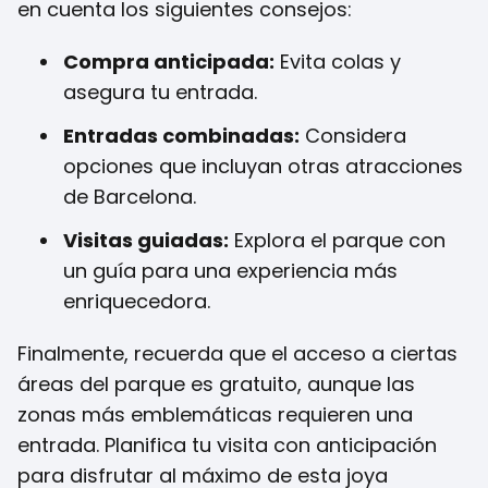
en cuenta los siguientes consejos:
Compra anticipada:
Evita colas y
asegura tu entrada.
Entradas combinadas:
Considera
opciones que incluyan otras atracciones
de Barcelona.
Visitas guiadas:
Explora el parque con
un guía para una experiencia más
enriquecedora.
Finalmente, recuerda que el acceso a ciertas
áreas del parque es gratuito, aunque las
zonas más emblemáticas requieren una
entrada. Planifica tu visita con anticipación
para disfrutar al máximo de esta joya