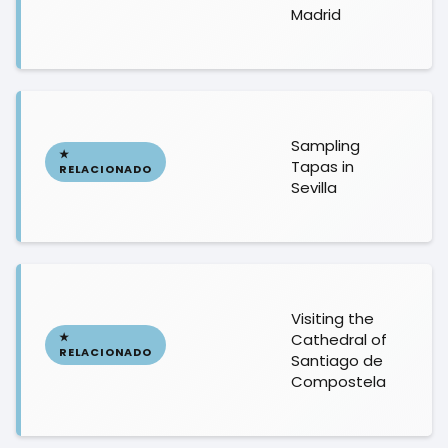
Madrid
Sampling
Tapas in
Sevilla
Visiting the
Cathedral of
Santiago de
Compostela