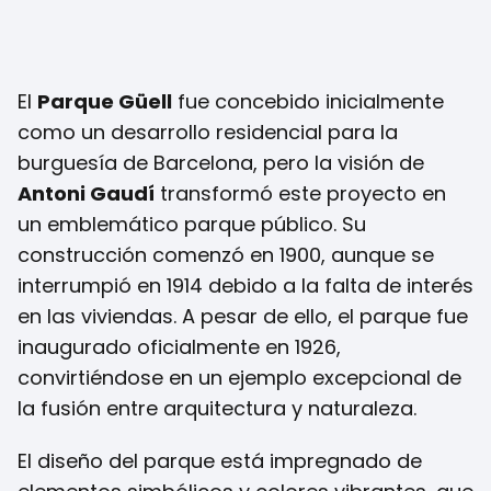
El
Parque Güell
fue concebido inicialmente
como un desarrollo residencial para la
burguesía de Barcelona, pero la visión de
Antoni Gaudí
transformó este proyecto en
un emblemático parque público. Su
construcción comenzó en 1900, aunque se
interrumpió en 1914 debido a la falta de interés
en las viviendas. A pesar de ello, el parque fue
inaugurado oficialmente en 1926,
convirtiéndose en un ejemplo excepcional de
la fusión entre arquitectura y naturaleza.
El diseño del parque está impregnado de