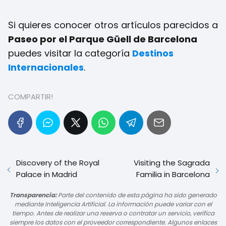
Si quieres conocer otros artículos parecidos a
Paseo por el Parque Güell de Barcelona
puedes visitar la categoría
Destinos
Internacionales
.
COMPARTIR!
Discovery of the Royal
Visiting the Sagrada
Palace in Madrid
Familia in Barcelona
Transparencia:
Parte del contenido de esta página ha sido generado
mediante Inteligencia Artificial. La información puede variar con el
tiempo. Antes de realizar una reserva o contratar un servicio, verifica
siempre los datos con el proveedor correspondiente. Algunos enlaces