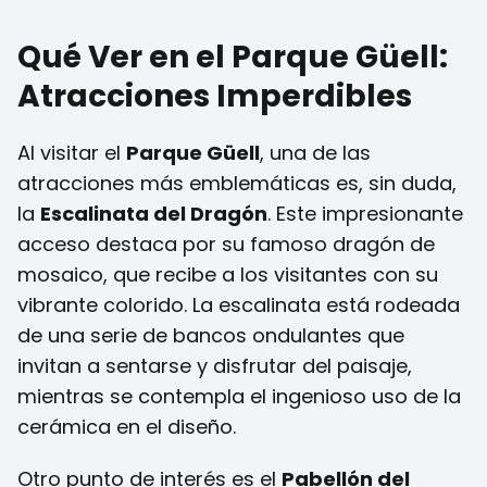
Qué Ver en el Parque Güell:
Atracciones Imperdibles
Al visitar el
Parque Güell
, una de las
atracciones más emblemáticas es, sin duda,
la
Escalinata del Dragón
. Este impresionante
acceso destaca por su famoso dragón de
mosaico, que recibe a los visitantes con su
vibrante colorido. La escalinata está rodeada
de una serie de bancos ondulantes que
invitan a sentarse y disfrutar del paisaje,
mientras se contempla el ingenioso uso de la
cerámica en el diseño.
Otro punto de interés es el
Pabellón del