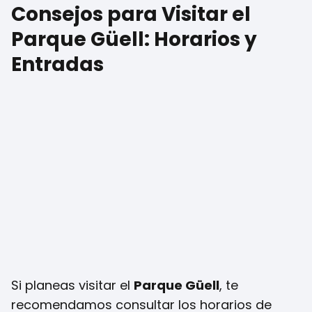
Consejos para Visitar el
Parque Güell: Horarios y
Entradas
Si planeas visitar el
Parque Güell
, te
recomendamos consultar los horarios de