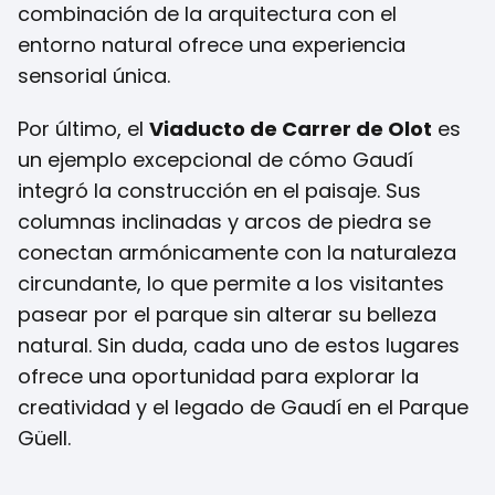
combinación de la arquitectura con el
entorno natural ofrece una experiencia
sensorial única.
Por último, el
Viaducto de Carrer de Olot
es
un ejemplo excepcional de cómo Gaudí
integró la construcción en el paisaje. Sus
columnas inclinadas y arcos de piedra se
conectan armónicamente con la naturaleza
circundante, lo que permite a los visitantes
pasear por el parque sin alterar su belleza
natural. Sin duda, cada uno de estos lugares
ofrece una oportunidad para explorar la
creatividad y el legado de Gaudí en el Parque
Güell.