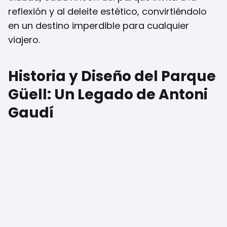
reflexión y al deleite estético, convirtiéndolo
en un destino imperdible para cualquier
viajero.
Historia y Diseño del Parque
Güell: Un Legado de Antoni
Gaudí