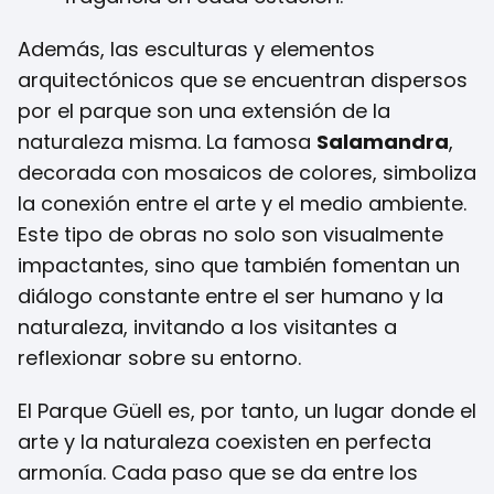
Además, las esculturas y elementos
arquitectónicos que se encuentran dispersos
por el parque son una extensión de la
naturaleza misma. La famosa
Salamandra
,
decorada con mosaicos de colores, simboliza
la conexión entre el arte y el medio ambiente.
Este tipo de obras no solo son visualmente
impactantes, sino que también fomentan un
diálogo constante entre el ser humano y la
naturaleza, invitando a los visitantes a
reflexionar sobre su entorno.
El Parque Güell es, por tanto, un lugar donde el
arte y la naturaleza coexisten en perfecta
armonía. Cada paso que se da entre los