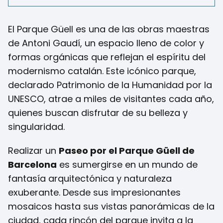
El Parque Güell es una de las obras maestras
de Antoni Gaudí, un espacio lleno de color y
formas orgánicas que reflejan el espíritu del
modernismo catalán. Este icónico parque,
declarado Patrimonio de la Humanidad por la
UNESCO, atrae a miles de visitantes cada año,
quienes buscan disfrutar de su belleza y
singularidad.
Realizar un
Paseo por el Parque Güell de
Barcelona
es sumergirse en un mundo de
fantasía arquitectónica y naturaleza
exuberante. Desde sus impresionantes
mosaicos hasta sus vistas panorámicas de la
ciudad, cada rincón del parque invita a la