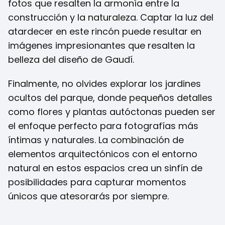
fotos que resalten la armonía entre la
construcción y la naturaleza. Captar la luz del
atardecer en este rincón puede resultar en
imágenes impresionantes que resalten la
belleza del diseño de Gaudí.
Finalmente, no olvides explorar los jardines
ocultos del parque, donde pequeños detalles
como flores y plantas autóctonas pueden ser
el enfoque perfecto para fotografías más
íntimas y naturales. La combinación de
elementos arquitectónicos con el entorno
natural en estos espacios crea un sinfín de
posibilidades para capturar momentos
únicos que atesorarás por siempre.