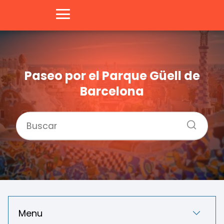
Paseo por el Parque Güell de
Barcelona
Menu