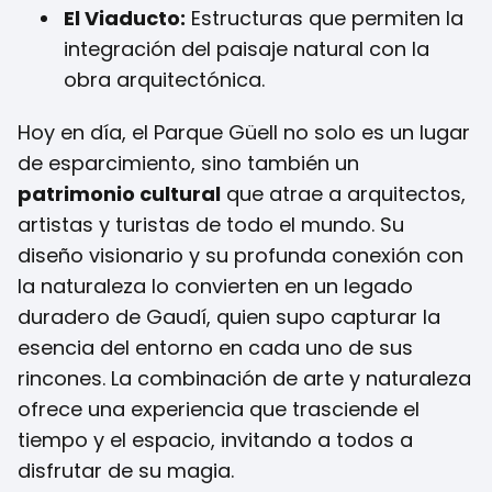
El Viaducto:
Estructuras que permiten la
integración del paisaje natural con la
obra arquitectónica.
Hoy en día, el Parque Güell no solo es un lugar
de esparcimiento, sino también un
patrimonio cultural
que atrae a arquitectos,
artistas y turistas de todo el mundo. Su
diseño visionario y su profunda conexión con
la naturaleza lo convierten en un legado
duradero de Gaudí, quien supo capturar la
esencia del entorno en cada uno de sus
rincones. La combinación de arte y naturaleza
ofrece una experiencia que trasciende el
tiempo y el espacio, invitando a todos a
disfrutar de su magia.