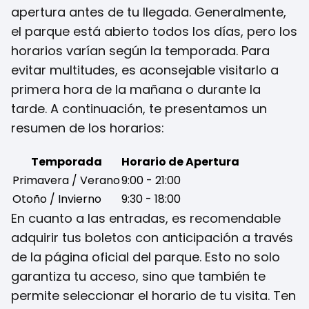
apertura antes de tu llegada. Generalmente,
el parque está abierto todos los días, pero los
horarios varían según la temporada. Para
evitar multitudes, es aconsejable visitarlo a
primera hora de la mañana o durante la
tarde. A continuación, te presentamos un
resumen de los horarios:
Temporada
Horario de Apertura
Primavera / Verano
9:00 - 21:00
Otoño / Invierno
9:30 - 18:00
En cuanto a las entradas, es recomendable
adquirir tus boletos con anticipación a través
de la página oficial del parque. Esto no solo
garantiza tu acceso, sino que también te
permite seleccionar el horario de tu visita. Ten