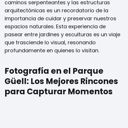
caminos serpenteantes y las estructuras
arquitectónicas es un recordatorio de la
importancia de cuidar y preservar nuestros
espacios naturales. Esta experiencia de
pasear entre jardines y esculturas es un viaje
que trasciende lo visual, resonando
profundamente en quienes lo visitan.
Fotografía en el Parque
Güell: Los Mejores Rincones
para Capturar Momentos