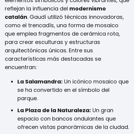
elementos simbólicos y colores vibrantes, que
reflejan la influencia del
modernismo
catalán
. Gaudí utilizó técnicas innovadoras,
como el trencadís, una forma de mosaico
que emplea fragmentos de cerámica rota,
para crear esculturas y estructuras
arquitectónicas únicas. Entre sus
características más destacadas se
encuentran:
La Salamandra:
Un icónico mosaico que
se ha convertido en el símbolo del
parque.
La Plaza de la Naturaleza:
Un gran
espacio con bancos ondulantes que
ofrecen vistas panorámicas de la ciudad.