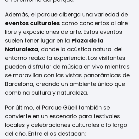
Además, el parque alberga una variedad de
eventos culturales
como conciertos al aire
libre y exposiciones de arte. Estos eventos
suelen tener lugar en la
Plaza de la
Naturaleza
, donde la acústica natural del
entorno realza la experiencia. Los visitantes
pueden disfrutar de música en vivo mientras
se maravillan con las vistas panorámicas de
Barcelona, creando un ambiente único que
combina cultura y naturaleza.
Por último, el Parque Güell también se
convierte en un escenario para festivales
locales y celebraciones culturales a lo largo
del año. Entre ellos destacan: