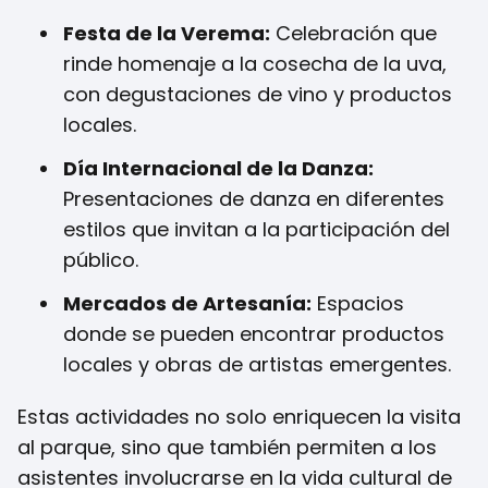
Festa de la Verema:
Celebración que
rinde homenaje a la cosecha de la uva,
con degustaciones de vino y productos
locales.
Día Internacional de la Danza:
Presentaciones de danza en diferentes
estilos que invitan a la participación del
público.
Mercados de Artesanía:
Espacios
donde se pueden encontrar productos
locales y obras de artistas emergentes.
Estas actividades no solo enriquecen la visita
al parque, sino que también permiten a los
asistentes involucrarse en la vida cultural de