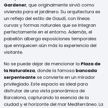
Gardener
, que originalmente sirvió como
vivienda para el jardinero. Su arquitectura es
un reflejo del estilo de Gaudí, con líneas
curvas y formas naturales que se integran
perfectamente en el entorno. Además, el
pabellón alberga exposiciones temporales
que enriquecen aún más la experiencia del
visitante.
No se puede dejar de mencionar la
Plaza de
la Naturaleza
, donde la famosa
bancada
serpenteante
se convierte en un mirador
privilegiado. Este espacio es ideal para
disfrutar de una vista panorámica de
Barcelona, capturando la esencia de la
ciudad y el horizonte del mar Mediterráneo. La