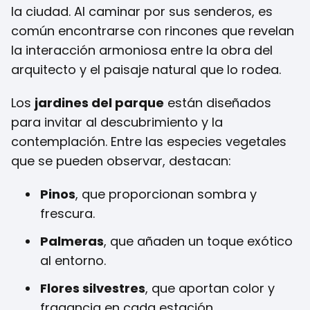
la ciudad. Al caminar por sus senderos, es
común encontrarse con rincones que revelan
la interacción armoniosa entre la obra del
arquitecto y el paisaje natural que lo rodea.
Los
jardines del parque
están diseñados
para invitar al descubrimiento y la
contemplación. Entre las especies vegetales
que se pueden observar, destacan:
Pinos
, que proporcionan sombra y
frescura.
Palmeras
, que añaden un toque exótico
al entorno.
Flores silvestres
, que aportan color y
fragancia en cada estación.