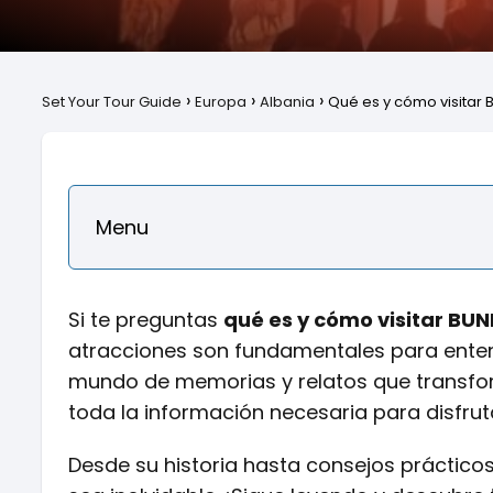
Set Your Tour Guide
Europa
Albania
Qué es y cómo visitar 
Menu
Si te preguntas
qué es y cómo visitar BU
atracciones son fundamentales para entend
mundo de memorias y relatos que transforma
toda la información necesaria para disfru
Desde su historia hasta consejos práctico