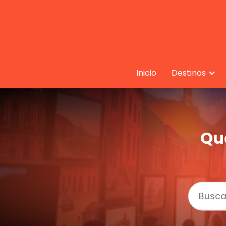
Inicio
Destinos
Qu