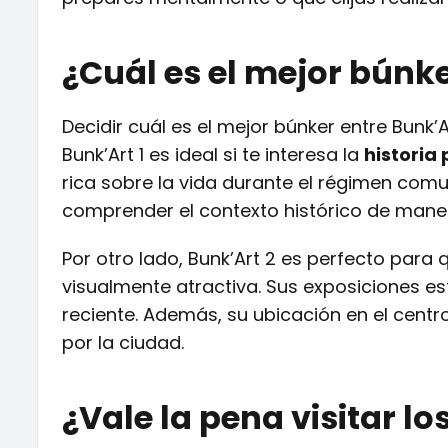
¿Cuál es el mejor búnke
Decidir cuál es el mejor búnker entre Bunk’A
Bunk’Art 1 es ideal si te interesa la
historia
rica sobre la vida durante el régimen comu
comprender el contexto histórico de mane
Por otro lado, Bunk’Art 2 es perfecto para
visualmente atractiva. Sus exposiciones est
reciente. Además, su ubicación en el cent
por la ciudad.
¿Vale la pena visitar l