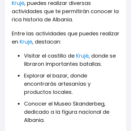
Krujë
, puedes realizar diversas
actividades que te permitirán conocer la
rica historia de Albania.
Entre las actividades que puedes realizar
en
Krujë
, destacan:
Visitar el castillo de
Krujë
, donde se
libraron importantes batallas.
Explorar el bazar, donde
encontrarás artesanías y
productos locales.
Conocer el Museo Skanderbeg,
dedicado a la figura nacional de
Albania.