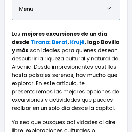
Menu
Las
mejores excursiones de un día
desde
Tirana
:
Berat
,
Krujë
, lago Bovilla
y más
son ideales para quienes desean
descubrir la riqueza cultural y natural de
Albania. Desde impresionantes castillos
hasta paisajes serenos, hay mucho que
explorar. En este artículo, te
presentaremos las mejores opciones de
excursiones y actividades que puedes
realizar en un solo día desde la capital.
Ya sea que busques actividades al aire
libre, exploraciones culturales o