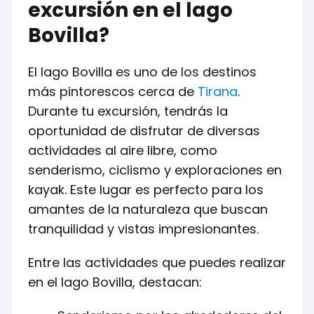
excursión en el lago
Bovilla?
El lago Bovilla es uno de los destinos
más pintorescos cerca de
Tirana
.
Durante tu excursión, tendrás la
oportunidad de disfrutar de diversas
actividades al aire libre, como
senderismo, ciclismo y exploraciones en
kayak. Este lugar es perfecto para los
amantes de la naturaleza que buscan
tranquilidad y vistas impresionantes.
Entre las actividades que puedes realizar
en el lago Bovilla, destacan: