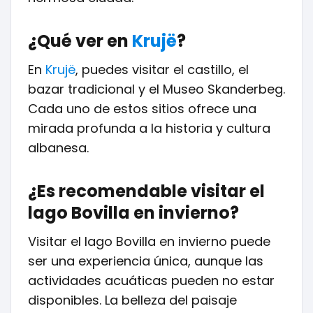
¿Qué ver en
Krujë
?
En
Krujë
, puedes visitar el castillo, el
bazar tradicional y el Museo Skanderbeg.
Cada uno de estos sitios ofrece una
mirada profunda a la historia y cultura
albanesa.
¿Es recomendable visitar el
lago Bovilla en invierno?
Visitar el lago Bovilla en invierno puede
ser una experiencia única, aunque las
actividades acuáticas pueden no estar
disponibles. La belleza del paisaje