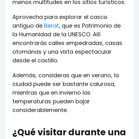
menos multitudes en los sitios turísticos.
Aprovecha para explorar el casco
antiguo de
Berat
, que es Patrimonio de
la Humanidad de la UNESCO. Allí
encontrarás calles empedradas, casas
otomanas y una vista espectacular
desde el castillo.
Además, consideras que en verano, la
ciudad puede ser bastante calurosa,
mientras que en invierno las
temperaturas pueden bajar
considerablemente.
¿Qué visitar durante una