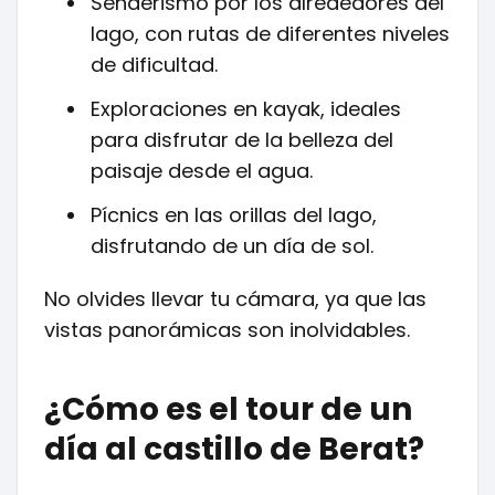
Senderismo por los alrededores del
lago, con rutas de diferentes niveles
de dificultad.
Exploraciones en kayak, ideales
para disfrutar de la belleza del
paisaje desde el agua.
Pícnics en las orillas del lago,
disfrutando de un día de sol.
No olvides llevar tu cámara, ya que las
vistas panorámicas son inolvidables.
¿Cómo es el tour de un
día al castillo de Berat?