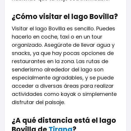
¿Cómo visitar el lago Bovilla?
Visitar el lago Bovilla es sencillo. Puedes
hacerlo en coche, taxi o en un tour
organizado. Asegúrate de llevar agua y
snacks, ya que hay pocas opciones de
restaurantes en la zona. Las rutas de
senderismo alrededor del lago son
especialmente agradables, y se puede
acceder a diversas áreas para realizar
actividades como kayak o simplemente
disfrutar del paisaje.
¿A qué distancia está el lago
Bovilla de
Tirana
?