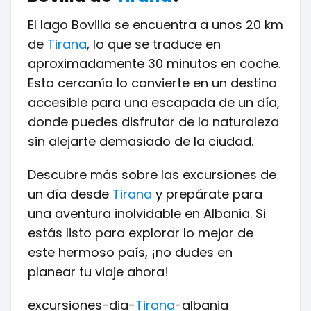
El lago Bovilla se encuentra a unos 20 km
de
Tirana
, lo que se traduce en
aproximadamente 30 minutos en coche.
Esta cercanía lo convierte en un destino
accesible para una escapada de un día,
donde puedes disfrutar de la naturaleza
sin alejarte demasiado de la ciudad.
Descubre más sobre las excursiones de
un día desde
Tirana
y prepárate para
una aventura inolvidable en Albania. Si
estás listo para explorar lo mejor de
este hermoso país, ¡no dudes en
planear tu viaje ahora!
excursiones-dia-
Tirana
-albania