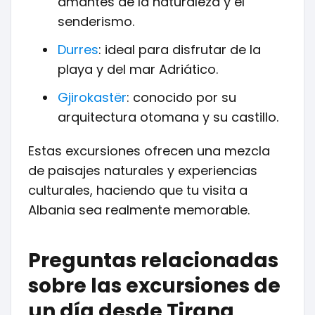
amantes de la naturaleza y el
senderismo.
Durres
: ideal para disfrutar de la
playa y del mar Adriático.
Gjirokastër
: conocido por su
arquitectura otomana y su castillo.
Estas excursiones ofrecen una mezcla
de paisajes naturales y experiencias
culturales, haciendo que tu visita a
Albania sea realmente memorable.
Preguntas relacionadas
sobre las excursiones de
un día desde Tirana