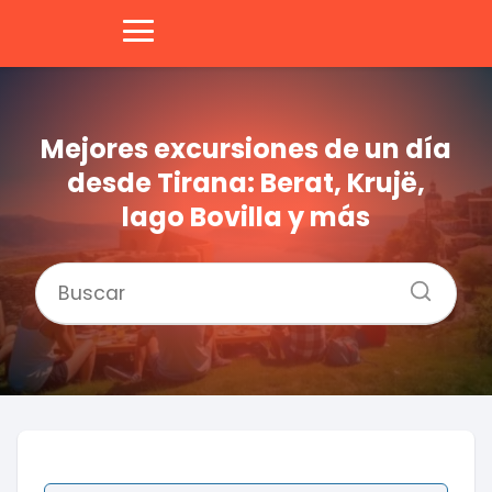
Mejores excursiones de un día
desde Tirana: Berat, Krujë,
lago Bovilla y más