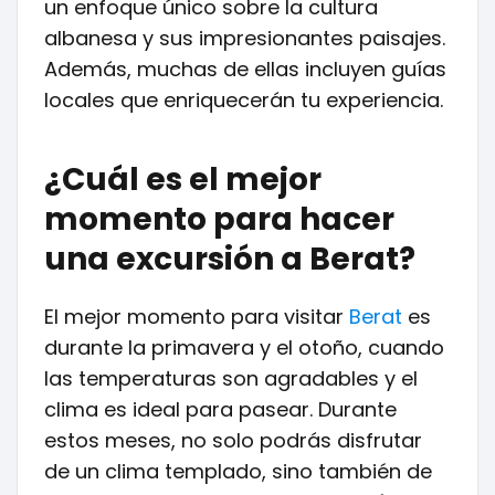
un enfoque único sobre la cultura
albanesa y sus impresionantes paisajes.
Además, muchas de ellas incluyen guías
locales que enriquecerán tu experiencia.
¿Cuál es el mejor
momento para hacer
una excursión a Berat?
El mejor momento para visitar
Berat
es
durante la primavera y el otoño, cuando
las temperaturas son agradables y el
clima es ideal para pasear. Durante
estos meses, no solo podrás disfrutar
de un clima templado, sino también de