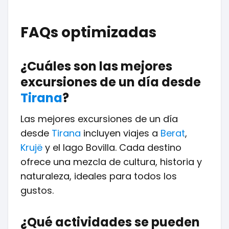
FAQs optimizadas
¿Cuáles son las mejores
excursiones de un día desde
Tirana
?
Las mejores excursiones de un día
desde
Tirana
incluyen viajes a
Berat
,
Krujë
y el lago Bovilla. Cada destino
ofrece una mezcla de cultura, historia y
naturaleza, ideales para todos los
gustos.
¿Qué actividades se pueden