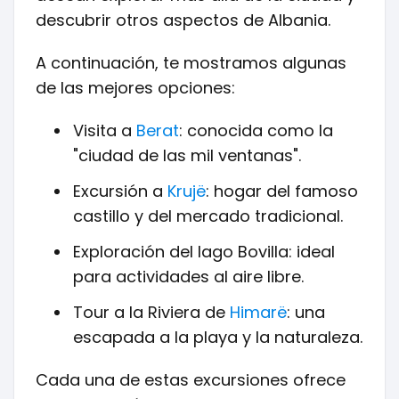
descubrir otros aspectos de Albania.
A continuación, te mostramos algunas
de las mejores opciones:
Visita a
Berat
: conocida como la
"ciudad de las mil ventanas".
Excursión a
Krujë
: hogar del famoso
castillo y del mercado tradicional.
Exploración del lago Bovilla: ideal
para actividades al aire libre.
Tour a la Riviera de
Himarë
: una
escapada a la playa y la naturaleza.
Cada una de estas excursiones ofrece