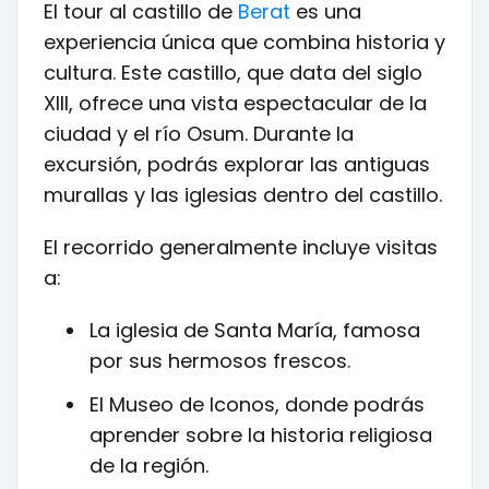
El tour al castillo de
Berat
es una
experiencia única que combina historia y
cultura. Este castillo, que data del siglo
XIII, ofrece una vista espectacular de la
ciudad y el río Osum. Durante la
excursión, podrás explorar las antiguas
murallas y las iglesias dentro del castillo.
El recorrido generalmente incluye visitas
a:
La iglesia de Santa María, famosa
por sus hermosos frescos.
El Museo de Iconos, donde podrás
aprender sobre la historia religiosa
de la región.