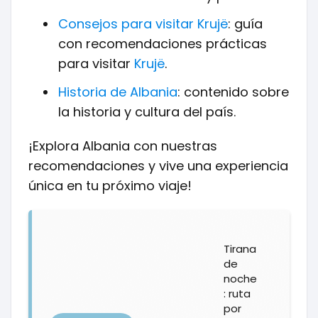
Consejos para visitar
Krujë
: guía
con recomendaciones prácticas
para visitar
Krujë
.
Historia de Albania
: contenido sobre
la historia y cultura del país.
¡Explora Albania con nuestras
recomendaciones y vive una experiencia
única en tu próximo viaje!
Tirana
de
noche
: ruta
por