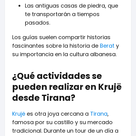
Las antiguas casas de piedra, que
te transportarán a tiempos
pasados.
Los guías suelen compartir historias
fascinantes sobre la historia de
Berat
y
su importancia en la cultura albanesa.
¿Qué actividades se
pueden realizar en Krujë
desde Tirana?
Krujë
es otra joya cercana a
Tirana
,
famosa por su castillo y su mercado
tradicional. Durante un tour de un día a