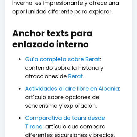
invernal es impresionante y ofrece una
oportunidad diferente para explorar.
Anchor texts para
enlazado interno
Guía completa sobre
Berat
:
contenido sobre la historia y
atracciones de
Berat
.
Actividades al aire libre en Albania
:
artículo sobre opciones de
senderismo y exploración.
Comparativa de tours desde
Tirana
: artículo que compara
diferentes excursiones y precios.