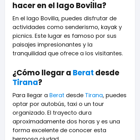
hacer en el lago Bovilla?
En el lago Bovilla, puedes disfrutar de
actividades como senderismo, kayak y
picnics. Este lugar es famoso por sus
paisajes impresionantes y la
tranquilidad que ofrece a los visitantes.
¿Cómo llegar a
Berat
desde
Tirana
?
Para llegar a
Berat
desde
Tirana
, puedes
optar por autobús, taxi o un tour
organizado. El trayecto dura
aproximadamente dos horas y es una
forma excelente de conocer esta
hermosa ciudad.