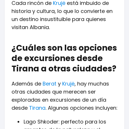
Cada rincón de
Krujë
está imbuido de
historia y cultura, lo que lo convierte en
un destino insustituible para quienes
visitan Albania.
¿Cuáles son las opciones
de excursiones desde
Tirana a otras ciudades?
Además de
Berat
y
Krujë
, hay muchas
otras ciudades que merecen ser
exploradas en excursiones de un día
desde
Tirana
. Algunas opciones incluyen:
Lago Shkoder: perfecto para los