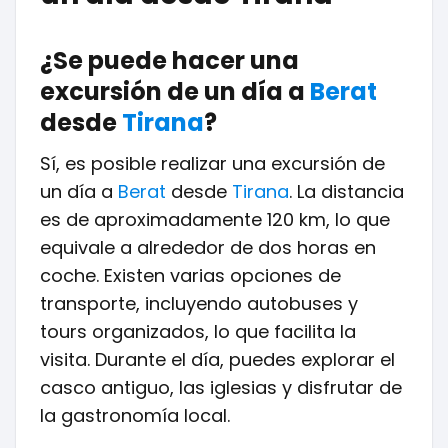
¿Se puede hacer una
excursión de un día a
Berat
desde
Tirana
?
Sí, es posible realizar una excursión de
un día a
Berat
desde
Tirana
. La distancia
es de aproximadamente 120 km, lo que
equivale a alrededor de dos horas en
coche. Existen varias opciones de
transporte, incluyendo autobuses y
tours organizados, lo que facilita la
visita. Durante el día, puedes explorar el
casco antiguo, las iglesias y disfrutar de
la gastronomía local.