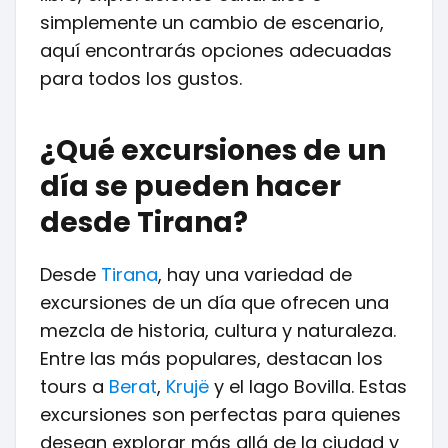
simplemente un cambio de escenario,
aquí encontrarás opciones adecuadas
para todos los gustos.
¿Qué excursiones de un
día se pueden hacer
desde Tirana?
Desde
Tirana
, hay una variedad de
excursiones de un día que ofrecen una
mezcla de historia, cultura y naturaleza.
Entre las más populares, destacan los
tours a
Berat
,
Krujë
y el lago Bovilla. Estas
excursiones son perfectas para quienes
desean explorar más allá de la ciudad y