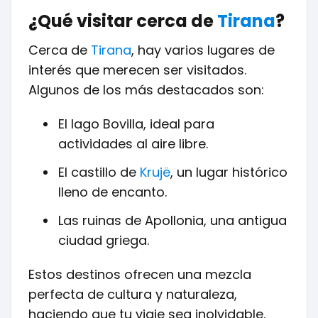
¿Qué visitar cerca de
Tirana
?
Cerca de
Tirana
, hay varios lugares de
interés que merecen ser visitados.
Algunos de los más destacados son:
El lago Bovilla, ideal para
actividades al aire libre.
El castillo de
Krujë
, un lugar histórico
lleno de encanto.
Las ruinas de Apollonia, una antigua
ciudad griega.
Estos destinos ofrecen una mezcla
perfecta de cultura y naturaleza,
haciendo que tu viaje sea inolvidable.