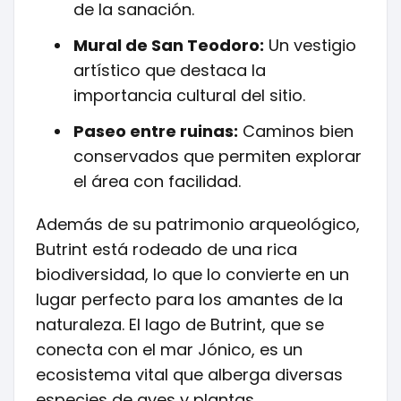
de la sanación.
Mural de San Teodoro:
Un vestigio
artístico que destaca la
importancia cultural del sitio.
Paseo entre ruinas:
Caminos bien
conservados que permiten explorar
el área con facilidad.
Además de su patrimonio arqueológico,
Butrint está rodeado de una rica
biodiversidad, lo que lo convierte en un
lugar perfecto para los amantes de la
naturaleza. El lago de Butrint, que se
conecta con el mar Jónico, es un
ecosistema vital que alberga diversas
especies de aves y plantas.