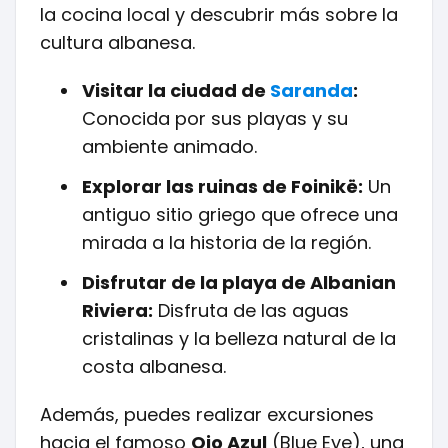
la cocina local y descubrir más sobre la
cultura albanesa.
Visitar la ciudad de
Saranda
:
Conocida por sus playas y su
ambiente animado.
Explorar las ruinas de Foinikë:
Un
antiguo sitio griego que ofrece una
mirada a la historia de la región.
Disfrutar de la playa de Albanian
Riviera:
Disfruta de las aguas
cristalinas y la belleza natural de la
costa albanesa.
Además, puedes realizar excursiones
hacia el famoso
Ojo Azul
(Blue Eye), una