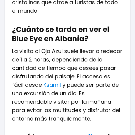
cristalinas que atrae a turistas de todo
el mundo.
¿Cuánto se tarda en ver el
Blue Eye en Albania?
La visita al Ojo Azul suele llevar alrededor
de 1 a 2 horas, dependiendo de la
cantidad de tiempo que desees pasar
disfrutando del paisaje. El acceso es
fácil desde
Ksamil
y puede ser parte de
una excursión de un día. Es
recomendable visitar por la mañana
para evitar las multitudes y disfrutar del
entorno más tranquilamente.