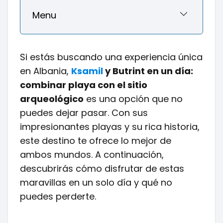
Menu
Si estás buscando una experiencia única
en Albania,
Ksamil
y Butrint en un día:
combinar playa con el sitio
arqueológico
es una opción que no
puedes dejar pasar. Con sus
impresionantes playas y su rica historia,
este destino te ofrece lo mejor de
ambos mundos. A continuación,
descubrirás cómo disfrutar de estas
maravillas en un solo día y qué no
puedes perderte.