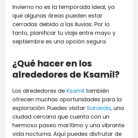
Invierno no es la temporada ideal, ya
que algunas áreas pueden estar
cerradas debido a las lluvias. Por lo
tanto, planificar tu viaje entre mayo y
septiembre es una opción segura.
¿Qué hacer en los
alrededores de Ksamil?
Los alrededores de
Ksamil
también
ofrecen muchas oportunidades para la
exploración. Puedes visitar
Saranda
, una
ciudad cercana que cuenta con un
hermoso paseo marítimo y una vibrante
vida nocturna. Aquí puedes disfrutar de