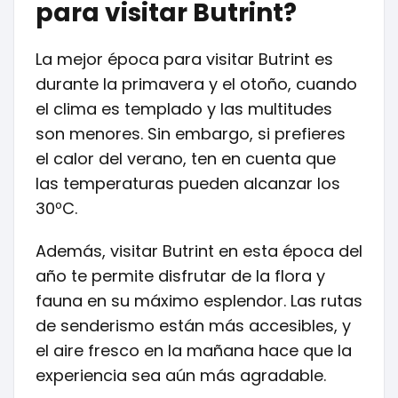
para visitar Butrint?
La mejor época para visitar Butrint es
durante la primavera y el otoño, cuando
el clima es templado y las multitudes
son menores. Sin embargo, si prefieres
el calor del verano, ten en cuenta que
las temperaturas pueden alcanzar los
30ºC.
Además, visitar Butrint en esta época del
año te permite disfrutar de la flora y
fauna en su máximo esplendor. Las rutas
de senderismo están más accesibles, y
el aire fresco en la mañana hace que la
experiencia sea aún más agradable.