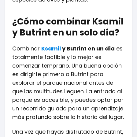
¿Cómo combinar Ksamil
y Butrint en un solo día?
Combinar
Ksamil
y Butrint en un día
es
totalmente factible y lo mejor es
comenzar temprano. Una buena opción
es dirigirte primero a Butrint para
explorar el parque nacional antes de
que las multitudes lleguen. La entrada al
parque es accesible, y puedes optar por
un recorrido guiado para un aprendizaje
más profundo sobre la historia del lugar.
Una vez que hayas disfrutado de Butrint,