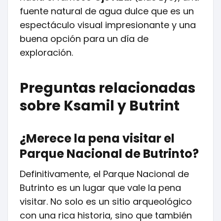
fuente natural de agua dulce que es un
espectáculo visual impresionante y una
buena opción para un día de
exploración.
Preguntas relacionadas
sobre Ksamil y Butrint
¿Merece la pena visitar el
Parque Nacional de Butrinto?
Definitivamente, el Parque Nacional de
Butrinto es un lugar que vale la pena
visitar. No solo es un sitio arqueológico
con una rica historia, sino que también