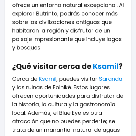
ofrece un entorno natural excepcional. Al
explorar Butrinto, podrás conocer más
sobre las civilizaciones antiguas que
habitaron la región y disfrutar de un
paisaje impresionante que incluye lagos
y bosques.
¿Qué visitar cerca de
Ksamil
?
Cerca de
Ksamil
, puedes visitar
Saranda
y las ruinas de Foinikë. Estos lugares
ofrecen oportunidades para disfrutar de
la historia, la cultura y la gastronomía
local. Además, el Blue Eye es otra
atracción que no puedes perderte; se
trata de un manantial natural de aguas