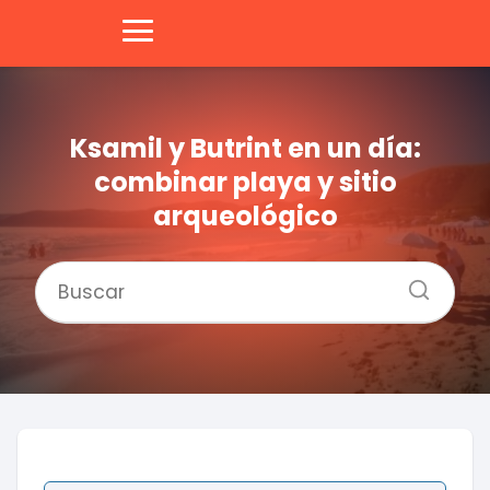
Ksamil y Butrint en un día:
combinar playa y sitio
arqueológico