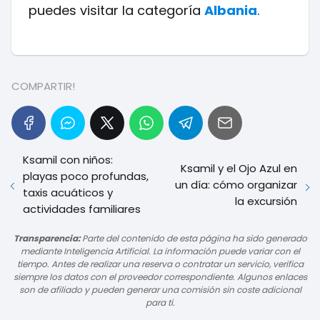
puedes visitar la categoría
Albania
.
COMPARTIR!
Ksamil con niños:
Ksamil y el Ojo Azul en
playas poco profundas,
un día: cómo organizar
taxis acuáticos y
la excursión
actividades familiares
Transparencia:
Parte del contenido de esta página ha sido generado
mediante Inteligencia Artificial. La información puede variar con el
tiempo. Antes de realizar una reserva o contratar un servicio, verifica
siempre los datos con el proveedor correspondiente. Algunos enlaces
son de afiliado y pueden generar una comisión sin coste adicional
para ti.