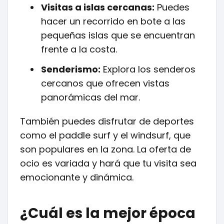
Visitas a islas cercanas:
Puedes
hacer un recorrido en bote a las
pequeñas islas que se encuentran
frente a la costa.
Senderismo:
Explora los senderos
cercanos que ofrecen vistas
panorámicas del mar.
También puedes disfrutar de deportes
como el paddle surf y el windsurf, que
son populares en la zona. La oferta de
ocio es variada y hará que tu visita sea
emocionante y dinámica.
¿Cuál es la mejor época