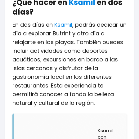
¿Qué hacer en
Ksamil
en dos
días?
En dos días en
Ksamil
, podrás dedicar un
día a explorar Butrint y otro día a
relajarte en las playas. También puedes
incluir actividades como deportes
acuáticos, excursiones en barco a las
islas cercanas y disfrutar de la
gastronomía local en los diferentes
restaurantes. Esta experiencia te
permitirá conocer a fondo la belleza
natural y cultural de la región.
Ksamil
con