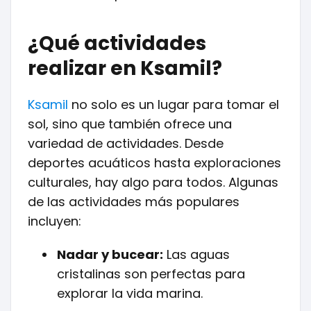
¿Qué actividades
realizar en Ksamil?
Ksamil
no solo es un lugar para tomar el
sol, sino que también ofrece una
variedad de actividades. Desde
deportes acuáticos hasta exploraciones
culturales, hay algo para todos. Algunas
de las actividades más populares
incluyen:
Nadar y bucear:
Las aguas
cristalinas son perfectas para
explorar la vida marina.