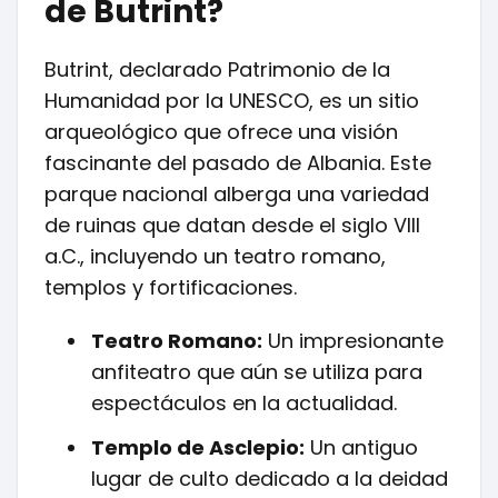
de Butrint?
Butrint, declarado Patrimonio de la
Humanidad por la UNESCO, es un sitio
arqueológico que ofrece una visión
fascinante del pasado de Albania. Este
parque nacional alberga una variedad
de ruinas que datan desde el siglo VIII
a.C., incluyendo un teatro romano,
templos y fortificaciones.
Teatro Romano:
Un impresionante
anfiteatro que aún se utiliza para
espectáculos en la actualidad.
Templo de Asclepio:
Un antiguo
lugar de culto dedicado a la deidad