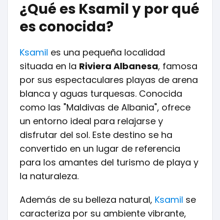
¿Qué es Ksamil y por qué
es conocida?
Ksamil
es una pequeña localidad
situada en la
Riviera Albanesa
, famosa
por sus espectaculares playas de arena
blanca y aguas turquesas. Conocida
como las "Maldivas de Albania", ofrece
un entorno ideal para relajarse y
disfrutar del sol. Este destino se ha
convertido en un lugar de referencia
para los amantes del turismo de playa y
la naturaleza.
Además de su belleza natural,
Ksamil
se
caracteriza por su ambiente vibrante,