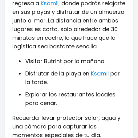
regresa a
Ksamil
, donde podrás relajarte
en sus playas y disfrutar de un almuerzo
junto al mar. La distancia entre ambos
lugares es corta, solo alrededor de 30
minutos en coche, lo que hace que la
logística sea bastante sencilla.
Visitar Butrint por la mañana.
Disfrutar de la playa en
Ksamil
por
la tarde.
Explorar los restaurantes locales
para cenar.
Recuerda llevar protector solar, agua y
una cámara para capturar los
momentos especiales de tu día.