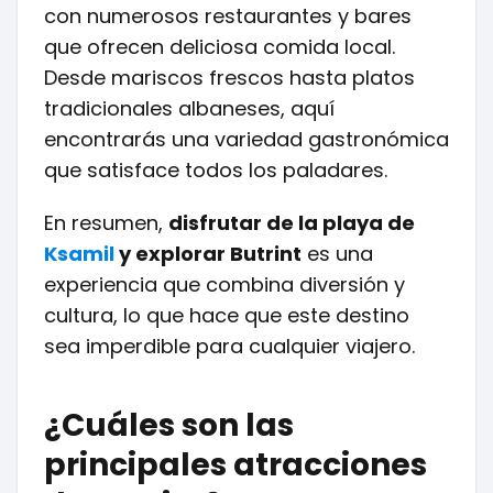
con numerosos restaurantes y bares
que ofrecen deliciosa comida local.
Desde mariscos frescos hasta platos
tradicionales albaneses, aquí
encontrarás una variedad gastronómica
que satisface todos los paladares.
En resumen,
disfrutar de la playa de
Ksamil
y explorar Butrint
es una
experiencia que combina diversión y
cultura, lo que hace que este destino
sea imperdible para cualquier viajero.
¿Cuáles son las
principales atracciones