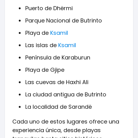
Puerto de Dhërmi
Parque Nacional de Butrinto
Playa de
Ksamil
Las islas de
Ksamil
Península de Karaburun
Playa de Gjipe
Las cuevas de Haxhi Ali
La ciudad antigua de Butrinto
La localidad de Sarandë
Cada uno de estos lugares ofrece una
experiencia única, desde playas