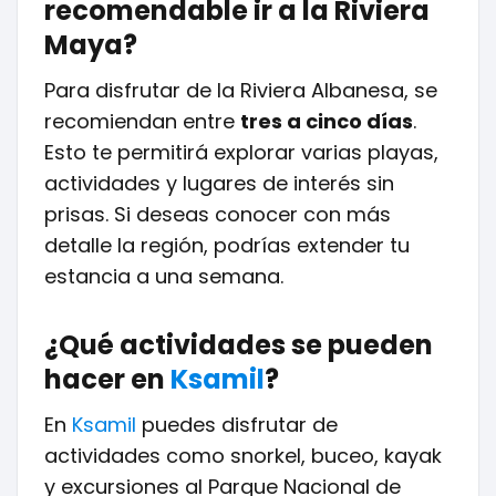
recomendable ir a la Riviera
Maya?
Para disfrutar de la Riviera Albanesa, se
recomiendan entre
tres a cinco días
.
Esto te permitirá explorar varias playas,
actividades y lugares de interés sin
prisas. Si deseas conocer con más
detalle la región, podrías extender tu
estancia a una semana.
¿Qué actividades se pueden
hacer en
Ksamil
?
En
Ksamil
puedes disfrutar de
actividades como snorkel, buceo, kayak
y excursiones al Parque Nacional de