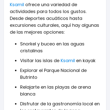
Ksamil
ofrece una variedad de
actividades para todos los gustos.
Desde deportes acuáticos hasta
excursiones culturales, aquí hay algunas
de las mejores opciones:
Snorkel y buceo en las aguas
cristalinas
Visitar las islas de
Ksamil
en kayak
Explorar el Parque Nacional de
Butrinto
Relajarte en las playas de arena
blanca
Disfrutar de la gastronomía local en