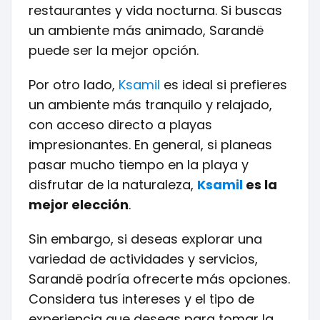
restaurantes y vida nocturna. Si buscas
un ambiente más animado, Sarandë
puede ser la mejor opción.
Por otro lado,
Ksamil
es ideal si prefieres
un ambiente más tranquilo y relajado,
con acceso directo a playas
impresionantes. En general, si planeas
pasar mucho tiempo en la playa y
disfrutar de la naturaleza,
Ksamil
es la
mejor elección
.
Sin embargo, si deseas explorar una
variedad de actividades y servicios,
Sarandë podría ofrecerte más opciones.
Considera tus intereses y el tipo de
experiencia que deseas para tomar la