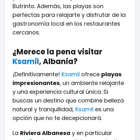
Butrinto. Además, las playas son
perfectas para relajarte y disfrutar de la
gastronomía local en los restaurantes
cercanos.
¿Merece la pena visitar
Ksamil
, Albania?
¡Definitivamente!
Ksamil
ofrece
playas
impresionantes
, un ambiente relajante
y una experiencia cultural única. Si
buscas un destino que combine belleza
natural y tranquilidad,
Ksamil
es una
opción que no te decepcionará.
La
Riviera Albanesa
y en particular