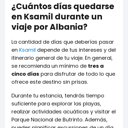
¿Cuántos días quedarse
en Ksamil durante un
viaje por Albania?
La cantidad de días que deberías pasar
en
Ksamil
depende de tus intereses y del
itinerario general de tu viaje. En general,
se recomienda un mínimo de
tres a
cinco días
para disfrutar de todo lo que
ofrece este destino sin prisas.
Durante tu estancia, tendrás tiempo
suficiente para explorar las playas,
realizar actividades acuáticas y visitar el
Parque Nacional de Butrinto. Además,
puedes planificar excursiones de un día