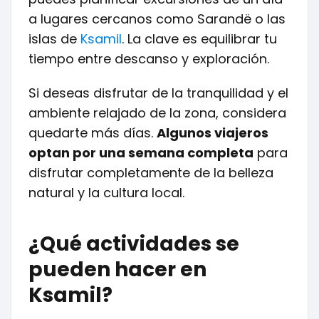
a lugares cercanos como Sarandë o las
islas de
Ksamil
. La clave es equilibrar tu
tiempo entre descanso y exploración.
Si deseas disfrutar de la tranquilidad y el
ambiente relajado de la zona, considera
quedarte más días.
Algunos viajeros
optan por una semana completa
para
disfrutar completamente de la belleza
natural y la cultura local.
¿Qué actividades se
pueden hacer en
Ksamil?