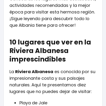
actividades recomendadas y la mejor
época para visitar esta hermosa región.
¡Sigue leyendo para descubrir todo lo
que Albania tiene para ofrecer!
10 lugares que ver en la
Riviera Albanesa
imprescindibles
La
Riviera Albanesa
es conocida por su
impresionante costa y sus paisajes
naturales. Aquí te presentamos diez
lugares que no puedes dejar de visitar:
Playa de Jale