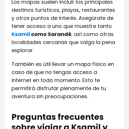
Los mapas suelen incluir los principales
destinos turísticos, playas, restaurantes
y otros puntos de interés. Asegúrate de
tener acceso a uno que muestre tanto
Ksamil
como Sarandë
, así como otras
localidades cercanas que valga la pena
explorar.
También es útil llevar un mapa físico en
caso de que no tengas acceso a
internet en todo momento. Esto te
permitirá disfrutar plenamente de tu
aventura sin preocupaciones.
Preguntas frecuentes
sobre viajar a Ksamil y