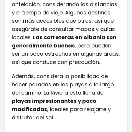
antelación, considerando las distancias
y el tiempo de viaje. Algunos destinos
son más accesibles que otros, así que
asegúrate de consultar mapas y guías
locales.
Las carreteras en Albania son
generalmente buenas
, pero pueden
ser un poco estrechas en algunas áreas,
así que conduce con precaución.
Además, considera la posibilidad de
hacer paradas en las playas a lo largo
del camino. La Riviera está llena de
playas impresionantes y poco
masificadas
, ideales para relajarte y
disfrutar del sol.