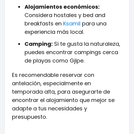
Alojamientos económicos:
Considera hostales y bed and
breakfasts en
Ksamil
para una
experiencia más local.
Camping:
Si te gusta la naturaleza,
puedes encontrar campings cerca
de playas como Gjipe.
Es recomendable reservar con
antelación, especialmente en
temporada alta, para asegurarte de
encontrar el alojamiento que mejor se
adapte a tus necesidades y
presupuesto.