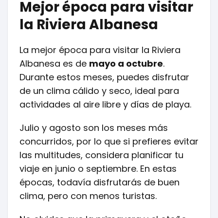
Mejor época para visitar
la Riviera Albanesa
La mejor época para visitar la Riviera
Albanesa es de
mayo a octubre
.
Durante estos meses, puedes disfrutar
de un clima cálido y seco, ideal para
actividades al aire libre y días de playa.
Julio y agosto son los meses más
concurridos, por lo que si prefieres evitar
las multitudes, considera planificar tu
viaje en junio o septiembre. En estas
épocas, todavía disfrutarás de buen
clima, pero con menos turistas.