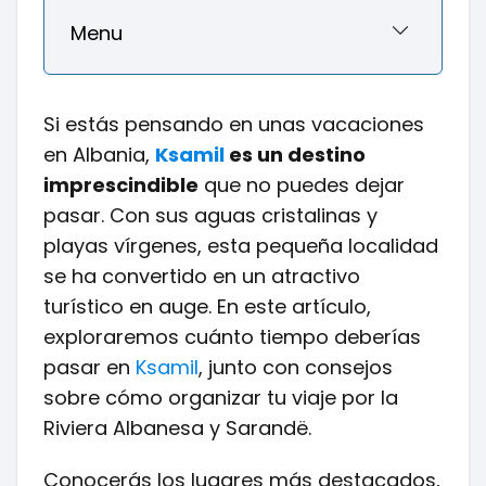
Menu
Si estás pensando en unas vacaciones
en Albania,
Ksamil
es un destino
imprescindible
que no puedes dejar
pasar. Con sus aguas cristalinas y
playas vírgenes, esta pequeña localidad
se ha convertido en un atractivo
turístico en auge. En este artículo,
exploraremos cuánto tiempo deberías
pasar en
Ksamil
, junto con consejos
sobre cómo organizar tu viaje por la
Riviera Albanesa y Sarandë.
Conocerás los lugares más destacados,