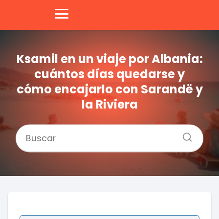
Ksamil en un viaje por Albania:
cuántos días quedarse y
cómo encajarlo con Sarandë y
la Riviera