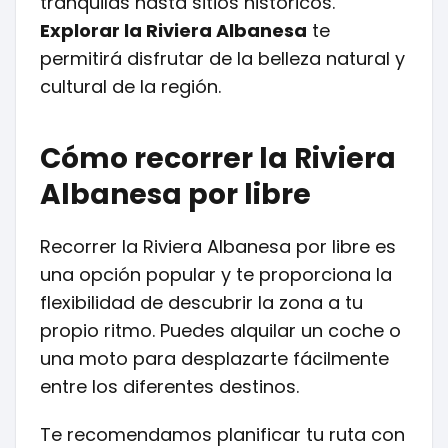
tranquilas hasta sitios históricos.
Explorar la Riviera Albanesa
te
permitirá disfrutar de la belleza natural y
cultural de la región.
Cómo recorrer la Riviera
Albanesa por libre
Recorrer la Riviera Albanesa por libre es
una opción popular y te proporciona la
flexibilidad de descubrir la zona a tu
propio ritmo. Puedes alquilar un coche o
una moto para desplazarte fácilmente
entre los diferentes destinos.
Te recomendamos planificar tu ruta con