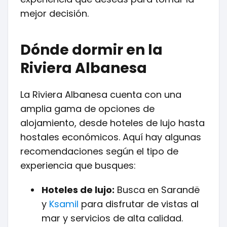
mejor decisión.
Dónde dormir en la
Riviera Albanesa
La Riviera Albanesa cuenta con una
amplia gama de opciones de
alojamiento, desde hoteles de lujo hasta
hostales económicos. Aquí hay algunas
recomendaciones según el tipo de
experiencia que busques:
Hoteles de lujo:
Busca en Sarandë
y
Ksamil
para disfrutar de vistas al
mar y servicios de alta calidad.