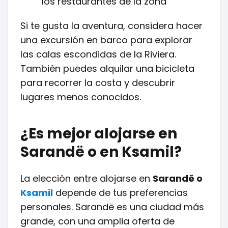
los restaurantes de la zona
Si te gusta la aventura, considera hacer
una excursión en barco para explorar
las calas escondidas de la Riviera.
También puedes alquilar una bicicleta
para recorrer la costa y descubrir
lugares menos conocidos.
¿Es mejor alojarse en
Sarandë o en Ksamil?
La elección entre alojarse en
Sarandë o
Ksamil
depende de tus preferencias
personales. Sarandë es una ciudad más
grande, con una amplia oferta de