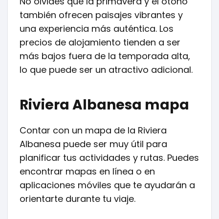
No olvides que la primavera y el otoño
también ofrecen paisajes vibrantes y
una experiencia más auténtica. Los
precios de alojamiento tienden a ser
más bajos fuera de la temporada alta,
lo que puede ser un atractivo adicional.
Riviera Albanesa mapa
Contar con un mapa de la Riviera
Albanesa puede ser muy útil para
planificar tus actividades y rutas. Puedes
encontrar mapas en línea o en
aplicaciones móviles que te ayudarán a
orientarte durante tu viaje.