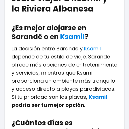
la Riviera Albanesa
¿Es mejor alojarse en
Sarandë o en
Ksamil
?
La decisión entre Sarandë y
Ksamil
depende de tu estilo de viaje. Sarandë
ofrece más opciones de entretenimiento
y servicios, mientras que Ksamil
proporciona un ambiente más tranquilo
y acceso directo a playas paradisíacas.
Si tu prioridad son las playas,
Ksamil
podría ser tu mejor opción
.
¿Cuántos días es