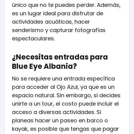
único que no te puedes perder. Además,
es un lugar ideal para disfrutar de
actividades acuáticas, hacer
senderismo y capturar fotografías
espectaculares.
¿Necesitas entradas para
Blue Eye Albania?
No se requiere una entrada específica
para acceder al Ojo Azul, ya que es un
espacio natural. Sin embargo, si decides
unirte a un tour, el costo puede incluir el
acceso a diversas actividades. Si
planeas hacer un paseo en barco o
kayak, es posible que tengas que pagar