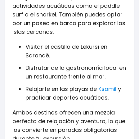
actividades acuáticas como el paddle
surf o el snorkel. También puedes optar
por un paseo en barco para explorar las
islas cercanas.
Visitar el castillo de Lekursi en
Sarandë.
Disfrutar de la gastronomía local en
un restaurante frente al mar.
Relajarte en las playas de
Ksamil
y
practicar deportes acuáticos.
Ambos destinos ofrecen una mezcla
perfecta de relajación y aventura, lo que
los convierte en paradas obligatorias
durante tu excursión.