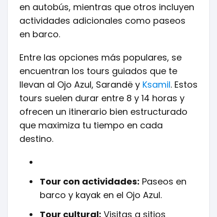
en autobús, mientras que otros incluyen
actividades adicionales como paseos
en barco.
Entre las opciones más populares, se
encuentran los tours guiados que te
llevan al Ojo Azul, Sarandë y
Ksamil
. Estos
tours suelen durar entre 8 y 14 horas y
ofrecen un itinerario bien estructurado
que maximiza tu tiempo en cada
destino.
Tour con actividades:
Paseos en
barco y kayak en el Ojo Azul.
Tour cultural:
Visitas a sitios