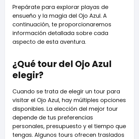
Prepárate para explorar playas de
ensueño y la magia del Ojo Azul. A
continuación, te proporcionaremos
información detallada sobre cada
aspecto de esta aventura.
¿Qué tour del Ojo Azul
elegir?
Cuando se trata de elegir un tour para
visitar el Ojo Azul, hay múltiples opciones
disponibles. La elección del mejor tour
depende de tus preferencias
personales, presupuesto y el tiempo que
tengas. Algunos tours ofrecen traslados