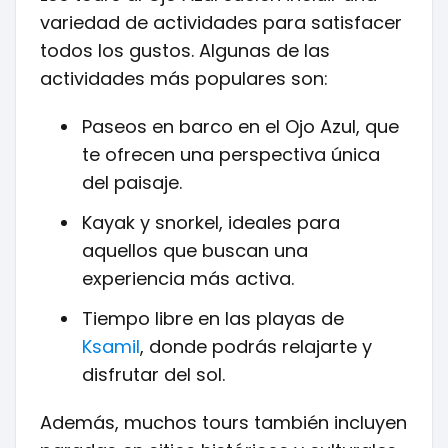
variedad de actividades para satisfacer
todos los gustos. Algunas de las
actividades más populares son:
Paseos en barco en el Ojo Azul, que
te ofrecen una perspectiva única
del paisaje.
Kayak y snorkel, ideales para
aquellos que buscan una
experiencia más activa.
Tiempo libre en las playas de
Ksamil
, donde podrás relajarte y
disfrutar del sol.
Además, muchos tours también incluyen