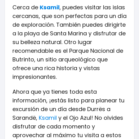
Cerca de
Ksamil
, puedes visitar las islas
cercanas, que son perfectas para un día
de exploración. También puedes dirigirte
a la playa de Santa Marina y disfrutar de
su belleza natural. Otro lugar
recomendable es el Parque Nacional de
Butrinto, un sitio arqueológico que
ofrece una rica historia y vistas
impresionantes.
Ahora que ya tienes toda esta
información, ¡estás listo para planear tu
excursión de un día desde Durrës a
Sarandë,
Ksamil
y el Ojo Azul! No olvides
disfrutar de cada momento y
aprovechar al máximo tu visita a estos