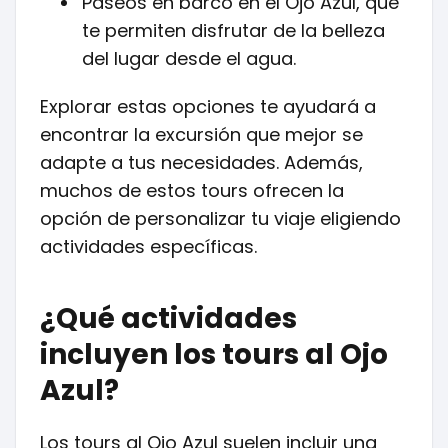
Paseos en barco en el Ojo Azul, que
te permiten disfrutar de la belleza
del lugar desde el agua.
Explorar estas opciones te ayudará a
encontrar la excursión que mejor se
adapte a tus necesidades. Además,
muchos de estos tours ofrecen la
opción de personalizar tu viaje eligiendo
actividades específicas.
¿Qué actividades
incluyen los tours al Ojo
Azul?
Los tours al Ojo Azul suelen incluir una