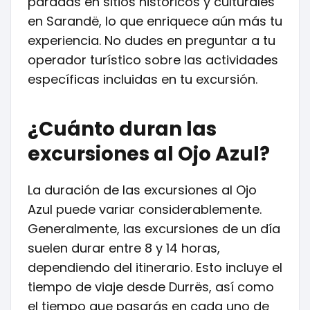
paradas en sitios históricos y culturales
en Sarandë, lo que enriquece aún más tu
experiencia. No dudes en preguntar a tu
operador turístico sobre las actividades
específicas incluidas en tu excursión.
¿Cuánto duran las
excursiones al Ojo Azul?
La duración de las excursiones al Ojo
Azul puede variar considerablemente.
Generalmente, las excursiones de un día
suelen durar entre 8 y 14 horas,
dependiendo del itinerario. Esto incluye el
tiempo de viaje desde Durrës, así como
el tiempo que pasarás en cada uno de