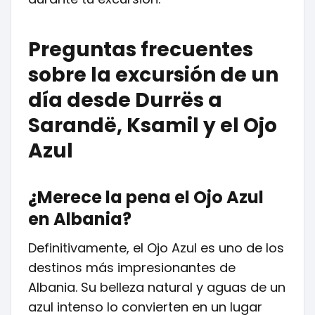
Preguntas frecuentes
sobre la excursión de un
día desde Durrës a
Sarandë, Ksamil y el Ojo
Azul
¿Merece la pena el Ojo Azul
en Albania?
Definitivamente, el Ojo Azul es uno de los
destinos más impresionantes de
Albania. Su belleza natural y aguas de un
azul intenso lo convierten en un lugar