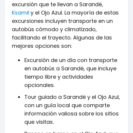
excursión que te llevan a Sarandë,
Ksamil
y el Ojo Azul. La mayoría de estas
excursiones incluyen transporte en un
autobús cómodo y climatizado,
facilitando el trayecto. Algunas de las
mejores opciones son:
Excursión de un día con transporte
en autobús a Sarandë, que incluye
tiempo libre y actividades
opcionales.
Tour guiado a Sarandë y el Ojo Azul,
con un guía local que comparte
información valiosa sobre los sitios
que visitas.