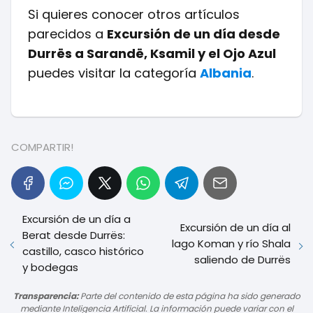
Si quieres conocer otros artículos
parecidos a
Excursión de un día desde
Durrës a Sarandë, Ksamil y el Ojo Azul
puedes visitar la categoría
Albania
.
COMPARTIR!
Excursión de un día a
Excursión de un día al
Berat desde Durrës:
lago Koman y río Shala
castillo, casco histórico
saliendo de Durrës
y bodegas
Transparencia:
Parte del contenido de esta página ha sido generado
mediante Inteligencia Artificial. La información puede variar con el