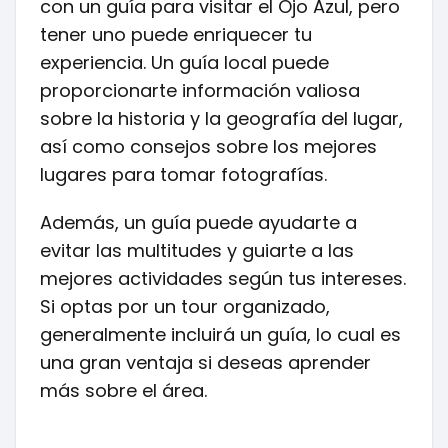
con un guía para visitar el Ojo Azul, pero
tener uno puede enriquecer tu
experiencia. Un guía local puede
proporcionarte información valiosa
sobre la historia y la geografía del lugar,
así como consejos sobre los mejores
lugares para tomar fotografías.
Además, un guía puede ayudarte a
evitar las multitudes y guiarte a las
mejores actividades según tus intereses.
Si optas por un tour organizado,
generalmente incluirá un guía, lo cual es
una gran ventaja si deseas aprender
más sobre el área.