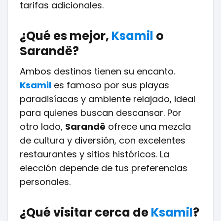
tarifas adicionales.
¿Qué es mejor,
Ksamil
o
Sarandë?
Ambos destinos tienen su encanto.
Ksamil
es famoso por sus playas
paradisíacas y ambiente relajado, ideal
para quienes buscan descansar. Por
otro lado,
Sarandë
ofrece una mezcla
de cultura y diversión, con excelentes
restaurantes y sitios históricos. La
elección depende de tus preferencias
personales.
¿Qué visitar cerca de
Ksamil
?