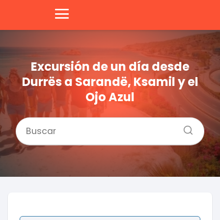
Excursión de un día desde
Durrës a Sarandë, Ksamil y el
Ojo Azul