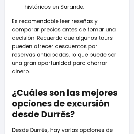
históricos en Sarandë.
Es recomendable leer reseñas y
comparar precios antes de tomar una
decisión. Recuerda que algunos tours
pueden ofrecer descuentos por
reservas anticipadas, lo que puede ser
una gran oportunidad para ahorrar
dinero.
¿Cuáles son las mejores
opciones de excursión
desde Durrës?
Desde Durrës, hay varias opciones de