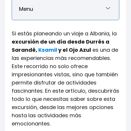
Menu
Si estás planeando un viaje a Albania, la
excursión de un día desde Durrës a
Sarandë,
Ksamil
y el Ojo Azul
es una de
las experiencias más recomendables.
Este recorrido no solo ofrece
impresionantes vistas, sino que también
permite disfrutar de actividades
fascinantes. En este artículo, descubrirás
todo lo que necesitas saber sobre esta
excursión, desde las mejores opciones
hasta las actividades más
emocionantes.