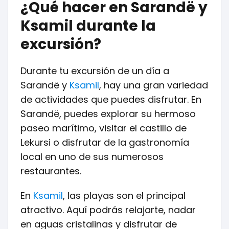
¿Qué hacer en Sarandë y
Ksamil durante la
excursión?
Durante tu excursión de un día a
Sarandë y
Ksamil
, hay una gran variedad
de actividades que puedes disfrutar. En
Sarandë, puedes explorar su hermoso
paseo marítimo, visitar el castillo de
Lekursi o disfrutar de la gastronomía
local en uno de sus numerosos
restaurantes.
En
Ksamil
, las playas son el principal
atractivo. Aquí podrás relajarte, nadar
en aguas cristalinas y disfrutar de