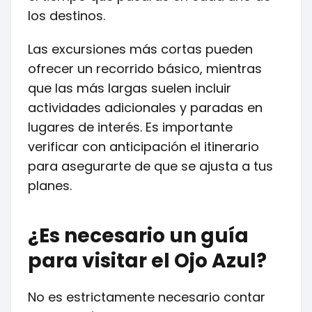
los destinos.
Las excursiones más cortas pueden
ofrecer un recorrido básico, mientras
que las más largas suelen incluir
actividades adicionales y paradas en
lugares de interés. Es importante
verificar con anticipación el itinerario
para asegurarte de que se ajusta a tus
planes.
¿Es necesario un guía
para visitar el Ojo Azul?
No es estrictamente necesario contar