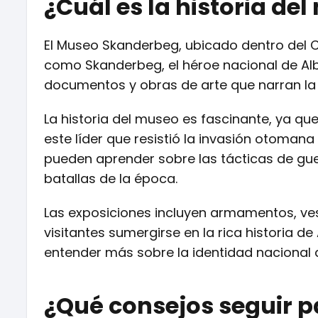
¿Cuál es la historia d
El Museo Skanderbeg, ubicado dentro del C
como Skanderbeg, el héroe nacional de Alb
documentos y obras de arte que narran la v
La historia del museo es fascinante, ya qu
este líder que resistió la invasión otomana 
pueden aprender sobre las tácticas de gue
batallas de la época.
Las exposiciones incluyen armamentos, ves
visitantes sumergirse en la rica historia d
entender más sobre la identidad nacional 
¿Qué consejos seguir pa