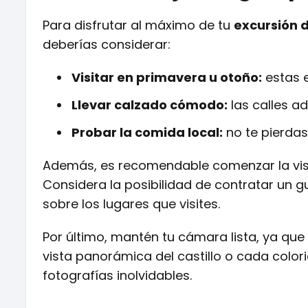
Para disfrutar al máximo de tu
excursión 
deberías considerar:
Visitar en primavera u otoño:
estas e
Llevar calzado cómodo:
las calles a
Probar la comida local:
no te pierdas
Además, es recomendable comenzar la visi
Considera la posibilidad de contratar un g
sobre los lugares que visites.
Por último, mantén tu cámara lista, ya que
vista panorámica del castillo o cada colo
fotografías inolvidables.