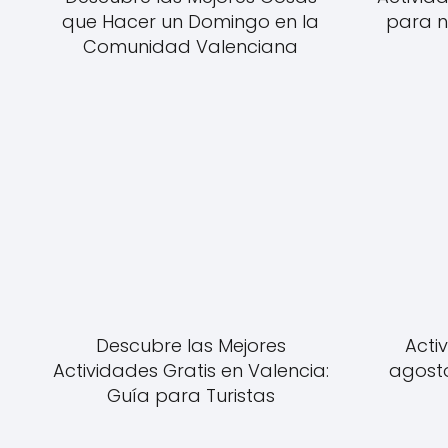
que Hacer un Domingo en la
para n
Comunidad Valenciana
Descubre las Mejores
Acti
Actividades Gratis en Valencia:
agosto
Guía para Turistas