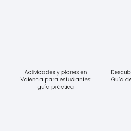
Actividades y planes en
Descubr
Valencia para estudiantes:
Guía de
guía práctica