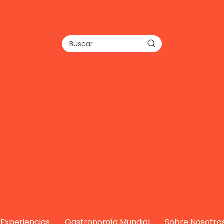
Experiencias
Gastronomía Mundial
Sobre Nosotro