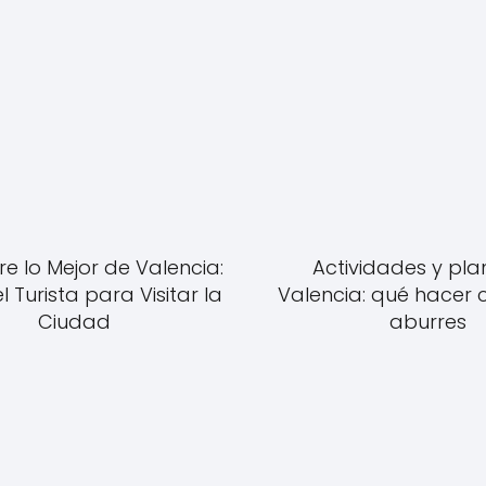
e lo Mejor de Valencia:
Actividades y pla
l Turista para Visitar la
Valencia: qué hacer 
Ciudad
aburres