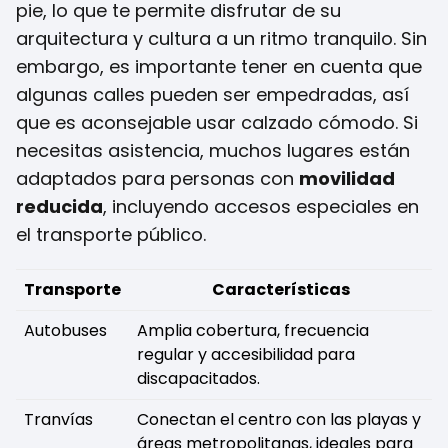
pie, lo que te permite disfrutar de su
arquitectura y cultura a un ritmo tranquilo. Sin
embargo, es importante tener en cuenta que
algunas calles pueden ser empedradas, así
que es aconsejable usar calzado cómodo. Si
necesitas asistencia, muchos lugares están
adaptados para personas con
movilidad
reducida
, incluyendo accesos especiales en
el transporte público.
Transporte
Características
Autobuses
Amplia cobertura, frecuencia
regular y accesibilidad para
discapacitados.
Tranvías
Conectan el centro con las playas y
áreas metropolitanas, ideales para