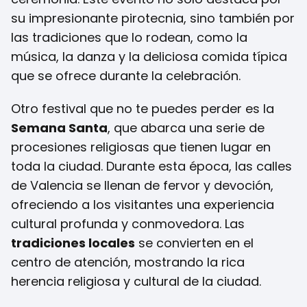
su impresionante pirotecnia, sino también por
las tradiciones que lo rodean, como la
música, la danza y la deliciosa comida típica
que se ofrece durante la celebración.
Otro festival que no te puedes perder es la
Semana Santa
, que abarca una serie de
procesiones religiosas que tienen lugar en
toda la ciudad. Durante esta época, las calles
de Valencia se llenan de fervor y devoción,
ofreciendo a los visitantes una experiencia
cultural profunda y conmovedora. Las
tradiciones locales
se convierten en el
centro de atención, mostrando la rica
herencia religiosa y cultural de la ciudad.