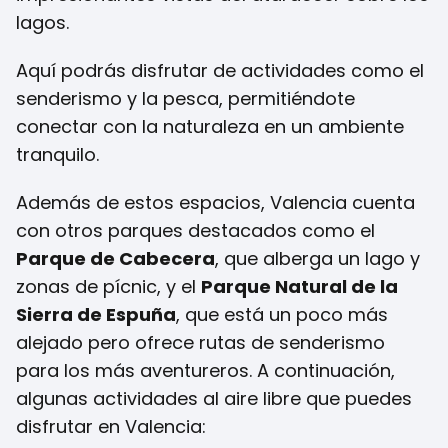
lagos.
Aquí podrás disfrutar de actividades como el
senderismo y la pesca, permitiéndote
conectar con la naturaleza en un ambiente
tranquilo.
Además de estos espacios, Valencia cuenta
con otros parques destacados como el
Parque de Cabecera
, que alberga un lago y
zonas de pícnic, y el
Parque Natural de la
Sierra de Espuña
, que está un poco más
alejado pero ofrece rutas de senderismo
para los más aventureros. A continuación,
algunas actividades al aire libre que puedes
disfrutar en Valencia: