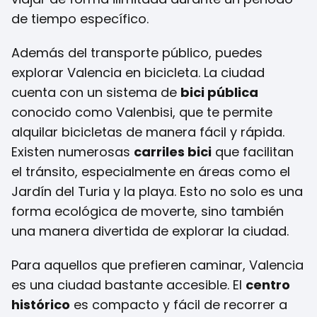
de tiempo específico.
Además del transporte público, puedes
explorar Valencia en bicicleta. La ciudad
cuenta con un sistema de
bici pública
conocido como Valenbisi, que te permite
alquilar bicicletas de manera fácil y rápida.
Existen numerosas
carriles bici
que facilitan
el tránsito, especialmente en áreas como el
Jardín del Turia y la playa. Esto no solo es una
forma ecológica de moverte, sino también
una manera divertida de explorar la ciudad.
Para aquellos que prefieren caminar, Valencia
es una ciudad bastante accesible. El
centro
histórico
es compacto y fácil de recorrer a