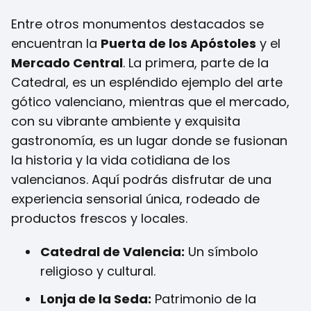
Entre otros monumentos destacados se
encuentran la
Puerta de los Apóstoles
y el
Mercado Central
. La primera, parte de la
Catedral, es un espléndido ejemplo del arte
gótico valenciano, mientras que el mercado,
con su vibrante ambiente y exquisita
gastronomía, es un lugar donde se fusionan
la historia y la vida cotidiana de los
valencianos. Aquí podrás disfrutar de una
experiencia sensorial única, rodeado de
productos frescos y locales.
Catedral de Valencia:
Un símbolo
religioso y cultural.
Lonja de la Seda:
Patrimonio de la