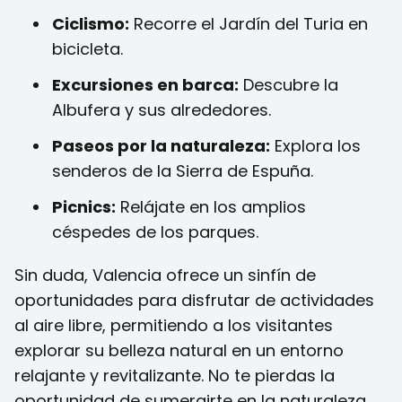
Ciclismo:
Recorre el Jardín del Turia en
bicicleta.
Excursiones en barca:
Descubre la
Albufera y sus alrededores.
Paseos por la naturaleza:
Explora los
senderos de la Sierra de Espuña.
Picnics:
Relájate en los amplios
céspedes de los parques.
Sin duda, Valencia ofrece un sinfín de
oportunidades para disfrutar de actividades
al aire libre, permitiendo a los visitantes
explorar su belleza natural en un entorno
relajante y revitalizante. No te pierdas la
oportunidad de sumergirte en la naturaleza