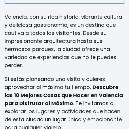
Valencia, con su rica historia, vibrante cultura
y deliciosa gastronomía, es un destino que
cautiva a todos los visitantes. Desde su
impresionante arquitectura hasta sus
hermosos parques, la ciudad ofrece una
variedad de experiencias que no te puedes
perder.
Si estás planeando una visita y quieres
aprovechar al máximo tu tiempo,
Descubre
las 10 Mejores Cosas que Hacer en Valencia
para Disfrutar al Máximo
. Te invitamos a
explorar los lugares y actividades que hacen
de esta ciudad un lugar único y emocionante
para cualquier viajero.