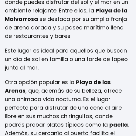
donde puedes disfrutar del sol y el mar en un
ambiente relajante. Entre ellas, la
Playa de la
Malvarrosa
se destaca por su amplia franja
de arena dorada y su paseo marítimo lleno
de restaurantes y bares.
Este lugar es ideal para aquellos que buscan
un día de sol en familia o una tarde de tapeo
junto al mar.
Otra opción popular es la
Playa de las
Arenas
, que, además de su belleza, ofrece
una animada vida nocturna. Es el lugar
perfecto para disfrutar de una cena al aire
libre en sus muchos chiringuitos, donde
podrás probar platos típicos como la
paella
.
Además, su cercanía al puerto facilita el