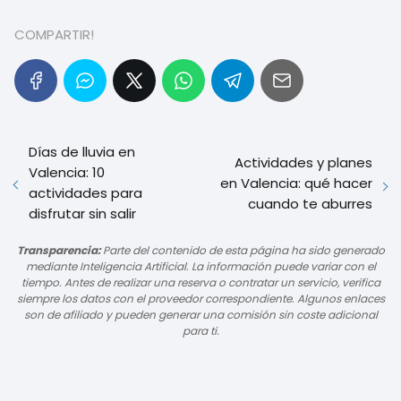
COMPARTIR!
Días de lluvia en
Actividades y planes
Valencia: 10
en Valencia: qué hacer
actividades para
cuando te aburres
disfrutar sin salir
Transparencia:
Parte del contenido de esta página ha sido generado
mediante Inteligencia Artificial. La información puede variar con el
tiempo. Antes de realizar una reserva o contratar un servicio, verifica
siempre los datos con el proveedor correspondiente. Algunos enlaces
son de afiliado y pueden generar una comisión sin coste adicional
para ti.