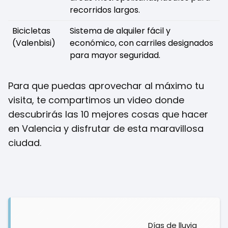
recorridos largos.
Bicicletas
Sistema de alquiler fácil y
(Valenbisi)
económico, con carriles designados
para mayor seguridad.
Para que puedas aprovechar al máximo tu
visita, te compartimos un video donde
descubrirás las 10 mejores cosas que hacer
en Valencia y disfrutar de esta maravillosa
ciudad.
Días de lluvia