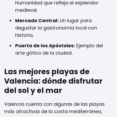
Humanidad que refleja el esplendor
medieval.
Mercado Central:
Un lugar para
degustar la gastronomía local con
historia.
Puerta de los Apóstoles:
Ejemplo del
arte gótico de la ciudad.
Las mejores playas de
Valencia: dónde disfrutar
del sol y el mar
Valencia cuenta con algunas de las playas
más atractivas de la costa mediterránea,