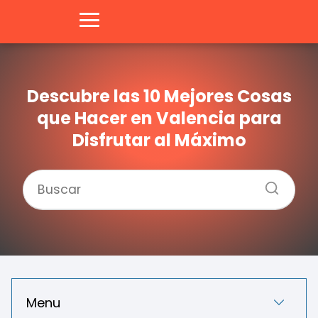
Descubre las 10 Mejores Cosas
que Hacer en Valencia para
Disfrutar al Máximo
Menu