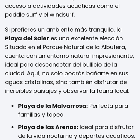
acceso a actividades acuáticas como el
paddle surf y el windsurf.
Si prefieres un ambiente más tranquilo, la
Playa del Saler
es una excelente elección.
Situada en el Parque Natural de la Albufera,
cuenta con un entorno natural impresionante,
ideal para desconectar del bullicio de la
ciudad. Aquí, no solo podrás bañarte en sus
aguas cristalinas, sino también disfrutar de
increíbles paisajes y observar la fauna local.
Playa de la Malvarrosa:
Perfecta para
familias y tapeo.
Playa de las Arenas:
Ideal para disfrutar
de la vida nocturna y deportes acuáticos.