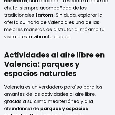
horchata
, una bebida refrescante a base de
chufa, siempre acompañada de los
tradicionales
fartons
. Sin duda, explorar la
oferta culinaria de Valencia es una de las
mejores maneras de disfrutar al máximo tu
visita a esta vibrante ciudad.
Actividades al aire libre en
Valencia: parques y
espacios naturales
Valencia es un verdadero paraíso para los
amantes de las actividades al aire libre,
gracias a su clima mediterráneo y a la
abundancia de
parques y espacios