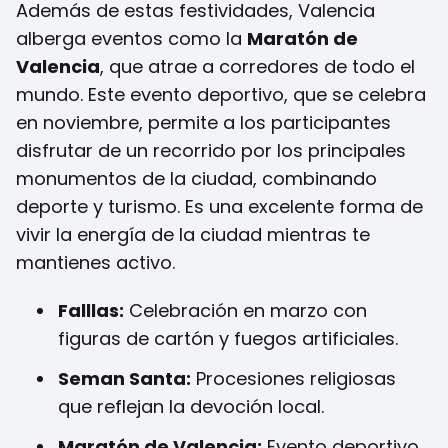
Además de estas festividades, Valencia
alberga eventos como la
Maratón de
Valencia
, que atrae a corredores de todo el
mundo. Este evento deportivo, que se celebra
en noviembre, permite a los participantes
disfrutar de un recorrido por los principales
monumentos de la ciudad, combinando
deporte y turismo. Es una excelente forma de
vivir la energía de la ciudad mientras te
mantienes activo.
Falllas:
Celebración en marzo con
figuras de cartón y fuegos artificiales.
Seman Santa:
Procesiones religiosas
que reflejan la devoción local.
Maratón de Valencia:
Evento deportivo