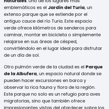
naturales
. Uno de los lugares más
emblemáticos es el
Jardín del Turia
, un
extenso parque que se extiende por el
antiguo cauce del río Turia. Este espacio
verde ofrece kilómetros de senderos para
caminar, montar en bicicleta o simplemente
relajarse en sus áreas de césped,
convirtiéndolo en el lugar ideal para disfrutar
de un día de sol.
Otro pulmón verde de la ciudad es el
Parque
de la Albufera
, un espacio natural donde se
pueden hacer excursiones en barca y
observar la rica fauna y flora de la región.
Este parque no solo es un refugio para aves
migratorias, sino que también ofrece
impresionantes vistas del atardecer sobre los