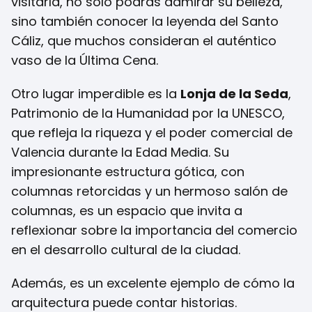
visitarla, no solo podrás admirar su belleza,
sino también conocer la leyenda del Santo
Cáliz, que muchos consideran el auténtico
vaso de la Última Cena.
Otro lugar imperdible es la
Lonja de la Seda
,
Patrimonio de la Humanidad por la UNESCO,
que refleja la riqueza y el poder comercial de
Valencia durante la Edad Media. Su
impresionante estructura gótica, con
columnas retorcidas y un hermoso salón de
columnas, es un espacio que invita a
reflexionar sobre la importancia del comercio
en el desarrollo cultural de la ciudad.
Además, es un excelente ejemplo de cómo la
arquitectura puede contar historias.