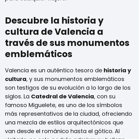
Descubre la historia y
cultura de Valencia a
través de sus monumentos
emblemáticos
Valencia es un auténtico tesoro de
historia y
cultura
, y sus monumentos emblemáticos
son testigos de su evolución a lo largo de los
siglos. La
Catedral de Valencia
, con su
famoso Miguelete, es uno de los símbolos
más representativos de la ciudad, ofreciendo
una mezcla de estilos arquitectónicos que
van desde el románico hasta el gótico. Al