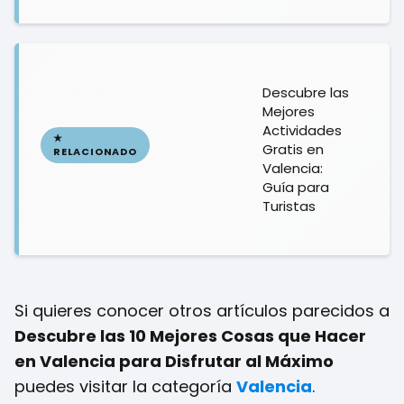
Descubre las
Mejores
Actividades
Gratis en
Valencia:
Guía para
Turistas
Si quieres conocer otros artículos parecidos a
Descubre las 10 Mejores Cosas que Hacer
en Valencia para Disfrutar al Máximo
puedes visitar la categoría
Valencia
.