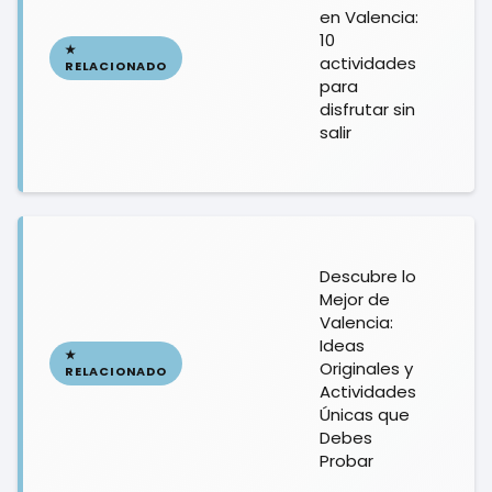
en Valencia:
10
actividades
para
disfrutar sin
salir
Descubre lo
Mejor de
Valencia:
Ideas
Originales y
Actividades
Únicas que
Debes
Probar