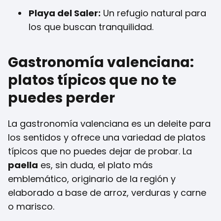
Playa del Saler:
Un refugio natural para
los que buscan tranquilidad.
Gastronomía valenciana:
platos típicos que no te
puedes perder
La gastronomía valenciana es un deleite para
los sentidos y ofrece una variedad de platos
típicos que no puedes dejar de probar. La
paella
es, sin duda, el plato más
emblemático, originario de la región y
elaborado a base de arroz, verduras y carne
o marisco.