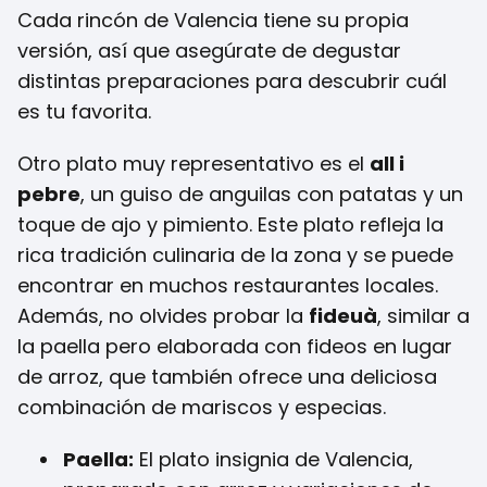
Cada rincón de Valencia tiene su propia
versión, así que asegúrate de degustar
distintas preparaciones para descubrir cuál
es tu favorita.
Otro plato muy representativo es el
all i
pebre
, un guiso de anguilas con patatas y un
toque de ajo y pimiento. Este plato refleja la
rica tradición culinaria de la zona y se puede
encontrar en muchos restaurantes locales.
Además, no olvides probar la
fideuà
, similar a
la paella pero elaborada con fideos en lugar
de arroz, que también ofrece una deliciosa
combinación de mariscos y especias.
Paella:
El plato insignia de Valencia,