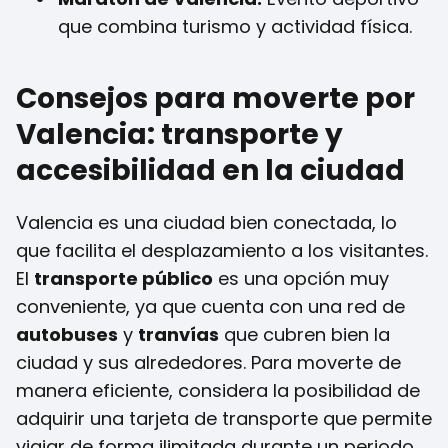
que combina turismo y actividad física.
Consejos para moverte por
Valencia: transporte y
accesibilidad en la ciudad
Valencia es una ciudad bien conectada, lo
que facilita el desplazamiento a los visitantes.
El
transporte público
es una opción muy
conveniente, ya que cuenta con una red de
autobuses
y
tranvías
que cubren bien la
ciudad y sus alrededores. Para moverte de
manera eficiente, considera la posibilidad de
adquirir una tarjeta de transporte que permite
viajar de forma ilimitada durante un periodo