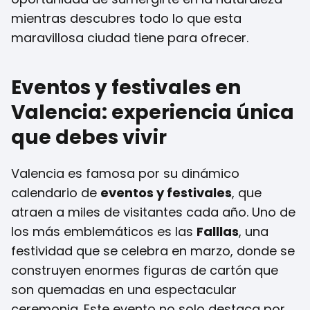
mientras descubres todo lo que esta
maravillosa ciudad tiene para ofrecer.
Eventos y festivales en
Valencia: experiencia única
que debes vivir
Valencia es famosa por su dinámico
calendario de
eventos y festivales
, que
atraen a miles de visitantes cada año. Uno de
los más emblemáticos es las
Falllas
, una
festividad que se celebra en marzo, donde se
construyen enormes figuras de cartón que
son quemadas en una espectacular
ceremonia. Este evento no solo destaca por