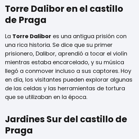
Torre Dalibor en el castillo
de Praga
La
Torre Dalibor
es una antigua prisión con
una rica historia. Se dice que su primer
prisionero, Dalibor, aprendió a tocar el violín
mientras estaba encarcelado, y su música
llegó a conmover incluso a sus captores. Hoy
en día, los visitantes pueden explorar algunas
de las celdas y las herramientas de tortura
que se utilizaban en la época.
Jardines Sur del castillo de
Praga