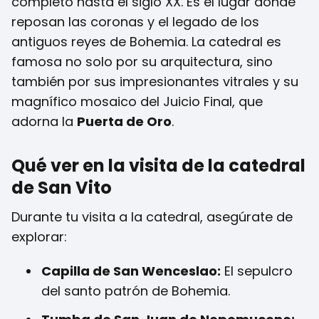
completó hasta el siglo XX. Es el lugar donde
reposan las coronas y el legado de los
antiguos reyes de Bohemia. La catedral es
famosa no solo por su arquitectura, sino
también por sus impresionantes vitrales y su
magnífico mosaico del Juicio Final, que
adorna la
Puerta de Oro
.
Qué ver en la visita de la catedral
de San Vito
Durante tu visita a la catedral, asegúrate de
explorar:
Capilla de San Wenceslao:
El sepulcro
del santo patrón de Bohemia.