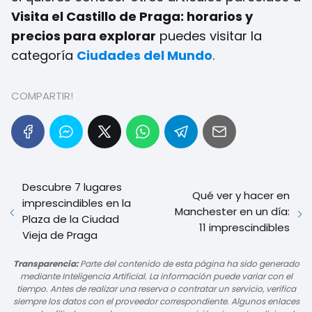
Visita el Castillo de Praga: horarios y
precios para explorar
puedes visitar la
categoría
Ciudades del Mundo
.
COMPARTIR!
Descubre 7 lugares
Qué ver y hacer en
imprescindibles en la
Manchester en un día:
Plaza de la Ciudad
11 imprescindibles
Vieja de Praga
Transparencia:
Parte del contenido de esta página ha sido generado
mediante Inteligencia Artificial. La información puede variar con el
tiempo. Antes de realizar una reserva o contratar un servicio, verifica
siempre los datos con el proveedor correspondiente. Algunos enlaces