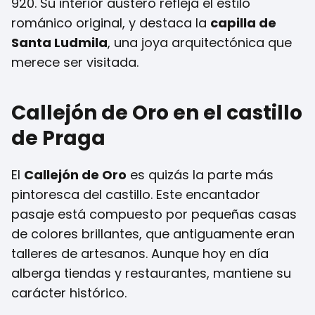
920. Su interior austero refleja el estilo
románico original, y destaca la
capilla de
Santa Ludmila
, una joya arquitectónica que
merece ser visitada.
Callejón de Oro en el castillo
de Praga
El
Callejón de Oro
es quizás la parte más
pintoresca del castillo. Este encantador
pasaje está compuesto por pequeñas casas
de colores brillantes, que antiguamente eran
talleres de artesanos. Aunque hoy en día
alberga tiendas y restaurantes, mantiene su
carácter histórico.