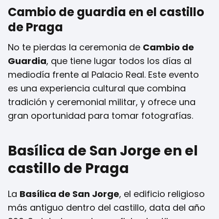
Cambio de guardia en el castillo
de Praga
No te pierdas la ceremonia de
Cambio de
Guardia
, que tiene lugar todos los días al
mediodía frente al Palacio Real. Este evento
es una experiencia cultural que combina
tradición y ceremonial militar, y ofrece una
gran oportunidad para tomar fotografías.
Basílica de San Jorge en el
castillo de Praga
La
Basílica de San Jorge
, el edificio religioso
más antiguo dentro del castillo, data del año