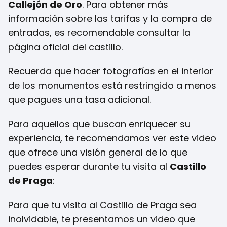
Callejón de Oro
. Para obtener más
información sobre las tarifas y la compra de
entradas, es recomendable consultar la
página oficial del castillo.
Recuerda que hacer fotografías en el interior
de los monumentos está restringido a menos
que pagues una tasa adicional.
Para aquellos que buscan enriquecer su
experiencia, te recomendamos ver este video
que ofrece una visión general de lo que
puedes esperar durante tu visita al
Castillo
de Praga
:
Para que tu visita al Castillo de Praga sea
inolvidable, te presentamos un video que