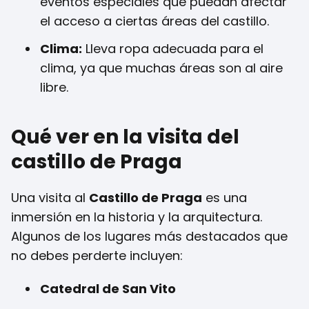
eventos especiales que puedan afectar
el acceso a ciertas áreas del castillo.
Clima:
Lleva ropa adecuada para el
clima, ya que muchas áreas son al aire
libre.
Qué ver en la visita del
castillo de Praga
Una visita al
Castillo de Praga
es una
inmersión en la historia y la arquitectura.
Algunos de los lugares más destacados que
no debes perderte incluyen:
Catedral de San Vito