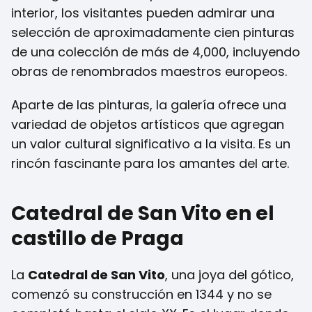
interior, los visitantes pueden admirar una
selección de aproximadamente cien pinturas
de una colección de más de 4,000, incluyendo
obras de renombrados maestros europeos.
Aparte de las pinturas, la galería ofrece una
variedad de objetos artísticos que agregan
un valor cultural significativo a la visita. Es un
rincón fascinante para los amantes del arte.
Catedral de San Vito en el
castillo de Praga
La
Catedral de San Vito
, una joya del gótico,
comenzó su construcción en 1344 y no se