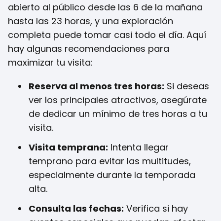
abierto al público desde las 6 de la mañana
hasta las 23 horas, y una exploración
completa puede tomar casi todo el día. Aquí
hay algunas recomendaciones para
maximizar tu visita:
Reserva al menos tres horas:
Si deseas
ver los principales atractivos, asegúrate
de dedicar un mínimo de tres horas a tu
visita.
Visita temprana:
Intenta llegar
temprano para evitar las multitudes,
especialmente durante la temporada
alta.
Consulta las fechas:
Verifica si hay