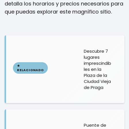
detalla los horarios y precios necesarios para
que puedas explorar este magnífico sitio.
Descubre 7
lugares
imprescindib
les en la
Plaza de la
Ciudad Vieja
de Praga
Puente de