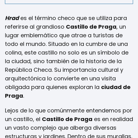
Hrad
es el término checo que se utiliza para
referirse al grandioso
Castillo de Praga
, un
lugar emblemático que atrae a turistas de
todo el mundo. Situado en la cumbre de una
colina, este castillo no solo es un símbolo de
la ciudad, sino también de la historia de la
República Checa. Su importancia cultural y
arquitectónica lo convierte en una visita
obligada para quienes exploran la
ciudad de
Praga
.
Lejos de lo que comúnmente entendemos por
un castillo, el
Castillo de Praga
es en realidad
un vasto complejo que alberga diversas
estructuras y jardines. Dentro de sus murallas,