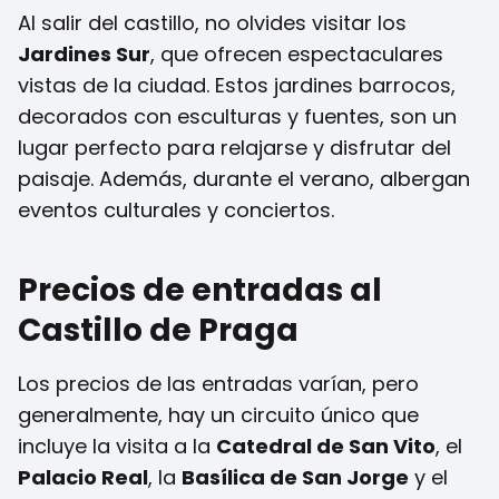
Al salir del castillo, no olvides visitar los
Jardines Sur
, que ofrecen espectaculares
vistas de la ciudad. Estos jardines barrocos,
decorados con esculturas y fuentes, son un
lugar perfecto para relajarse y disfrutar del
paisaje. Además, durante el verano, albergan
eventos culturales y conciertos.
Precios de entradas al
Castillo de Praga
Los precios de las entradas varían, pero
generalmente, hay un circuito único que
incluye la visita a la
Catedral de San Vito
, el
Palacio Real
, la
Basílica de San Jorge
y el