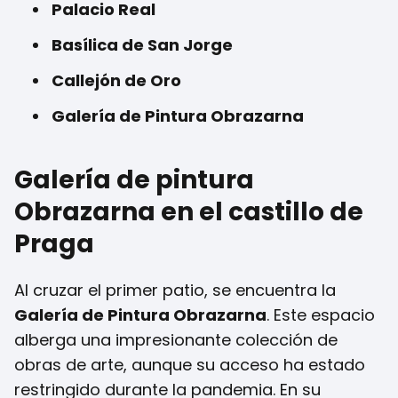
Palacio Real
Basílica de San Jorge
Callejón de Oro
Galería de Pintura Obrazarna
Galería de pintura
Obrazarna en el castillo de
Praga
Al cruzar el primer patio, se encuentra la
Galería de Pintura Obrazarna
. Este espacio
alberga una impresionante colección de
obras de arte, aunque su acceso ha estado
restringido durante la pandemia. En su