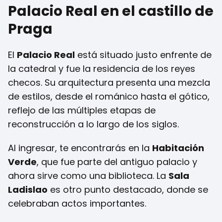
Palacio Real en el castillo de
Praga
El
Palacio Real
está situado justo enfrente de
la catedral y fue la residencia de los reyes
checos. Su arquitectura presenta una mezcla
de estilos, desde el románico hasta el gótico,
reflejo de las múltiples etapas de
reconstrucción a lo largo de los siglos.
Al ingresar, te encontrarás en la
Habitación
Verde
, que fue parte del antiguo palacio y
ahora sirve como una biblioteca. La
Sala
Ladislao
es otro punto destacado, donde se
celebraban actos importantes.