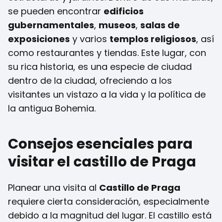
se pueden encontrar
edificios
gubernamentales
,
museos
,
salas de
exposiciones
y varios
templos religiosos
, así
como restaurantes y tiendas. Este lugar, con
su rica historia, es una especie de ciudad
dentro de la ciudad, ofreciendo a los
visitantes un vistazo a la vida y la política de
la antigua Bohemia.
Consejos esenciales para
visitar el castillo de Praga
Planear una visita al
Castillo de Praga
requiere cierta consideración, especialmente
debido a la magnitud del lugar. El castillo está