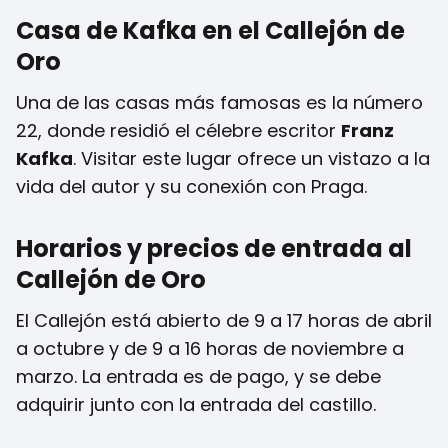
Casa de Kafka en el Callejón de
Oro
Una de las casas más famosas es la número
22, donde residió el célebre escritor
Franz
Kafka
. Visitar este lugar ofrece un vistazo a la
vida del autor y su conexión con Praga.
Horarios y precios de entrada al
Callejón de Oro
El Callejón está abierto de 9 a 17 horas de abril
a octubre y de 9 a 16 horas de noviembre a
marzo. La entrada es de pago, y se debe
adquirir junto con la entrada del castillo.