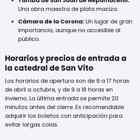
Tumba de San Juan de Nepomuceno:
Una obra maestra de plata maciza.
Cámara de la Corona:
Un lugar de gran
importancia, aunque no accesible al
público.
Horarios y precios de entrada a
la catedral de San Vito
Los horarios de apertura son de 9 a 17 horas
de abril a octubre, y de 9 a 16 horas en
invierno. La última entrada se permite 20
minutos antes del cierre. Es recomendable
adquirir los boletos con anticipación para
evitar largas colas.