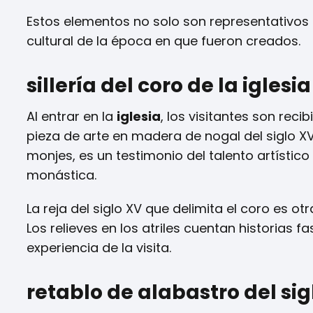
Estos elementos no solo son representativos de
cultural de la época en que fueron creados.
sillería del coro de la iglesi
Al entrar en la
iglesia
, los visitantes son rec
pieza de arte en madera de nogal del siglo XVI
monjes, es un testimonio del talento artístico
monástica.
La reja del siglo XV que delimita el coro es 
Los relieves en los atriles cuentan historias 
experiencia de la visita.
retablo de alabastro del sig