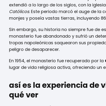
extendió a lo largo de los siglos, con la igles
Católicos
. Este periodo marcó el auge de la 
monjes y poseía vastas tierras, incluyendo 86
Sin embargo, su historia no siempre fue de es
monasterio fue abandonado y sufrió un deterio
tropas napoleónicas saquearon sus propieda
peligro de desaparecer.
En 1954, el monasterio fue recuperado por la
lugar de vida religiosa activa, ofreciendo un 
así es la experiencia de v
qué ver