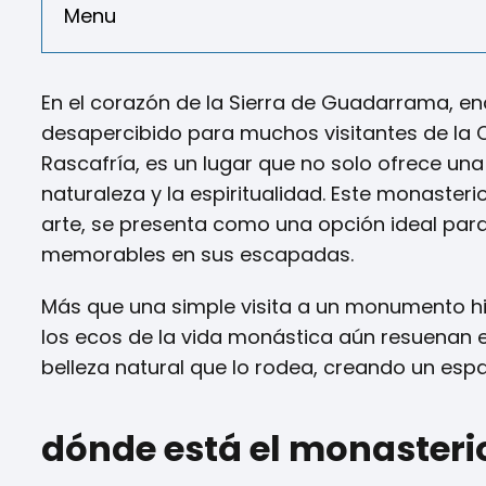
Menu
En el corazón de la Sierra de Guadarrama, 
desapercibido para muchos visitantes de la 
Rascafría, es un lugar que no solo ofrece una
naturaleza y la espiritualidad. Este monasteri
arte, se presenta como una opción ideal par
memorables en sus escapadas.
Más que una simple visita a un monumento hist
los ecos de la vida monástica aún resuenan en 
belleza natural que lo rodea, creando un espa
dónde está el monasterio