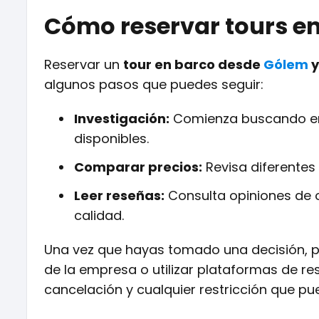
Cómo reservar tours e
Reservar un
tour en barco desde
Gólem
y
algunos pasos que puedes seguir:
Investigación:
Comienza buscando en 
disponibles.
Comparar precios:
Revisa diferentes
Leer reseñas:
Consulta opiniones de o
calidad.
Una vez que hayas tomado una decisión, p
de la empresa o utilizar plataformas de res
cancelación y cualquier restricción que pu