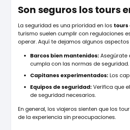
Son seguros los tours 
La seguridad es una prioridad en los
tours
turismo suelen cumplir con regulaciones e
operar. Aquí te dejamos algunos aspectos 
Barcos bien mantenidos:
Asegúrate 
cumpla con las normas de seguridad.
Capitanes experimentados:
Los capi
Equipos de seguridad:
Verifica que e
de seguridad necesarios.
En general, los viajeros sienten que los to
de la experiencia sin preocupaciones.