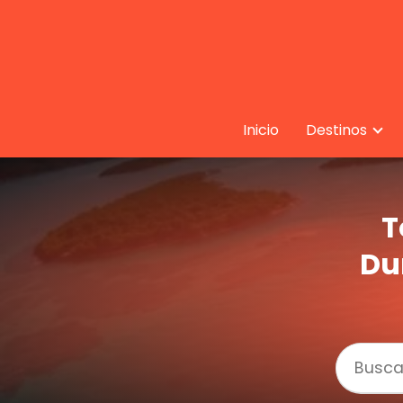
Inicio
Destinos
T
Du