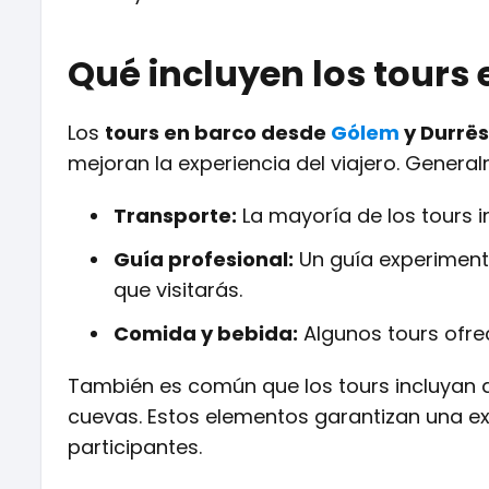
Qué incluyen los tours
Los
tours en barco desde
Gólem
y Durrës
mejoran la experiencia del viajero. General
Transporte:
La mayoría de los tours i
Guía profesional:
Un guía experiment
que visitarás.
Comida y bebida:
Algunos tours ofre
También es común que los tours incluyan a
cuevas. Estos elementos garantizan una ex
participantes.