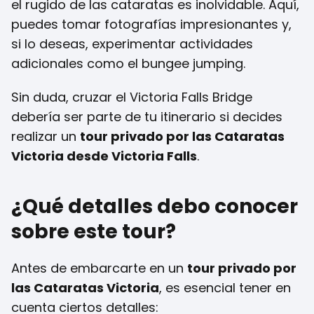
el rugido de las cataratas es inolvidable. Aquí,
puedes tomar fotografías impresionantes y,
si lo deseas, experimentar actividades
adicionales como el bungee jumping.
Sin duda, cruzar el Victoria Falls Bridge
debería ser parte de tu itinerario si decides
realizar un
tour privado por las Cataratas
Victoria desde Victoria Falls
.
¿Qué detalles debo conocer
sobre este tour?
Antes de embarcarte en un
tour privado por
las Cataratas Victoria
, es esencial tener en
cuenta ciertos detalles: