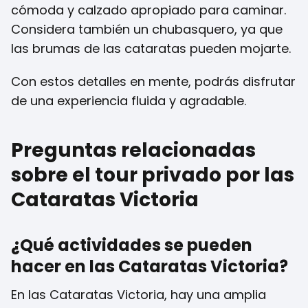
cómoda y calzado apropiado para caminar.
Considera también un chubasquero, ya que
las brumas de las cataratas pueden mojarte.
Con estos detalles en mente, podrás disfrutar
de una experiencia fluida y agradable.
Preguntas relacionadas
sobre el tour privado por las
Cataratas Victoria
¿Qué actividades se pueden
hacer en las Cataratas Victoria?
En las Cataratas Victoria, hay una amplia