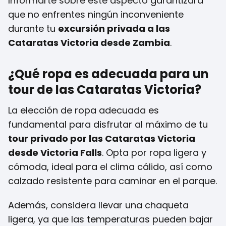
Informarte sobre este aspecto garantizará
que no enfrentes ningún inconveniente
durante tu
excursión privada a las
Cataratas Victoria desde Zambia
.
¿Qué ropa es adecuada para un
tour de las Cataratas Victoria?
La elección de ropa adecuada es
fundamental para disfrutar al máximo de tu
tour privado por las Cataratas Victoria
desde Victoria Falls
. Opta por ropa ligera y
cómoda, ideal para el clima cálido, así como
calzado resistente para caminar en el parque.
Además, considera llevar una chaqueta
ligera, ya que las temperaturas pueden bajar