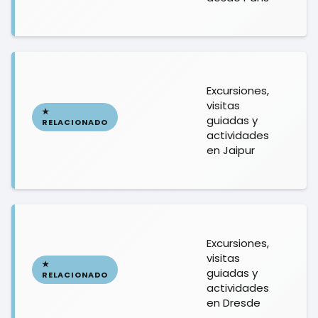
Excursiones,
visitas
guiadas y
actividades
en Jaipur
Excursiones,
visitas
guiadas y
actividades
en Dresde