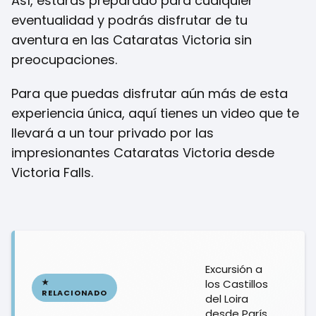
Así, estarás preparado para cualquier
eventualidad y podrás disfrutar de tu
aventura en las Cataratas Victoria sin
preocupaciones.
Para que puedas disfrutar aún más de esta
experiencia única, aquí tienes un video que te
llevará a un tour privado por las
impresionantes Cataratas Victoria desde
Victoria Falls.
Excursión a
los Castillos
del Loira
desde París