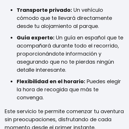
Transporte privado:
Un vehículo
cómodo que te llevará directamente
desde tu alojamiento al parque.
Guía experto:
Un guía en español que te
acompañará durante todo el recorrido,
proporcionándote información y
asegurando que no te pierdas ningún
detalle interesante.
Flexibilidad en el horario:
Puedes elegir
la hora de recogida que más te
convenga.
Este servicio te permite comenzar tu aventura
sin preocupaciones, disfrutando de cada
momento desde el primer instante.