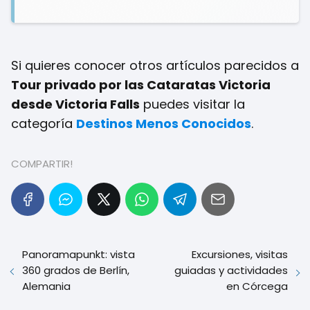
Si quieres conocer otros artículos parecidos a
Tour privado por las Cataratas Victoria
desde Victoria Falls
puedes visitar la
categoría
Destinos Menos Conocidos
.
COMPARTIR!
Panoramapunkt: vista
Excursiones, visitas
360 grados de Berlín,
guiadas y actividades
Alemania
en Córcega