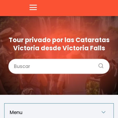
Tour privado por las Cataratas
Victoria desde Victoria Falls
Menu