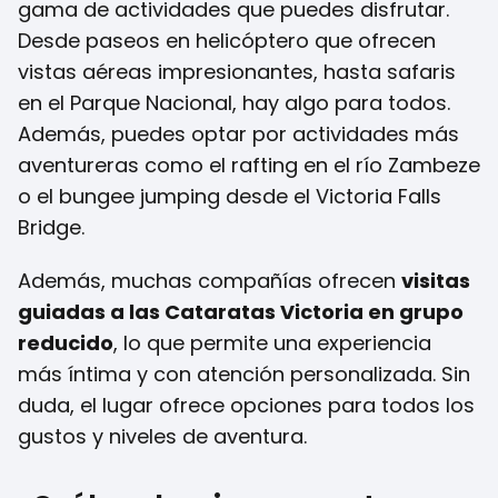
gama de actividades que puedes disfrutar.
Desde paseos en helicóptero que ofrecen
vistas aéreas impresionantes, hasta safaris
en el Parque Nacional, hay algo para todos.
Además, puedes optar por actividades más
aventureras como el rafting en el río Zambeze
o el bungee jumping desde el Victoria Falls
Bridge.
Además, muchas compañías ofrecen
visitas
guiadas a las Cataratas Victoria en grupo
reducido
, lo que permite una experiencia
más íntima y con atención personalizada. Sin
duda, el lugar ofrece opciones para todos los
gustos y niveles de aventura.