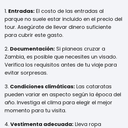
1.
Entradas:
El costo de las entradas al
parque no suele estar incluido en el precio del
tour. Asegúrate de llevar dinero suficiente
para cubrir este gasto.
2.
Documentación:
Si planeas cruzar a
Zambia, es posible que necesites un visado.
Verifica los requisitos antes de tu viaje para
evitar sorpresas.
3.
Condiciones climáticas:
Las cataratas
pueden variar en aspecto según la época del
año. Investiga el clima para elegir el mejor
momento para tu visita.
4.
Vestimenta adecuada:
Lleva ropa