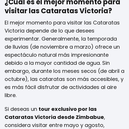
¿Cuál es el mejor momento para
visitar las Cataratas Victoria?
El mejor momento para visitar las Cataratas
Victoria depende de lo que desees
experimentar. Generalmente, la temporada
de lluvias (de noviembre a marzo) ofrece un
espectáculo natural más impresionante
debido a la mayor cantidad de agua. Sin
embargo, durante los meses secos (de abril a
octubre), las cataratas son más accesibles, y
es más fácil disfrutar de actividades al aire
libre.
Si deseas un
tour exclusivo por las
Cataratas Victoria desde Zimbabue
,
considera visitar entre mayo y agosto,