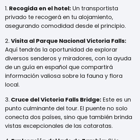
1.
Recogida en el hotel:
Un transportista
privado te recogerá en tu alojamiento,
asegurando comodidad desde el principio.
2.
Visita al Parque Nacional Victoria Falls:
Aquí tendrás la oportunidad de explorar
diversos senderos y miradores, con la ayuda
de un guía en español que compartirá
información valiosa sobre la fauna y flora
local.
3.
Cruce del Victoria Falls Bridge:
Este es un
punto culminante del tour. El puente no solo
conecta dos países, sino que también brinda
vistas excepcionales de las cataratas.