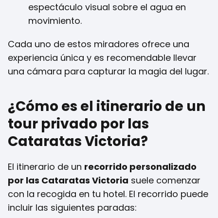
espectáculo visual sobre el agua en
movimiento.
Cada uno de estos miradores ofrece una
experiencia única y es recomendable llevar
una cámara para capturar la magia del lugar.
¿Cómo es el itinerario de un
tour privado por las
Cataratas Victoria?
El itinerario de un
recorrido personalizado
por las Cataratas Victoria
suele comenzar
con la recogida en tu hotel. El recorrido puede
incluir las siguientes paradas: