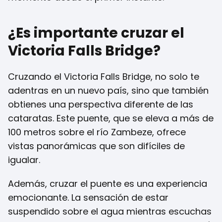
¿Es importante cruzar el
Victoria Falls Bridge?
Cruzando el Victoria Falls Bridge, no solo te
adentras en un nuevo país, sino que también
obtienes una perspectiva diferente de las
cataratas. Este puente, que se eleva a más de
100 metros sobre el río Zambeze, ofrece
vistas panorámicas que son difíciles de
igualar.
Además, cruzar el puente es una experiencia
emocionante. La sensación de estar
suspendido sobre el agua mientras escuchas