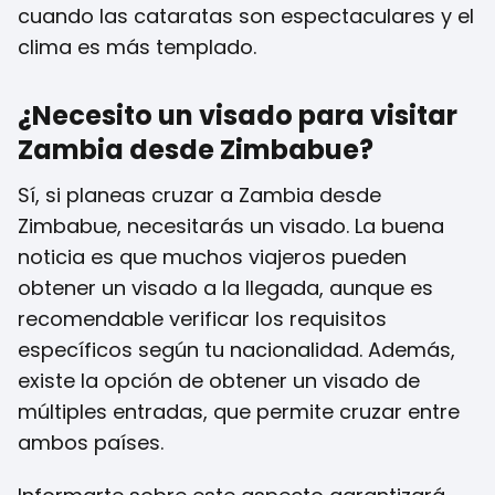
cuando las cataratas son espectaculares y el
clima es más templado.
¿Necesito un visado para visitar
Zambia desde Zimbabue?
Sí, si planeas cruzar a Zambia desde
Zimbabue, necesitarás un visado. La buena
noticia es que muchos viajeros pueden
obtener un visado a la llegada, aunque es
recomendable verificar los requisitos
específicos según tu nacionalidad. Además,
existe la opción de obtener un visado de
múltiples entradas, que permite cruzar entre
ambos países.