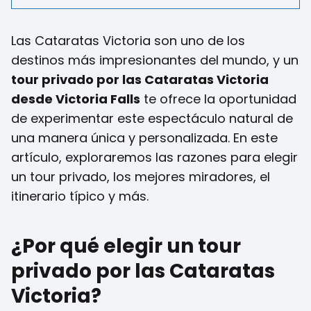
Las Cataratas Victoria son uno de los
destinos más impresionantes del mundo, y un
tour privado por las Cataratas Victoria
desde Victoria Falls
te ofrece la oportunidad
de experimentar este espectáculo natural de
una manera única y personalizada. En este
artículo, exploraremos las razones para elegir
un tour privado, los mejores miradores, el
itinerario típico y más.
¿Por qué elegir un tour
privado por las Cataratas
Victoria?