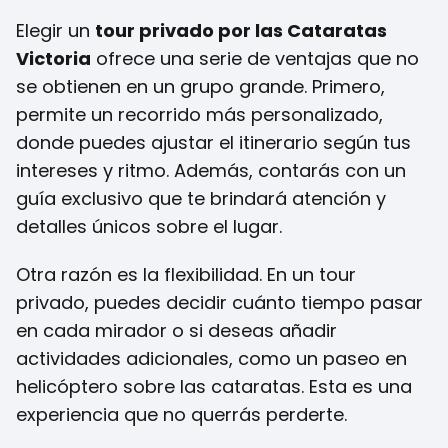
Elegir un
tour privado por las Cataratas
Victoria
ofrece una serie de ventajas que no
se obtienen en un grupo grande. Primero,
permite un recorrido más personalizado,
donde puedes ajustar el itinerario según tus
intereses y ritmo. Además, contarás con un
guía exclusivo que te brindará atención y
detalles únicos sobre el lugar.
Otra razón es la flexibilidad. En un tour
privado, puedes decidir cuánto tiempo pasar
en cada mirador o si deseas añadir
actividades adicionales, como un paseo en
helicóptero sobre las cataratas. Esta es una
experiencia que no querrás perderte.