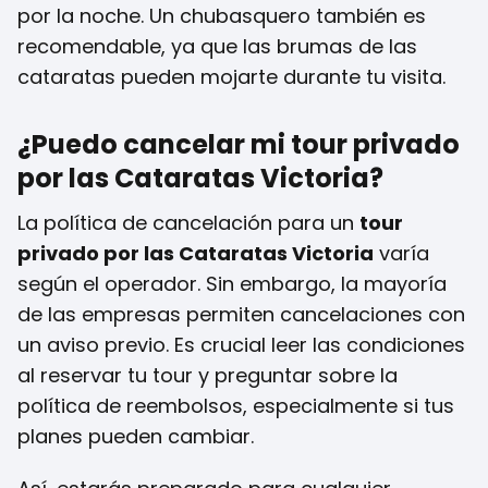
por la noche. Un chubasquero también es
recomendable, ya que las brumas de las
cataratas pueden mojarte durante tu visita.
¿Puedo cancelar mi tour privado
por las Cataratas Victoria?
La política de cancelación para un
tour
privado por las Cataratas Victoria
varía
según el operador. Sin embargo, la mayoría
de las empresas permiten cancelaciones con
un aviso previo. Es crucial leer las condiciones
al reservar tu tour y preguntar sobre la
política de reembolsos, especialmente si tus
planes pueden cambiar.