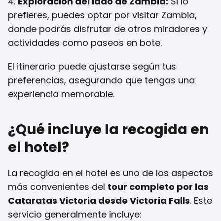
4.
Exploración del lado de Zambia:
Si lo
prefieres, puedes optar por visitar Zambia,
donde podrás disfrutar de otros miradores y
actividades como paseos en bote.
El itinerario puede ajustarse según tus
preferencias, asegurando que tengas una
experiencia memorable.
¿Qué incluye la recogida en
el hotel?
La recogida en el hotel es uno de los aspectos
más convenientes del
tour completo por las
Cataratas Victoria desde Victoria Falls
. Este
servicio generalmente incluye: