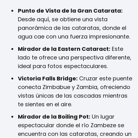
Punto de Vista de la Gran Catarata:
Desde aquí, se obtiene una vista
panorámica de las cataratas, donde el
agua cae con una fuerza impresionante.
Mirador de la Eastern Cataract:
Este
lado te ofrece una perspectiva diferente,
ideal para fotos espectaculares.
Victoria Falls Bridge:
Cruzar este puente
conecta Zimbabue y Zambia, ofreciendo
vistas únicas de las cascadas mientras
te sientes en el aire.
Mirador de la Boiling Pot:
Un lugar
espectacular donde el río Zambeze se
encuentra con las cataratas, creando un