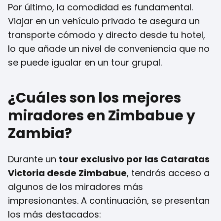
Por último, la comodidad es fundamental.
Viajar en un vehículo privado te asegura un
transporte cómodo y directo desde tu hotel,
lo que añade un nivel de conveniencia que no
se puede igualar en un tour grupal.
¿Cuáles son los mejores
miradores en Zimbabue y
Zambia?
Durante un
tour exclusivo por las Cataratas
Victoria desde Zimbabue
, tendrás acceso a
algunos de los miradores más
impresionantes. A continuación, se presentan
los más destacados: