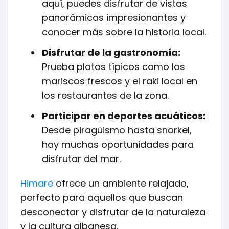
aquí, puedes disfrutar de vistas
panorámicas impresionantes y
conocer más sobre la historia local.
Disfrutar de la gastronomía:
Prueba platos típicos como los
mariscos frescos y el raki local en
los restaurantes de la zona.
Participar en deportes acuáticos:
Desde piragüismo hasta snorkel,
hay muchas oportunidades para
disfrutar del mar.
Himarë
ofrece un ambiente relajado,
perfecto para aquellos que buscan
desconectar y disfrutar de la naturaleza
y la cultura albanesa.