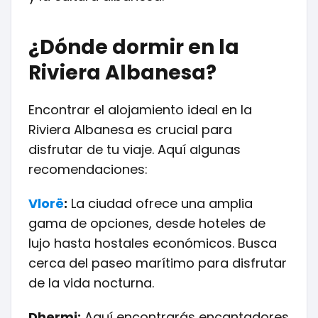
¿Dónde dormir en la
Riviera Albanesa?
Encontrar el alojamiento ideal en la
Riviera Albanesa es crucial para
disfrutar de tu viaje. Aquí algunas
recomendaciones:
Vlorë
:
La ciudad ofrece una amplia
gama de opciones, desde hoteles de
lujo hasta hostales económicos. Busca
cerca del paseo marítimo para disfrutar
de la vida nocturna.
Dhermi:
Aquí encontrarás encantadores