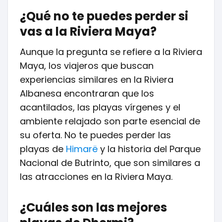
¿Qué no te puedes perder si
vas a la Riviera Maya?
Aunque la pregunta se refiere a la Riviera
Maya, los viajeros que buscan
experiencias similares en la Riviera
Albanesa encontraran que los
acantilados, las playas vírgenes y el
ambiente relajado son parte esencial de
su oferta. No te puedes perder las
playas de
Himarë
y la historia del Parque
Nacional de Butrinto, que son similares a
las atracciones en la Riviera Maya.
¿Cuáles son las mejores