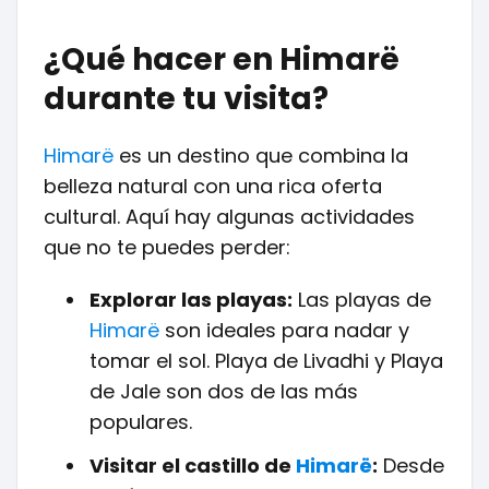
¿Qué hacer en Himarë
durante tu visita?
Himarë
es un destino que combina la
belleza natural con una rica oferta
cultural. Aquí hay algunas actividades
que no te puedes perder:
Explorar las playas:
Las playas de
Himarë
son ideales para nadar y
tomar el sol. Playa de Livadhi y Playa
de Jale son dos de las más
populares.
Visitar el castillo de
Himarë
:
Desde