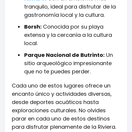
tranquilo, ideal para disfrutar de la
gastronomía local y la cultura.
Borsh:
Conocida por su playa
extensa y la cercanía a la cultura
local.
Parque Nacional de Butrinto:
Un
sitio arqueológico impresionante
que no te puedes perder.
Cada uno de estos lugares ofrece un
encanto único y actividades diversas,
desde deportes acuáticos hasta
exploraciones culturales. No olvides
parar en cada uno de estos destinos
para disfrutar plenamente de la Riviera.