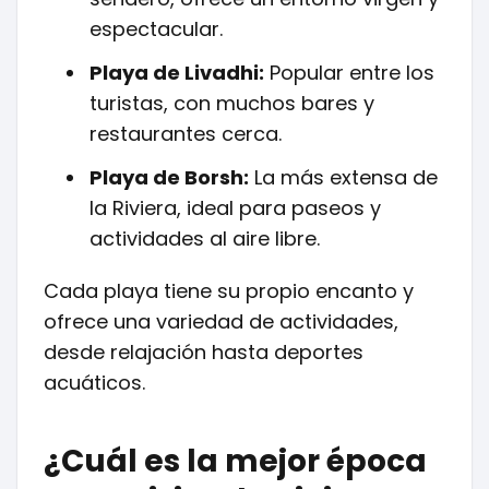
espectacular.
Playa de Livadhi:
Popular entre los
turistas, con muchos bares y
restaurantes cerca.
Playa de Borsh:
La más extensa de
la Riviera, ideal para paseos y
actividades al aire libre.
Cada playa tiene su propio encanto y
ofrece una variedad de actividades,
desde relajación hasta deportes
acuáticos.
¿Cuál es la mejor época