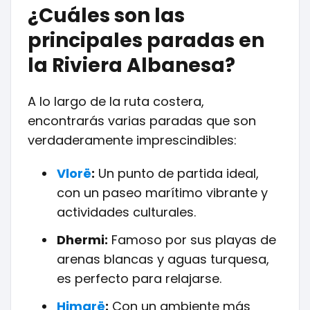
¿Cuáles son las
principales paradas en
la Riviera Albanesa?
A lo largo de la ruta costera,
encontrarás varias paradas que son
verdaderamente imprescindibles:
Vlorë
:
Un punto de partida ideal,
con un paseo marítimo vibrante y
actividades culturales.
Dhermi:
Famoso por sus playas de
arenas blancas y aguas turquesa,
es perfecto para relajarse.
Himarë
:
Con un ambiente más