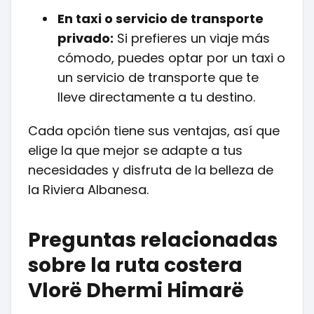
En taxi o servicio de transporte
privado:
Si prefieres un viaje más
cómodo, puedes optar por un taxi o
un servicio de transporte que te
lleve directamente a tu destino.
Cada opción tiene sus ventajas, así que
elige la que mejor se adapte a tus
necesidades y disfruta de la belleza de
la Riviera Albanesa.
Preguntas relacionadas
sobre la ruta costera
Vlorë Dhermi Himarë