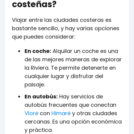
costeñas?
Viajar entre las ciudades costeras es
bastante sencillo, y hay varias opciones
que puedes considerar:
En coche:
Alquilar un coche es una
de las mejores maneras de explorar
la Riviera. Te permite detenerte en
cualquier lugar y disfrutar del
paisaje.
En autobús:
Hay servicios de
autobús frecuentes que conectan
Vlorë
con
Himarë
y otras ciudades
cercanas. Es una opción económica
y práctica.