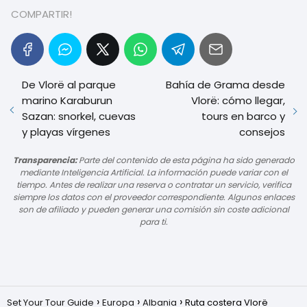
COMPARTIR!
De Vlorë al parque
Bahía de Grama desde
marino Karaburun
Vlorë: cómo llegar,
Sazan: snorkel, cuevas
tours en barco y
y playas vírgenes
consejos
Transparencia:
Parte del contenido de esta página ha sido generado
mediante Inteligencia Artificial. La información puede variar con el
tiempo. Antes de realizar una reserva o contratar un servicio, verifica
siempre los datos con el proveedor correspondiente. Algunos enlaces
son de afiliado y pueden generar una comisión sin coste adicional
para ti.
Set Your Tour Guide
Europa
Albania
Ruta costera Vlorë