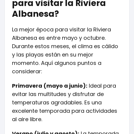
para visitar la Riviera
Albanesa?
La mejor época para visitar la Riviera
Albanesa es entre mayo y octubre.
Durante estos meses, el clima es cálido
y las playas están en su mejor
momento. Aquí algunos puntos a
considerar:
Primavera (mayo a junio):
Ideal para
evitar las multitudes y disfrutar de
temperaturas agradables. Es una
excelente temporada para actividades
al aire libre.
Verano (julio y agosto):
La temporada