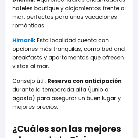
hoteles boutique y alojamientos frente al
mar, perfectos para unas vacaciones
románticas.
Himarë
:
Esta localidad cuenta con
opciones más tranquilas, como bed and
breakfasts y apartamentos que ofrecen
vistas al mar.
Consejo útil:
Reserva con anticipación
durante la temporada alta (junio a
agosto) para asegurar un buen lugar y
mejores precios.
¿Cuáles son las mejores