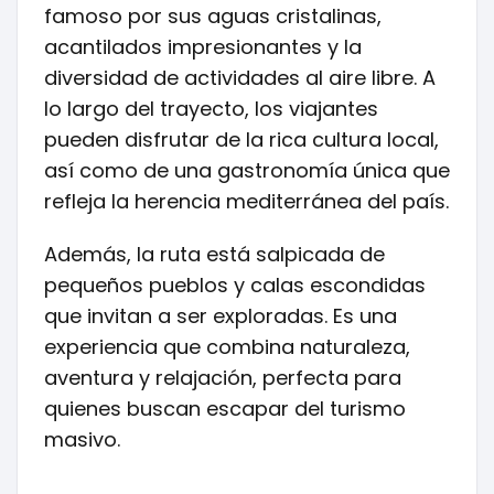
famoso por sus aguas cristalinas,
acantilados impresionantes y la
diversidad de actividades al aire libre. A
lo largo del trayecto, los viajantes
pueden disfrutar de la rica cultura local,
así como de una gastronomía única que
refleja la herencia mediterránea del país.
Además, la ruta está salpicada de
pequeños pueblos y calas escondidas
que invitan a ser exploradas. Es una
experiencia que combina naturaleza,
aventura y relajación, perfecta para
quienes buscan escapar del turismo
masivo.