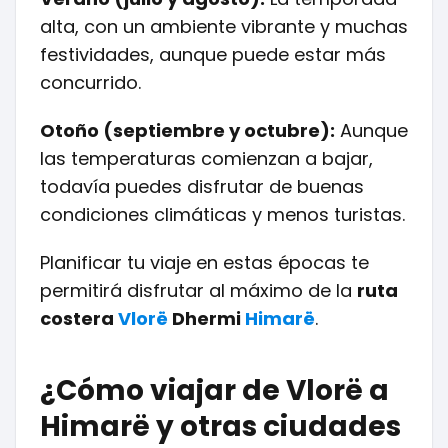
alta, con un ambiente vibrante y muchas
festividades, aunque puede estar más
concurrido.
Otoño (septiembre y octubre):
Aunque
las temperaturas comienzan a bajar,
todavía puedes disfrutar de buenas
condiciones climáticas y menos turistas.
Planificar tu viaje en estas épocas te
permitirá disfrutar al máximo de la
ruta
costera
Vlorë
Dhermi
Himarë
.
¿Cómo viajar de Vlorë a
Himarë y otras ciudades