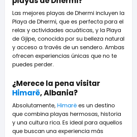
playas de Dhermi?
Las mejores playas de Dhermi incluyen la
Playa de Dhermi, que es perfecta para el
relax y actividades acuáticas, y la Playa
de Gjipe, conocida por su belleza natural
y acceso a través de un sendero. Ambas
ofrecen experiencias únicas que no te
puedes perder.
¿Merece la pena visitar
Himarë
, Albania?
Absolutamente,
Himarë
es un destino
que combina playas hermosas, historia
y una cultura rica. Es ideal para aquellos
que buscan una experiencia más