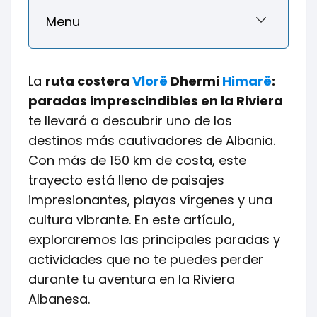
Menu
La
ruta costera
Vlorë
Dhermi
Himarë
:
paradas imprescindibles en la Riviera
te llevará a descubrir uno de los
destinos más cautivadores de Albania.
Con más de 150 km de costa, este
trayecto está lleno de paisajes
impresionantes, playas vírgenes y una
cultura vibrante. En este artículo,
exploraremos las principales paradas y
actividades que no te puedes perder
durante tu aventura en la Riviera
Albanesa.