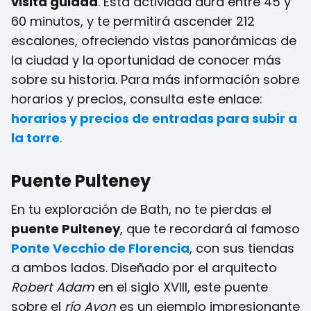
visita guiada
. Esta actividad dura entre 45 y
60 minutos, y te permitirá ascender 212
escalones, ofreciendo vistas panorámicas de
la ciudad y la oportunidad de conocer más
sobre su historia. Para más información sobre
horarios y precios, consulta este enlace:
horarios y precios de entradas para subir a
la torre
.
Puente Pulteney
En tu exploración de Bath, no te pierdas el
puente Pulteney
, que te recordará al famoso
Ponte Vecchio de Florencia
, con sus tiendas
a ambos lados. Diseñado por el arquitecto
Robert Adam
en el siglo XVIII, este puente
sobre el
río Avon
es un ejemplo impresionante