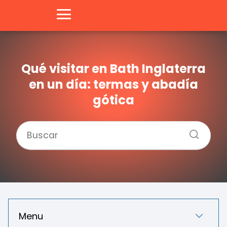
Qué visitar en Bath Inglaterra
en un día: termas y abadía
gótica
Menu