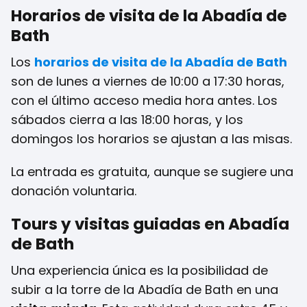
Horarios de visita de la Abadía de
Bath
Los
horarios de visita de la Abadía de Bath
son de lunes a viernes de 10:00 a 17:30 horas,
con el último acceso media hora antes. Los
sábados cierra a las 18:00 horas, y los
domingos los horarios se ajustan a las misas.
La entrada es gratuita, aunque se sugiere una
donación voluntaria.
Tours y visitas guiadas en Abadía
de Bath
Una experiencia única es la posibilidad de
subir a la torre de la Abadía de Bath en una