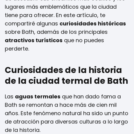
lugares más emblemáticos que la ciudad
tiene para ofrecer. En este artículo, te
compartiré algunas
curiosidades históricas
sobre Bath, además de los principales
atractivos turísticos
que no puedes
perderte.
Curiosidades de la historia
de la ciudad termal de Bath
Las
aguas termales
que han dado fama a
Bath se remontan a hace más de cien mil
años. Este fenómeno natural ha sido un punto
de atracción para diversas culturas a lo largo
de la historia.