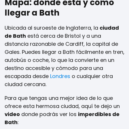
Mapa: dónde está y cómo
llegar a Bath
Ubicada al suroeste de Inglaterra, la
ciudad
de Bath
está cerca de Bristol y a una
distancia razonable de Cardiff, la capital de
Gales. Puedes llegar a Bath fácilmente en tren,
autobús o coche, lo que la convierte en un
destino accesible y cómodo para una
escapada desde
Londres
o cualquier otra
ciudad cercana.
Para que tengas una mejor idea de lo que
ofrece esta hermosa ciudad, aquí te dejo un
video
donde podrás ver los
imperdibles de
Bath
: