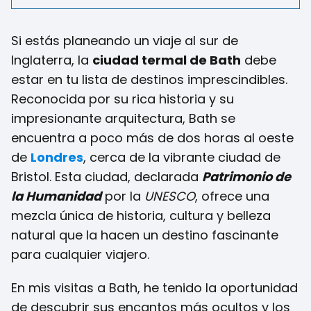
Si estás planeando un viaje al sur de
Inglaterra, la
ciudad termal de Bath
debe
estar en tu lista de destinos imprescindibles.
Reconocida por su rica historia y su
impresionante arquitectura, Bath se
encuentra a poco más de dos horas al oeste
de
Londres
, cerca de la vibrante ciudad de
Bristol. Esta ciudad, declarada
Patrimonio de
la Humanidad
por la
UNESCO
, ofrece una
mezcla única de historia, cultura y belleza
natural que la hacen un destino fascinante
para cualquier viajero.
En mis visitas a Bath, he tenido la oportunidad
de descubrir sus encantos más ocultos y los