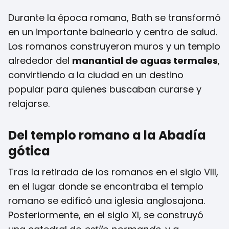
Durante la época romana, Bath se transformó
en un importante balneario y centro de salud.
Los romanos construyeron muros y un templo
alrededor del
manantial de aguas termales
,
convirtiendo a la ciudad en un destino
popular para quienes buscaban curarse y
relajarse.
Del templo romano a la Abadía
gótica
Tras la retirada de los romanos en el siglo VIII,
en el lugar donde se encontraba el templo
romano se edificó una iglesia anglosajona.
Posteriormente, en el siglo XI, se construyó