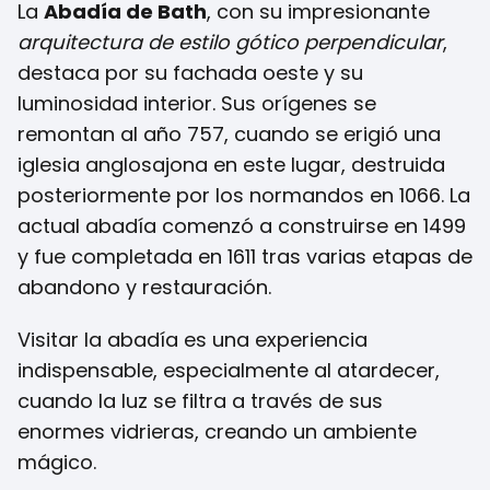
La
Abadía de Bath
, con su impresionante
arquitectura de estilo gótico perpendicular
,
destaca por su fachada oeste y su
luminosidad interior. Sus orígenes se
remontan al año 757, cuando se erigió una
iglesia anglosajona en este lugar, destruida
posteriormente por los normandos en 1066. La
actual abadía comenzó a construirse en 1499
y fue completada en 1611 tras varias etapas de
abandono y restauración.
Visitar la abadía es una experiencia
indispensable, especialmente al atardecer,
cuando la luz se filtra a través de sus
enormes vidrieras, creando un ambiente
mágico.