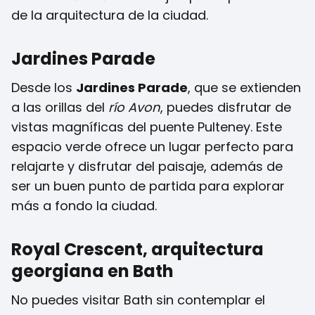
de la arquitectura de la ciudad.
Jardines Parade
Desde los
Jardines Parade
, que se extienden
a las orillas del
río Avon
, puedes disfrutar de
vistas magníficas del puente Pulteney. Este
espacio verde ofrece un lugar perfecto para
relajarte y disfrutar del paisaje, además de
ser un buen punto de partida para explorar
más a fondo la ciudad.
Royal Crescent, arquitectura
georgiana en Bath
No puedes visitar Bath sin contemplar el