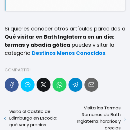
Si quieres conocer otros artículos parecidos a
Qué visitar en Bath Inglaterra en un día:
termas y abadía gótica
puedes visitar la
categoría
Destinos Menos Conocidos
.
COMPARTIR!
Visita las Termas
Visita al Castillo de
Romanas de Bath
Edimburgo en Escocia:
Inglaterra: horarios y
qué ver y precios
precios