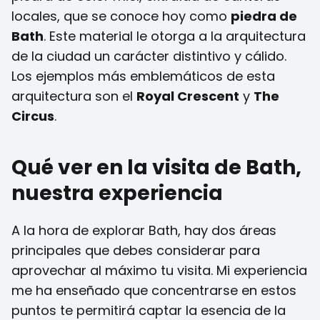
locales, que se conoce hoy como
piedra de
Bath
. Este material le otorga a la arquitectura
de la ciudad un carácter distintivo y cálido.
Los ejemplos más emblemáticos de esta
arquitectura son el
Royal Crescent
y
The
Circus
.
Qué ver en la visita de Bath,
nuestra experiencia
A la hora de explorar Bath, hay dos áreas
principales que debes considerar para
aprovechar al máximo tu visita. Mi experiencia
me ha enseñado que concentrarse en estos
puntos te permitirá captar la esencia de la