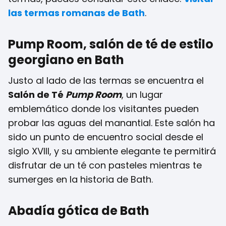
las termas romanas de Bath
.
Pump Room, salón de té de estilo
georgiano en Bath
Justo al lado de las termas se encuentra el
Salón de Té
Pump Room
, un lugar
emblemático donde los visitantes pueden
probar las aguas del manantial. Este salón ha
sido un punto de encuentro social desde el
siglo XVIII, y su ambiente elegante te permitirá
disfrutar de un té con pasteles mientras te
sumerges en la historia de Bath.
Abadía gótica de Bath