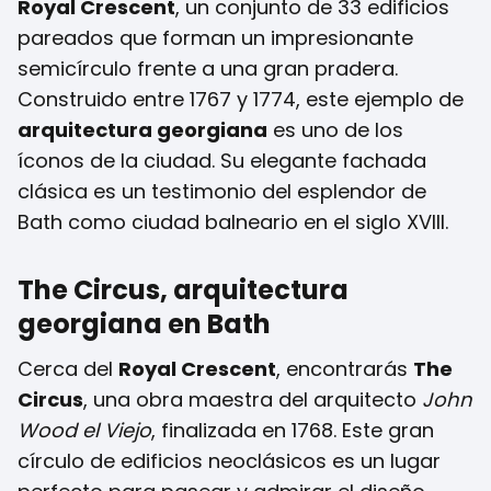
Royal Crescent
, un conjunto de 33 edificios
pareados que forman un impresionante
semicírculo frente a una gran pradera.
Construido entre 1767 y 1774, este ejemplo de
arquitectura georgiana
es uno de los
íconos de la ciudad. Su elegante fachada
clásica es un testimonio del esplendor de
Bath como ciudad balneario en el siglo XVIII.
The Circus, arquitectura
georgiana en Bath
Cerca del
Royal Crescent
, encontrarás
The
Circus
, una obra maestra del arquitecto
John
Wood el Viejo
, finalizada en 1768. Este gran
círculo de edificios neoclásicos es un lugar