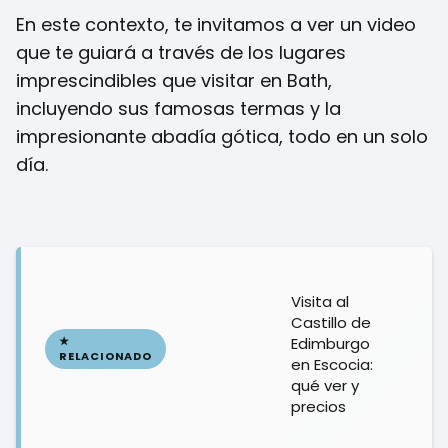
En este contexto, te invitamos a ver un video
que te guiará a través de los lugares
imprescindibles que visitar en Bath,
incluyendo sus famosas termas y la
impresionante abadía gótica, todo en un solo
día.
Visita al
Castillo de
Edimburgo
en Escocia:
qué ver y
precios