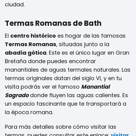
ciudad.
Termas Romanas de Bath
El
centro histórico
es hogar de las famosas
Termas Romanas
, situadas junto a la
abadía gótica
. Este es el único lugar en Gran
Bretaña donde puedes encontrar
manantiales de aguas termales naturales. Las
termas originales datan del siglo VI, y en tu
visita podrás ver el famoso
Manantial
Sagrado
donde fluyen las aguas calientes. Es
un espacio fascinante que te transportará a
la época romana.
Para más detalles sobre cómo visitar las
termas, puedes consultar este enlace:
visitar