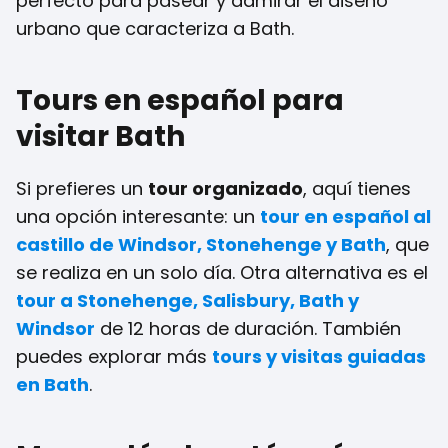
perfecto para pasear y admirar el diseño
urbano que caracteriza a Bath.
Tours en español para
visitar Bath
Si prefieres un
tour organizado
, aquí tienes
una opción interesante: un
tour en español al
castillo de Windsor, Stonehenge y Bath
, que
se realiza en un solo día. Otra alternativa es el
tour a Stonehenge, Salisbury, Bath y
Windsor
de 12 horas de duración. También
puedes explorar más
tours y visitas guiadas
en Bath
.