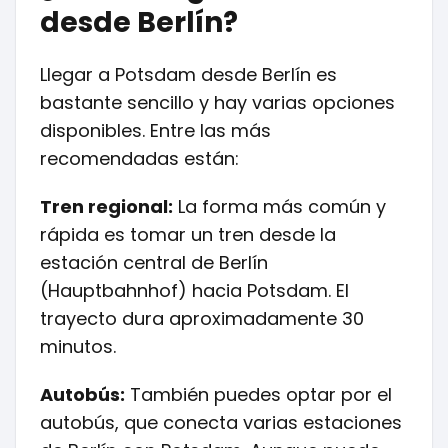
desde Berlín?
Llegar a Potsdam desde Berlín es
bastante sencillo y hay varias opciones
disponibles. Entre las más
recomendadas están:
Tren regional:
La forma más común y
rápida es tomar un tren desde la
estación central de Berlín
(Hauptbahnhof) hacia Potsdam. El
trayecto dura aproximadamente 30
minutos.
Autobús:
También puedes optar por el
autobús, que conecta varias estaciones