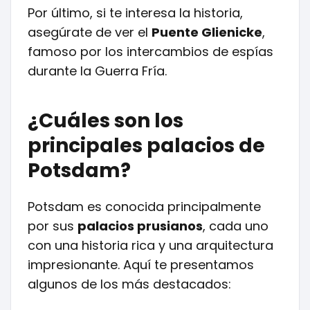
Por último, si te interesa la historia,
asegúrate de ver el
Puente Glienicke
,
famoso por los intercambios de espías
durante la Guerra Fría.
¿Cuáles son los
principales palacios de
Potsdam?
Potsdam es conocida principalmente
por sus
palacios prusianos
, cada uno
con una historia rica y una arquitectura
impresionante. Aquí te presentamos
algunos de los más destacados: