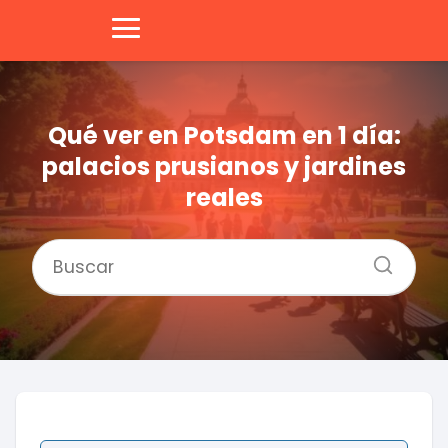
Qué ver en Potsdam en 1 día:
palacios prusianos y jardines
reales