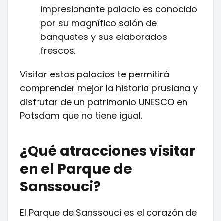
impresionante palacio es conocido
por su magnífico salón de
banquetes y sus elaborados
frescos.
Visitar estos palacios te permitirá
comprender mejor la historia prusiana y
disfrutar de un patrimonio UNESCO en
Potsdam que no tiene igual.
¿Qué atracciones visitar
en el Parque de
Sanssouci?
El Parque de Sanssouci es el corazón de