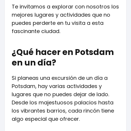
Te invitamos a explorar con nosotros los
mejores lugares y actividades que no
puedes perderte en tu visita a esta
fascinante ciudad.
¿Qué hacer en Potsdam
en un día?
Si planeas una excursión de un día a
Potsdam, hay varias actividades y
lugares que no puedes dejar de lado.
Desde los majestuosos palacios hasta
los vibrantes barrios, cada rincón tiene
algo especial que ofrecer.