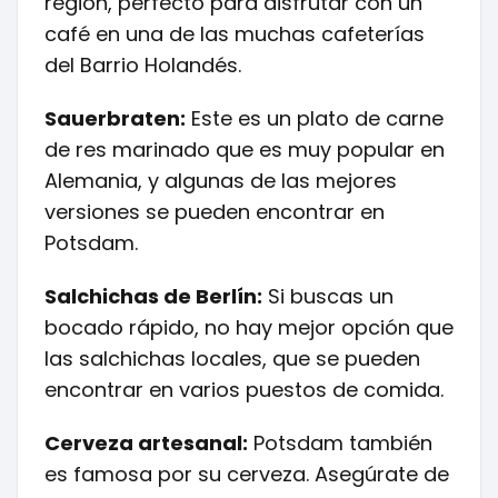
región, perfecto para disfrutar con un
café en una de las muchas cafeterías
del Barrio Holandés.
Sauerbraten:
Este es un plato de carne
de res marinado que es muy popular en
Alemania, y algunas de las mejores
versiones se pueden encontrar en
Potsdam.
Salchichas de Berlín:
Si buscas un
bocado rápido, no hay mejor opción que
las salchichas locales, que se pueden
encontrar en varios puestos de comida.
Cerveza artesanal:
Potsdam también
es famosa por su cerveza. Asegúrate de