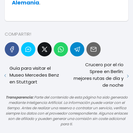
Alemania
.
COMPARTIR!
Crucero por el río
Guía para visitar el
Spree en Berlín:
Museo Mercedes Benz
mejores rutas de día y
en Stuttgart
de noche
Transparencia:
Parte del contenido de esta página ha sido generado
mediante Inteligencia Artificial. La información puede variar con el
tiempo. Antes de realizar una reserva o contratar un servicio, verifica
siempre los datos con el proveedor correspondiente. Algunos enlaces
son de afiliado y pueden generar una comisión sin coste adicional
para ti.