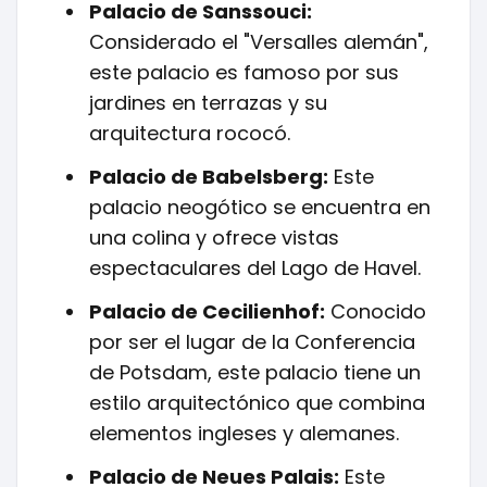
Palacio de Sanssouci:
Considerado el "Versalles alemán",
este palacio es famoso por sus
jardines en terrazas y su
arquitectura rococó.
Palacio de Babelsberg:
Este
palacio neogótico se encuentra en
una colina y ofrece vistas
espectaculares del Lago de Havel.
Palacio de Cecilienhof:
Conocido
por ser el lugar de la Conferencia
de Potsdam, este palacio tiene un
estilo arquitectónico que combina
elementos ingleses y alemanes.
Palacio de Neues Palais:
Este