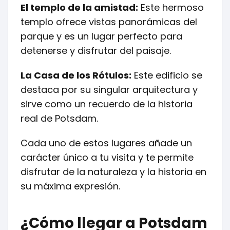
El templo de la amistad:
Este hermoso
templo ofrece vistas panorámicas del
parque y es un lugar perfecto para
detenerse y disfrutar del paisaje.
La Casa de los Rótulos:
Este edificio se
destaca por su singular arquitectura y
sirve como un recuerdo de la historia
real de Potsdam.
Cada uno de estos lugares añade un
carácter único a tu visita y te permite
disfrutar de la naturaleza y la historia en
su máxima expresión.
¿Cómo llegar a Potsdam