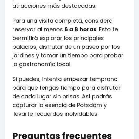
atracciones más destacadas.
Para una visita completa, considera
reservar al menos
6 a 8 horas
. Esto te
permitirá explorar los principales
palacios, disfrutar de un paseo por los
jardines y tomar un tiempo para probar
la gastronomía local.
Si puedes, intenta empezar temprano
para que tengas tiempo para disfrutar
de cada lugar sin prisas. Así podrás
capturar la esencia de Potsdam y
llevarte recuerdos inolvidables.
Preguntas frecuentes