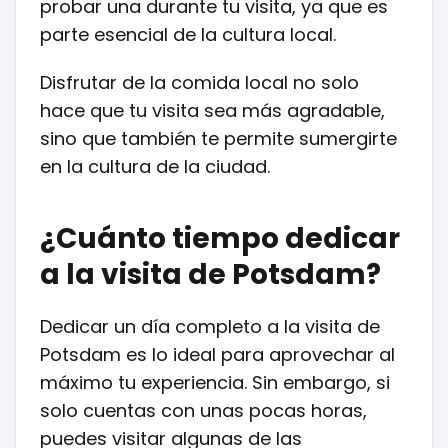
probar una durante tu visita, ya que es
parte esencial de la cultura local.
Disfrutar de la comida local no solo
hace que tu visita sea más agradable,
sino que también te permite sumergirte
en la cultura de la ciudad.
¿Cuánto tiempo dedicar
a la visita de Potsdam?
Dedicar un día completo a la visita de
Potsdam es lo ideal para aprovechar al
máximo tu experiencia. Sin embargo, si
solo cuentas con unas pocas horas,
puedes visitar algunas de las