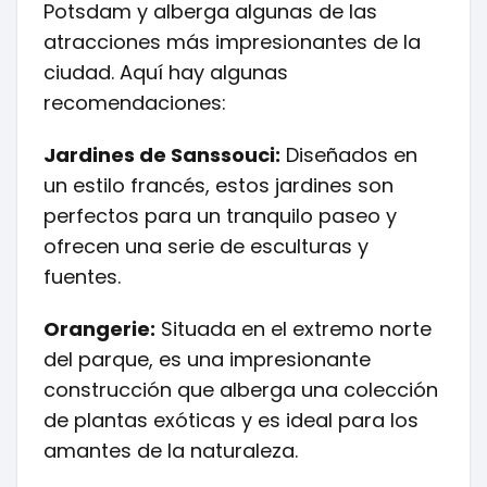
Potsdam y alberga algunas de las
atracciones más impresionantes de la
ciudad. Aquí hay algunas
recomendaciones:
Jardines de Sanssouci:
Diseñados en
un estilo francés, estos jardines son
perfectos para un tranquilo paseo y
ofrecen una serie de esculturas y
fuentes.
Orangerie:
Situada en el extremo norte
del parque, es una impresionante
construcción que alberga una colección
de plantas exóticas y es ideal para los
amantes de la naturaleza.