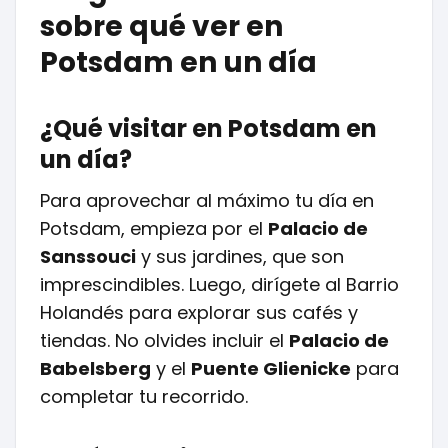
sobre qué ver en
Potsdam en un día
¿Qué visitar en Potsdam en
un día?
Para aprovechar al máximo tu día en
Potsdam, empieza por el
Palacio de
Sanssouci
y sus jardines, que son
imprescindibles. Luego, dirígete al Barrio
Holandés para explorar sus cafés y
tiendas. No olvides incluir el
Palacio de
Babelsberg
y el
Puente Glienicke
para
completar tu recorrido.