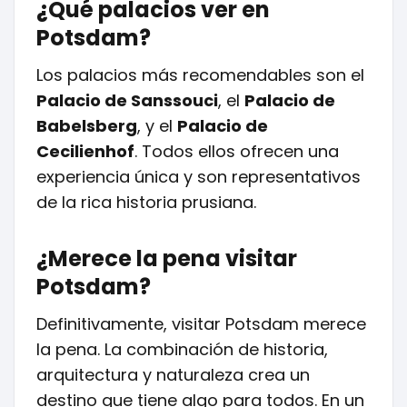
¿Qué palacios ver en
Potsdam?
Los palacios más recomendables son el
Palacio de Sanssouci
, el
Palacio de
Babelsberg
, y el
Palacio de
Cecilienhof
. Todos ellos ofrecen una
experiencia única y son representativos
de la rica historia prusiana.
¿Merece la pena visitar
Potsdam?
Definitivamente, visitar Potsdam merece
la pena. La combinación de historia,
arquitectura y naturaleza crea un
destino que tiene algo para todos. En un