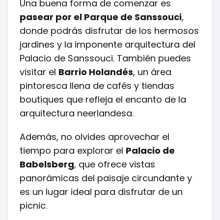
Una buena forma de comenzar es
pasear por el Parque de Sanssouci
,
donde podrás disfrutar de los hermosos
jardines y la imponente arquitectura del
Palacio de Sanssouci. También puedes
visitar el
Barrio Holandés
, un área
pintoresca llena de cafés y tiendas
boutiques que refleja el encanto de la
arquitectura neerlandesa.
Además, no olvides aprovechar el
tiempo para explorar el
Palacio de
Babelsberg
, que ofrece vistas
panorámicas del paisaje circundante y
es un lugar ideal para disfrutar de un
picnic.