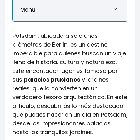
Menu
Potsdam, ubicada a solo unos
kilómetros de Berlín, es un destino
imperdible para quienes buscan un viaje
lleno de historia, cultura y naturaleza.
Este encantador lugar es famoso por
sus
palacios prusianos
y jardines
reales, que lo convierten en un
verdadero tesoro arquitectónico. En este
artículo, descubrirás lo más destacado
que puedes hacer en un día en Potsdam,
desde los impresionantes palacios
hasta los tranquilos jardines.