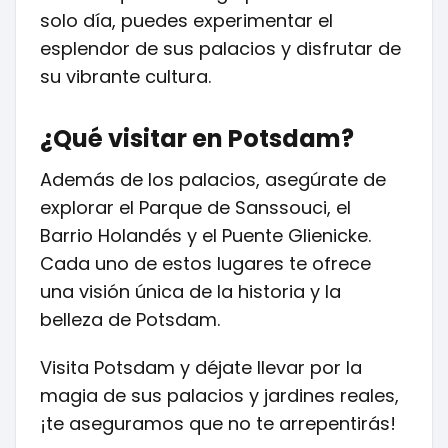
solo día, puedes experimentar el
esplendor de sus palacios y disfrutar de
su vibrante cultura.
¿Qué visitar en Potsdam?
Además de los palacios, asegúrate de
explorar el Parque de Sanssouci, el
Barrio Holandés y el Puente Glienicke.
Cada uno de estos lugares te ofrece
una visión única de la historia y la
belleza de Potsdam.
Visita Potsdam y déjate llevar por la
magia de sus palacios y jardines reales,
¡te aseguramos que no te arrepentirás!