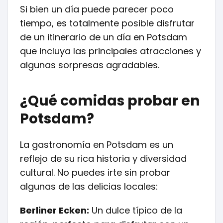
Si bien un día puede parecer poco
tiempo, es totalmente posible disfrutar
de un itinerario de un día en Potsdam
que incluya las principales atracciones y
algunas sorpresas agradables.
¿Qué comidas probar en
Potsdam?
La gastronomía en Potsdam es un
reflejo de su rica historia y diversidad
cultural. No puedes irte sin probar
algunas de las delicias locales:
Berliner Ecken:
Un dulce típico de la