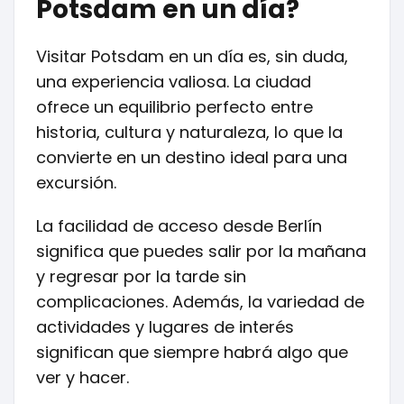
Potsdam en un día?
Visitar Potsdam en un día es, sin duda,
una experiencia valiosa. La ciudad
ofrece un equilibrio perfecto entre
historia, cultura y naturaleza, lo que la
convierte en un destino ideal para una
excursión.
La facilidad de acceso desde Berlín
significa que puedes salir por la mañana
y regresar por la tarde sin
complicaciones. Además, la variedad de
actividades y lugares de interés
significan que siempre habrá algo que
ver y hacer.