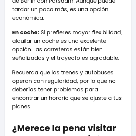
de Berlín con Potsdam. Aunque puede
tardar un poco más, es una opción
económica.
En coche:
Si prefieres mayor flexibilidad,
alquilar un coche es una excelente
opción. Las carreteras están bien
señalizadas y el trayecto es agradable.
Recuerda que los trenes y autobuses
operan con regularidad, por lo que no
deberías tener problemas para
encontrar un horario que se ajuste a tus
planes.
¿Merece la pena visitar