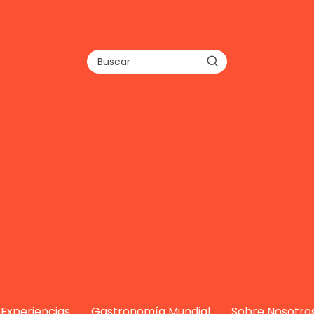
Experiencias
Gastronomía Mundial
Sobre Nosotro