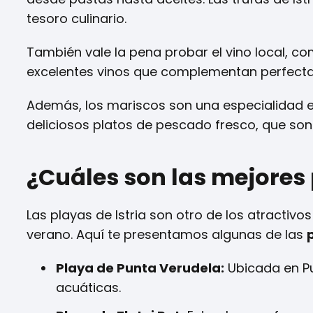
tesoro culinario.
También vale la pena probar el vino local, co
excelentes vinos que complementan perfectam
Además, los mariscos son una especialidad en
deliciosos platos de pescado fresco, que son
¿Cuáles son las mejores 
Las playas de Istria son otro de los atractivo
verano. Aquí te presentamos algunas de las
Playa de Punta Verudela:
Ubicada en Pu
acuáticas.