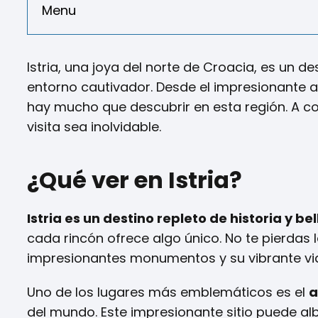
Menu
Istria, una joya del norte de Croacia, es un 
entorno cautivador. Desde el impresionante an
hay mucho que descubrir en esta región. A c
visita sea inolvidable.
¿Qué ver en Istria?
Istria es un destino repleto de historia y be
cada rincón ofrece algo único. No te pierdas
impresionantes monumentos y su vibrante vid
Uno de los lugares más emblemáticos es el
a
del mundo. Este impresionante sitio puede al