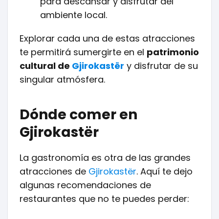
para descansar y disfrutar del
ambiente local.
Explorar cada una de estas atracciones
te permitirá sumergirte en el
patrimonio
cultural de
Gjirokastër
y disfrutar de su
singular atmósfera.
Dónde comer en
Gjirokastër
La gastronomía es otra de las grandes
atracciones de
Gjirokastër
. Aquí te dejo
algunas recomendaciones de
restaurantes que no te puedes perder: