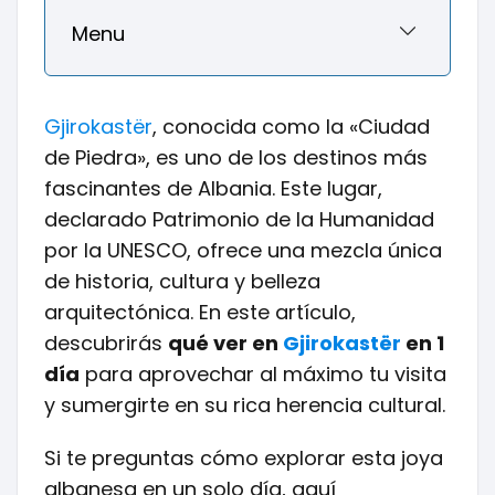
Menu
Gjirokastër
, conocida como la «Ciudad
de Piedra», es uno de los destinos más
fascinantes de Albania. Este lugar,
declarado Patrimonio de la Humanidad
por la UNESCO, ofrece una mezcla única
de historia, cultura y belleza
arquitectónica. En este artículo,
descubrirás
qué ver en
Gjirokastër
en 1
día
para aprovechar al máximo tu visita
y sumergirte en su rica herencia cultural.
Si te preguntas cómo explorar esta joya
albanesa en un solo día, aquí