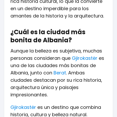
rica historia cultural, lo que la convierte
en un destino imperdible para los
amantes de la historia y la arquitectura.
¿Cuál es la ciudad más
bonita de Albania?
Aunque la belleza es subjetiva, muchas
personas consideran que
Gjirokastër
es
una de las ciudades más bonitas de
Albania, junto con
Berat
. Ambas
ciudades destacan por su rica historia,
arquitectura única y paisajes
impresionantes.
Gjirokastër
es un destino que combina
historia, cultura y belleza natural.