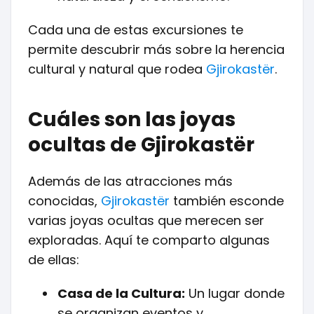
Cada una de estas excursiones te
permite descubrir más sobre la herencia
cultural y natural que rodea
Gjirokastër
.
Cuáles son las joyas
ocultas de Gjirokastër
Además de las atracciones más
conocidas,
Gjirokastër
también esconde
varias joyas ocultas que merecen ser
exploradas. Aquí te comparto algunas
de ellas:
Casa de la Cultura:
Un lugar donde
se organizan eventos y