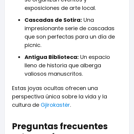
exposiciones de arte local.
Cascadas de Sotira:
Una
impresionante serie de cascadas
que son perfectas para un día de
picnic.
Antigua Biblioteca:
Un espacio
lleno de historia que alberga
valiosos manuscritos.
Estas joyas ocultas ofrecen una
perspectiva única sobre la vida y la
cultura de
Gjirokastër
.
Preguntas frecuentes