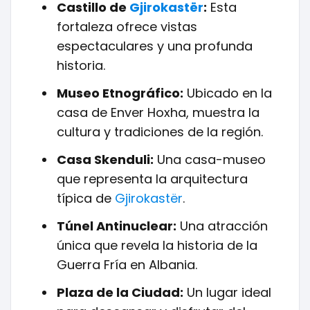
Castillo de
Gjirokastër
:
Esta
fortaleza ofrece vistas
espectaculares y una profunda
historia.
Museo Etnográfico:
Ubicado en la
casa de Enver Hoxha, muestra la
cultura y tradiciones de la región.
Casa Skenduli:
Una casa-museo
que representa la arquitectura
típica de
Gjirokastër
.
Túnel Antinuclear:
Una atracción
única que revela la historia de la
Guerra Fría en Albania.
Plaza de la Ciudad:
Un lugar ideal