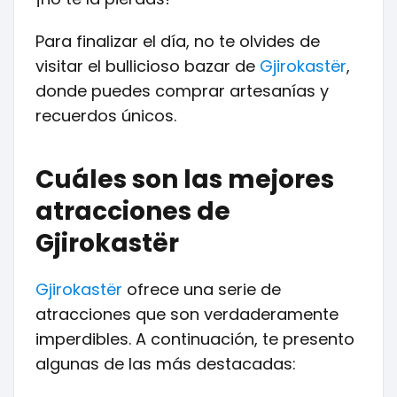
Para finalizar el día, no te olvides de
visitar el bullicioso bazar de
Gjirokastër
,
donde puedes comprar artesanías y
recuerdos únicos.
Cuáles son las mejores
atracciones de
Gjirokastër
Gjirokastër
ofrece una serie de
atracciones que son verdaderamente
imperdibles. A continuación, te presento
algunas de las más destacadas: