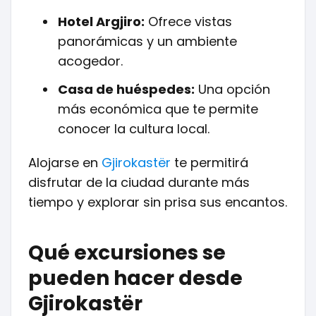
Hotel Argjiro:
Ofrece vistas
panorámicas y un ambiente
acogedor.
Casa de huéspedes:
Una opción
más económica que te permite
conocer la cultura local.
Alojarse en
Gjirokastër
te permitirá
disfrutar de la ciudad durante más
tiempo y explorar sin prisa sus encantos.
Qué excursiones se
pueden hacer desde
Gjirokastër