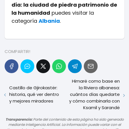
día: la ciudad de piedra patrimonio de
la humanidad
puedes visitar la
categoría
Albania
.
COMPARTIR!
Himarë como base en
Castillo de Gjirokastër:
la Riviera albanesa:
historia, qué ver dentro
cuántos días quedarte
y mejores miradores
y cómo combinarla con
Ksamil y Sarandë
Transparencia:
Parte del contenido de esta página ha sido generado
mediante Inteligencia Artificial. La información puede variar con el