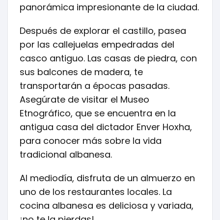
panorámica impresionante de la ciudad.
Después de explorar el castillo, pasea
por las callejuelas empedradas del
casco antiguo. Las casas de piedra, con
sus balcones de madera, te
transportarán a épocas pasadas.
Asegúrate de visitar el Museo
Etnográfico, que se encuentra en la
antigua casa del dictador Enver Hoxha,
para conocer más sobre la vida
tradicional albanesa.
Al mediodía, disfruta de un almuerzo en
uno de los restaurantes locales. La
cocina albanesa es deliciosa y variada,
¡no te la pierdas!