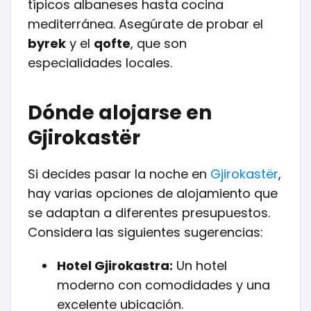
típicos albaneses hasta cocina
mediterránea. Asegúrate de probar el
byrek
y el
qofte
, que son
especialidades locales.
Dónde alojarse en
Gjirokastër
Si decides pasar la noche en
Gjirokastër
,
hay varias opciones de alojamiento que
se adaptan a diferentes presupuestos.
Considera las siguientes sugerencias:
Hotel Gjirokastra:
Un hotel
moderno con comodidades y una
excelente ubicación.