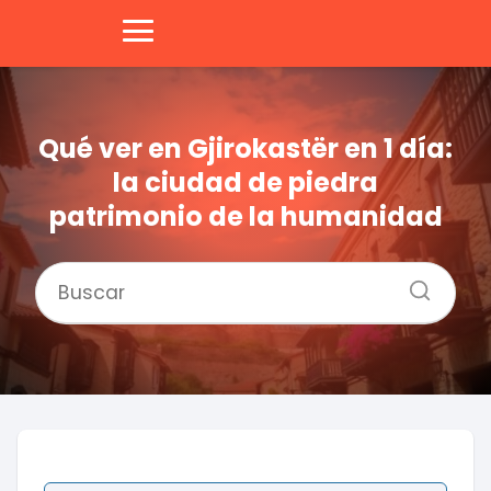
Qué ver en Gjirokastër en 1 día:
la ciudad de piedra
patrimonio de la humanidad