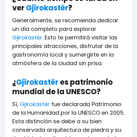
ver
Gjirokastër
?
Generalmente, se recomienda dedicar
un día completo para explorar
Gjirokastër
. Esto te permitirá visitar las
principales atracciones, disfrutar de la
gastronomía local y sumergirte en la
atmósfera de la ciudad sin prisa.
¿
Gjirokastër
es patrimonio
mundial de la UNESCO?
Sí,
Gjirokastër
fue declarada Patrimonio
de la Humanidad por la UNESCO en 2005.
Esta distinción se debe a su bien
conservada arquitectura de piedra y su