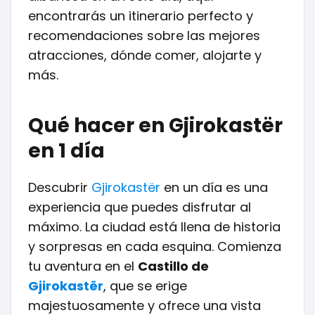
encontrarás un itinerario perfecto y
recomendaciones sobre las mejores
atracciones, dónde comer, alojarte y
más.
Qué hacer en Gjirokastër
en 1 día
Descubrir
Gjirokastër
en un día es una
experiencia que puedes disfrutar al
máximo. La ciudad está llena de historia
y sorpresas en cada esquina. Comienza
tu aventura en el
Castillo de
Gjirokastër
, que se erige
majestuosamente y ofrece una vista