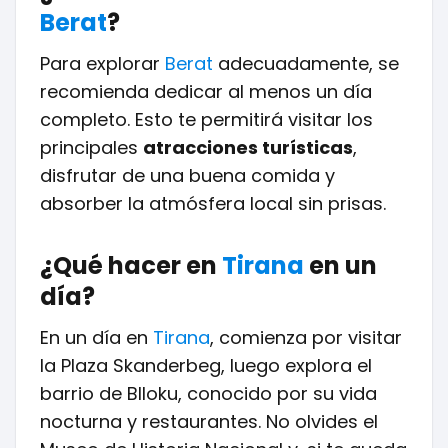
Berat
?
Para explorar
Berat
adecuadamente, se
recomienda dedicar al menos un día
completo. Esto te permitirá visitar los
principales
atracciones turísticas
,
disfrutar de una buena comida y
absorber la atmósfera local sin prisas.
¿Qué hacer en
Tirana
en un
día?
En un día en
Tirana
, comienza por visitar
la Plaza Skanderbeg, luego explora el
barrio de Blloku, conocido por su vida
nocturna y restaurantes. No olvides el