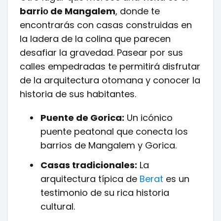
barriо de Mangalem
, donde te
encontrarás con casas construidas en
la ladera de la colina que parecen
desafiar la gravedad. Pasear por sus
calles empedradas te permitirá disfrutar
de la arquitectura otomana y conocer la
historia de sus habitantes.
Puente de Gorica:
Un icónico
puente peatonal que conecta los
barrios de Mangalem y Gorica.
Casas tradicionales:
La
arquitectura típica de
Berat
es un
testimonio de su rica historia
cultural.