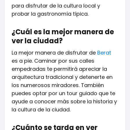
para disfrutar de la cultura local y
probar la gastronomía típica.
¿Cuál es la mejor manera de
ver la ciudad?
La mejor manera de disfrutar de
Berat
es a pie. Caminar por sus calles
empedradas te permitirá apreciar la
arquitectura tradicional y detenerte en
los numerosos miradores. También
puedes optar por un tour guiado que te
ayude a conocer más sobre la historia y
la cultura de la ciudad.
¿Cuánto se tarda en ver