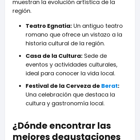
muestran la evolución artística de la
región.
Teatro Egnatia:
Un antiguo teatro
romano que ofrece un vistazo a la
historia cultural de la región.
Casa de la Cultura:
Sede de
eventos y actividades culturales,
ideal para conocer la vida local.
Festival de la Cerveza de
Berat
:
Una celebración que destaca la
cultura y gastronomía local.
¿Dónde encontrar las
mejores degustaciones