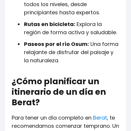
todos los niveles, desde
principiantes hasta expertos.
Rutas en bicicleta:
Explora la
región de forma activa y saludable.
Paseos por el río Osum:
Una forma
relajante de disfrutar del paisaje y
la naturaleza.
¿Cómo planificar un
itinerario de un día en
Berat?
Para tener un día completo en
Berat
, te
recomendamos comenzar temprano. Un