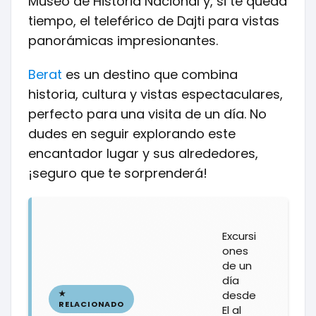
Museo de Historia Nacional y, si te queda
tiempo, el teleférico de Dajti para vistas
panorámicas impresionantes.
Berat
es un destino que combina
historia, cultura y vistas espectaculares,
perfecto para una visita de un día. No
dudes en seguir explorando este
encantador lugar y sus alrededores,
¡seguro que te sorprenderá!
Excursi
ones
de un
día
desde
El al