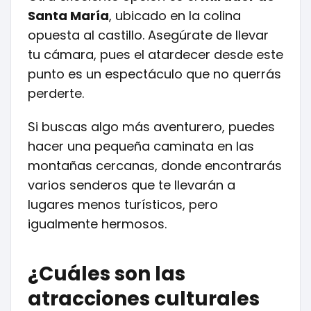
Santa María
, ubicado en la colina
opuesta al castillo. Asegúrate de llevar
tu cámara, pues el atardecer desde este
punto es un espectáculo que no querrás
perderte.
Si buscas algo más aventurero, puedes
hacer una pequeña caminata en las
montañas cercanas, donde encontrarás
varios senderos que te llevarán a
lugares menos turísticos, pero
igualmente hermosos.
¿Cuáles son las
atracciones culturales