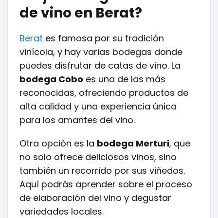
de vino en Berat?
Berat
es famosa por su tradición
vinícola, y hay varias bodegas donde
puedes disfrutar de catas de vino. La
bodega Cobo
es una de las más
reconocidas, ofreciendo productos de
alta calidad y una experiencia única
para los amantes del vino.
Otra opción es la
bodega Merturi
, que
no solo ofrece deliciosos vinos, sino
también un recorrido por sus viñedos.
Aquí podrás aprender sobre el proceso
de elaboración del vino y degustar
variedades locales.