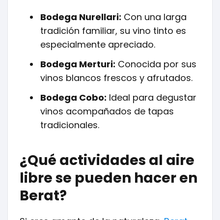
Bodega Nurellari:
Con una larga
tradición familiar, su vino tinto es
especialmente apreciado.
Bodega Merturi:
Conocida por sus
vinos blancos frescos y afrutados.
Bodega Cobo:
Ideal para degustar
vinos acompañados de tapas
tradicionales.
¿Qué actividades al aire
libre se pueden hacer en
Berat?