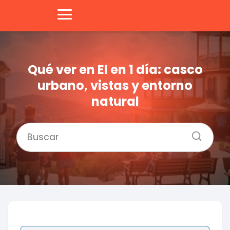
Qué ver en El en 1 día: casco
urbano, vistas y entorno
natural