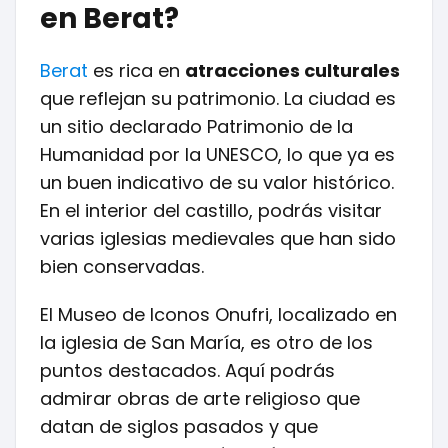
en Berat?
Berat
es rica en
atracciones culturales
que reflejan su patrimonio. La ciudad es
un sitio declarado Patrimonio de la
Humanidad por la UNESCO, lo que ya es
un buen indicativo de su valor histórico.
En el interior del castillo, podrás visitar
varias iglesias medievales que han sido
bien conservadas.
El Museo de Iconos Onufri, localizado en
la iglesia de San María, es otro de los
puntos destacados. Aquí podrás
admirar obras de arte religioso que
datan de siglos pasados y que