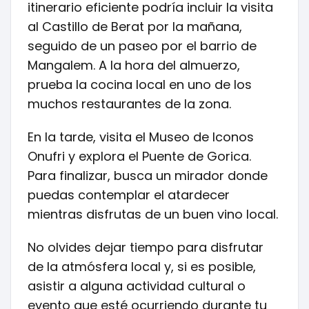
itinerario eficiente podría incluir la visita
al Castillo de Berat por la mañana,
seguido de un paseo por el barrio de
Mangalem. A la hora del almuerzo,
prueba la cocina local en uno de los
muchos restaurantes de la zona.
En la tarde, visita el Museo de Iconos
Onufri y explora el Puente de Gorica.
Para finalizar, busca un mirador donde
puedas contemplar el atardecer
mientras disfrutas de un buen vino local.
No olvides dejar tiempo para disfrutar
de la atmósfera local y, si es posible,
asistir a alguna actividad cultural o
evento que esté ocurriendo durante tu