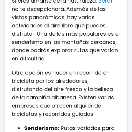
Si eres amante de la naturaleza,
Berat
no te decepcionará. Además de las
vistas panorámicas, hay varias
actividades al aire libre que puedes
disfrutar. Una de las más populares es el
senderismo en las montañas cercanas,
donde podrás explorar rutas que varían
en dificultad.
Otra opción es hacer un recorrido en
bicicleta por los alrededores,
disfrutando del aire fresco y la belleza
de la campiña albanesa. Existen varias
empresas que ofrecen alquiler de
bicicletas y recorridos guiados.
Senderismo:
Rutas variadas para