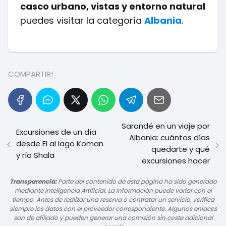
casco urbano, vistas y entorno natural
puedes visitar la categoría
Albania
.
COMPARTIR!
Sarandë en un viaje por
Excursiones de un día
Albania: cuántos días
desde El al lago Koman
quedarte y qué
y río Shala
excursiones hacer
Transparencia:
Parte del contenido de esta página ha sido generado
mediante Inteligencia Artificial. La información puede variar con el
tiempo. Antes de realizar una reserva o contratar un servicio, verifica
siempre los datos con el proveedor correspondiente. Algunos enlaces
son de afiliado y pueden generar una comisión sin coste adicional