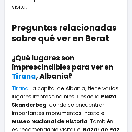
visita.
Preguntas relacionadas
sobre qué ver en Berat
¿Qué lugares son
imprescindibles para ver en
Tirana
, Albania?
Tirana
, la capital de Albania, tiene varios
lugares imprescindibles. Desde la
Plaza
Skanderbeg
, donde se encuentran
importantes monumentos, hasta el
Museo Nacional de Historia
. También
es recomendable visitar el
Bazar de Paz