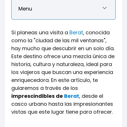
Menu
Si planeas una visita a
Berat
, conocida
como la "ciudad de las mil ventanas",
hay mucho que descubrir en un solo día.
Este destino ofrece una mezcla única de
historia, cultura y naturaleza, ideal para
los viajeros que buscan una experiencia
enriquecedora. En este artículo, te
guiaremos a través de los
imprescindibles de
Berat
, desde el
casco urbano hasta las impresionantes
vistas que este lugar tiene para ofrecer.