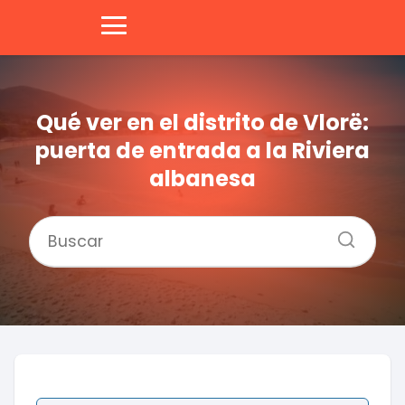
Qué ver en el distrito de Vlorë:
puerta de entrada a la Riviera
albanesa