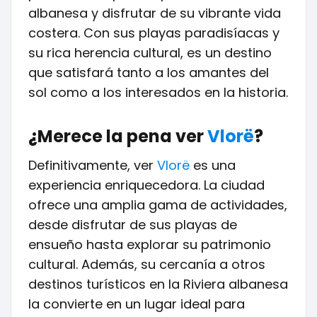
albanesa y disfrutar de su vibrante vida
costera. Con sus playas paradisíacas y
su rica herencia cultural, es un destino
que satisfará tanto a los amantes del
sol como a los interesados en la historia.
¿Merece la pena ver
Vlorë
?
Definitivamente, ver
Vlorë
es una
experiencia enriquecedora. La ciudad
ofrece una amplia gama de actividades,
desde disfrutar de sus playas de
ensueño hasta explorar su patrimonio
cultural. Además, su cercanía a otros
destinos turísticos en la Riviera albanesa
la convierte en un lugar ideal para