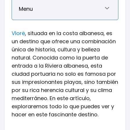
Menu
Vlorë
, situada en la costa albanesa, es
un destino que ofrece una combinación
única de historia, cultura y belleza
natural. Conocida como la puerta de
entrada a la Riviera albanesa, esta
ciudad portuaria no solo es famosa por
sus impresionantes playas, sino también
por su rica herencia cultural y su clima
mediterráneo. En este artículo,
exploraremos todo lo que puedes ver y
hacer en este fascinante destino.