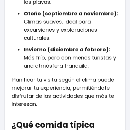
las playas.
Otoño (septiembre a noviembre):
Climas suaves, ideal para
excursiones y exploraciones
culturales.
Invierno (diciembre a febrero):
Más frío, pero con menos turistas y
una atmósfera tranquila.
Planificar tu visita según el clima puede
mejorar tu experiencia, permitiéndote
disfrutar de las actividades que más te
interesan.
¿Qué comida típica