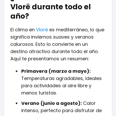
Vlorë durante todo el
año?
El clima en
Vlorë
es mediterráneo, lo que
significa inviernos suaves y veranos
calurosos. Esto lo convierte en un
destino atractivo durante todo el año.
Aquí te presentamos un resumen:
Primavera (marzo a mayo):
Temperaturas agradables, ideales
para actividades al aire libre y
menos turistas.
Verano (junio a agosto):
Calor
intenso, perfecto para disfrutar de