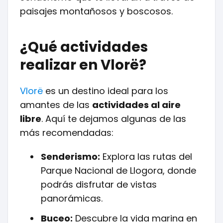
paisajes montañosos y boscosos.
¿Qué actividades
realizar en Vlorë?
Vlorë
es un destino ideal para los
amantes de las
actividades al aire
libre
. Aquí te dejamos algunas de las
más recomendadas:
Senderismo:
Explora las rutas del
Parque Nacional de Llogora, donde
podrás disfrutar de vistas
panorámicas.
Buceo:
Descubre la vida marina en