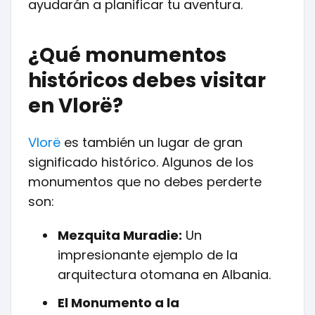
ayudarán a planificar tu aventura.
¿Qué monumentos
históricos debes visitar
en Vlorë?
Vlorë
es también un lugar de gran
significado histórico. Algunos de los
monumentos que no debes perderte
son:
Mezquita Muradie:
Un
impresionante ejemplo de la
arquitectura otomana en Albania.
El Monumento a la