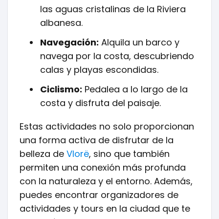
las aguas cristalinas de la Riviera
albanesa.
Navegación:
Alquila un barco y
navega por la costa, descubriendo
calas y playas escondidas.
Ciclismo:
Pedalea a lo largo de la
costa y disfruta del paisaje.
Estas actividades no solo proporcionan
una forma activa de disfrutar de la
belleza de
Vlorë
, sino que también
permiten una conexión más profunda
con la naturaleza y el entorno. Además,
puedes encontrar organizadores de
actividades y tours en la ciudad que te