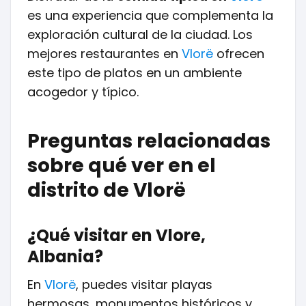
es una experiencia que complementa la
exploración cultural de la ciudad. Los
mejores restaurantes en
Vlorë
ofrecen
este tipo de platos en un ambiente
acogedor y típico.
Preguntas relacionadas
sobre qué ver en el
distrito de Vlorë
¿Qué visitar en Vlore,
Albania?
En
Vlorë
, puedes visitar playas
hermosas, monumentos históricos y