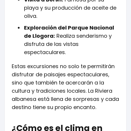
playa y su producción de aceite de
oliva.
Exploración del Parque Nacional
de Llogora:
Realiza senderismo y
disfruta de las vistas
espectaculares.
Estas excursiones no solo te permitirán
disfrutar de paisajes espectaculares,
sino que también te acercarán a la
cultura y tradiciones locales. La Riviera
albanesa está llena de sorpresas y cada
destino tiene su propio encanto.
¿Cómo es el clima en