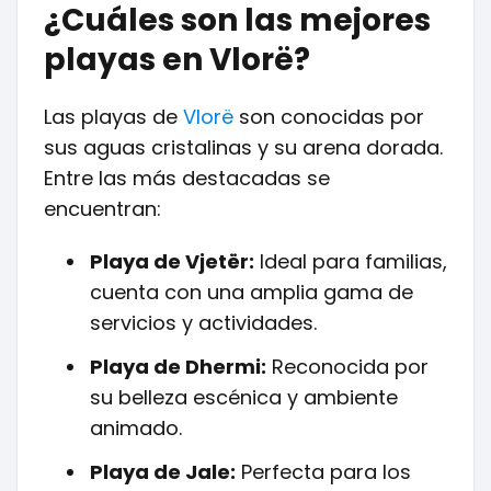
¿Cuáles son las mejores
playas en Vlorë?
Las playas de
Vlorë
son conocidas por
sus aguas cristalinas y su arena dorada.
Entre las más destacadas se
encuentran:
Playa de Vjetër:
Ideal para familias,
cuenta con una amplia gama de
servicios y actividades.
Playa de Dhermi:
Reconocida por
su belleza escénica y ambiente
animado.
Playa de Jale:
Perfecta para los