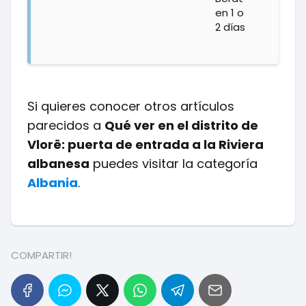
en 1 o
2 días
Si quieres conocer otros artículos
parecidos a
Qué ver en el distrito de
Vlorë: puerta de entrada a la Riviera
albanesa
puedes visitar la categoría
Albania
.
COMPARTIR!