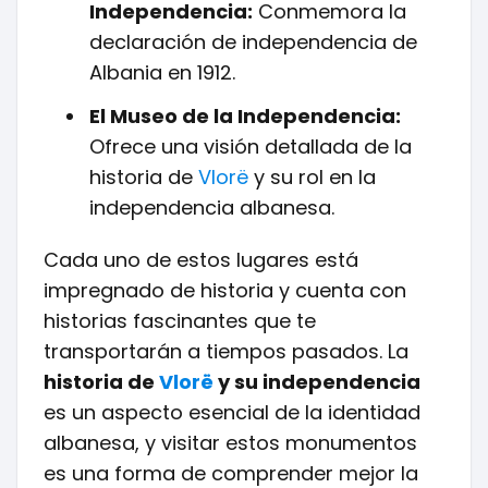
Independencia:
Conmemora la
declaración de independencia de
Albania en 1912.
El Museo de la Independencia:
Ofrece una visión detallada de la
historia de
Vlorë
y su rol en la
independencia albanesa.
Cada uno de estos lugares está
impregnado de historia y cuenta con
historias fascinantes que te
transportarán a tiempos pasados. La
historia de
Vlorë
y su independencia
es un aspecto esencial de la identidad
albanesa, y visitar estos monumentos
es una forma de comprender mejor la