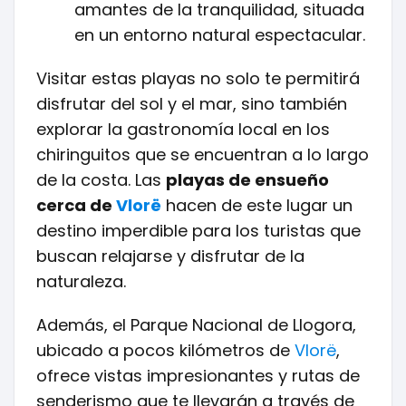
amantes de la tranquilidad, situada
en un entorno natural espectacular.
Visitar estas playas no solo te permitirá
disfrutar del sol y el mar, sino también
explorar la gastronomía local en los
chiringuitos que se encuentran a lo largo
de la costa. Las
playas de ensueño
cerca de
Vlorë
hacen de este lugar un
destino imperdible para los turistas que
buscan relajarse y disfrutar de la
naturaleza.
Además, el Parque Nacional de Llogora,
ubicado a pocos kilómetros de
Vlorë
,
ofrece vistas impresionantes y rutas de
senderismo que te llevarán a través de