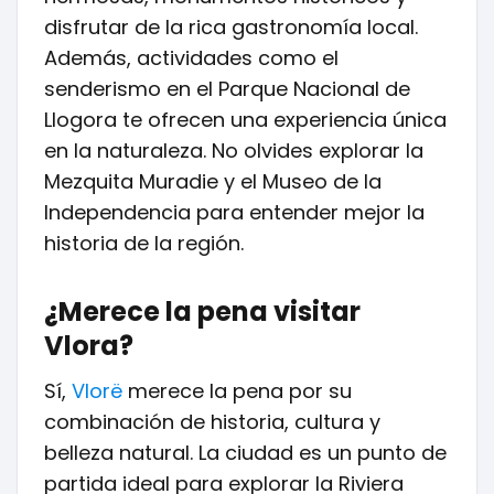
disfrutar de la rica gastronomía local.
Además, actividades como el
senderismo en el Parque Nacional de
Llogora te ofrecen una experiencia única
en la naturaleza. No olvides explorar la
Mezquita Muradie y el Museo de la
Independencia para entender mejor la
historia de la región.
¿Merece la pena visitar
Vlora?
Sí,
Vlorë
merece la pena por su
combinación de historia, cultura y
belleza natural. La ciudad es un punto de
partida ideal para explorar la Riviera