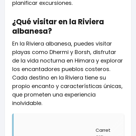
planificar excursiones.
¿Qué visitar en la Riviera
albanesa?
En la Riviera albanesa, puedes visitar
playas como Dhermi y Borsh, disfrutar
de la vida nocturna en Himara y explorar
los encantadores pueblos costeros.
Cada destino en la Riviera tiene su
propio encanto y características únicas,
que prometen una experiencia
inolvidable.
Carret