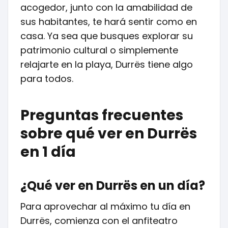
acogedor, junto con la amabilidad de
sus habitantes, te hará sentir como en
casa. Ya sea que busques explorar su
patrimonio cultural o simplemente
relajarte en la playa, Durrës tiene algo
para todos.
Preguntas frecuentes
sobre qué ver en Durrës
en 1 día
¿Qué ver en Durrës en un día?
Para aprovechar al máximo tu día en
Durrës, comienza con el anfiteatro