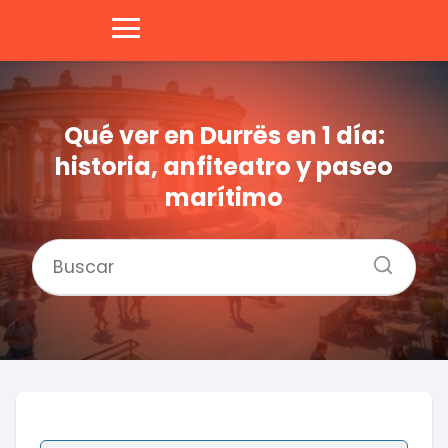
Qué ver en Durrës en 1 día:
historia, anfiteatro y paseo
marítimo