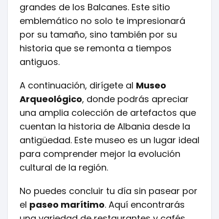
grandes de los Balcanes. Este sitio
emblemático no solo te impresionará
por su tamaño, sino también por su
historia que se remonta a tiempos
antiguos.
A continuación, dirígete al
Museo
Arqueológico
, donde podrás apreciar
una amplia colección de artefactos que
cuentan la historia de Albania desde la
antigüedad. Este museo es un lugar ideal
para comprender mejor la evolución
cultural de la región.
No puedes concluir tu día sin pasear por
el
paseo marítimo
. Aquí encontrarás
una variedad de restaurantes y cafés