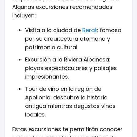
Algunas excursiones recomendadas
incluyen:
Visita a la ciudad de
Berat
: famosa
por su arquitectura otomana y
patrimonio cultural.
Excursión a la Riviera Albanesa:
playas espectaculares y paisajes
impresionantes.
Tour de vino en la región de
Apollonia: descubre la historia
antigua mientras degustas vinos
locales.
Estas excursiones te permitirán conocer