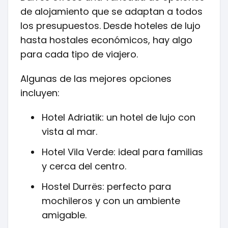
de alojamiento que se adaptan a todos
los presupuestos. Desde hoteles de lujo
hasta hostales económicos, hay algo
para cada tipo de viajero.
Algunas de las mejores opciones
incluyen:
Hotel Adriatik: un hotel de lujo con
vista al mar.
Hotel Vila Verde: ideal para familias
y cerca del centro.
Hostel Durrës: perfecto para
mochileros y con un ambiente
amigable.