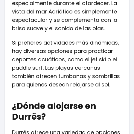
especialmente durante el atardecer. La
vista del mar Adriático es simplemente
espectacular y se complementa con la
brisa suave y el sonido de las olas.
Si prefieres actividades más dinámicas,
hay diversas opciones para practicar
deportes acuáticos, como el jet ski o el
paddle surf. Las playas cercanas
también ofrecen tumbonas y sombrillas
para quienes desean relajarse al sol.
¿Dónde alojarse en
Durrës?
Durrës ofrece una variedad de opciones