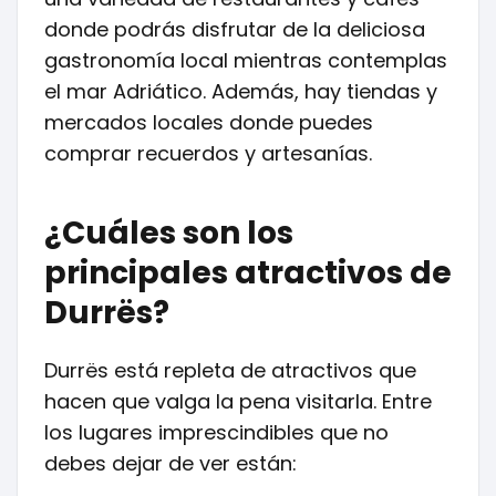
donde podrás disfrutar de la deliciosa
gastronomía local mientras contemplas
el mar Adriático. Además, hay tiendas y
mercados locales donde puedes
comprar recuerdos y artesanías.
¿Cuáles son los
principales atractivos de
Durrës?
Durrës está repleta de atractivos que
hacen que valga la pena visitarla. Entre
los lugares imprescindibles que no
debes dejar de ver están: