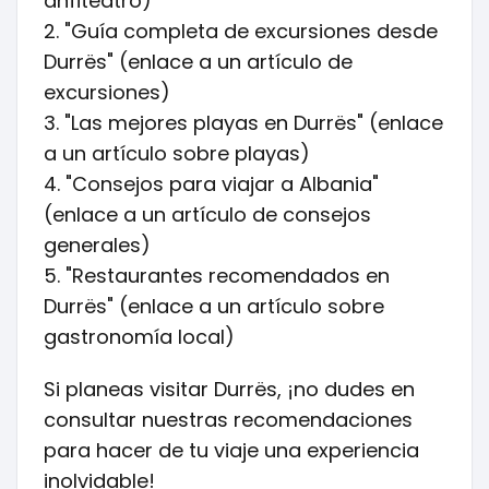
anfiteatro)
2. "Guía completa de excursiones desde
Durrës" (enlace a un artículo de
excursiones)
3. "Las mejores playas en Durrës" (enlace
a un artículo sobre playas)
4. "Consejos para viajar a Albania"
(enlace a un artículo de consejos
generales)
5. "Restaurantes recomendados en
Durrës" (enlace a un artículo sobre
gastronomía local)
Si planeas visitar Durrës, ¡no dudes en
consultar nuestras recomendaciones
para hacer de tu viaje una experiencia
inolvidable!