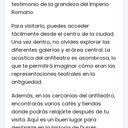
testimonio de la grandeza del Imperio
Romano.
Para visitarlo, puedes acceder
fácilmente desde el centro de la ciudad.
Una vez dentro, no olvides explorar las
diferentes galerías y el área central. La
acústica del anfiteatro es asombrosa, lo
que te permitirá imaginar cómo eran las
representaciones teatrales en la
antigüedad.
Además, en las cercanías del anfiteatro,
encontrarás varios cafés y tiendas
donde podrás relajarte después de tu
visita. Aquí es un buen lugar para
deslizarte en la historia de Durrës