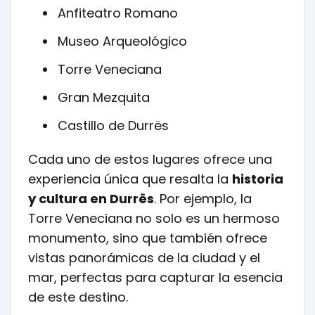
Anfiteatro Romano
Museo Arqueológico
Torre Veneciana
Gran Mezquita
Castillo de Durrës
Cada uno de estos lugares ofrece una
experiencia única que resalta la
historia
y cultura en Durrës
. Por ejemplo, la
Torre Veneciana no solo es un hermoso
monumento, sino que también ofrece
vistas panorámicas de la ciudad y el
mar, perfectas para capturar la esencia
de este destino.