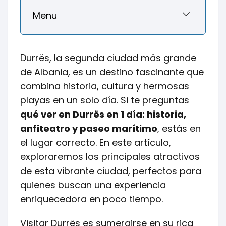
Menu
Durrës, la segunda ciudad más grande
de Albania, es un destino fascinante que
combina historia, cultura y hermosas
playas en un solo día. Si te preguntas
qué ver en Durrës en 1 día: historia,
anfiteatro y paseo marítimo
, estás en
el lugar correcto. En este artículo,
exploraremos los principales atractivos
de esta vibrante ciudad, perfectos para
quienes buscan una experiencia
enriquecedora en poco tiempo.
Visitar Durrës es sumergirse en su rica