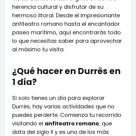
herencia cultural y disfrutar de su
hermoso litoral. Desde el impresionante
anfiteatro romano hasta el encantador
paseo marítimo, aquí encontrarás todo
lo que necesitas saber para aprovechar
al máximo tu visita.
¿Qué hacer en Durrës en
1 día?
Si solo tienes un día para explorar
Durrës, hay varias actividades que no
puedes perderte. Comienza tu recorrido
visitando el
anfiteatro romano
, que
data del siglo II y es uno de los más