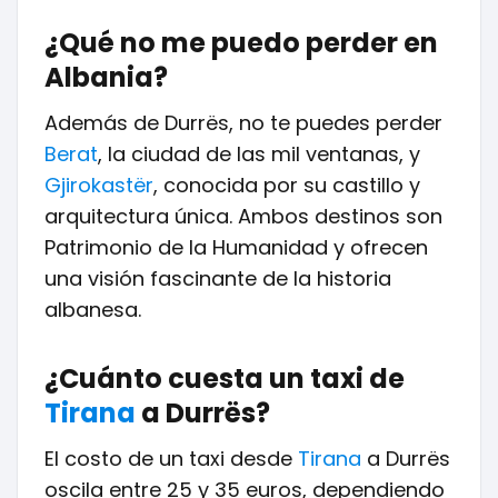
¿Qué no me puedo perder en
Albania?
Además de Durrës, no te puedes perder
Berat
, la ciudad de las mil ventanas, y
Gjirokastër
, conocida por su castillo y
arquitectura única. Ambos destinos son
Patrimonio de la Humanidad y ofrecen
una visión fascinante de la historia
albanesa.
¿Cuánto cuesta un taxi de
Tirana
a Durrës?
El costo de un taxi desde
Tirana
a Durrës
oscila entre 25 y 35 euros, dependiendo