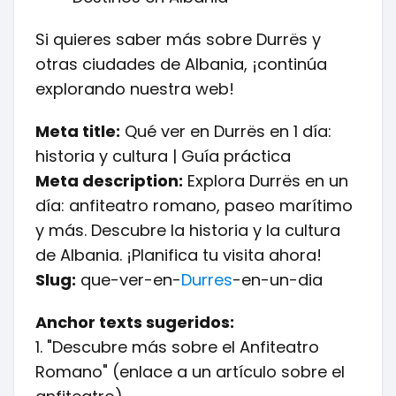
Si quieres saber más sobre Durrës y
otras ciudades de Albania, ¡continúa
explorando nuestra web!
Meta title:
Qué ver en Durrës en 1 día:
historia y cultura | Guía práctica
Meta description:
Explora Durrës en un
día: anfiteatro romano, paseo marítimo
y más. Descubre la historia y la cultura
de Albania. ¡Planifica tu visita ahora!
Slug:
que-ver-en-
Durres
-en-un-dia
Anchor texts sugeridos:
1. "Descubre más sobre el Anfiteatro
Romano" (enlace a un artículo sobre el