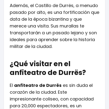
Además, el Castillo de Durrës, a menudo
pasado por alto, es una fortificación que
data de la época bizantina y que
merece una visita. Sus murallas te
transportarán a un pasado lejano y son
ideales para aprender sobre la historia
militar de la ciudad.
¿Qué visitar en el
anfiteatro de Durrës?
El
anfiteatro de Durrës
es sin duda el
corazón de la ciudad. Este
impresionante coliseo, con capacidad
para 20,000 espectadores, es un