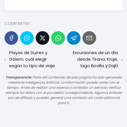
COMPARTIR!
Playas de Durrës y
Excursiones de un día
Gólem: cuál elegir
desde Tirana: Krujë,
según tu tipo de viaje
lago Bovilla y Dajti
Transparencia:
Parte del contenido de esta página ha sido generado
mediante Inteligencia Artificial. La información puede variar con el
tiempo. Antes de realizar una reserva o contratar un servicio, verifica
siempre los datos con el proveedor correspondiente. Algunos enlaces
son de afiliado y pueden generar una comisión sin coste adicional
para ti.