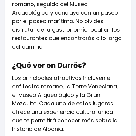
romano, seguido del Museo
Arqueológico y concluye con un paseo
por el paseo marítimo. No olvides
disfrutar de la gastronomía local en los
restaurantes que encontrarás a lo largo
del camino.
¿Qué ver en Durrës?
Los principales atractivos incluyen el
anfiteatro romano, la Torre Veneciana,
el Museo Arqueológico y la Gran
Mezquita. Cada uno de estos lugares
ofrece una experiencia cultural única
que te permitirá conocer más sobre la
historia de Albania.