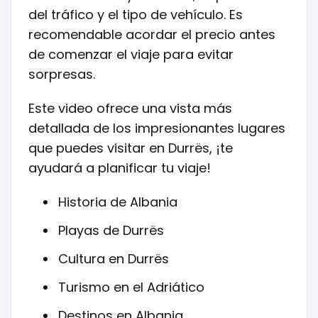
del tráfico y el tipo de vehículo. Es
recomendable acordar el precio antes
de comenzar el viaje para evitar
sorpresas.
Este video ofrece una vista más
detallada de los impresionantes lugares
que puedes visitar en Durrës, ¡te
ayudará a planificar tu viaje!
Historia de Albania
Playas de Durrës
Cultura en Durrës
Turismo en el Adriático
Destinos en Albania