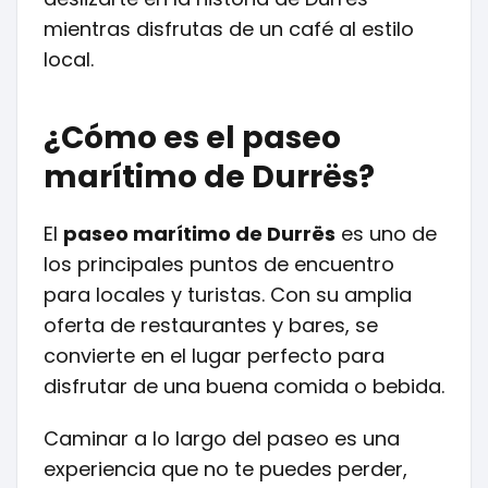
mientras disfrutas de un café al estilo
local.
¿Cómo es el paseo
marítimo de Durrës?
El
paseo marítimo de Durrës
es uno de
los principales puntos de encuentro
para locales y turistas. Con su amplia
oferta de restaurantes y bares, se
convierte en el lugar perfecto para
disfrutar de una buena comida o bebida.
Caminar a lo largo del paseo es una
experiencia que no te puedes perder,