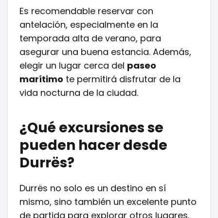
Es recomendable reservar con
antelación, especialmente en la
temporada alta de verano, para
asegurar una buena estancia. Además,
elegir un lugar cerca del
paseo
marítimo
te permitirá disfrutar de la
vida nocturna de la ciudad.
¿Qué excursiones se
pueden hacer desde
Durrës?
Durrës no solo es un destino en sí
mismo, sino también un excelente punto
de partida para explorar otros lugares.