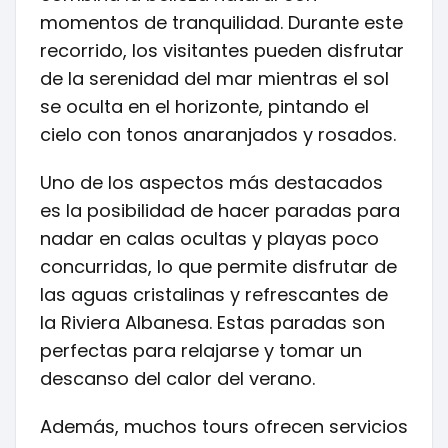
momentos de tranquilidad. Durante este
recorrido, los visitantes pueden disfrutar
de la serenidad del mar mientras el sol
se oculta en el horizonte, pintando el
cielo con tonos anaranjados y rosados.
Uno de los aspectos más destacados
es la posibilidad de hacer paradas para
nadar en calas ocultas y playas poco
concurridas, lo que permite disfrutar de
las aguas cristalinas y refrescantes de
la Riviera Albanesa. Estas paradas son
perfectas para relajarse y tomar un
descanso del calor del verano.
Además, muchos tours ofrecen servicios