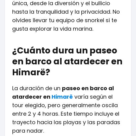
única, desde la diversión y el bullicio
hasta la tranquilidad y la privacidad. No
olvides llevar tu equipo de snorkel si te
gusta explorar la vida marina.
¿Cuánto dura un paseo
en barco al atardecer en
Himarë?
La duración de un
paseo en barco al
atardecer en
Himarë
varía según el
tour elegido, pero generalmente oscila
entre 2 y 4 horas. Este tiempo incluye el
trayecto hacia las playas y las paradas
para nadar.