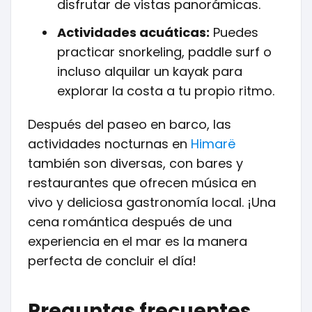
disfrutar de vistas panorámicas.
Actividades acuáticas:
Puedes
practicar snorkeling, paddle surf o
incluso alquilar un kayak para
explorar la costa a tu propio ritmo.
Después del paseo en barco, las
actividades nocturnas en
Himarë
también son diversas, con bares y
restaurantes que ofrecen música en
vivo y deliciosa gastronomía local. ¡Una
cena romántica después de una
experiencia en el mar es la manera
perfecta de concluir el día!
Preguntas frecuentes