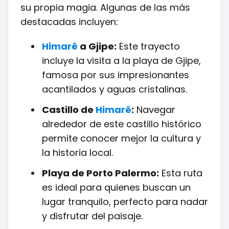
su propia magia. Algunas de las más
destacadas incluyen:
Himarë
a Gjipe:
Este trayecto
incluye la visita a la playa de Gjipe,
famosa por sus impresionantes
acantilados y aguas cristalinas.
Castillo de
Himarë
:
Navegar
alrededor de este castillo histórico
permite conocer mejor la cultura y
la historia local.
Playa de Porto Palermo:
Esta ruta
es ideal para quienes buscan un
lugar tranquilo, perfecto para nadar
y disfrutar del paisaje.