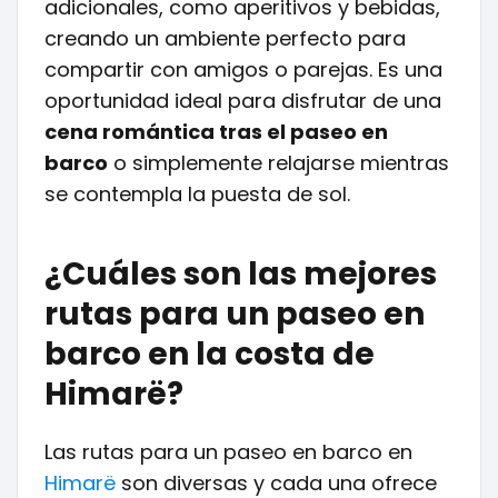
adicionales, como aperitivos y bebidas,
creando un ambiente perfecto para
compartir con amigos o parejas. Es una
oportunidad ideal para disfrutar de una
cena romántica tras el paseo en
barco
o simplemente relajarse mientras
se contempla la puesta de sol.
¿Cuáles son las mejores
rutas para un paseo en
barco en la costa de
Himarë?
Las rutas para un paseo en barco en
Himarë
son diversas y cada una ofrece