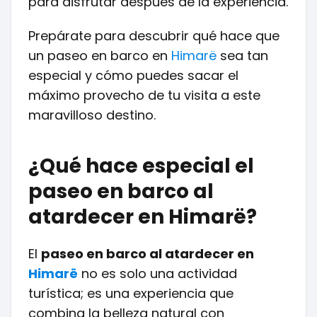
para disfrutar después de la experiencia.
Prepárate para descubrir qué hace que
un paseo en barco en
Himarë
sea tan
especial y cómo puedes sacar el
máximo provecho de tu visita a este
maravilloso destino.
¿Qué hace especial el
paseo en barco al
atardecer en Himarë?
El
paseo en barco al atardecer en
Himarë
no es solo una actividad
turística; es una experiencia que
combina la belleza natural con