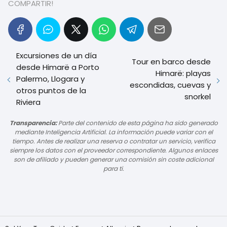
COMPARTIR!
Excursiones de un día
Tour en barco desde
desde Himarë a Porto
Himarë: playas
Palermo, Llogara y
escondidas, cuevas y
otros puntos de la
snorkel
Riviera
Transparencia:
Parte del contenido de esta página ha sido generado
mediante Inteligencia Artificial. La información puede variar con el
tiempo. Antes de realizar una reserva o contratar un servicio, verifica
siempre los datos con el proveedor correspondiente. Algunos enlaces
son de afiliado y pueden generar una comisión sin coste adicional
para ti.