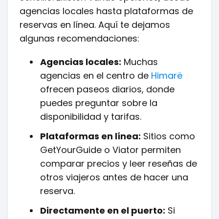
agencias locales hasta plataformas de
reservas en línea. Aquí te dejamos
algunas recomendaciones:
Agencias locales:
Muchas
agencias en el centro de
Himarë
ofrecen paseos diarios, donde
puedes preguntar sobre la
disponibilidad y tarifas.
Plataformas en línea:
Sitios como
GetYourGuide o Viator permiten
comparar precios y leer reseñas de
otros viajeros antes de hacer una
reserva.
Directamente en el puerto:
Si