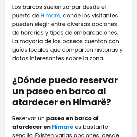
Los barcos suelen zarpar desde el
puerto de
Himarë
, donde los visitantes
pueden elegir entre diversas opciones
de horarios y tipos de embarcaciones.
La mayoría de los paseos cuentan con
guías locales que comparten historias y
datos interesantes sobre la zona.
¿Dónde puedo reservar
un paseo en barco al
atardecer en Himarë?
Reservar un
paseo en barco al
atardecer en
Himarë
es bastante
sencillo. Existen varias opciones, desde