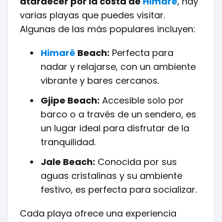
atardecer por la costa de
Himarë
, hay
varias playas que puedes visitar.
Algunas de las más populares incluyen:
Himarë
Beach:
Perfecta para
nadar y relajarse, con un ambiente
vibrante y bares cercanos.
Gjipe Beach:
Accesible solo por
barco o a través de un sendero, es
un lugar ideal para disfrutar de la
tranquilidad.
Jale Beach:
Conocida por sus
aguas cristalinas y su ambiente
festivo, es perfecta para socializar.
Cada playa ofrece una experiencia