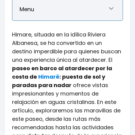
Menu
Himare, situada en la idílica Riviera
Albanesa, se ha convertido en un
destino imperdible para quienes buscan
una experiencia única al atardecer. El
paseo en barco al atardecer por la
costa de
Himarë
: puesta de sol y
paradas para nadar
ofrece vistas
impresionantes y momentos de
relajación en aguas cristalinas. En este
artículo, exploraremos las maravillas de
este paseo, desde las rutas más
recomendadas hasta las actividades