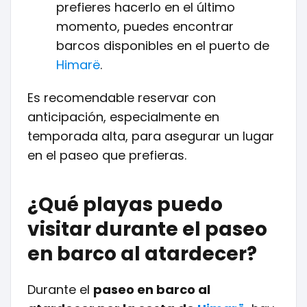
prefieres hacerlo en el último
momento, puedes encontrar
barcos disponibles en el puerto de
Himarë
.
Es recomendable reservar con
anticipación, especialmente en
temporada alta, para asegurar un lugar
en el paseo que prefieras.
¿Qué playas puedo
visitar durante el paseo
en barco al atardecer?
Durante el
paseo en barco al