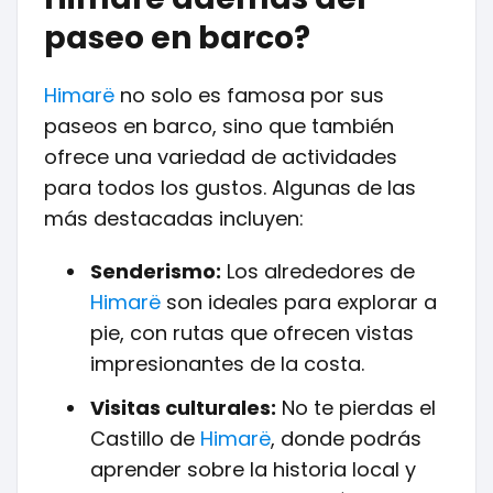
paseo en barco?
Himarë
no solo es famosa por sus
paseos en barco, sino que también
ofrece una variedad de actividades
para todos los gustos. Algunas de las
más destacadas incluyen:
Senderismo:
Los alrededores de
Himarë
son ideales para explorar a
pie, con rutas que ofrecen vistas
impresionantes de la costa.
Visitas culturales:
No te pierdas el
Castillo de
Himarë
, donde podrás
aprender sobre la historia local y