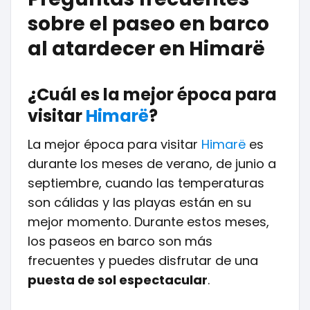
sobre el paseo en barco
al atardecer en Himarë
¿Cuál es la mejor época para
visitar
Himarë
?
La mejor época para visitar
Himarë
es
durante los meses de verano, de junio a
septiembre, cuando las temperaturas
son cálidas y las playas están en su
mejor momento. Durante estos meses,
los paseos en barco son más
frecuentes y puedes disfrutar de una
puesta de sol espectacular
.