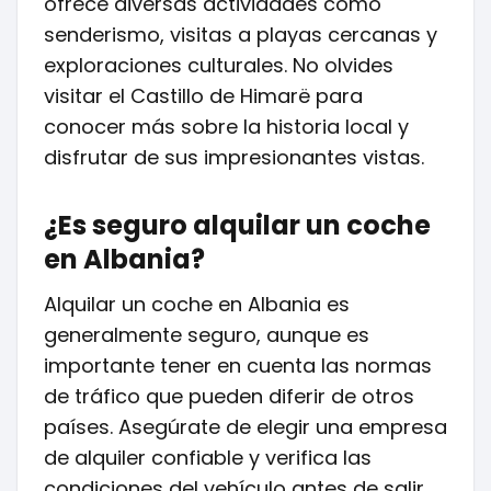
ofrece diversas actividades como
senderismo, visitas a playas cercanas y
exploraciones culturales. No olvides
visitar el Castillo de Himarë para
conocer más sobre la historia local y
disfrutar de sus impresionantes vistas.
¿Es seguro alquilar un coche
en Albania?
Alquilar un coche en Albania es
generalmente seguro, aunque es
importante tener en cuenta las normas
de tráfico que pueden diferir de otros
países. Asegúrate de elegir una empresa
de alquiler confiable y verifica las
condiciones del vehículo antes de salir.