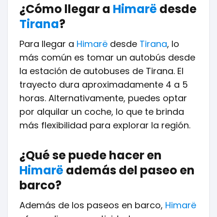
¿Cómo llegar a
Himarë
desde
Tirana
?
Para llegar a
Himarë
desde
Tirana
, lo
más común es tomar un autobús desde
la estación de autobuses de Tirana. El
trayecto dura aproximadamente 4 a 5
horas. Alternativamente, puedes optar
por alquilar un coche, lo que te brinda
más flexibilidad para explorar la región.
¿Qué se puede hacer en
Himarë
además del paseo en
barco?
Además de los paseos en barco,
Himarë