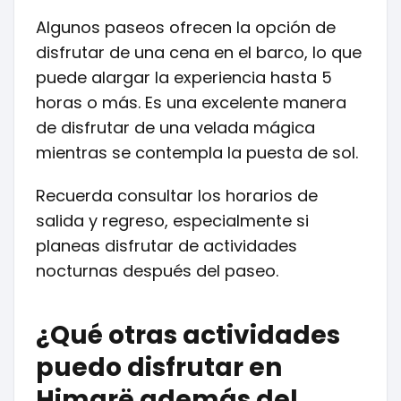
Algunos paseos ofrecen la opción de
disfrutar de una cena en el barco, lo que
puede alargar la experiencia hasta 5
horas o más. Es una excelente manera
de disfrutar de una velada mágica
mientras se contempla la puesta de sol.
Recuerda consultar los horarios de
salida y regreso, especialmente si
planeas disfrutar de actividades
nocturnas después del paseo.
¿Qué otras actividades
puedo disfrutar en
Himarë además del