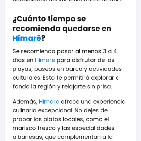
¿Cuánto tiempo se
recomienda quedarse en
Himarë
?
Se recomienda pasar al menos 3 a 4
días en
Himarë
para disfrutar de las
playas, paseos en barco y actividades
culturales. Esto te permitirá explorar a
fondo la región y relajarte sin prisa.
Además,
Himarë
ofrece una experiencia
culinaria excepcional. No dejes de
probar los platos locales, como el
marisco fresco y las especialidades
albanesas, que complementan a la