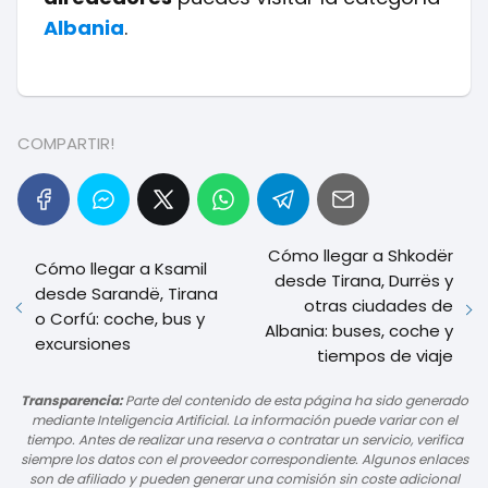
Albania
.
COMPARTIR!
Cómo llegar a Shkodër
Cómo llegar a Ksamil
desde Tirana, Durrës y
desde Sarandë, Tirana
otras ciudades de
o Corfú: coche, bus y
Albania: buses, coche y
excursiones
tiempos de viaje
Transparencia:
Parte del contenido de esta página ha sido generado
mediante Inteligencia Artificial. La información puede variar con el
tiempo. Antes de realizar una reserva o contratar un servicio, verifica
siempre los datos con el proveedor correspondiente. Algunos enlaces
son de afiliado y pueden generar una comisión sin coste adicional