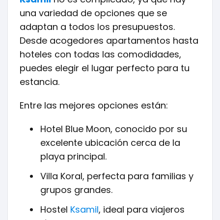
una variedad de opciones que se
adaptan a todos los presupuestos.
Desde acogedores apartamentos hasta
hoteles con todas las comodidades,
puedes elegir el lugar perfecto para tu
estancia.
Entre las mejores opciones están:
Hotel Blue Moon, conocido por su
excelente ubicación cerca de la
playa principal.
Villa Koral, perfecta para familias y
grupos grandes.
Hostel
Ksamil
, ideal para viajeros