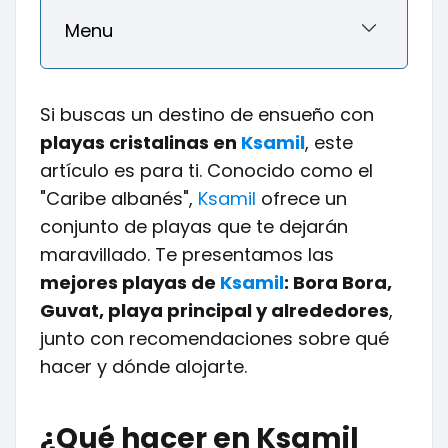
Menu
Si buscas un destino de ensueño con
playas cristalinas en
Ksamil
, este
artículo es para ti. Conocido como el
"Caribe albanés",
Ksamil
ofrece un
conjunto de playas que te dejarán
maravillado. Te presentamos las
mejores playas de
Ksamil
: Bora Bora,
Guvat, playa principal y alrededores
,
junto con recomendaciones sobre qué
hacer y dónde alojarte.
¿Qué hacer en Ksamil