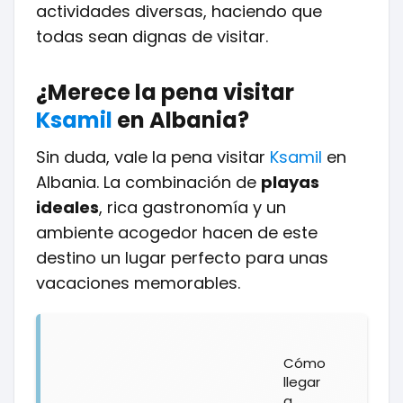
actividades diversas, haciendo que
todas sean dignas de visitar.
¿Merece la pena visitar
Ksamil
en Albania?
Sin duda, vale la pena visitar
Ksamil
en
Albania. La combinación de
playas
ideales
, rica gastronomía y un
ambiente acogedor hacen de este
destino un lugar perfecto para unas
vacaciones memorables.
Cómo
llegar
a