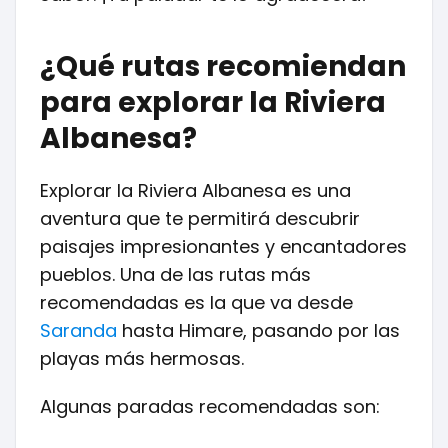
¿Qué rutas recomiendan
para explorar la Riviera
Albanesa?
Explorar la Riviera Albanesa es una
aventura que te permitirá descubrir
paisajes impresionantes y encantadores
pueblos. Una de las rutas más
recomendadas es la que va desde
Saranda
hasta Himare, pasando por las
playas más hermosas.
Algunas paradas recomendadas son: