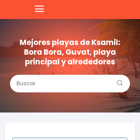
Mejores playas de Ksamil:
Bora Bora, Guvat, playa
principal y alrededores