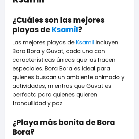
¿Cuáles son las mejores
playas de
Ksamil
?
Las mejores playas de
Ksamil
incluyen
Bora Bora y Guvat, cada una con
características únicas que las hacen
especiales. Bora Bora es ideal para
quienes buscan un ambiente animado y
actividades, mientras que Guvat es
perfecta para quienes quieren
tranquilidad y paz.
¿Playa más bonita de Bora
Bora?