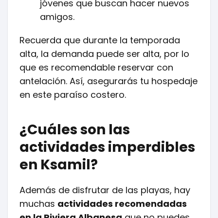
jóvenes que buscan hacer nuevos
amigos.
Recuerda que durante la temporada
alta, la demanda puede ser alta, por lo
que es recomendable reservar con
antelación. Así, asegurarás tu hospedaje
en este paraíso costero.
¿Cuáles son las
actividades imperdibles
en Ksamil?
Además de disfrutar de las playas, hay
muchas
actividades recomendadas
en la Riviera Albanesa
que no puedes