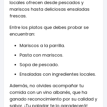
locales ofrecen desde pescados y
mariscos hasta deliciosas ensaladas
frescas.
Entre los platos que debes probar se
encuentran:
Mariscos a la parrilla.
Pasta con mariscos.
Sopa de pescado.
Ensaladas con ingredientes locales.
Además, no olvides acompañar tu
comida con un vino albanés, que ha
ganado reconocimiento por su calidad y
sabor. ¡Tu paladar te lo agradecerá!