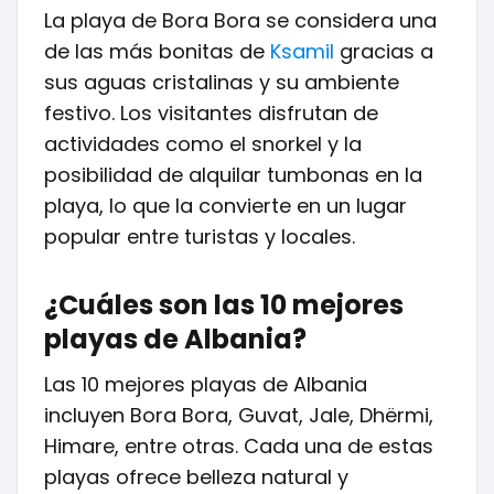
La playa de Bora Bora se considera una
de las más bonitas de
Ksamil
gracias a
sus aguas cristalinas y su ambiente
festivo. Los visitantes disfrutan de
actividades como el snorkel y la
posibilidad de alquilar tumbonas en la
playa, lo que la convierte en un lugar
popular entre turistas y locales.
¿Cuáles son las 10 mejores
playas de Albania?
Las 10 mejores playas de Albania
incluyen Bora Bora, Guvat, Jale, Dhërmi,
Himare, entre otras. Cada una de estas
playas ofrece belleza natural y