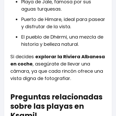
Playa de Jale, famosa por sus
aguas turquesas.
Puerto de Himare, ideal para pasear
y disfrutar de la vista.
El pueblo de Dhërmi, una mezcla de
historia y belleza natural.
Si decides
explorar la Riviera Albanesa
en coche
, asegúrate de llevar una
cámara, ya que cada rincón ofrece una
vista digna de fotografiar.
Preguntas relacionadas
sobre las playas en
Ksamil