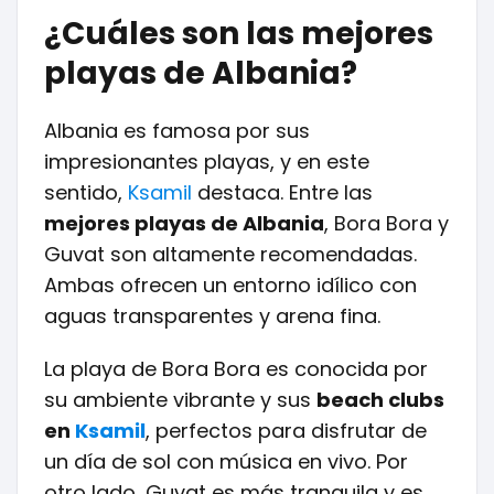
¿Cuáles son las mejores
playas de Albania?
Albania es famosa por sus
impresionantes playas, y en este
sentido,
Ksamil
destaca. Entre las
mejores playas de Albania
, Bora Bora y
Guvat son altamente recomendadas.
Ambas ofrecen un entorno idílico con
aguas transparentes y arena fina.
La playa de Bora Bora es conocida por
su ambiente vibrante y sus
beach clubs
en
Ksamil
, perfectos para disfrutar de
un día de sol con música en vivo. Por
otro lado, Guvat es más tranquila y es