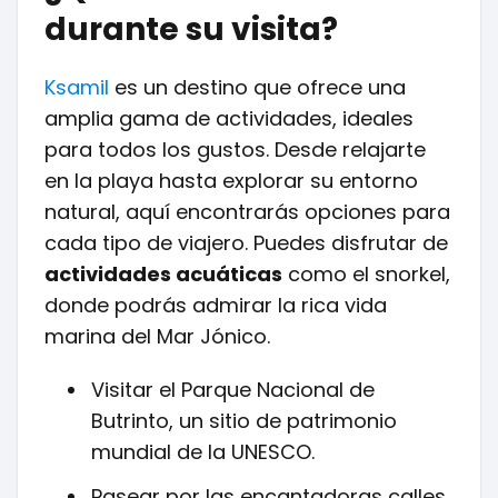
durante su visita?
Ksamil
es un destino que ofrece una
amplia gama de actividades, ideales
para todos los gustos. Desde relajarte
en la playa hasta explorar su entorno
natural, aquí encontrarás opciones para
cada tipo de viajero. Puedes disfrutar de
actividades acuáticas
como el snorkel,
donde podrás admirar la rica vida
marina del Mar Jónico.
Visitar el Parque Nacional de
Butrinto, un sitio de patrimonio
mundial de la UNESCO.
Pasear por las encantadoras calles