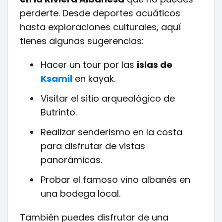
perderte. Desde deportes acuáticos
hasta exploraciones culturales, aquí
tienes algunas sugerencias:
Hacer un tour por las
islas de
Ksamil
en kayak.
Visitar el sitio arqueológico de
Butrinto.
Realizar senderismo en la costa
para disfrutar de vistas
panorámicas.
Probar el famoso vino albanés en
una bodega local.
También puedes disfrutar de una