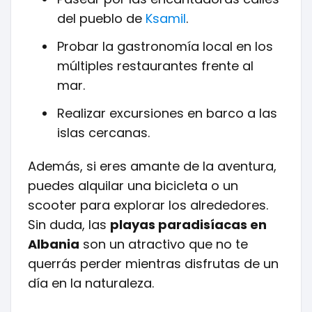
del pueblo de
Ksamil
.
Probar la gastronomía local en los
múltiples restaurantes frente al
mar.
Realizar excursiones en barco a las
islas cercanas.
Además, si eres amante de la aventura,
puedes alquilar una bicicleta o un
scooter para explorar los alrededores.
Sin duda, las
playas paradisíacas en
Albania
son un atractivo que no te
querrás perder mientras disfrutas de un
día en la naturaleza.