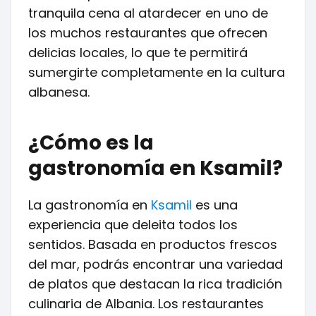
tranquila cena al atardecer en uno de
los muchos restaurantes que ofrecen
delicias locales, lo que te permitirá
sumergirte completamente en la cultura
albanesa.
¿Cómo es la
gastronomía en Ksamil?
La gastronomía en
Ksamil
es una
experiencia que deleita todos los
sentidos. Basada en productos frescos
del mar, podrás encontrar una variedad
de platos que destacan la rica tradición
culinaria de Albania. Los restaurantes