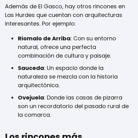
Además de El Gasco, hay otros rincones en
Las Hurdes que cuentan con arquitecturas
interesantes. Por ejemplo:
Riomalo de Arriba
: Con su entorno
natural, ofrece una perfecta
combinación de cultura y paisaje.
Sauceda
: Un espacio donde la
naturaleza se mezcla con la historia
arquitectónica.
Ovejuela
: Donde las casas de pizarra
son un recordatorio del pasado rural de
la comarca.
Los rincones más