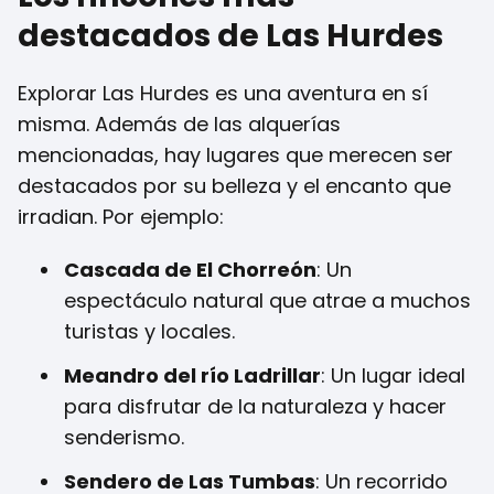
destacados de Las Hurdes
Explorar Las Hurdes es una aventura en sí
misma. Además de las alquerías
mencionadas, hay lugares que merecen ser
destacados por su belleza y el encanto que
irradian. Por ejemplo:
Cascada de El Chorreón
: Un
espectáculo natural que atrae a muchos
turistas y locales.
Meandro del río Ladrillar
: Un lugar ideal
para disfrutar de la naturaleza y hacer
senderismo.
Sendero de Las Tumbas
: Un recorrido