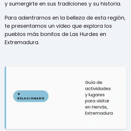
y sumergirte en sus tradiciones y su historia.
Para adentrarnos en la belleza de esta región,
te presentamos un video que explora los
pueblos más bonitos de Las Hurdes en
Extremadura.
Guía de
actividades
y lugares
para visitar
en Hervás,
Extremadura