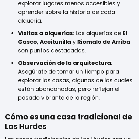
explorar lugares menos accesibles y
aprender sobre la historia de cada
alquería.
Visitas a alquerías
: Las alquerías de
El
Gasco
,
Aceitunilla
y
Riomalo de Arriba
son puntos destacados.
Observación de la arquitectura
:
Asegúrate de tomar un tiempo para
explorar las casas, algunas de las cuales
están abandonadas, pero reflejan el
pasado vibrante de la región.
Cómo es una casa tradicional de
Las Hurdes