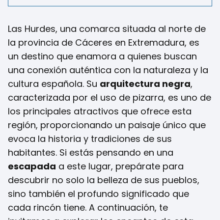
Las Hurdes, una comarca situada al norte de
la provincia de Cáceres en Extremadura, es
un destino que enamora a quienes buscan
una conexión auténtica con la naturaleza y la
cultura española. Su
arquitectura negra
,
caracterizada por el uso de pizarra, es uno de
los principales atractivos que ofrece esta
región, proporcionando un paisaje único que
evoca la historia y tradiciones de sus
habitantes. Si estás pensando en una
escapada
a este lugar, prepárate para
descubrir no solo la belleza de sus pueblos,
sino también el profundo significado que
cada rincón tiene. A continuación, te