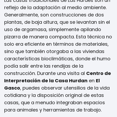
Las casas tradicionales de Las Hurdes son un
reflejo de la adaptación al medio ambiente.
Generalmente, son construcciones de dos
plantas, de baja altura, que se levantan sin el
uso de argamasa, simplemente apilando
pizarra de manera compacta. Esta técnica no
solo era eficiente en términos de materiales,
sino que también otorgaba a las viviendas
características bioclimáticas, donde el humo
podía salir entre las rendijas de la
construcción. Durante una visita al
Centro de
Interpretación de la Casa Hurdan
en
El
Gasco
, puedes observar utensilios de la vida
cotidiana y la disposición original de estas
casas, que a menudo integraban espacios
para animales y herramientas de trabajo.