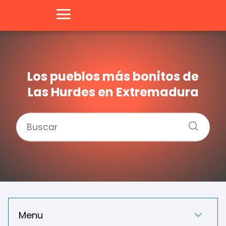
Los pueblos más bonitos de
Las Hurdes en Extremadura
Menu