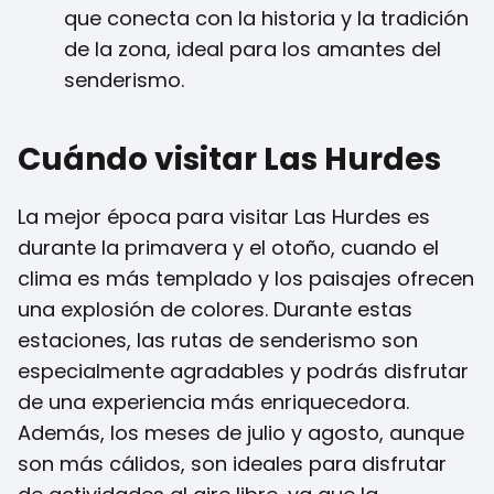
que conecta con la historia y la tradición
de la zona, ideal para los amantes del
senderismo.
Cuándo visitar Las Hurdes
La mejor época para visitar Las Hurdes es
durante la primavera y el otoño, cuando el
clima es más templado y los paisajes ofrecen
una explosión de colores. Durante estas
estaciones, las rutas de senderismo son
especialmente agradables y podrás disfrutar
de una experiencia más enriquecedora.
Además, los meses de julio y agosto, aunque
son más cálidos, son ideales para disfrutar