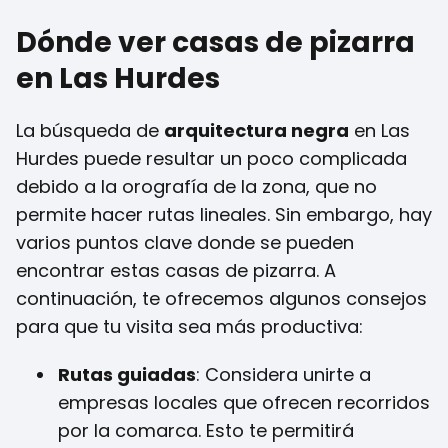
Dónde ver casas de pizarra
en Las Hurdes
La búsqueda de
arquitectura negra
en Las
Hurdes puede resultar un poco complicada
debido a la orografía de la zona, que no
permite hacer rutas lineales. Sin embargo, hay
varios puntos clave donde se pueden
encontrar estas casas de pizarra. A
continuación, te ofrecemos algunos consejos
para que tu visita sea más productiva:
Rutas guiadas
: Considera unirte a
empresas locales que ofrecen recorridos
por la comarca. Esto te permitirá