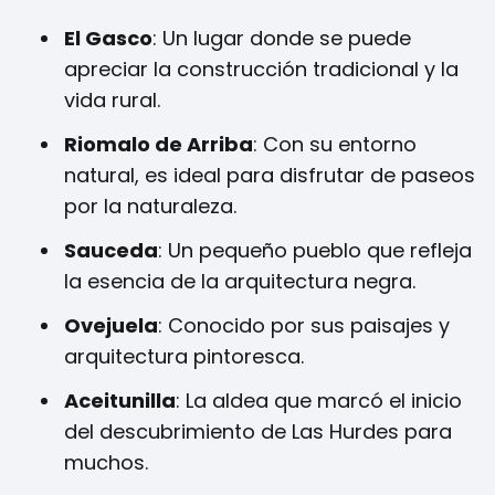
El Gasco
: Un lugar donde se puede
apreciar la construcción tradicional y la
vida rural.
Riomalo de Arriba
: Con su entorno
natural, es ideal para disfrutar de paseos
por la naturaleza.
Sauceda
: Un pequeño pueblo que refleja
la esencia de la arquitectura negra.
Ovejuela
: Conocido por sus paisajes y
arquitectura pintoresca.
Aceitunilla
: La aldea que marcó el inicio
del descubrimiento de Las Hurdes para
muchos.