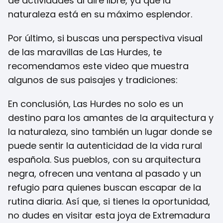
de actividades al aire libre, ya que la
naturaleza está en su máximo esplendor.
Por último, si buscas una perspectiva visual
de las maravillas de Las Hurdes, te
recomendamos este video que muestra
algunos de sus paisajes y tradiciones:
En conclusión, Las Hurdes no solo es un
destino para los amantes de la arquitectura y
la naturaleza, sino también un lugar donde se
puede sentir la autenticidad de la vida rural
española. Sus pueblos, con su arquitectura
negra, ofrecen una ventana al pasado y un
refugio para quienes buscan escapar de la
rutina diaria. Así que, si tienes la oportunidad,
no dudes en visitar esta joya de Extremadura