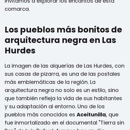
invitamos a explorar los encantos de esta
comarca.
Los pueblos más bonitos de
arquitectura negra en Las
Hurdes
La imagen de las alquerías de Las Hurdes, con
sus casas de pizarra, es una de las postales
más emblemáticas de la región. La
arquitectura negra no solo es un estilo, sino
que también refleja la vida de sus habitantes
y su adaptación al entorno. Uno de los
pueblos más conocidos es
Aceitunilla
, que
fue inmortalizado en el documental "Tierra sin