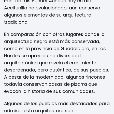
Pan" de Luis Buñuel. Aunque hoy en día
Aceitunilla ha evolucionado, aún conserva
algunos elementos de su arquitectura
tradicional.
En comparación con otros lugares donde la
arquitectura negra está más conservada,
como en la provincia de Guadalajara, en Las
Hurdes se aprecia una diversidad
arquitectónica que revela el crecimiento
desordenado, pero auténtico, de sus pueblos.
A pesar de la modernidad, algunos rincones
todavía conservan casas de pizarra que
evocan la historia de sus comunidades.
Algunos de los pueblos más destacados para
admirar esta arquitectura son: