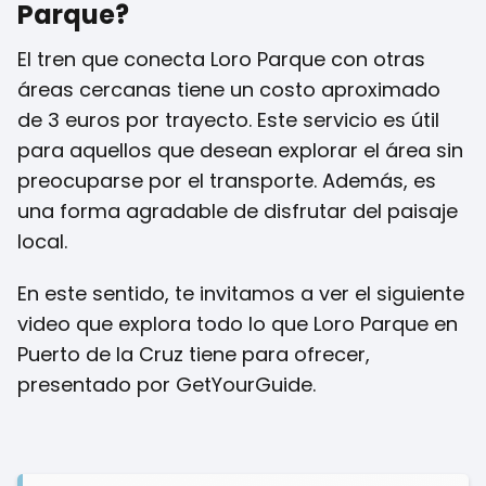
Parque?
El tren que conecta Loro Parque con otras
áreas cercanas tiene un costo aproximado
de 3 euros por trayecto. Este servicio es útil
para aquellos que desean explorar el área sin
preocuparse por el transporte. Además, es
una forma agradable de disfrutar del paisaje
local.
En este sentido, te invitamos a ver el siguiente
video que explora todo lo que Loro Parque en
Puerto de la Cruz tiene para ofrecer,
presentado por GetYourGuide.