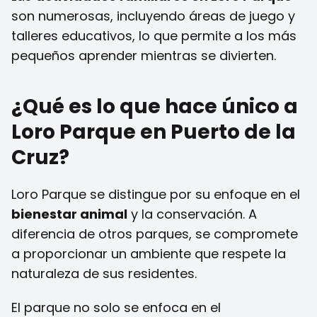
son numerosas, incluyendo áreas de juego y
talleres educativos, lo que permite a los más
pequeños aprender mientras se divierten.
¿Qué es lo que hace único a
Loro Parque en Puerto de la
Cruz?
Loro Parque se distingue por su enfoque en el
bienestar animal
y la conservación. A
diferencia de otros parques, se compromete
a proporcionar un ambiente que respete la
naturaleza de sus residentes.
El parque no solo se enfoca en el