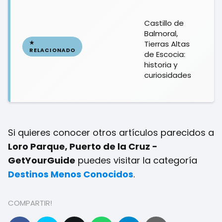
Castillo de
Balmoral,
Tierras Altas
de Escocia:
historia y
curiosidades
Si quieres conocer otros artículos parecidos a
Loro Parque, Puerto de la Cruz -
GetYourGuide
puedes visitar la categoría
Destinos Menos Conocidos
.
COMPARTIR!