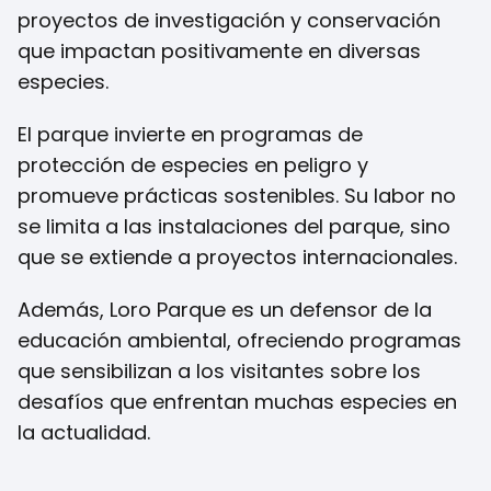
proyectos de investigación y conservación
que impactan positivamente en diversas
especies.
El parque invierte en programas de
protección de especies en peligro y
promueve prácticas sostenibles. Su labor no
se limita a las instalaciones del parque, sino
que se extiende a proyectos internacionales.
Además, Loro Parque es un defensor de la
educación ambiental, ofreciendo programas
que sensibilizan a los visitantes sobre los
desafíos que enfrentan muchas especies en
la actualidad.