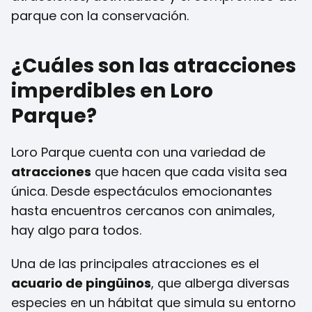
parque con la conservación.
¿Cuáles son las atracciones
imperdibles en Loro
Parque?
Loro Parque cuenta con una variedad de
atracciones
que hacen que cada visita sea
única. Desde espectáculos emocionantes
hasta encuentros cercanos con animales,
hay algo para todos.
Una de las principales atracciones es el
acuario de pingüinos
, que alberga diversas
especies en un hábitat que simula su entorno