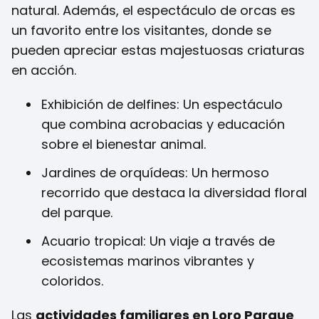
natural. Además, el espectáculo de orcas es
un favorito entre los visitantes, donde se
pueden apreciar estas majestuosas criaturas
en acción.
Exhibición de delfines: Un espectáculo
que combina acrobacias y educación
sobre el bienestar animal.
Jardines de orquídeas: Un hermoso
recorrido que destaca la diversidad floral
del parque.
Acuario tropical: Un viaje a través de
ecosistemas marinos vibrantes y
coloridos.
Las
actividades familiares en Loro Parque