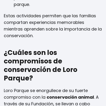
parque.
Estas actividades permiten que las familias
compartan experiencias memorables
mientras aprenden sobre la importancia de la
conservación.
¿Cuáles son los
compromisos de
conservación de Loro
Parque?
Loro Parque se enorgullece de su fuerte
compromiso con la
conservación animal
. A
través de su Fundación, se llevan a cabo