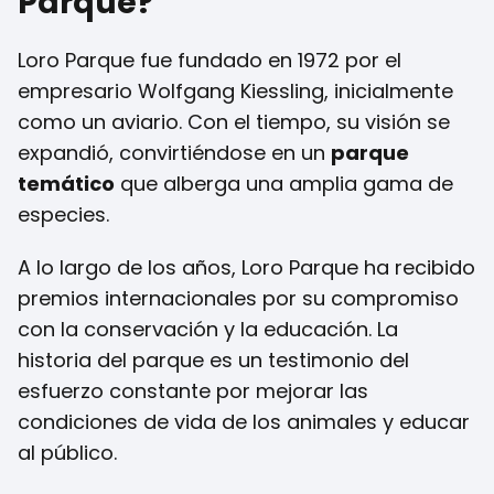
Parque?
Loro Parque fue fundado en 1972 por el
empresario Wolfgang Kiessling, inicialmente
como un aviario. Con el tiempo, su visión se
expandió, convirtiéndose en un
parque
temático
que alberga una amplia gama de
especies.
A lo largo de los años, Loro Parque ha recibido
premios internacionales por su compromiso
con la conservación y la educación. La
historia del parque es un testimonio del
esfuerzo constante por mejorar las
condiciones de vida de los animales y educar
al público.