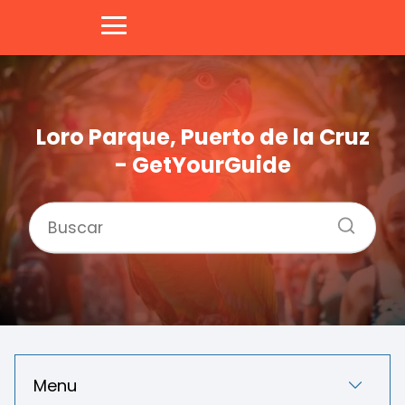
Loro Parque, Puerto de la Cruz
- GetYourGuide
Menu