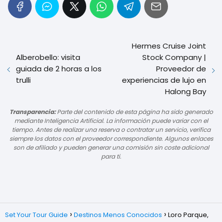
Hermes Cruise Joint
Alberobello: visita
Stock Company |
guiada de 2 horas a los
Proveedor de
trulli
experiencias de lujo en
Halong Bay
Transparencia:
Parte del contenido de esta página ha sido generado
mediante Inteligencia Artificial. La información puede variar con el
tiempo. Antes de realizar una reserva o contratar un servicio, verifica
siempre los datos con el proveedor correspondiente. Algunos enlaces
son de afiliado y pueden generar una comisión sin coste adicional
para ti.
Set Your Tour Guide
Destinos Menos Conocidos
Loro Parque,