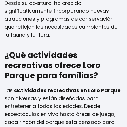
Desde su apertura, ha crecido
significativamente, incorporando nuevas
atracciones y programas de conservación
que reflejan las necesidades cambiantes de
la fauna y la flora.
¿Qué actividades
recreativas ofrece Loro
Parque para familias?
Las
actividades recreativas en Loro Parque
son diversas y están diseñadas para
entretener a todas las edades. Desde
espectáculos en vivo hasta áreas de juego,
cada rincón del parque está pensado para