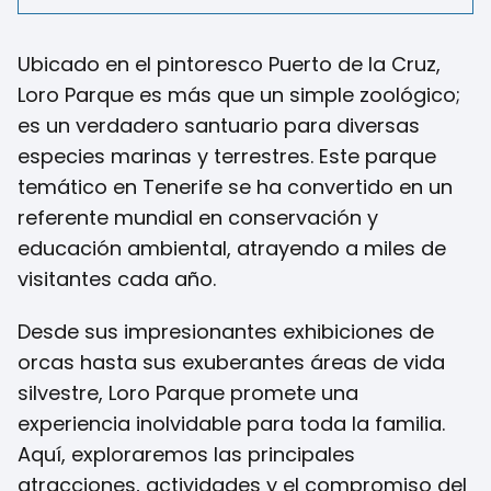
Ubicado en el pintoresco Puerto de la Cruz,
Loro Parque es más que un simple zoológico;
es un verdadero santuario para diversas
especies marinas y terrestres. Este parque
temático en Tenerife se ha convertido en un
referente mundial en conservación y
educación ambiental, atrayendo a miles de
visitantes cada año.
Desde sus impresionantes exhibiciones de
orcas hasta sus exuberantes áreas de vida
silvestre, Loro Parque promete una
experiencia inolvidable para toda la familia.
Aquí, exploraremos las principales
atracciones, actividades y el compromiso del