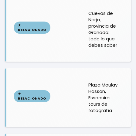
Cuevas de
Nerja,
provincia de
Granada:
todo lo que
debes saber
Plaza Moulay
Hassan,
Essaouira
tours de
fotografía