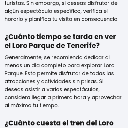
turistas. Sin embargo, si deseas disfrutar de
algún espectáculo específico, verifica el
horario y planifica tu visita en consecuencia.
¿Cuánto tiempo se tarda en ver
el Loro Parque de Tenerife?
Generalmente, se recomienda dedicar al
menos un día completo para explorar Loro
Parque. Esto permite disfrutar de todas las
atracciones y actividades sin prisas. Si
deseas asistir a varios espectáculos,
considera llegar a primera hora y aprovechar
al máximo tu tiempo.
¿Cuánto cuesta el tren del Loro