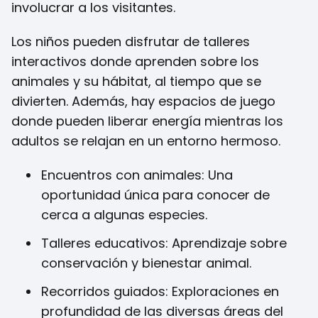
involucrar a los visitantes.
Los niños pueden disfrutar de talleres
interactivos donde aprenden sobre los
animales y su hábitat, al tiempo que se
divierten. Además, hay espacios de juego
donde pueden liberar energía mientras los
adultos se relajan en un entorno hermoso.
Encuentros con animales: Una
oportunidad única para conocer de
cerca a algunas especies.
Talleres educativos: Aprendizaje sobre
conservación y bienestar animal.
Recorridos guiados: Exploraciones en
profundidad de las diversas áreas del