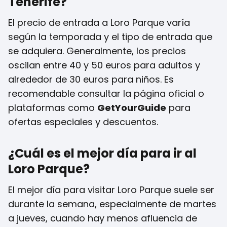
Tenerife?
El precio de entrada a Loro Parque varía
según la temporada y el tipo de entrada que
se adquiera. Generalmente, los precios
oscilan entre 40 y 50 euros para adultos y
alrededor de 30 euros para niños. Es
recomendable consultar la página oficial o
plataformas como
GetYourGuide
para
ofertas especiales y descuentos.
¿Cuál es el mejor día para ir al
Loro Parque?
El mejor día para visitar Loro Parque suele ser
durante la semana, especialmente de martes
a jueves, cuando hay menos afluencia de