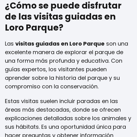
¿Cómo se puede disfrutar
de las visitas guiadas en
Loro Parque?
Las
visitas guiadas en Loro Parque
son una
excelente manera de explorar el parque de
una forma más profunda y educativa. Con
guías expertos, los visitantes pueden
aprender sobre la historia del parque y su
compromiso con la conservación.
Estas visitas suelen incluir paradas en las
áreas más destacadas, donde se ofrecen
explicaciones detalladas sobre los animales y
sus hábitats. Es una oportunidad única para
hacer preguntas y obtener información