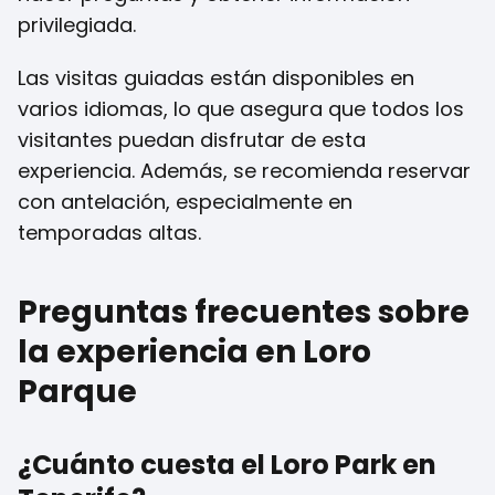
privilegiada.
Las visitas guiadas están disponibles en
varios idiomas, lo que asegura que todos los
visitantes puedan disfrutar de esta
experiencia. Además, se recomienda reservar
con antelación, especialmente en
temporadas altas.
Preguntas frecuentes sobre
la experiencia en Loro
Parque
¿Cuánto cuesta el Loro Park en