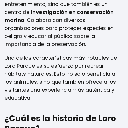
entretenimiento, sino que también es un
centro de
investigación en conservación
marina
. Colabora con diversas
organizaciones para proteger especies en
peligro y educar al público sobre la
importancia de la preservación.
Una de las características más notables de
Loro Parque es su esfuerzo por recrear
hábitats naturales. Esto no solo beneficia a
los animales, sino que también ofrece a los
visitantes una experiencia más auténtica y
educativa.
¿Cuál es la historia de Loro