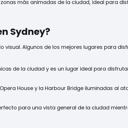
zonas más animadas de la ciudad, ideal para disf
 en Sydney?
 visual. Algunos de los mejores lugares para disf
as de la ciudad y es un lugar ideal para disfruta
a Opera House y la Harbour Bridge iluminadas al at
rfecto para una vista general de la ciudad mientra