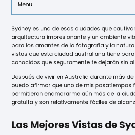
Menu
Sydney es una de esas ciudades que cautivan 
arquitectura impresionante y un ambiente vib
para los amantes de la fotografía y la natura
vistas que esta ciudad australiana tiene par
conocidos que seguramente te dejarán sin ali
Después de vivir en Australia durante más d
puedo afirmar que uno de mis pasatiempos f
permitieran enamorarme aún más de la ciuda
gratuita y son relativamente fáciles de alcan
Las Mejores Vistas de S