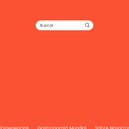
Experiencias
Gastronomía Mundial
Sobre Nosotro