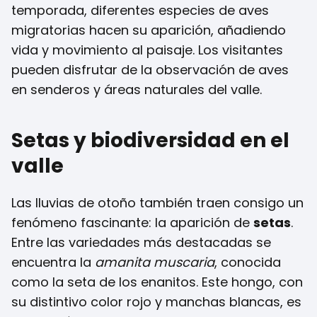
temporada, diferentes especies de aves
migratorias hacen su aparición, añadiendo
vida y movimiento al paisaje. Los visitantes
pueden disfrutar de la observación de aves
en senderos y áreas naturales del valle.
Setas y biodiversidad en el
valle
Las lluvias de otoño también traen consigo un
fenómeno fascinante: la aparición de
setas
.
Entre las variedades más destacadas se
encuentra la
amanita muscaria
, conocida
como la seta de los enanitos. Este hongo, con
su distintivo color rojo y manchas blancas, es