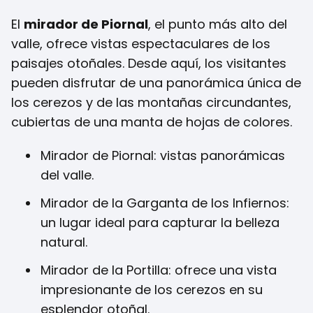
El
mirador de Piornal
, el punto más alto del
valle, ofrece vistas espectaculares de los
paisajes otoñales. Desde aquí, los visitantes
pueden disfrutar de una panorámica única de
los cerezos y de las montañas circundantes,
cubiertas de una manta de hojas de colores.
Mirador de Piornal: vistas panorámicas
del valle.
Mirador de la Garganta de los Infiernos:
un lugar ideal para capturar la belleza
natural.
Mirador de la Portilla: ofrece una vista
impresionante de los cerezos en su
esplendor otoñal.