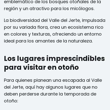
emblemático de los bosques otoñales de la
región y un atractivo para los micólogos.
La biodiversidad del Valle del Jerte, impulsada
por su variada flora, crea un ecosistema rico
en colores y texturas, ofreciendo un entorno
ideal para los amantes de la naturaleza.
Los lugares imprescindibles
para visitar en otoño
Para quienes planean una escapada al Valle
del Jerte, aquí hay algunos lugares que no
deben perderse durante la temporada de
otoño: