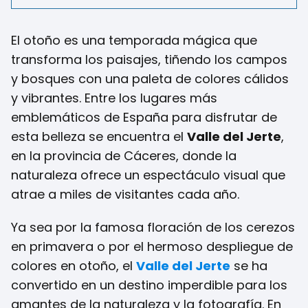
El otoño es una temporada mágica que
transforma los paisajes, tiñendo los campos
y bosques con una paleta de colores cálidos
y vibrantes. Entre los lugares más
emblemáticos de España para disfrutar de
esta belleza se encuentra el
Valle del Jerte
,
en la provincia de Cáceres, donde la
naturaleza ofrece un espectáculo visual que
atrae a miles de visitantes cada año.
Ya sea por la famosa floración de los cerezos
en primavera o por el hermoso despliegue de
colores en otoño, el
Valle del Jerte
se ha
convertido en un destino imperdible para los
amantes de la naturaleza y la fotografía. En