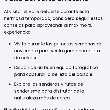
Al visitar el Valle del Jerte durante esta
hermosa temporada, considera seguir estos
consejos para aprovechar al máximo tu
experiencia:
Visita durante las primeras semanas de
noviembre para ver la gama completa
de colores.
Dispón de un buen equipo fotográfico
para capturar la belleza del paisaje.
Explora los senderos y rutas de
senderismo para disfrutar de la
naturaleza más de cerca.
El Valle del Jerte en otoño es, sin duda, un