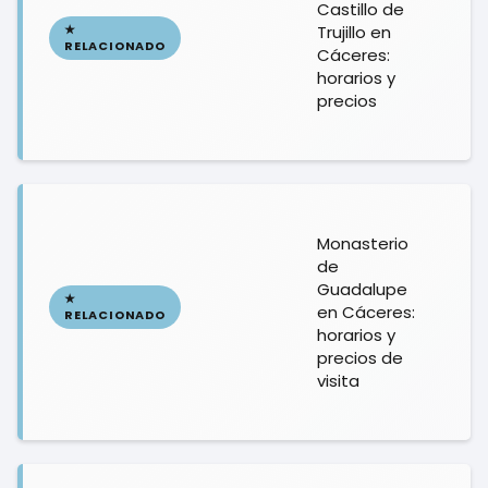
Castillo de
Trujillo en
Cáceres:
horarios y
precios
Monasterio
de
Guadalupe
en Cáceres:
horarios y
precios de
visita