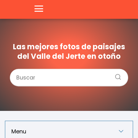
Las mejores fotos de paisajes
del Valle del Jerte en otoño
Menu