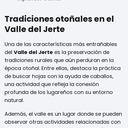
Tradiciones otoñales en el
Valle del Jerte
Una de las características más entrañables
del
Valle del Jerte
es la preservación de
tradiciones rurales que aún perduran en la
época otoñal. Entre ellas, destaca la práctica
de buscar hojas con la ayuda de caballos,
una actividad que refleja la conexión
profunda de los lugareños con su entorno
natural.
Además, el valle es un lugar donde se pueden
observar otras actividades relacionadas con