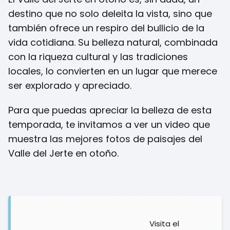
destino que no solo deleita la vista, sino que
también ofrece un respiro del bullicio de la
vida cotidiana. Su belleza natural, combinada
con la riqueza cultural y las tradiciones
locales, lo convierten en un lugar que merece
ser explorado y apreciado.
Para que puedas apreciar la belleza de esta
temporada, te invitamos a ver un video que
muestra las mejores fotos de paisajes del
Valle del Jerte en otoño.
Visita el