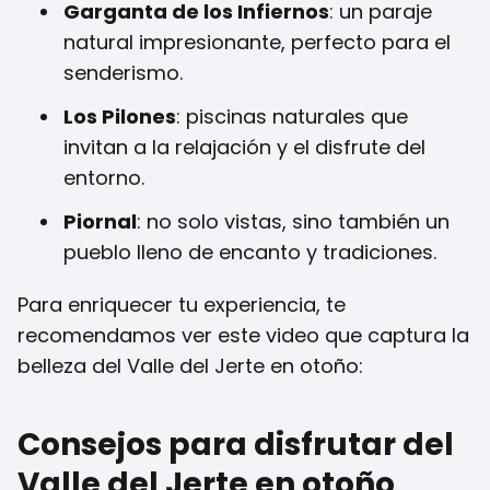
Garganta de los Infiernos
: un paraje
natural impresionante, perfecto para el
senderismo.
Los Pilones
: piscinas naturales que
invitan a la relajación y el disfrute del
entorno.
Piornal
: no solo vistas, sino también un
pueblo lleno de encanto y tradiciones.
Para enriquecer tu experiencia, te
recomendamos ver este video que captura la
belleza del Valle del Jerte en otoño:
Consejos para disfrutar del
Valle del Jerte en otoño