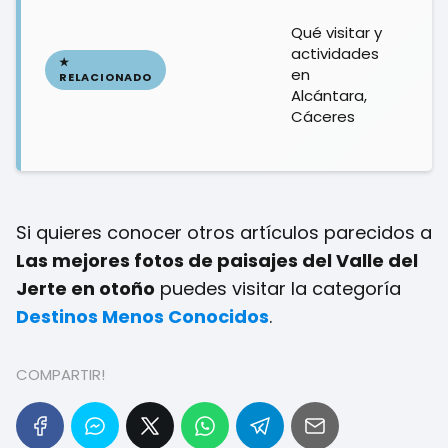
Qué visitar y
actividades
en
Alcántara,
Cáceres
Si quieres conocer otros artículos parecidos a
Las mejores fotos de paisajes del Valle del
Jerte en otoño
puedes visitar la categoría
Destinos Menos Conocidos
.
COMPARTIR!