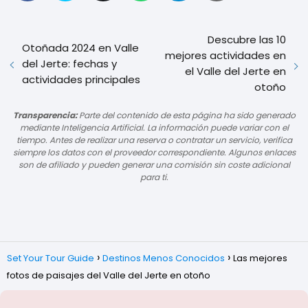
Descubre las 10
Otoñada 2024 en Valle
mejores actividades en
del Jerte: fechas y
el Valle del Jerte en
actividades principales
otoño
Transparencia:
Parte del contenido de esta página ha sido generado
mediante Inteligencia Artificial. La información puede variar con el
tiempo. Antes de realizar una reserva o contratar un servicio, verifica
siempre los datos con el proveedor correspondiente. Algunos enlaces
son de afiliado y pueden generar una comisión sin coste adicional
para ti.
Set Your Tour Guide
Destinos Menos Conocidos
Las mejores
fotos de paisajes del Valle del Jerte en otoño