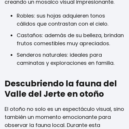
creando un mosaico visual impresionante.
Robles: sus hojas adquieren tonos
cálidos que contrastan con el cielo.
Castaños: además de su belleza, brindan
frutos comestibles muy apreciados.
Senderos naturales: ideales para
caminatas y exploraciones en familia.
Descubriendo la fauna del
Valle del Jerte en otoño
El otoño no solo es un espectáculo visual, sino
también un momento emocionante para
observar la fauna local. Durante esta