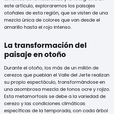
este artículo, exploraremos los paisajes
otoñales de esta región, que se visten de una
mezcla única de colores que van desde el
amarillo hasta el rojo intenso.
La transformación del
paisaje en otoño
Durante el otoño, los más de un millón de
cerezos que pueblan el Valle del Jerte realizan
su propio espectáculo, transformándose en
una asombrosa mezcla de tonos ocre y rojizo.
Esta metamorfosis se debe a la variedad de
cerezo y las condiciones climáticas
específicas de la temporada, con cada árbol