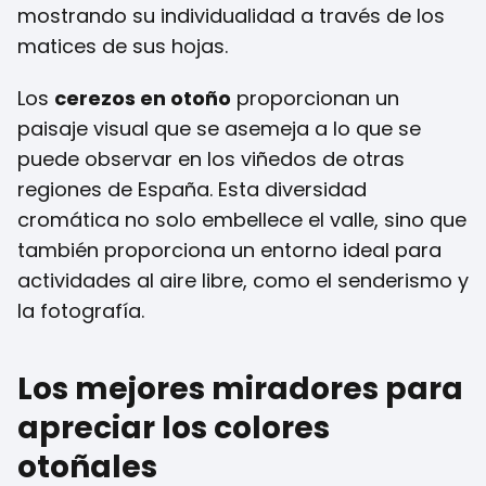
mostrando su individualidad a través de los
matices de sus hojas.
Los
cerezos en otoño
proporcionan un
paisaje visual que se asemeja a lo que se
puede observar en los viñedos de otras
regiones de España. Esta diversidad
cromática no solo embellece el valle, sino que
también proporciona un entorno ideal para
actividades al aire libre, como el senderismo y
la fotografía.
Los mejores miradores para
apreciar los colores
otoñales