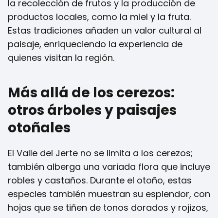
la recolección de frutos y la producción de
productos locales, como la miel y la fruta.
Estas tradiciones añaden un valor cultural al
paisaje, enriqueciendo la experiencia de
quienes visitan la región.
Más allá de los cerezos:
otros árboles y paisajes
otoñales
El Valle del Jerte no se limita a los cerezos;
también alberga una variada flora que incluye
robles y castaños. Durante el otoño, estas
especies también muestran su esplendor, con
hojas que se tiñen de tonos dorados y rojizos,