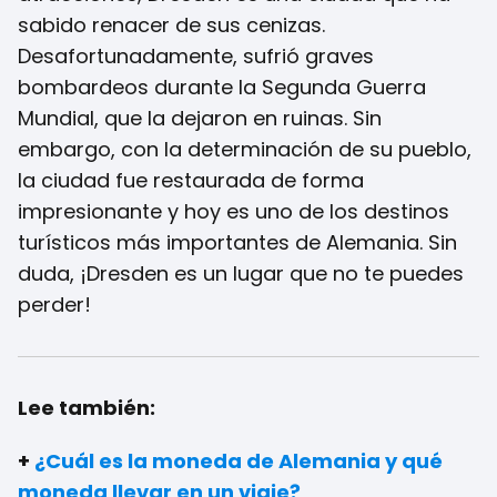
sabido renacer de sus cenizas.
Desafortunadamente, sufrió graves
bombardeos durante la Segunda Guerra
Mundial, que la dejaron en ruinas. Sin
embargo, con la determinación de su pueblo,
la ciudad fue restaurada de forma
impresionante y hoy es uno de los destinos
turísticos más importantes de Alemania. Sin
duda, ¡Dresden es un lugar que no te puedes
perder!
Lee también:
+
¿Cuál es la moneda de Alemania y qué
moneda llevar en un viaje?