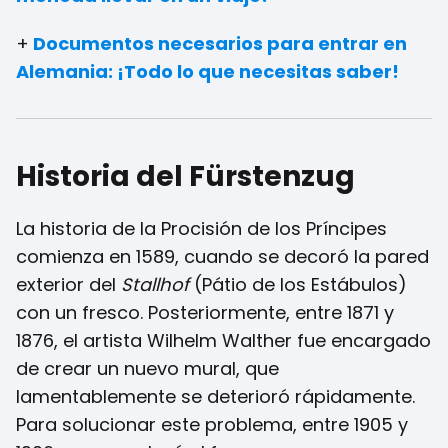
+
Documentos necesarios para entrar en
Alemania: ¡Todo lo que necesitas saber!
Historia del Fürstenzug
La historia de la Procisión de los Príncipes
comienza en 1589, cuando se decoró la pared
exterior del
Stallhof
(Pátio de los Estábulos)
con un fresco. Posteriormente, entre 1871 y
1876, el artista Wilhelm Walther fue encargado
de crear un nuevo mural, que
lamentablemente se deterioró rápidamente.
Para solucionar este problema, entre 1905 y