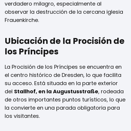
verdadero milagro, especialmente al
observar la destrucción de la cercana iglesia
Frauenkirche.
Ubicación de la Procisión de
los Príncipes
La Procisión de los Príncipes se encuentra en
el centro histórico de Dresden, lo que facilita
su acceso. Está situada en la parte exterior
del
Stallhof, en la Augustusstraße
, rodeada
de otros importantes puntos turísticos, lo que
la convierte en una parada obligatoria para
los visitantes.