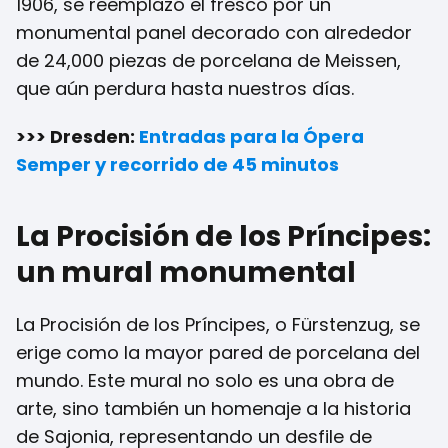
1906, se reemplazó el fresco por un
monumental panel decorado con alrededor
de 24,000 piezas de porcelana de Meissen,
que aún perdura hasta nuestros días.
>>> Dresden:
Entradas para la Ópera
Semper y recorrido de 45 minutos
La Procisión de los Príncipes:
un mural monumental
La Procisión de los Príncipes, o Fürstenzug, se
erige como la mayor pared de porcelana del
mundo. Este mural no solo es una obra de
arte, sino también un homenaje a la historia
de Sajonia, representando un desfile de