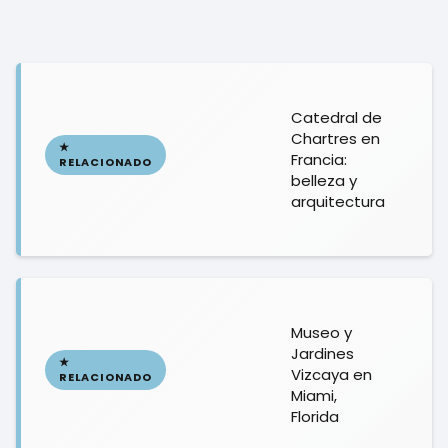
Catedral de
Chartres en
Francia:
belleza y
arquitectura
Museo y
Jardines
Vizcaya en
Miami,
Florida