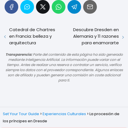
Catedral de Chartres
Descubre Dresden en
en Francia: belleza y
Alemania y 11 razones
arquitectura
para enamorarte
Transparencia:
Parte del contenido de esta página ha sido generado
mediante Inteligencia Artificial. La información puede variar con el
tiempo. Antes de realizar una reserva o contratar un servicio, verifica
siempre los datos con el proveedor correspondiente. Algunos enlaces
son de afiliado y pueden generar una comisión sin coste adicional
para ti.
Set Your Tour Guide
Experiencias Culturales
La procesión de
los príncipes en Dresde