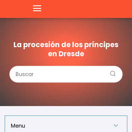
La procesión de los príncipes
en Dresde
Menu