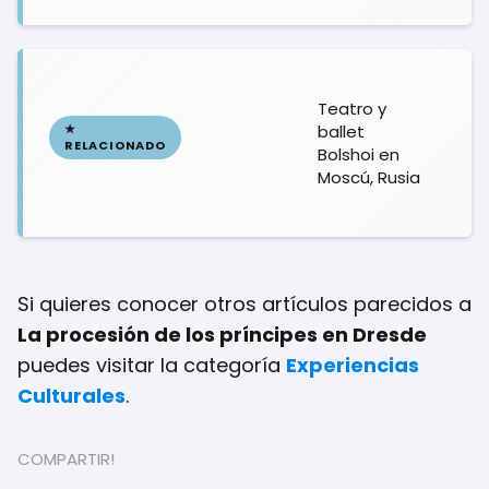
Teatro y
ballet
Bolshoi en
Moscú, Rusia
Si quieres conocer otros artículos parecidos a
La procesión de los príncipes en Dresde
puedes visitar la categoría
Experiencias
Culturales
.
COMPARTIR!