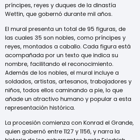
príncipes, reyes y duques de la dinastía
Wettin, que gobernó durante mil años.
El mural presenta un total de 95 figuras, de
las cuales 35 son nobles, como príncipes y
reyes, montados a caballo. Cada figura está
acompañada por un texto que indica su
nombre, facilitando el reconocimiento.
Además de los nobles, el mural incluye a
soldados, artistas, artesanos, trabajadores y
niños, todos ellos caminando a pie, lo que
añade un atractivo humano y popular a esta
representación histórica.
La procesión comienza con Konrad el Grande,
quien gobernó entre 1127 y 1156, y narra la