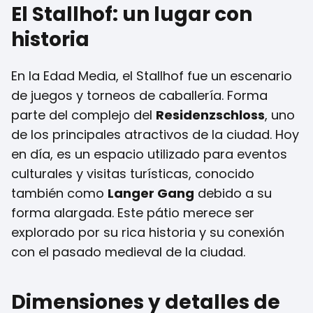
El Stallhof: un lugar con
historia
En la Edad Media, el Stallhof fue un escenario
de juegos y torneos de caballería. Forma
parte del complejo del
Residenzschloss
, uno
de los principales atractivos de la ciudad. Hoy
en día, es un espacio utilizado para eventos
culturales y visitas turísticas, conocido
también como
Langer Gang
debido a su
forma alargada. Este pátio merece ser
explorado por su rica historia y su conexión
con el pasado medieval de la ciudad.
Dimensiones y detalles de