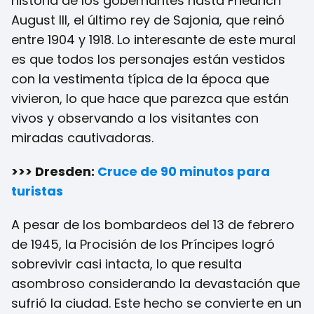
historia de los gobernantes hasta Friedrich
August III, el último rey de Sajonia, que reinó
entre 1904 y 1918. Lo interesante de este mural
es que todos los personajes están vestidos
con la vestimenta típica de la época que
vivieron, lo que hace que parezca que están
vivos y observando a los visitantes con
miradas cautivadoras.
>>> Dresden:
Cruce de 90 minutos para
turistas
A pesar de los bombardeos del 13 de febrero
de 1945, la Procisión de los Príncipes logró
sobrevivir casi intacta, lo que resulta
asombroso considerando la devastación que
sufrió la ciudad. Este hecho se convierte en un