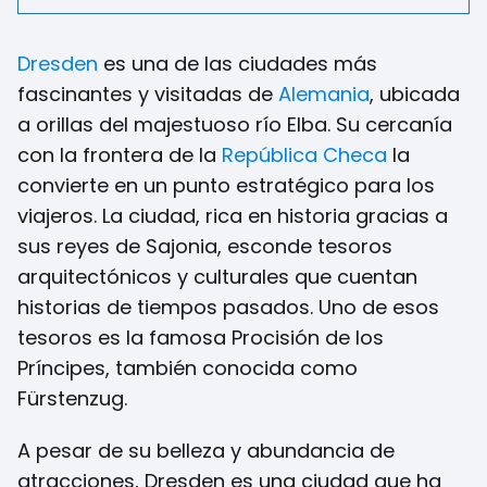
Dresden
es una de las ciudades más
fascinantes y visitadas de
Alemania
, ubicada
a orillas del majestuoso río Elba. Su cercanía
con la frontera de la
República Checa
la
convierte en un punto estratégico para los
viajeros. La ciudad, rica en historia gracias a
sus reyes de Sajonia, esconde tesoros
arquitectónicos y culturales que cuentan
historias de tiempos pasados. Uno de esos
tesoros es la famosa Procisión de los
Príncipes, también conocida como
Fürstenzug.
A pesar de su belleza y abundancia de
atracciones, Dresden es una ciudad que ha