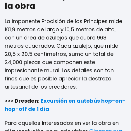
la obra
La imponente Procisión de los Príncipes mide
101,9 metros de largo y 10,5 metros de alto,
con un área de azulejos que cubre 968
metros cuadrados. Cada azulejo, que mide
20,5 x 20,5 centímetros, suma un total de
24,000 piezas que componen este
impresionante mural. Los detalles son tan
finos que es posible apreciar la destreza
artesanal de los creadores.
>>> Dresden:
Excursión en autobús hop-on-
hop-off de 1 día
Para aquellos interesados en ver la obra en