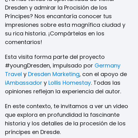
Dresden y admirar la Procisión de los
Príncipes? Nos encantaría conocer tus
impresiones sobre esta magnífica ciudad y
su rica historia. ¡Compártelas en los
comentarios!
Esta visita forma parte del proyecto
#youngDresden, impulsado por
Germany
Travel
y
Dresden Marketing
, con el apoyo de
iAmbassador
y
Lollis Homestay
. Todas las
opiniones reflejan la experiencia del autor.
En este contexto, te invitamos a ver un video
que explora en profundidad la fascinante
historia y los detalles de la procesión de los
príncipes en Dresde.