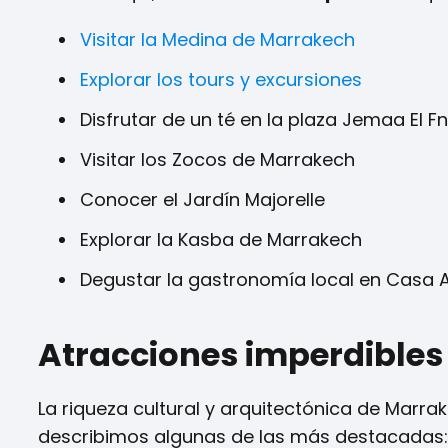
Visitar la Medina de Marrakech
Explorar los tours y excursiones
Disfrutar de un té en la plaza Jemaa El F
Visitar los Zocos de Marrakech
Conocer el Jardín Majorelle
Explorar la Kasba de Marrakech
Degustar la gastronomía local en Casa A
Atracciones imperdible
La riqueza cultural y arquitectónica de Marra
describimos algunas de las más destacadas: