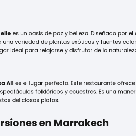
elle
es un oasis de paz y belleza. Diseñado por el 
a una variedad de plantas exóticas y fuentes color
gar ideal para relajarse y disfrutar de la naturalez
a Alí
es el lugar perfecto. Este restaurante ofrec
ectáculos folklóricos y ecuestres. Es una maner
stas deliciosos platos.
ursiones en Marrakech