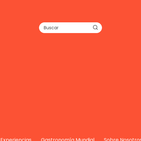
Experiencias
Gastronomía Mundial
Sobre Nosotro