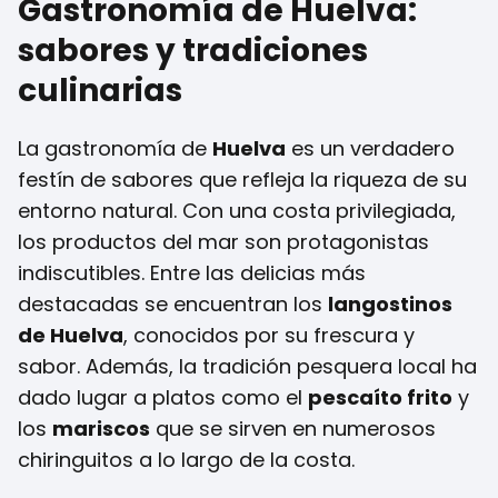
Gastronomía de Huelva:
sabores y tradiciones
culinarias
La gastronomía de
Huelva
es un verdadero
festín de sabores que refleja la riqueza de su
entorno natural. Con una costa privilegiada,
los productos del mar son protagonistas
indiscutibles. Entre las delicias más
destacadas se encuentran los
langostinos
de Huelva
, conocidos por su frescura y
sabor. Además, la tradición pesquera local ha
dado lugar a platos como el
pescaíto frito
y
los
mariscos
que se sirven en numerosos
chiringuitos a lo largo de la costa.