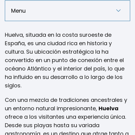
Menu
Huelva, situada en la costa suroeste de
España, es una ciudad rica en historia y
cultura. Su ubicación estratégica la ha
convertido en un punto de conexión entre el
océano Atlántico y el interior del país, lo que
ha influido en su desarrollo a lo largo de los
siglos.
Con una mezcla de tradiciones ancestrales y
un entorno natural impresionante,
Huelva
ofrece a los visitantes una experiencia única.
Desde sus playas hasta su variada
gastronomía, es un destino que atrae tanto a