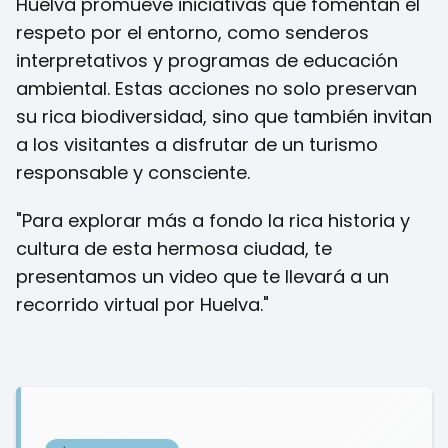
Huelva promueve iniciativas que fomentan el
respeto por el entorno, como senderos
interpretativos y programas de educación
ambiental. Estas acciones no solo preservan
su rica biodiversidad, sino que también invitan
a los visitantes a disfrutar de un turismo
responsable y consciente.
"Para explorar más a fondo la rica historia y
cultura de esta hermosa ciudad, te
presentamos un video que te llevará a un
recorrido virtual por Huelva."