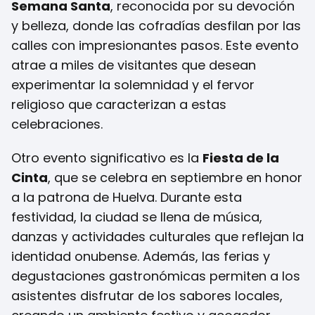
Semana Santa
, reconocida por su devoción
y belleza, donde las cofradías desfilan por las
calles con impresionantes pasos. Este evento
atrae a miles de visitantes que desean
experimentar la solemnidad y el fervor
religioso que caracterizan a estas
celebraciones.
Otro evento significativo es la
Fiesta de la
Cinta
, que se celebra en septiembre en honor
a la patrona de Huelva. Durante esta
festividad, la ciudad se llena de música,
danzas y actividades culturales que reflejan la
identidad onubense. Además, las ferias y
degustaciones gastronómicas permiten a los
asistentes disfrutar de los sabores locales,