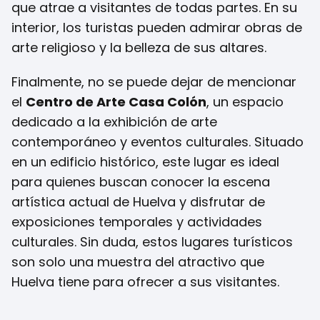
que atrae a visitantes de todas partes. En su
interior, los turistas pueden admirar obras de
arte religioso y la belleza de sus altares.
Finalmente, no se puede dejar de mencionar
el
Centro de Arte Casa Colón
, un espacio
dedicado a la exhibición de arte
contemporáneo y eventos culturales. Situado
en un edificio histórico, este lugar es ideal
para quienes buscan conocer la escena
artística actual de Huelva y disfrutar de
exposiciones temporales y actividades
culturales. Sin duda, estos lugares turísticos
son solo una muestra del atractivo que
Huelva tiene para ofrecer a sus visitantes.