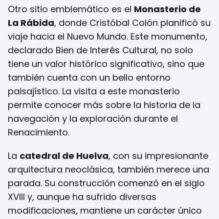
Otro sitio emblemático es el
Monasterio de
La Rábida
, donde Cristóbal Colón planificó su
viaje hacia el Nuevo Mundo. Este monumento,
declarado Bien de Interés Cultural, no solo
tiene un valor histórico significativo, sino que
también cuenta con un bello entorno
paisajístico. La visita a este monasterio
permite conocer más sobre la historia de la
navegación y la exploración durante el
Renacimiento.
La
catedral de Huelva
, con su impresionante
arquitectura neoclásica, también merece una
parada. Su construcción comenzó en el siglo
XVIII y, aunque ha sufrido diversas
modificaciones, mantiene un carácter único