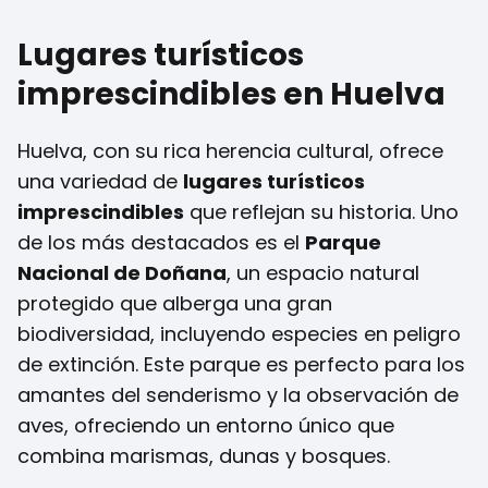
Lugares turísticos
imprescindibles en Huelva
Huelva, con su rica herencia cultural, ofrece
una variedad de
lugares turísticos
imprescindibles
que reflejan su historia. Uno
de los más destacados es el
Parque
Nacional de Doñana
, un espacio natural
protegido que alberga una gran
biodiversidad, incluyendo especies en peligro
de extinción. Este parque es perfecto para los
amantes del senderismo y la observación de
aves, ofreciendo un entorno único que
combina marismas, dunas y bosques.