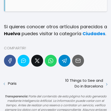
Si quieres conocer otros artículos parecidos a
Huelva
puedes visitar la categoría
Ciudades
.
COMPARTIR!
10 Things to See and
Paris
Do in Barcelona
Transparencia:
Parte del contenido de esta página ha sido generado
mediante Inteligencia Artificial. La información puede variar con el
tiempo. Antes de realizar una reserva o contratar un servicio, verifica
siempre los datos con el proveedor correspondiente. Algunos enlaces