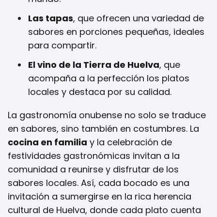
Las tapas
, que ofrecen una variedad de
sabores en porciones pequeñas, ideales
para compartir.
El vino de la Tierra de Huelva
, que
acompaña a la perfección los platos
locales y destaca por su calidad.
La gastronomía onubense no solo se traduce
en sabores, sino también en costumbres. La
cocina en familia
y la celebración de
festividades gastronómicas invitan a la
comunidad a reunirse y disfrutar de los
sabores locales. Así, cada bocado es una
invitación a sumergirse en la rica herencia
cultural de Huelva, donde cada plato cuenta