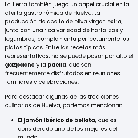
La tierra también juega un papel crucial en la
oferta gastronómica de Huelva. La
producción de aceite de oliva virgen extra,
junto con una rica variedad de hortalizas y
legumbres, complementa perfectamente los
platos típicos. Entre las recetas más
representativas, no se puede pasar por alto el
gazpacho
y la
paella
, que son
frecuentemente disfrutados en reuniones
familiares y celebraciones.
Para destacar algunas de las tradiciones
culinarias de Huelva, podemos mencionar:
El jamón ibérico de bellota
, que es
considerado uno de los mejores del
mundo.