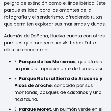
peligro de extinción como el lince ibérico. Este
parque es ideal para los amantes de la
fotografía y el senderismo, ofreciendo rutas
que permiten explorar sus marismas y dunas.
Además de Doñana, Huelva cuenta con otros
parques que merecen ser visitados. Entre
ellos se encuentran:
El
Parque de las Marismas
, que ofrece
un paisaje impresionante de humedales.
El
Parque Natural Sierra de Aracena y
Picos de Aroche
, conocido por sus
montañas, bosques de castaños y una
rica fauna.
El
Parque Moret
, un pulmón verde en el