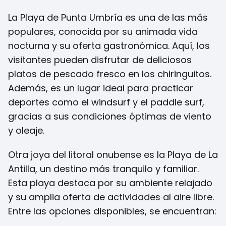
La Playa de Punta Umbría es una de las más
populares, conocida por su animada vida
nocturna y su oferta gastronómica. Aquí, los
visitantes pueden disfrutar de deliciosos
platos de pescado fresco en los chiringuitos.
Además, es un lugar ideal para practicar
deportes como el windsurf y el paddle surf,
gracias a sus condiciones óptimas de viento
y oleaje.
Otra joya del litoral onubense es la Playa de La
Antilla, un destino más tranquilo y familiar.
Esta playa destaca por su ambiente relajado
y su amplia oferta de actividades al aire libre.
Entre las opciones disponibles, se encuentran: