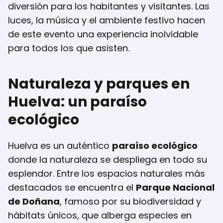
diversión para los habitantes y visitantes. Las
luces, la música y el ambiente festivo hacen
de este evento una experiencia inolvidable
para todos los que asisten.
Naturaleza y parques en
Huelva: un paraíso
ecológico
Huelva es un auténtico
paraíso ecológico
donde la naturaleza se despliega en todo su
esplendor. Entre los espacios naturales más
destacados se encuentra el
Parque Nacional
de Doñana
, famoso por su biodiversidad y
hábitats únicos, que alberga especies en