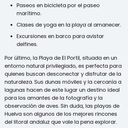
Paseos en bicicleta por el paseo
marítimo.
Clases de yoga en la playa al amanecer.
Excursiones en barco para avistar
delfines.
Por último, la Playa de El Portil, situada en un
entorno natural privilegiado, es perfecta para
quienes buscan desconectar y disfrutar de la
naturaleza. Sus dunas móviles y la cercanía a
lagunas hacen de este lugar un destino ideal
para los amantes de la fotografía y la
observación de aves. Sin duda, las playas de
Huelva son algunos de los mejores rincones
del litoral andaluz que vale la pena explorar.