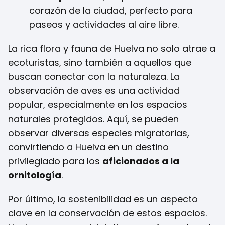
corazón de la ciudad, perfecto para
paseos y actividades al aire libre.
La rica flora y fauna de Huelva no solo atrae a
ecoturistas, sino también a aquellos que
buscan conectar con la naturaleza. La
observación de aves es una actividad
popular, especialmente en los espacios
naturales protegidos. Aquí, se pueden
observar diversas especies migratorias,
convirtiendo a Huelva en un destino
privilegiado para los
aficionados a la
ornitología
.
Por último, la sostenibilidad es un aspecto
clave en la conservación de estos espacios.