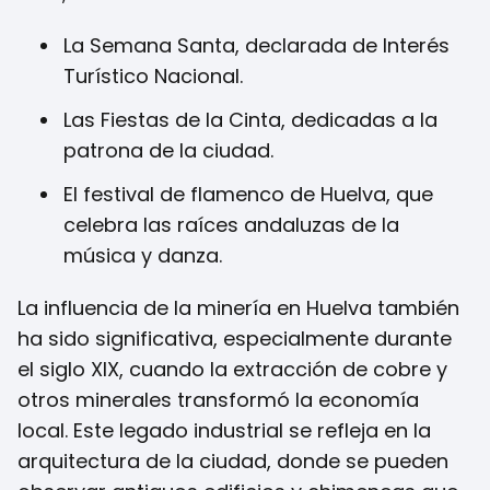
La Semana Santa, declarada de Interés
Turístico Nacional.
Las Fiestas de la Cinta, dedicadas a la
patrona de la ciudad.
El festival de flamenco de Huelva, que
celebra las raíces andaluzas de la
música y danza.
La influencia de la minería en Huelva también
ha sido significativa, especialmente durante
el siglo XIX, cuando la extracción de cobre y
otros minerales transformó la economía
local. Este legado industrial se refleja en la
arquitectura de la ciudad, donde se pueden