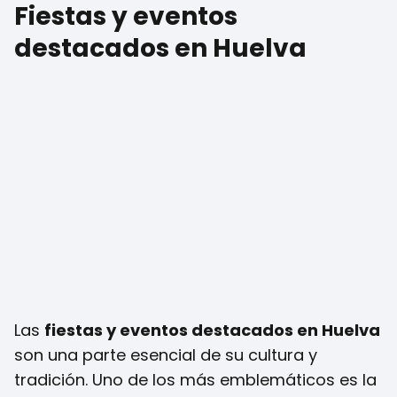
Fiestas y eventos
destacados en Huelva
Las
fiestas y eventos destacados en Huelva
son una parte esencial de su cultura y
tradición. Uno de los más emblemáticos es la