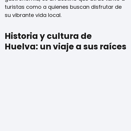
turistas como a quienes buscan disfrutar de
su vibrante vida local.
Historia y cultura de
Huelva: un viaje a sus raíces