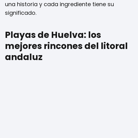
una historia y cada ingrediente tiene su
significado.
Playas de Huelva: los
mejores rincones del litoral
andaluz