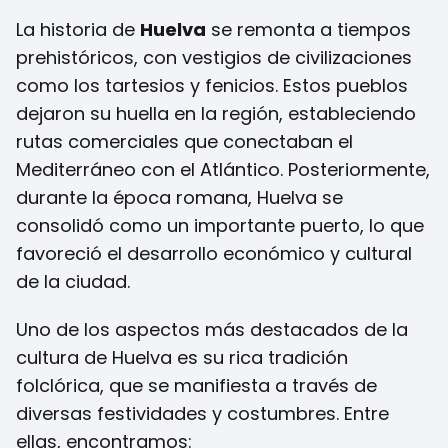
La historia de
Huelva
se remonta a tiempos
prehistóricos, con vestigios de civilizaciones
como los tartesios y fenicios. Estos pueblos
dejaron su huella en la región, estableciendo
rutas comerciales que conectaban el
Mediterráneo con el Atlántico. Posteriormente,
durante la época romana, Huelva se
consolidó como un importante puerto, lo que
favoreció el desarrollo económico y cultural
de la ciudad.
Uno de los aspectos más destacados de la
cultura de Huelva es su rica tradición
folclórica, que se manifiesta a través de
diversas festividades y costumbres. Entre
ellas, encontramos: