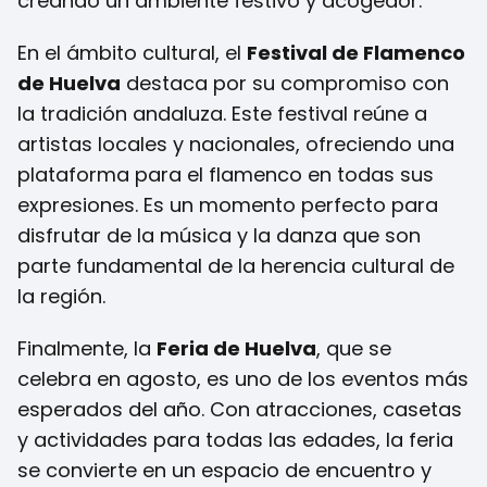
creando un ambiente festivo y acogedor.
En el ámbito cultural, el
Festival de Flamenco
de Huelva
destaca por su compromiso con
la tradición andaluza. Este festival reúne a
artistas locales y nacionales, ofreciendo una
plataforma para el flamenco en todas sus
expresiones. Es un momento perfecto para
disfrutar de la música y la danza que son
parte fundamental de la herencia cultural de
la región.
Finalmente, la
Feria de Huelva
, que se
celebra en agosto, es uno de los eventos más
esperados del año. Con atracciones, casetas
y actividades para todas las edades, la feria
se convierte en un espacio de encuentro y