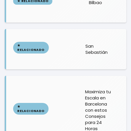
Bilbao
San
Sebastián
Maximiza tu
Escala en
Barcelona
con estos
Consejos
para 24
Horas