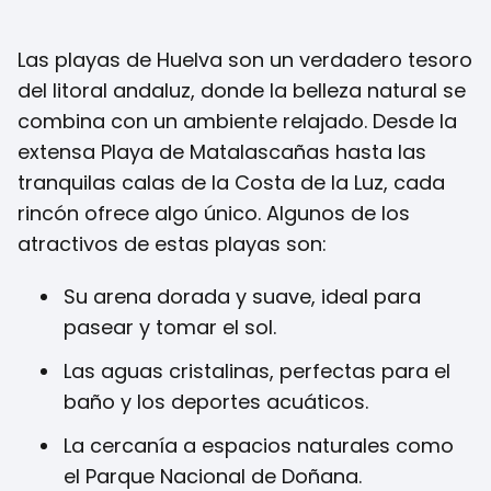
Las playas de Huelva son un verdadero tesoro
del litoral andaluz, donde la belleza natural se
combina con un ambiente relajado. Desde la
extensa Playa de Matalascañas hasta las
tranquilas calas de la Costa de la Luz, cada
rincón ofrece algo único. Algunos de los
atractivos de estas playas son:
Su arena dorada y suave, ideal para
pasear y tomar el sol.
Las aguas cristalinas, perfectas para el
baño y los deportes acuáticos.
La cercanía a espacios naturales como
el Parque Nacional de Doñana.