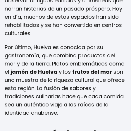
observar antiguos edificios y chimeneas que
narran historias de un pasado próspero. Hoy
en día, muchos de estos espacios han sido
rehabilitados y se han convertido en centros
culturales.
Por último, Huelva es conocida por su
gastronomía, que combina productos del
mar y de la tierra. Platos emblemáticos como
el
jamón de Huelva
y los
frutos del mar
son
una muestra de la riqueza cultural que ofrece
esta región. La fusión de sabores y
tradiciones culinarias hace que cada comida
sea un auténtico viaje a las raíces de la
identidad onubense.