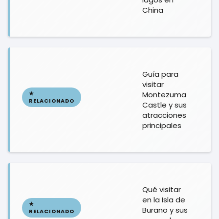
China
Guía para
visitar
Montezuma
Castle y sus
atracciones
principales
Qué visitar
en la Isla de
Burano y sus