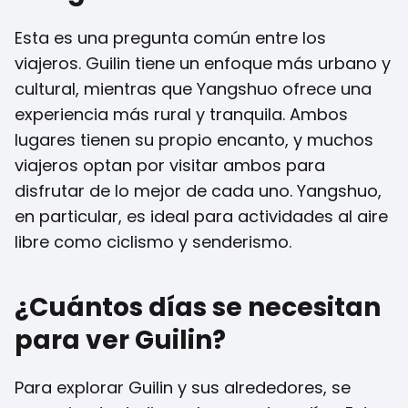
Esta es una pregunta común entre los
viajeros. Guilin tiene un enfoque más urbano y
cultural, mientras que Yangshuo ofrece una
experiencia más rural y tranquila. Ambos
lugares tienen su propio encanto, y muchos
viajeros optan por visitar ambos para
disfrutar de lo mejor de cada uno. Yangshuo,
en particular, es ideal para actividades al aire
libre como ciclismo y senderismo.
¿Cuántos días se necesitan
para ver Guilin?
Para explorar Guilin y sus alrededores, se