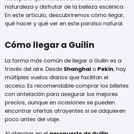
naturaleza y disfrutar de la belleza escénica.
En este artículo, descubriremos cómo llegar,
qué hacer y qué ver en este paraíso natural.
Cómo llegar a Guilin
La forma más común de llegar a Guilin es a
través del aire. Desde
Shanghai
o
Pekín
, hay
múltiples vuelos diarios que facilitan el
acceso. Es recomendable comprar los billetes
con antelación para asegurar los mejores
precios, aunque en ocasiones se pueden
encontrar ofertas atrayentes si se adquieren
poco antes del viaje.
Al aterrizar en el
aeropuerto de Guilin
,