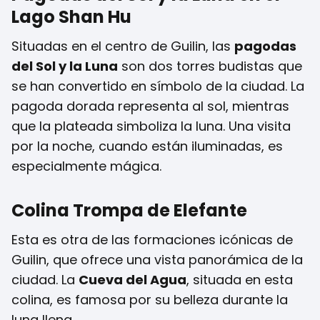
Lago Shan Hu
Situadas en el centro de Guilin, las
pagodas
del Sol y la Luna
son dos torres budistas que
se han convertido en símbolo de la ciudad. La
pagoda dorada representa al sol, mientras
que la plateada simboliza la luna. Una visita
por la noche, cuando están iluminadas, es
especialmente mágica.
Colina Trompa de Elefante
Esta es otra de las formaciones icónicas de
Guilin, que ofrece una vista panorámica de la
ciudad. La
Cueva del Agua
, situada en esta
colina, es famosa por su belleza durante la
luna llena.