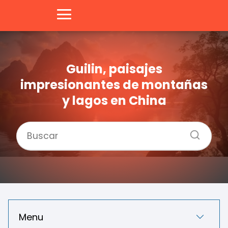
Guilin, paisajes
impresionantes de montañas
y lagos en China
Menu