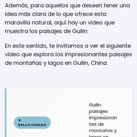
Además, para aquellos que deseen tener una
idea más clara de lo que ofrece esta
maravilla natural, aquí hay un video que
muestra los paisajes de Guilin:
En este sentido, te invitamos a ver el siguiente
video que explora los impresionantes paisajes
de montañas y lagos en Guilin, China.
Guilin
paisajes
impresionan
tes de
montañas y
lagos en