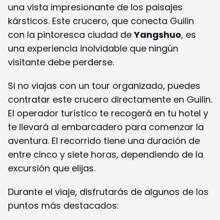
una vista impresionante de los paisajes
kársticos. Este crucero, que conecta Guilin
con la pintoresca ciudad de
Yangshuo
, es
una experiencia inolvidable que ningún
visitante debe perderse.
Si no viajas con un tour organizado, puedes
contratar este crucero directamente en Guilin.
El operador turístico te recogerá en tu hotel y
te llevará al embarcadero para comenzar la
aventura. El recorrido tiene una duración de
entre cinco y siete horas, dependiendo de la
excursión que elijas.
Durante el viaje, disfrutarás de algunos de los
puntos más destacados: