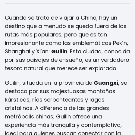
Cuando se trata de viajar a China, hay un
destino que a menudo se queda fuera de las
rutas más populares, pero que es tan
impresionante como las emblemáticas Pekín,
Shanghai y Xi'an:
Guilin
. Esta ciudad, conocida
por sus paisajes de ensueño, es un verdadero
tesoro natural que merece ser explorado.
Guilin, situada en la provincia de
Guangxi
, se
destaca por sus majestuosas montañas
kársticas, ríos serpenteantes y lagos
cristalinos. A diferencia de las grandes
metrópolis chinas, Guilin ofrece una
experiencia más tranquila y contemplativa,
ideal para quienes buscan conectar con la