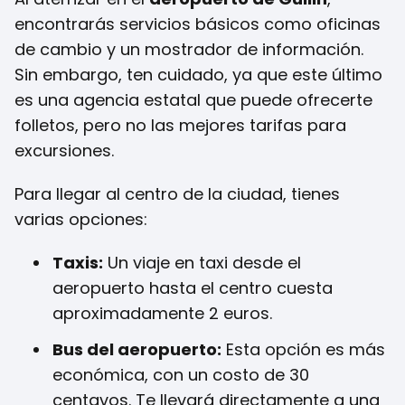
encontrarás servicios básicos como oficinas
de cambio y un mostrador de información.
Sin embargo, ten cuidado, ya que este último
es una agencia estatal que puede ofrecerte
folletos, pero no las mejores tarifas para
excursiones.
Para llegar al centro de la ciudad, tienes
varias opciones:
Taxis:
Un viaje en taxi desde el
aeropuerto hasta el centro cuesta
aproximadamente 2 euros.
Bus del aeropuerto:
Esta opción es más
económica, con un costo de 30
centavos. Te llevará directamente a una