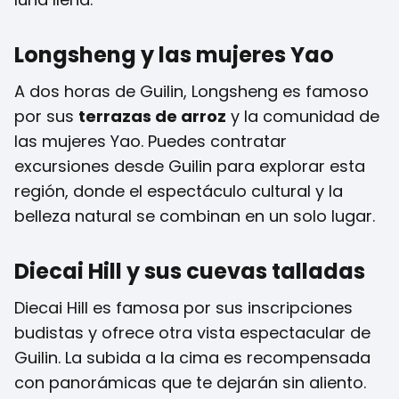
Longsheng y las mujeres Yao
A dos horas de Guilin, Longsheng es famoso
por sus
terrazas de arroz
y la comunidad de
las mujeres Yao. Puedes contratar
excursiones desde Guilin para explorar esta
región, donde el espectáculo cultural y la
belleza natural se combinan en un solo lugar.
Diecai Hill y sus cuevas talladas
Diecai Hill es famosa por sus inscripciones
budistas y ofrece otra vista espectacular de
Guilin. La subida a la cima es recompensada
con panorámicas que te dejarán sin aliento.