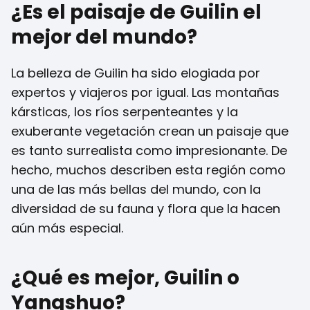
¿Es el paisaje de Guilin el
mejor del mundo?
La belleza de Guilin ha sido elogiada por
expertos y viajeros por igual. Las montañas
kársticas, los ríos serpenteantes y la
exuberante vegetación crean un paisaje que
es tanto surrealista como impresionante. De
hecho, muchos describen esta región como
una de las más bellas del mundo, con la
diversidad de su fauna y flora que la hacen
aún más especial.
¿Qué es mejor, Guilin o
Yangshuo?