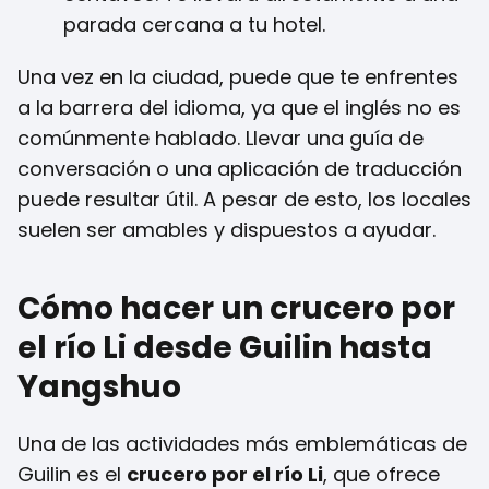
parada cercana a tu hotel.
Una vez en la ciudad, puede que te enfrentes
a la barrera del idioma, ya que el inglés no es
comúnmente hablado. Llevar una guía de
conversación o una aplicación de traducción
puede resultar útil. A pesar de esto, los locales
suelen ser amables y dispuestos a ayudar.
Cómo hacer un crucero por
el río Li desde Guilin hasta
Yangshuo
Una de las actividades más emblemáticas de
Guilin es el
crucero por el río Li
, que ofrece