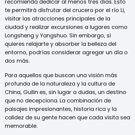
recomienda dedicar al menos tres días. Esto
te permitirá disfrutar del crucero por el río Li,
visitar las atracciones principales de la
ciudad y realizar excursiones a lugares como
Longsheng y Yangshuo. Sin embargo, si
quieres relajarte y absorber la belleza del
entorno, podrías considerar agregar un día o
dos más.
Para aquellos que buscan una visión más
profunda de la naturaleza y la cultura de
China, Guilin es, sin lugar a dudas, un destino
que no decepciona. La combinación de
paisajes impresionantes, historia rica y la
calidez de su gente hacen que cada visita sea
memorable.