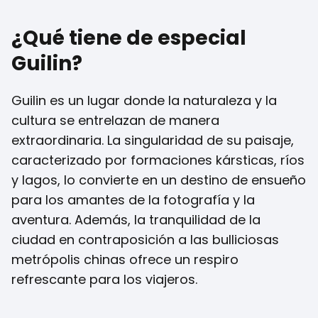
¿Qué tiene de especial
Guilin?
Guilin es un lugar donde la naturaleza y la
cultura se entrelazan de manera
extraordinaria. La singularidad de su paisaje,
caracterizado por formaciones kársticas, ríos
y lagos, lo convierte en un destino de ensueño
para los amantes de la fotografía y la
aventura. Además, la tranquilidad de la
ciudad en contraposición a las bulliciosas
metrópolis chinas ofrece un respiro
refrescante para los viajeros.