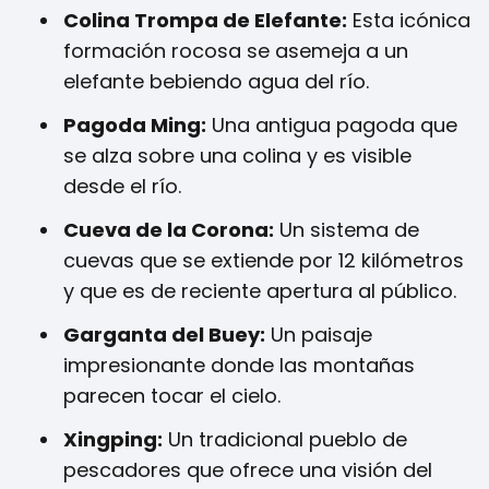
Colina Trompa de Elefante:
Esta icónica
formación rocosa se asemeja a un
elefante bebiendo agua del río.
Pagoda Ming:
Una antigua pagoda que
se alza sobre una colina y es visible
desde el río.
Cueva de la Corona:
Un sistema de
cuevas que se extiende por 12 kilómetros
y que es de reciente apertura al público.
Garganta del Buey:
Un paisaje
impresionante donde las montañas
parecen tocar el cielo.
Xingping:
Un tradicional pueblo de
pescadores que ofrece una visión del