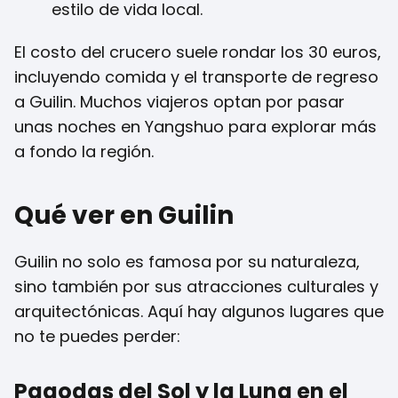
estilo de vida local.
El costo del crucero suele rondar los 30 euros,
incluyendo comida y el transporte de regreso
a Guilin. Muchos viajeros optan por pasar
unas noches en Yangshuo para explorar más
a fondo la región.
Qué ver en Guilin
Guilin no solo es famosa por su naturaleza,
sino también por sus atracciones culturales y
arquitectónicas. Aquí hay algunos lugares que
no te puedes perder:
Pagodas del Sol y la Luna en el