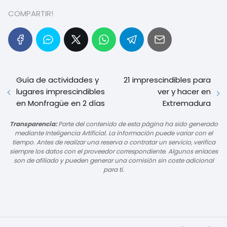
COMPARTIR!
Guía de actividades y
21 imprescindibles para
lugares imprescindibles
ver y hacer en
en Monfragüe en 2 días
Extremadura
Transparencia:
Parte del contenido de esta página ha sido generado
mediante Inteligencia Artificial. La información puede variar con el
tiempo. Antes de realizar una reserva o contratar un servicio, verifica
siempre los datos con el proveedor correspondiente. Algunos enlaces
son de afiliado y pueden generar una comisión sin coste adicional
para ti.