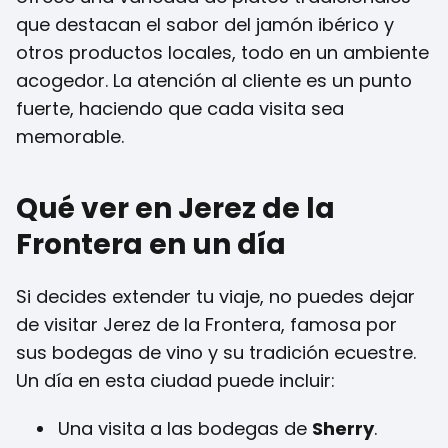
que destacan el sabor del jamón ibérico y
otros productos locales, todo en un ambiente
acogedor. La atención al cliente es un punto
fuerte, haciendo que cada visita sea
memorable.
Qué ver en Jerez de la
Frontera en un día
Si decides extender tu viaje, no puedes dejar
de visitar Jerez de la Frontera, famosa por
sus bodegas de vino y su tradición ecuestre.
Un día en esta ciudad puede incluir:
Una visita a las bodegas de
Sherry
.