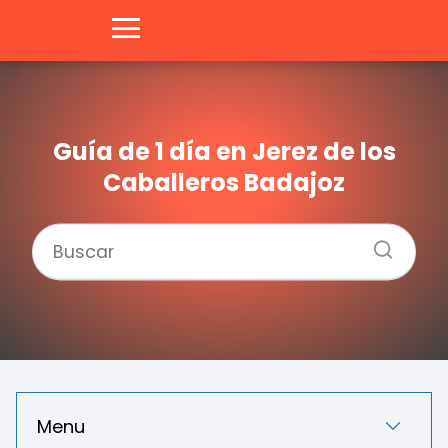
Guía de 1 día en Jerez de los
Caballeros Badajoz
Menu