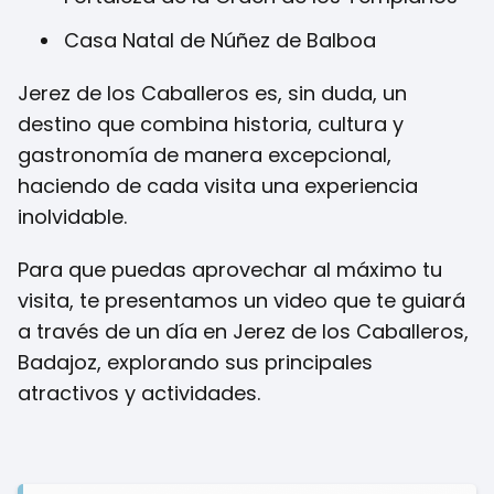
Casa Natal de Núñez de Balboa
Jerez de los Caballeros es, sin duda, un
destino que combina historia, cultura y
gastronomía de manera excepcional,
haciendo de cada visita una experiencia
inolvidable.
Para que puedas aprovechar al máximo tu
visita, te presentamos un video que te guiará
a través de un día en Jerez de los Caballeros,
Badajoz, explorando sus principales
atractivos y actividades.