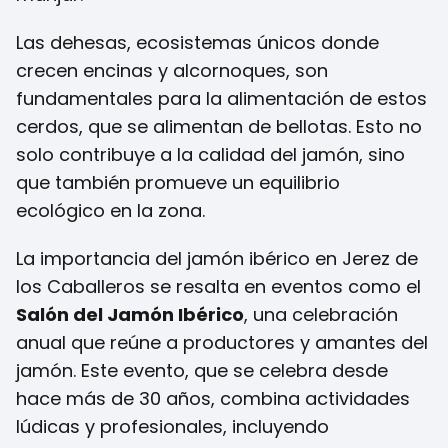
Las dehesas, ecosistemas únicos donde
crecen encinas y alcornoques, son
fundamentales para la alimentación de estos
cerdos, que se alimentan de bellotas. Esto no
solo contribuye a la calidad del jamón, sino
que también promueve un equilibrio
ecológico en la zona.
La importancia del jamón ibérico en Jerez de
los Caballeros se resalta en eventos como el
Salón del Jamón Ibérico
, una celebración
anual que reúne a productores y amantes del
jamón. Este evento, que se celebra desde
hace más de 30 años, combina actividades
lúdicas y profesionales, incluyendo