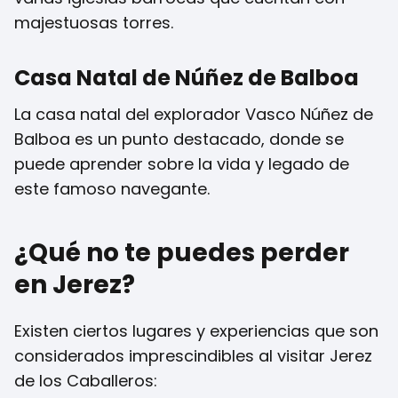
majestuosas torres.
Casa Natal de Núñez de Balboa
La casa natal del explorador Vasco Núñez de
Balboa es un punto destacado, donde se
puede aprender sobre la vida y legado de
este famoso navegante.
¿Qué no te puedes perder
en Jerez?
Existen ciertos lugares y experiencias que son
considerados imprescindibles al visitar Jerez
de los Caballeros: