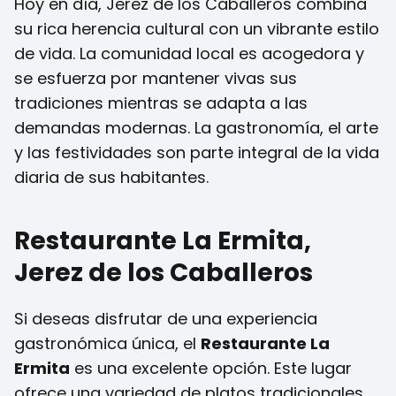
Hoy en día, Jerez de los Caballeros combina
su rica herencia cultural con un vibrante estilo
de vida. La comunidad local es acogedora y
se esfuerza por mantener vivas sus
tradiciones mientras se adapta a las
demandas modernas. La gastronomía, el arte
y las festividades son parte integral de la vida
diaria de sus habitantes.
Restaurante La Ermita,
Jerez de los Caballeros
Si deseas disfrutar de una experiencia
gastronómica única, el
Restaurante La
Ermita
es una excelente opción. Este lugar
ofrece una variedad de platos tradicionales