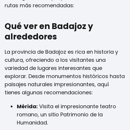
rutas más recomendadas:
Qué ver en Badajoz y
alrededores
La provincia de Badajoz es rica en historia y
cultura, ofreciendo a los visitantes una
variedad de lugares interesantes que
explorar. Desde monumentos históricos hasta
paisajes naturales impresionantes, aquí
tienes algunas recomendaciones:
Mérida:
Visita el impresionante teatro
romano, un sitio Patrimonio de la
Humanidad.