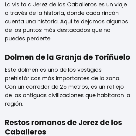
La visita a Jerez de los Caballeros es un viaje
a través de la historia, donde cada rincón
cuenta una historia. Aquí te dejamos algunos
de los puntos más destacados que no
puedes perderte:
Dolmen de la Granja de Toriñuelo
Este dolmen es uno de los vestigios
prehistóricos más importantes de la zona.
Con un corredor de 25 metros, es un reflejo
de las antiguas civilizaciones que habitaron la
región.
Restos romanos de Jerez de los
Caballeros