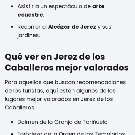
Asistir a un espectáculo de
arte
ecuestre
.
Recorrer el
Alcázar de Jerez
y sus
jardines.
Qué ver en Jerez de los
Caballeros mejor valorados
Para aquellos que buscan recomendaciones
de los turistas, aquí están algunos de los
lugares mejor valorados en Jerez de los
Caballeros:
Dolmen de la Granja de Toriñuelo
Fortaleza de la Orden de los Templarios