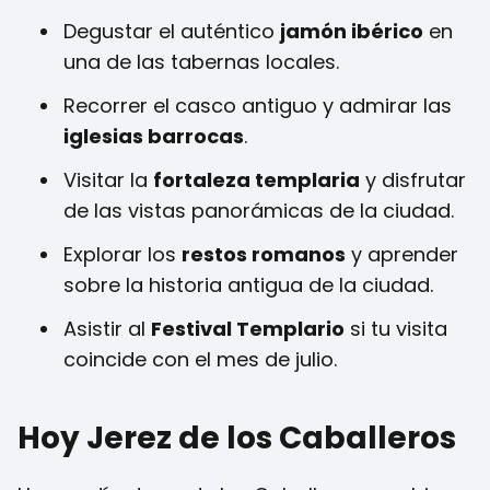
Degustar el auténtico
jamón ibérico
en
una de las tabernas locales.
Recorrer el casco antiguo y admirar las
iglesias barrocas
.
Visitar la
fortaleza templaria
y disfrutar
de las vistas panorámicas de la ciudad.
Explorar los
restos romanos
y aprender
sobre la historia antigua de la ciudad.
Asistir al
Festival Templario
si tu visita
coincide con el mes de julio.
Hoy Jerez de los Caballeros