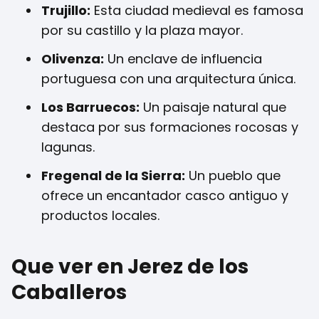
Trujillo:
Esta ciudad medieval es famosa
por su castillo y la plaza mayor.
Olivenza:
Un enclave de influencia
portuguesa con una arquitectura única.
Los Barruecos:
Un paisaje natural que
destaca por sus formaciones rocosas y
lagunas.
Fregenal de la Sierra:
Un pueblo que
ofrece un encantador casco antiguo y
productos locales.
Que ver en Jerez de los
Caballeros