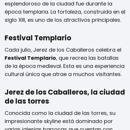
esplendoroso de la ciudad fue durante la
época templaria. La fortaleza, construida en el
siglo XIII, es uno de los atractivos principales.
Festival Templario
Cada julio, Jerez de los Caballeros celebra el
Festival Templario
, que recrea las batallas
de la época medieval. Esta es una experiencia
cultural única que atrae a muchos visitantes.
Jerez de los Caballeros, la ciudad
de las torres
Conocida como la ciudad de las torres, su
impresionante skyline está dominado por
varias iglesias barrocas que cuentan con