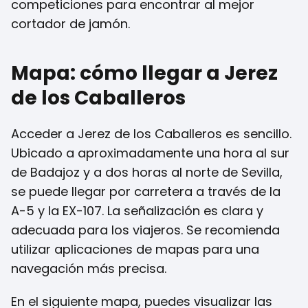
competiciones para encontrar al mejor
cortador de jamón.
Mapa: cómo llegar a Jerez
de los Caballeros
Acceder a Jerez de los Caballeros es sencillo.
Ubicado a aproximadamente una hora al sur
de Badajoz y a dos horas al norte de Sevilla,
se puede llegar por carretera a través de la
A-5 y la EX-107. La señalización es clara y
adecuada para los viajeros. Se recomienda
utilizar aplicaciones de mapas para una
navegación más precisa.
En el siguiente mapa, puedes visualizar las