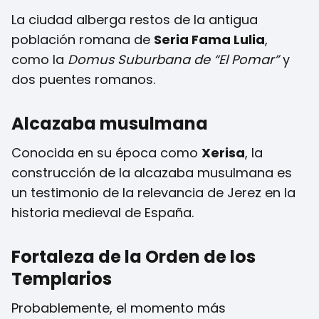
La ciudad alberga restos de la antigua
población romana de
Seria Fama Lulia
,
como la
Domus Suburbana de “El Pomar”
y
dos puentes romanos.
Alcazaba musulmana
Conocida en su época como
Xerisa
, la
construcción de la alcazaba musulmana es
un testimonio de la relevancia de Jerez en la
historia medieval de España.
Fortaleza de la Orden de los
Templarios
Probablemente, el momento más