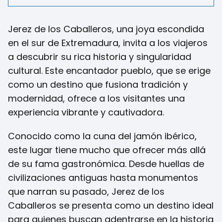
Jerez de los Caballeros, una joya escondida
en el sur de Extremadura, invita a los viajeros
a descubrir su rica historia y singularidad
cultural. Este encantador pueblo, que se erige
como un destino que fusiona tradición y
modernidad, ofrece a los visitantes una
experiencia vibrante y cautivadora.
Conocido como la cuna del jamón ibérico,
este lugar tiene mucho que ofrecer más allá
de su fama gastronómica. Desde huellas de
civilizaciones antiguas hasta monumentos
que narran su pasado, Jerez de los
Caballeros se presenta como un destino ideal
para quienes buscan adentrarse en la historia