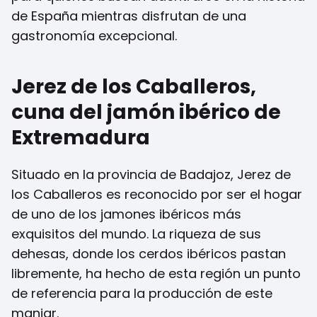
de España mientras disfrutan de una
gastronomía excepcional.
Jerez de los Caballeros,
cuna del jamón ibérico de
Extremadura
Situado en la provincia de Badajoz, Jerez de
los Caballeros es reconocido por ser el hogar
de uno de los jamones ibéricos más
exquisitos del mundo. La riqueza de sus
dehesas, donde los cerdos ibéricos pastan
libremente, ha hecho de esta región un punto
de referencia para la producción de este
manjar.