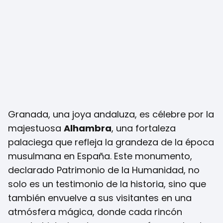
Granada, una joya andaluza, es célebre por la
majestuosa
Alhambra
, una fortaleza
palaciega que refleja la grandeza de la época
musulmana en España. Este monumento,
declarado Patrimonio de la Humanidad, no
solo es un testimonio de la historia, sino que
también envuelve a sus visitantes en una
atmósfera mágica, donde cada rincón