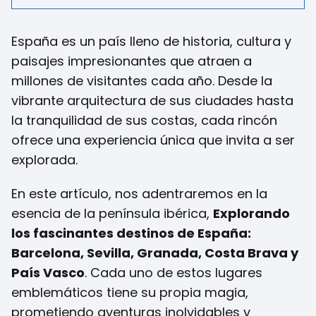
España es un país lleno de historia, cultura y
paisajes impresionantes que atraen a
millones de visitantes cada año. Desde la
vibrante arquitectura de sus ciudades hasta
la tranquilidad de sus costas, cada rincón
ofrece una experiencia única que invita a ser
explorada.
En este artículo, nos adentraremos en la
esencia de la península ibérica,
Explorando
los fascinantes destinos de España:
Barcelona, Sevilla, Granada, Costa Brava y
País Vasco
. Cada uno de estos lugares
emblemáticos tiene su propia magia,
prometiendo aventuras inolvidables y