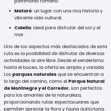
patrimonio romano.
Mataró
: un lugar con una rica historia y
vibrante vida cultural.
Calella
: ideal para disfrutar del sol y el
mar.
Uno de los aspectos más destacados de esta
ruta es la posibilidad de disfrutar de diversas
actividades al aire libre. Desde el senderismo
hasta el buceo, la oferta es amplia y variada.
Los
parques naturales
que se encuentran a
lo largo del camino, como el
Parque Natural
de Montnegre y el Corredor
, son perfectos
para los amantes de la naturaleza,
proporcionando rutas espectaculares que
permiten apreciar la flora y fauna autóctona.