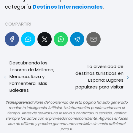
categoría
Destinos Internacionales
.
COMPARTIR!
Descubriendo los
La diversidad de
tesoros de Mallorca,
destinos turísticos en
Menorca, Ibiza y
España: Lugares
Formentera: Islas
populares para visitar
Baleares
Transparencia:
Parte del contenido de esta página ha sido generado
mediante Inteligencia Artificial. La información puede variar con el
tiempo. Antes de realizar una reserva o contratar un servicio, verifica
siempre los datos con el proveedor correspondiente. Algunos enlaces
son de afiliado y pueden generar una comisión sin coste adicional
para ti.