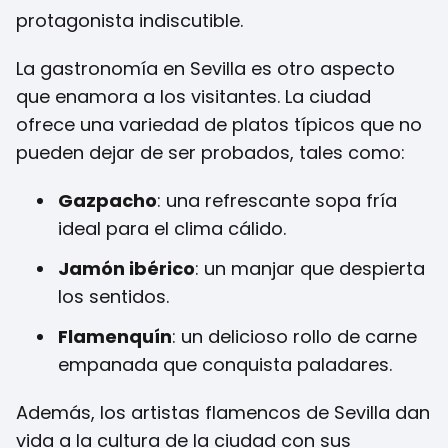
protagonista indiscutible.
La gastronomía en Sevilla es otro aspecto
que enamora a los visitantes. La ciudad
ofrece una variedad de platos típicos que no
pueden dejar de ser probados, tales como:
Gazpacho
: una refrescante sopa fría
ideal para el clima cálido.
Jamón ibérico
: un manjar que despierta
los sentidos.
Flamenquín
: un delicioso rollo de carne
empanada que conquista paladares.
Además, los artistas flamencos de Sevilla dan
vida a la cultura de la ciudad con sus