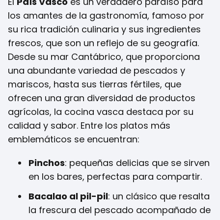
El
País Vasco
es un verdadero paraíso para
los amantes de la gastronomía, famoso por
su rica tradición culinaria y sus ingredientes
frescos, que son un reflejo de su geografía.
Desde su mar Cantábrico, que proporciona
una abundante variedad de pescados y
mariscos, hasta sus tierras fértiles, que
ofrecen una gran diversidad de productos
agrícolas, la cocina vasca destaca por su
calidad y sabor. Entre los platos más
emblemáticos se encuentran:
Pinchos
: pequeñas delicias que se sirven
en los bares, perfectas para compartir.
Bacalao al pil-pil
: un clásico que resalta
la frescura del pescado acompañado de