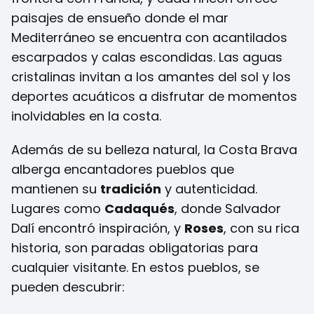
paisajes de ensueño donde el mar
Mediterráneo se encuentra con acantilados
escarpados y calas escondidas. Las aguas
cristalinas invitan a los amantes del sol y los
deportes acuáticos a disfrutar de momentos
inolvidables en la costa.
Además de su belleza natural, la Costa Brava
alberga encantadores pueblos que
mantienen su
tradición
y autenticidad.
Lugares como
Cadaqués
, donde Salvador
Dalí encontró inspiración, y
Roses
, con su rica
historia, son paradas obligatorias para
cualquier visitante. En estos pueblos, se
pueden descubrir: