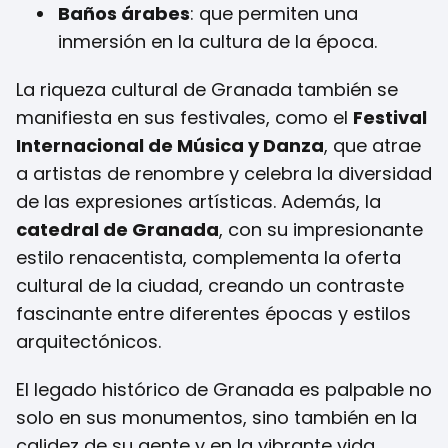
Baños árabes
: que permiten una
inmersión en la cultura de la época.
La riqueza cultural de Granada también se
manifiesta en sus festivales, como el
Festival
Internacional de Música y Danza
, que atrae
a artistas de renombre y celebra la diversidad
de las expresiones artísticas. Además, la
catedral de Granada
, con su impresionante
estilo renacentista, complementa la oferta
cultural de la ciudad, creando un contraste
fascinante entre diferentes épocas y estilos
arquitectónicos.
El legado histórico de Granada es palpable no
solo en sus monumentos, sino también en la
calidez de su gente y en la vibrante vida