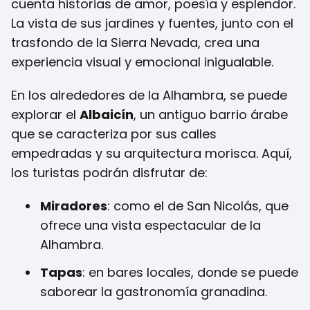
cuenta historias de amor, poesía y esplendor.
La vista de sus jardines y fuentes, junto con el
trasfondo de la Sierra Nevada, crea una
experiencia visual y emocional inigualable.
En los alrededores de la Alhambra, se puede
explorar el
Albaicín
, un antiguo barrio árabe
que se caracteriza por sus calles
empedradas y su arquitectura morisca. Aquí,
los turistas podrán disfrutar de:
Miradores
: como el de San Nicolás, que
ofrece una vista espectacular de la
Alhambra.
Tapas
: en bares locales, donde se puede
saborear la gastronomía granadina.