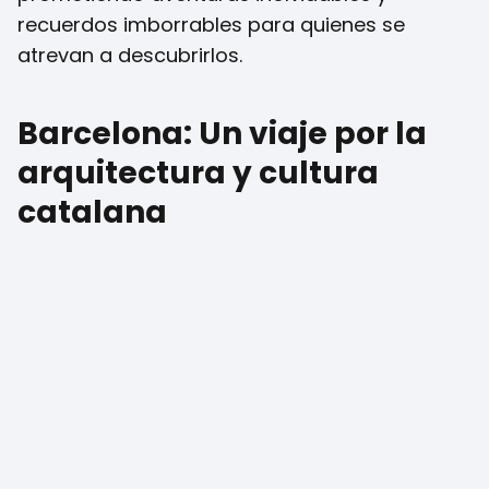
recuerdos imborrables para quienes se
atrevan a descubrirlos.
Barcelona: Un viaje por la
arquitectura y cultura
catalana