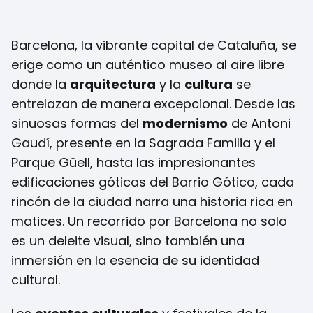
Barcelona, la vibrante capital de Cataluña, se
erige como un auténtico museo al aire libre
donde la
arquitectura
y la
cultura
se
entrelazan de manera excepcional. Desde las
sinuosas formas del
modernismo
de Antoni
Gaudí, presente en la Sagrada Familia y el
Parque Güell, hasta las impresionantes
edificaciones góticas del Barrio Gótico, cada
rincón de la ciudad narra una historia rica en
matices. Un recorrido por Barcelona no solo
es un deleite visual, sino también una
inmersión en la esencia de su identidad
cultural.