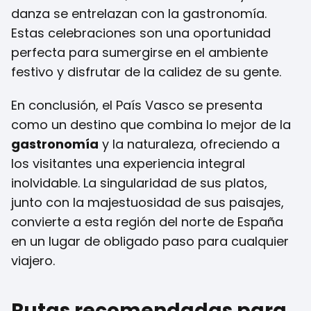
danza se entrelazan con la gastronomía.
Estas celebraciones son una oportunidad
perfecta para sumergirse en el ambiente
festivo y disfrutar de la calidez de su gente.
En conclusión, el País Vasco se presenta
como un destino que combina lo mejor de la
gastronomía
y la naturaleza, ofreciendo a
los visitantes una experiencia integral
inolvidable. La singularidad de sus platos,
junto con la majestuosidad de sus paisajes,
convierte a esta región del norte de España
en un lugar de obligado paso para cualquier
viajero.
Rutas recomendadas para