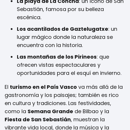
La playa de La Concha
: un ícono de San
Sebastián, famosa por su belleza
escénica.
Los acantilados de Gaztelugatxe
: un
lugar mágico donde la naturaleza se
encuentra con la historia.
Las montañas de los Pirineos
: que
ofrecen vistas espectaculares y
oportunidades para el esquí en invierno.
El
turismo en el País Vasco
va más allá de la
gastronomía y los paisajes; también es rico
en cultura y tradiciones. Las festividades,
como la
Semana Grande
de Bilbao y la
Fiesta de San Sebastián
, muestran la
vibrante vida local, donde la música y la