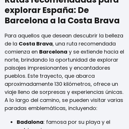
explorar España: De
Barcelona a la Costa Brava
Para aquellos que desean descubrir la belleza
de la
Costa Brava
, una ruta recomendada
comienza en
Barcelona
y se extiende hacia el
norte, brindando la oportunidad de explorar
paisajes impresionantes y encantadores
pueblos. Este trayecto, que abarca
aproximadamente 130 kilómetros, ofrece un
viaje lleno de sorpresas y experiencias únicas.
A lo largo del camino, se pueden visitar varias
paradas emblemáticas, incluyendo:
Badalona
: famosa por su playa y el