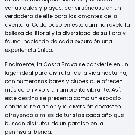
varias calas y playas, convirtiéndose en un
verdadero deleite para los amantes de la
aventura. Cada paso en este camino revela la
belleza del litoral y la diversidad de su flora y
fauna, haciendo de cada excursión una
experiencia única.
Finalmente, la Costa Brava se convierte en un
lugar ideal para disfrutar de la vida nocturna,
con numerosos bares y clubes que ofrecen
música en vivo y un ambiente vibrante. Así,
este destino se presenta como un espacio
donde la relajación y la diversión coexisten,
atrayendo a miles de turistas cada año que
buscan disfrutar de un paraíso en la
península ibérica.