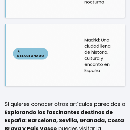
nocturna
Madrid: Una
ciudad llena
de historia,
cultura y
encanto en
España
Si quieres conocer otros artículos parecidos a
Explorando los fascinantes destinos de
España: Barcelona, Sevilla, Granada, Costa
Brava y País Vasco
puedes visitar la