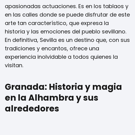
apasionadas actuaciones. Es en los tablaos y
en las calles donde se puede disfrutar de este
arte tan característico, que expresa la
historia y las emociones del pueblo sevillano.
En definitiva, Sevilla es un destino que, con sus
tradiciones y encantos, ofrece una
experiencia inolvidable a todos quienes la
visitan.
Granada: Historia y magia
en la Alhambra y sus
alrededores