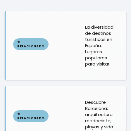
La diversidad
de destinos
turísticos en
España:
Lugares
populares
para visitar
Descubre
Barcelona:
arquitectura
modernista,
playas y vida