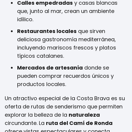
Calles empedradas
y casas blancas
que, junto al mar, crean un ambiente
idílico.
Restaurantes locales
que sirven
deliciosa gastronomía mediterránea,
incluyendo mariscos frescos y platos
típicos catalanes.
Mercados de artesanía
donde se
pueden comprar recuerdos únicos y
productos locales.
Un atractivo especial de la Costa Brava es su
oferta de rutas de senderismo que permiten
explorar la belleza de la
naturaleza
circundante. La
ruta del Camí de Ronda
ofrece vistas espectaculares y conecta