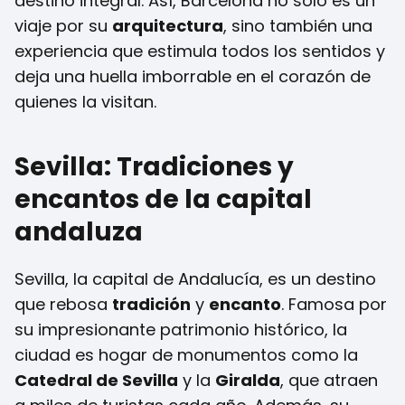
destino integral. Así, Barcelona no solo es un
viaje por su
arquitectura
, sino también una
experiencia que estimula todos los sentidos y
deja una huella imborrable en el corazón de
quienes la visitan.
Sevilla: Tradiciones y
encantos de la capital
andaluza
Sevilla, la capital de Andalucía, es un destino
que rebosa
tradición
y
encanto
. Famosa por
su impresionante patrimonio histórico, la
ciudad es hogar de monumentos como la
Catedral de Sevilla
y la
Giralda
, que atraen