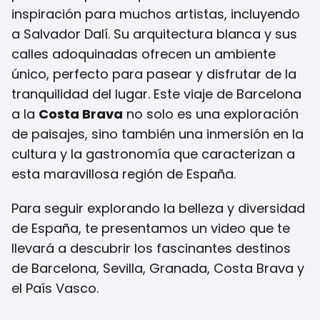
inspiración para muchos artistas, incluyendo
a Salvador Dalí. Su arquitectura blanca y sus
calles adoquinadas ofrecen un ambiente
único, perfecto para pasear y disfrutar de la
tranquilidad del lugar. Este viaje de Barcelona
a la
Costa Brava
no solo es una exploración
de paisajes, sino también una inmersión en la
cultura y la gastronomía que caracterizan a
esta maravillosa región de España.
Para seguir explorando la belleza y diversidad
de España, te presentamos un video que te
llevará a descubrir los fascinantes destinos
de Barcelona, Sevilla, Granada, Costa Brava y
el País Vasco.