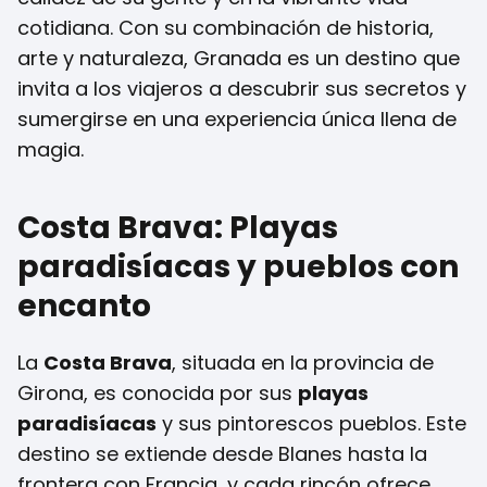
cotidiana. Con su combinación de historia,
arte y naturaleza, Granada es un destino que
invita a los viajeros a descubrir sus secretos y
sumergirse en una experiencia única llena de
magia.
Costa Brava: Playas
paradisíacas y pueblos con
encanto
La
Costa Brava
, situada en la provincia de
Girona, es conocida por sus
playas
paradisíacas
y sus pintorescos pueblos. Este
destino se extiende desde Blanes hasta la
frontera con Francia, y cada rincón ofrece