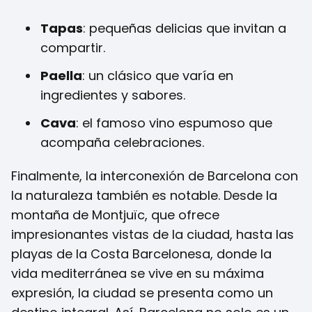
Tapas
: pequeñas delicias que invitan a
compartir.
Paella
: un clásico que varía en
ingredientes y sabores.
Cava
: el famoso vino espumoso que
acompaña celebraciones.
Finalmente, la interconexión de Barcelona con
la naturaleza también es notable. Desde la
montaña de Montjuïc, que ofrece
impresionantes vistas de la ciudad, hasta las
playas de la Costa Barcelonesa, donde la
vida mediterránea se vive en su máxima
expresión, la ciudad se presenta como un