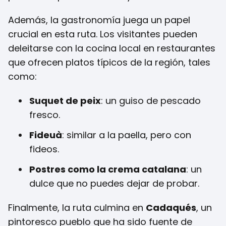
Además, la gastronomía juega un papel
crucial en esta ruta. Los visitantes pueden
deleitarse con la cocina local en restaurantes
que ofrecen platos típicos de la región, tales
como:
Suquet de peix
: un guiso de pescado
fresco.
Fideuà
: similar a la paella, pero con
fideos.
Postres como la crema catalana
: un
dulce que no puedes dejar de probar.
Finalmente, la ruta culmina en
Cadaqués
, un
pintoresco pueblo que ha sido fuente de