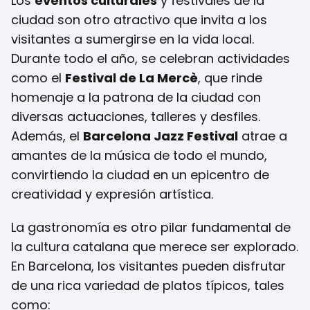
Los
eventos culturales
y festivales de la
ciudad son otro atractivo que invita a los
visitantes a sumergirse en la vida local.
Durante todo el año, se celebran actividades
como el
Festival de La Mercè
, que rinde
homenaje a la patrona de la ciudad con
diversas actuaciones, talleres y desfiles.
Además, el
Barcelona Jazz Festival
atrae a
amantes de la música de todo el mundo,
convirtiendo la ciudad en un epicentro de
creatividad y expresión artística.
La gastronomía es otro pilar fundamental de
la cultura catalana que merece ser explorado.
En Barcelona, los visitantes pueden disfrutar
de una rica variedad de platos típicos, tales
como: