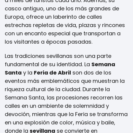
a miles de turistas cada año. Además, su
casco antiguo, uno de los más grandes de
Europa, ofrece un laberinto de calles
estrechas repletas de vida, plazas y rincones
con un encanto especial que transportan a
los visitantes a épocas pasadas.
Las tradiciones sevillanas son una parte
fundamental de su identidad. La
Semana
Santa
y la
Feria de Abril
son dos de los
eventos más emblemáticos que muestran la
riqueza cultural de la ciudad. Durante la
Semana Santa, las procesiones recorren las
calles en un ambiente de solemnidad y
devoción, mientras que la Feria se transforma
en una explosión de color, música y baile,
donde la
sevillana
se convierte en