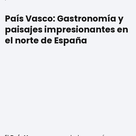
País Vasco: Gastronomía y
paisajes impresionantes en
el norte de España