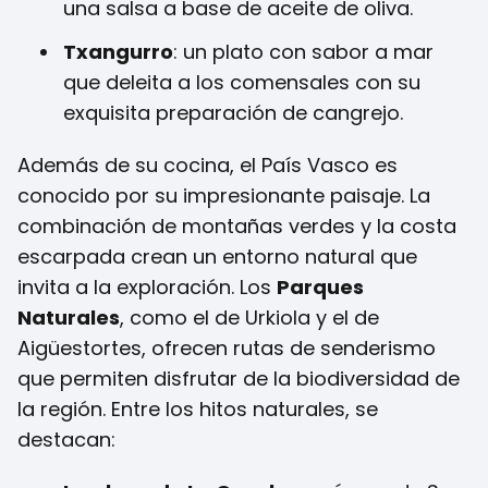
una salsa a base de aceite de oliva.
Txangurro
: un plato con sabor a mar
que deleita a los comensales con su
exquisita preparación de cangrejo.
Además de su cocina, el País Vasco es
conocido por su impresionante paisaje. La
combinación de montañas verdes y la costa
escarpada crean un entorno natural que
invita a la exploración. Los
Parques
Naturales
, como el de Urkiola y el de
Aigüestortes, ofrecen rutas de senderismo
que permiten disfrutar de la biodiversidad de
la región. Entre los hitos naturales, se
destacan: