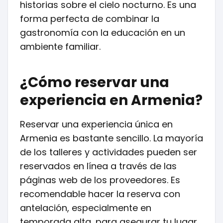
historias sobre el cielo nocturno. Es una
forma perfecta de combinar la
gastronomía con la educación en un
ambiente familiar.
¿Cómo reservar una
experiencia en Armenia?
Reservar una experiencia única en
Armenia es bastante sencillo. La mayoría
de los talleres y actividades pueden ser
reservados en línea a través de las
páginas web de los proveedores. Es
recomendable hacer la reserva con
antelación, especialmente en
temporada alta, para asegurar tu lugar.