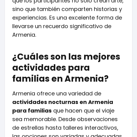
que los participantes no solo crean arte,
sino que también comparten historias y
experiencias. Es una excelente forma de
llevarse un recuerdo significativo de
Armenia.
¿Cuáles son las mejores
actividades para
familias en Armenia?
Armenia ofrece una variedad de
actividades nocturnas en Armenia
para familias
que hacen que el viaje
sea memorable. Desde observaciones
de estrellas hasta talleres interactivos,
las opciones son variadas y adecuadas