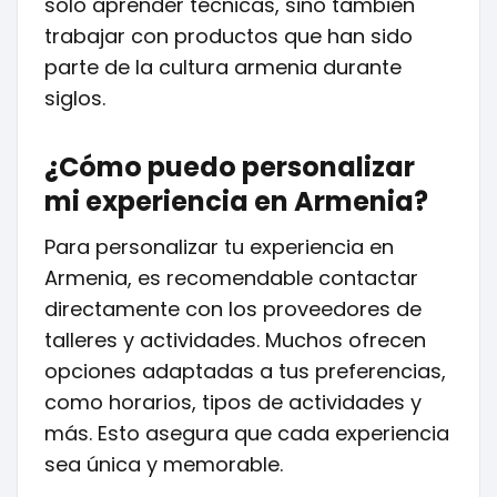
solo aprender técnicas, sino también
trabajar con productos que han sido
parte de la cultura armenia durante
siglos.
¿Cómo puedo personalizar
mi experiencia en Armenia?
Para personalizar tu experiencia en
Armenia, es recomendable contactar
directamente con los proveedores de
talleres y actividades. Muchos ofrecen
opciones adaptadas a tus preferencias,
como horarios, tipos de actividades y
más. Esto asegura que cada experiencia
sea única y memorable.