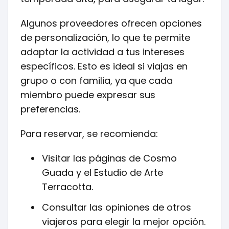
Algunos proveedores ofrecen opciones
de personalización, lo que te permite
adaptar la actividad a tus intereses
específicos. Esto es ideal si viajas en
grupo o con familia, ya que cada
miembro puede expresar sus
preferencias.
Para reservar, se recomienda:
Visitar las páginas de Cosmo
Guada y el Estudio de Arte
Terracotta.
Consultar las opiniones de otros
viajeros para elegir la mejor opción.