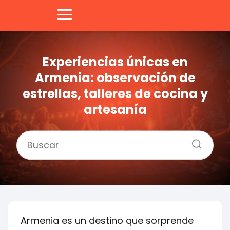
Experiencias únicas en
Armenia: observación de
estrellas, talleres de cocina y
artesanía
Armenia es un destino que sorprende