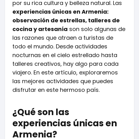
por su rica cultura y belleza natural. Las
experiencias únicas en Armenia:
observación de estrellas, talleres de
cocina y artesanía
son solo algunas de
las razones que atraen a turistas de
todo el mundo. Desde actividades
nocturnas en el cielo estrellado hasta
talleres creativos, hay algo para cada
viajero. En este artículo, exploraremos
las mejores actividades que puedes
disfrutar en este hermoso país.
¿Qué son las
experiencias únicas en
Armenia?