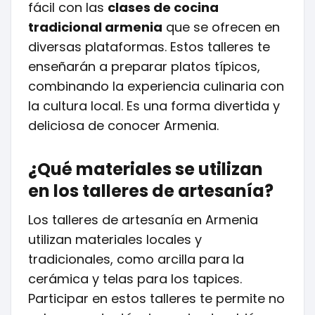
fácil con las
clases de cocina
tradicional armenia
que se ofrecen en
diversas plataformas. Estos talleres te
enseñarán a preparar platos típicos,
combinando la experiencia culinaria con
la cultura local. Es una forma divertida y
deliciosa de conocer Armenia.
¿Qué materiales se utilizan
en los talleres de artesanía?
Los talleres de artesanía en Armenia
utilizan materiales locales y
tradicionales, como arcilla para la
cerámica y telas para los tapices.
Participar en estos talleres te permite no