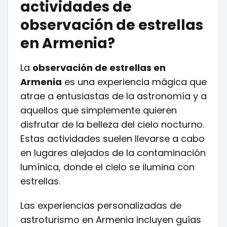
actividades de
observación de estrellas
en Armenia?
La
observación de estrellas en
Armenia
es una experiencia mágica que
atrae a entusiastas de la astronomía y a
aquellos que simplemente quieren
disfrutar de la belleza del cielo nocturno.
Estas actividades suelen llevarse a cabo
en lugares alejados de la contaminación
lumínica, donde el cielo se ilumina con
estrellas.
Las experiencias personalizadas de
astroturismo en Armenia incluyen guías