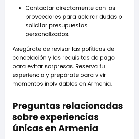
Contactar directamente con los
proveedores para aclarar dudas o
solicitar presupuestos
personalizados.
Asegúrate de revisar las políticas de
cancelación y los requisitos de pago
para evitar sorpresas. Reserva tu
experiencia y prepárate para vivir
momentos inolvidables en Armenia.
Preguntas relacionadas
sobre experiencias
únicas en Armenia