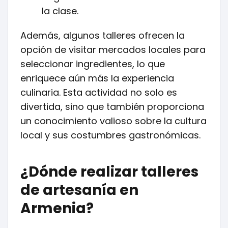
la clase.
Además, algunos talleres ofrecen la
opción de visitar mercados locales para
seleccionar ingredientes, lo que
enriquece aún más la experiencia
culinaria. Esta actividad no solo es
divertida, sino que también proporciona
un conocimiento valioso sobre la cultura
local y sus costumbres gastronómicas.
¿Dónde realizar talleres
de artesanía en
Armenia?