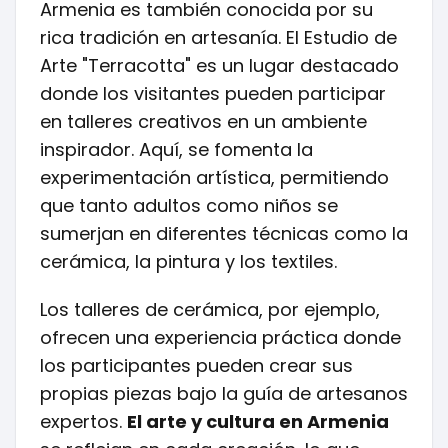
Armenia es también conocida por su
rica tradición en artesanía. El Estudio de
Arte "Terracotta" es un lugar destacado
donde los visitantes pueden participar
en talleres creativos en un ambiente
inspirador. Aquí, se fomenta la
experimentación artística, permitiendo
que tanto adultos como niños se
sumerjan en diferentes técnicas como la
cerámica, la pintura y los textiles.
Los talleres de cerámica, por ejemplo,
ofrecen una experiencia práctica donde
los participantes pueden crear sus
propias piezas bajo la guía de artesanos
expertos.
El arte y cultura en Armenia