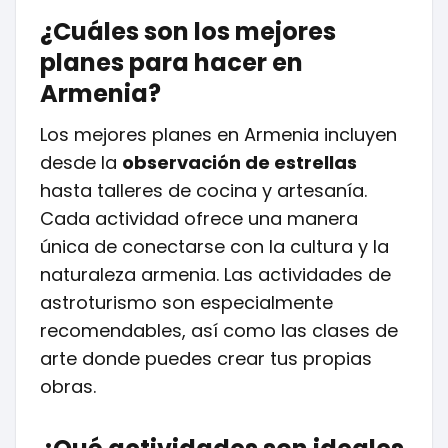
¿Cuáles son los mejores
planes para hacer en
Armenia?
Los mejores planes en Armenia incluyen
desde la
observación de estrellas
hasta talleres de cocina y artesanía.
Cada actividad ofrece una manera
única de conectarse con la cultura y la
naturaleza armenia. Las actividades de
astroturismo son especialmente
recomendables, así como las clases de
arte donde puedes crear tus propias
obras.