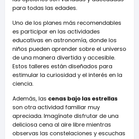
para todas las edades.
Uno de los planes más recomendables
es participar en las actividades
educativas en astronomía, donde los
niños pueden aprender sobre el universo
de una manera divertida y accesible.
Estos talleres están diseñados para
estimular la curiosidad y el interés en la
ciencia.
Además, las
cenas bajo las estrellas
son otra actividad familiar muy
apreciada. Imagínate disfrutar de una
deliciosa cena al aire libre mientras
observas las constelaciones y escuchas