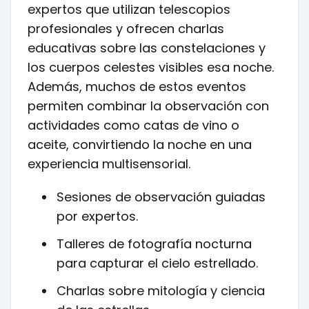
expertos que utilizan telescopios
profesionales y ofrecen charlas
educativas sobre las constelaciones y
los cuerpos celestes visibles esa noche.
Además, muchos de estos eventos
permiten combinar la observación con
actividades como catas de vino o
aceite, convirtiendo la noche en una
experiencia multisensorial.
Sesiones de observación guiadas
por expertos.
Talleres de fotografía nocturna
para capturar el cielo estrellado.
Charlas sobre mitología y ciencia