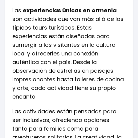
Las
experiencias únicas en Armenia
son actividades que van más allá de los
típicos tours turísticos. Estas
experiencias están diseñadas para
sumergir a los visitantes en la cultura
local y ofrecerles una conexión
auténtica con el país. Desde la
observación de estrellas en paisajes
impresionantes hasta talleres de cocina
y arte, cada actividad tiene su propio
encanto.
Las actividades están pensadas para
ser inclusivas, ofreciendo opciones
tanto para familias como para
aventureros solitarios. La creatividad, la