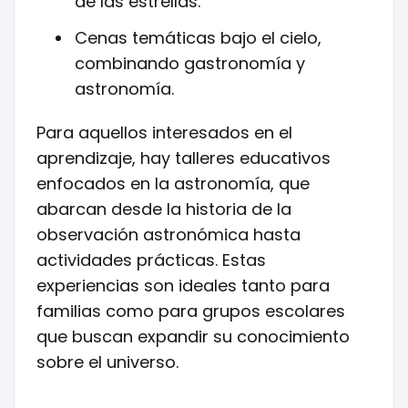
de las estrellas.
Cenas temáticas bajo el cielo,
combinando gastronomía y
astronomía.
Para aquellos interesados en el
aprendizaje, hay talleres educativos
enfocados en la astronomía, que
abarcan desde la historia de la
observación astronómica hasta
actividades prácticas. Estas
experiencias son ideales tanto para
familias como para grupos escolares
que buscan expandir su conocimiento
sobre el universo.