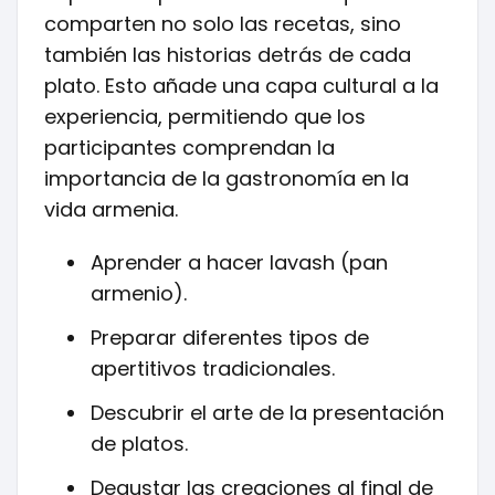
comparten no solo las recetas, sino
también las historias detrás de cada
plato. Esto añade una capa cultural a la
experiencia, permitiendo que los
participantes comprendan la
importancia de la gastronomía en la
vida armenia.
Aprender a hacer lavash (pan
armenio).
Preparar diferentes tipos de
apertitivos tradicionales.
Descubrir el arte de la presentación
de platos.
Degustar las creaciones al final de