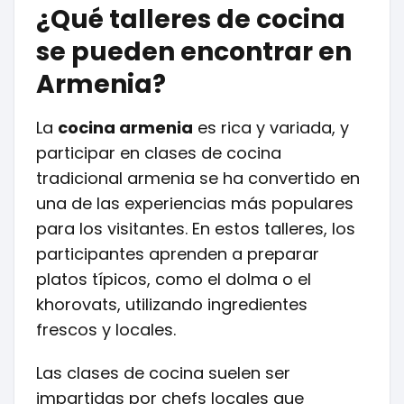
¿Qué talleres de cocina
se pueden encontrar en
Armenia?
La
cocina armenia
es rica y variada, y
participar en clases de cocina
tradicional armenia se ha convertido en
una de las experiencias más populares
para los visitantes. En estos talleres, los
participantes aprenden a preparar
platos típicos, como el dolma o el
khorovats, utilizando ingredientes
frescos y locales.
Las clases de cocina suelen ser
impartidas por chefs locales que