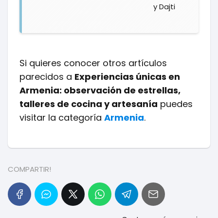
y Dajti
Si quieres conocer otros artículos
parecidos a
Experiencias únicas en
Armenia: observación de estrellas,
talleres de cocina y artesanía
puedes
visitar la categoría
Armenia
.
COMPARTIR!