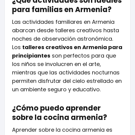
¿Qué actividades son ideales
para familias en Armenia?
Las actividades familiares en Armenia
abarcan desde talleres creativos hasta
noches de observación astronómica.
Los
talleres creativos en Armenia para
principiantes
son perfectos para que
los niños se involucren en el arte,
mientras que las actividades nocturnas
permiten disfrutar del cielo estrellado en
un ambiente seguro y educativo.
¿Cómo puedo aprender
sobre la cocina armenia?
Aprender sobre la cocina armenia es