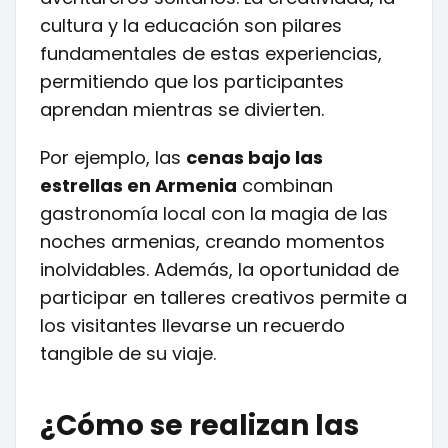
cultura y la educación son pilares
fundamentales de estas experiencias,
permitiendo que los participantes
aprendan mientras se divierten.
Por ejemplo, las
cenas bajo las
estrellas en Armenia
combinan
gastronomía local con la magia de las
noches armenias, creando momentos
inolvidables. Además, la oportunidad de
participar en talleres creativos permite a
los visitantes llevarse un recuerdo
tangible de su viaje.
¿Cómo se realizan las