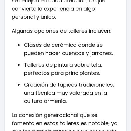
se reflejan en cada creación, lo que
convierte la experiencia en algo
personal y único.
Algunas opciones de talleres incluyen:
Clases de cerámica donde se
pueden hacer cuencos y jarrones.
Talleres de pintura sobre tela,
perfectos para principiantes.
Creación de tapices tradicionales,
una técnica muy valorada en la
cultura armenia.
La conexión generacional que se
fomenta en estos talleres es notable, ya