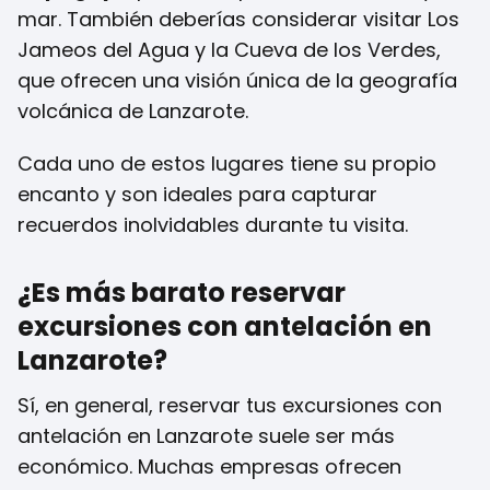
mar. También deberías considerar visitar Los
Jameos del Agua y la Cueva de los Verdes,
que ofrecen una visión única de la geografía
volcánica de Lanzarote.
Cada uno de estos lugares tiene su propio
encanto y son ideales para capturar
recuerdos inolvidables durante tu visita.
¿Es más barato reservar
excursiones con antelación en
Lanzarote?
Sí, en general, reservar tus excursiones con
antelación en Lanzarote suele ser más
económico. Muchas empresas ofrecen