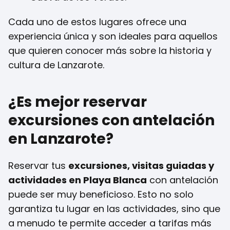
Cada uno de estos lugares ofrece una
experiencia única y son ideales para aquellos
que quieren conocer más sobre la historia y
cultura de Lanzarote.
¿Es mejor reservar
excursiones con antelación
en Lanzarote?
Reservar tus
excursiones, visitas guiadas y
actividades en Playa Blanca
con antelación
puede ser muy beneficioso. Esto no solo
garantiza tu lugar en las actividades, sino que
a menudo te permite acceder a tarifas más