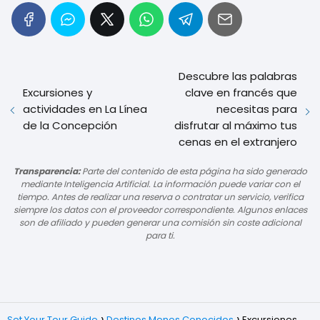
Descubre las palabras
Excursiones y
clave en francés que
actividades en La Línea
necesitas para
de la Concepción
disfrutar al máximo tus
cenas en el extranjero
Transparencia:
Parte del contenido de esta página ha sido generado
mediante Inteligencia Artificial. La información puede variar con el
tiempo. Antes de realizar una reserva o contratar un servicio, verifica
siempre los datos con el proveedor correspondiente. Algunos enlaces
son de afiliado y pueden generar una comisión sin coste adicional
para ti.
Set Your Tour Guide
Destinos Menos Conocidos
Excursiones,