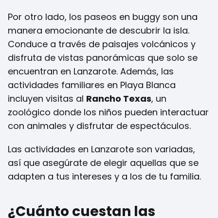
Por otro lado, los paseos en buggy son una
manera emocionante de descubrir la isla.
Conduce a través de paisajes volcánicos y
disfruta de vistas panorámicas que solo se
encuentran en Lanzarote. Además, las
actividades familiares en Playa Blanca
incluyen visitas al
Rancho Texas
, un
zoológico donde los niños pueden interactuar
con animales y disfrutar de espectáculos.
Las actividades en Lanzarote son variadas,
así que asegúrate de elegir aquellas que se
adapten a tus intereses y a los de tu familia.
¿Cuánto cuestan las