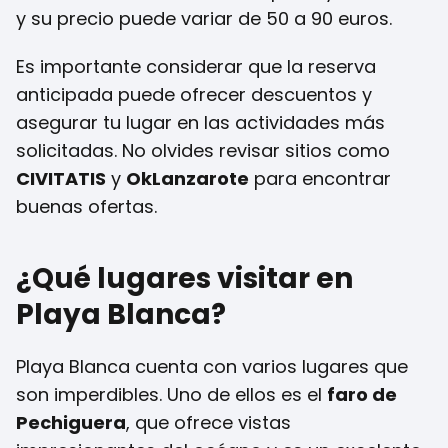
y su precio puede variar de 50 a 90 euros.
Es importante considerar que la reserva
anticipada puede ofrecer descuentos y
asegurar tu lugar en las actividades más
solicitadas. No olvides revisar sitios como
CIVITATIS
y
OkLanzarote
para encontrar
buenas ofertas.
¿Qué lugares visitar en
Playa Blanca?
Playa Blanca cuenta con varios lugares que
son imperdibles. Uno de ellos es el
faro de
Pechiguera
, que ofrece vistas