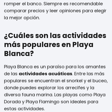
romper el banco. Siempre es recomendable
comparar precios y leer opiniones para elegir
la mejor opción.
¿Cuáles son las actividades
más populares en Playa
Blanca?
Playa Blanca es un paraíso para los amantes
de las
actividades acuáticas
. Entre las más
populares se encuentran el snorkel y el buceo,
donde puedes explorar los arrecifes y la
diversa fauna marina. Las playas como Playa
Dorada y Playa Flamingo son ideales para
estas actividades.