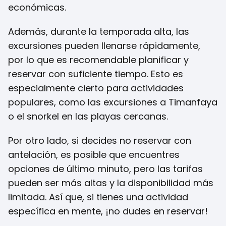
económicas.
Además, durante la temporada alta, las
excursiones pueden llenarse rápidamente,
por lo que es recomendable planificar y
reservar con suficiente tiempo. Esto es
especialmente cierto para actividades
populares, como las excursiones a Timanfaya
o el snorkel en las playas cercanas.
Por otro lado, si decides no reservar con
antelación, es posible que encuentres
opciones de último minuto, pero las tarifas
pueden ser más altas y la disponibilidad más
limitada. Así que, si tienes una actividad
específica en mente, ¡no dudes en reservar!