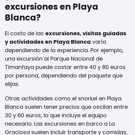
excursiones en Playa
Blanca?
El costo de las
excursiones, visitas guiadas
y actividades en Playa Blanca
varía
dependiendo de la experiencia. Por ejemplo,
una excursión al Parque Nacional de
Timanfaya puede costar entre 40 y 80 euros
por persona, dependiendo del paquete que
elijas.
Otras actividades como el snorkel en Playa
Blanca suelen tener precios que oscilan entre
30 y 60 euros, lo que incluye el equipo
necesario. Las excursiones en barco a La
Graciosa suelen incluir transporte y comidas,