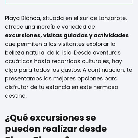
Playa Blanca, situada en el sur de Lanzarote,
ofrece una increíble variedad de
excursiones, visitas guiadas y actividades
que permiten a los visitantes explorar la
belleza natural de la isla. Desde aventuras
acuáticas hasta recorridos culturales, hay
algo para todos los gustos. A continuación, te
presentamos las mejores opciones para
disfrutar de tu estancia en este hermoso
destino.
¿Qué excursiones se
pueden realizar desde