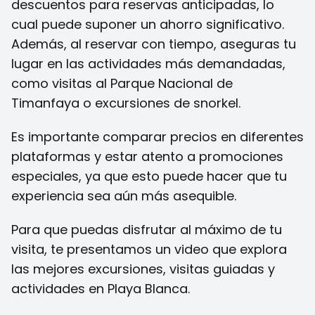
descuentos para reservas anticipadas, lo
cual puede suponer un ahorro significativo.
Además, al reservar con tiempo, aseguras tu
lugar en las actividades más demandadas,
como visitas al Parque Nacional de
Timanfaya o excursiones de snorkel.
Es importante comparar precios en diferentes
plataformas y estar atento a promociones
especiales, ya que esto puede hacer que tu
experiencia sea aún más asequible.
Para que puedas disfrutar al máximo de tu
visita, te presentamos un video que explora
las mejores excursiones, visitas guiadas y
actividades en Playa Blanca.