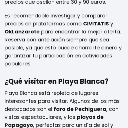
precios que oscilan entre 30 y 90 euros.
Es recomendable investigar y comparar
precios en plataformas como
CIVITATIS
y
OkLanzarote
para encontrar la mejor oferta.
Reserva con antelación siempre que sea
posible, ya que esto puede ahorrarte dinero y
garantizar tu participación en actividades
populares.
¿Qué visitar en Playa Blanca?
Playa Blanca está repleta de lugares
interesantes para visitar. Algunos de los más
destacados son el
faro de Pechiguera
, con
vistas espectaculares, y las
playas de
Papagayo
, perfectas para un día de sol y