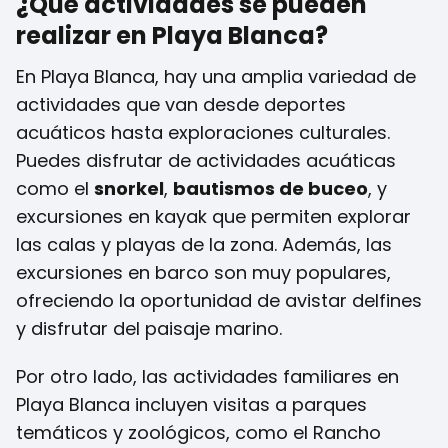
¿Qué actividades se pueden
realizar en Playa Blanca?
En Playa Blanca, hay una amplia variedad de
actividades que van desde deportes
acuáticos hasta exploraciones culturales.
Puedes disfrutar de actividades acuáticas
como el
snorkel
,
bautismos de buceo
, y
excursiones en kayak que permiten explorar
las calas y playas de la zona. Además, las
excursiones en barco son muy populares,
ofreciendo la oportunidad de avistar delfines
y disfrutar del paisaje marino.
Por otro lado, las actividades familiares en
Playa Blanca incluyen visitas a parques
temáticos y zoológicos, como el Rancho