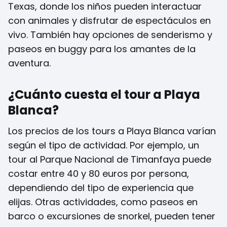
Texas, donde los niños pueden interactuar
con animales y disfrutar de espectáculos en
vivo. También hay opciones de senderismo y
paseos en buggy para los amantes de la
aventura.
¿Cuánto cuesta el tour a Playa
Blanca?
Los precios de los tours a Playa Blanca varían
según el tipo de actividad. Por ejemplo, un
tour al Parque Nacional de Timanfaya puede
costar entre 40 y 80 euros por persona,
dependiendo del tipo de experiencia que
elijas. Otras actividades, como paseos en
barco o excursiones de snorkel, pueden tener