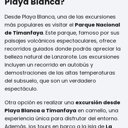
Playa Blanca?
Desde Playa Blanca, una de las excursiones
más populares es visitar el
Parque Nacional
de Timanfaya
. Este parque, famoso por sus
paisajes volcánicos espectaculares, ofrece
recorridos guiados donde podrás apreciar la
belleza natural de Lanzarote. Las excursiones
incluyen un recorrido en autobús y
demostraciones de las altas temperaturas
del subsuelo, que son un verdadero
espectáculo.
Otra opción es realizar una
excursión desde
Playa Blanca a Timanfaya
en camello, una
experiencia única para disfrutar del entorno.
Además, los tours en barco a la isla de
La