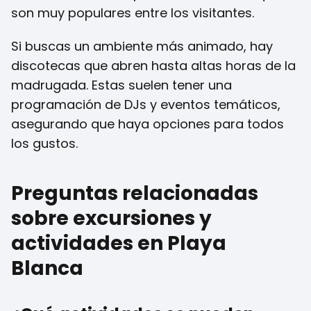
son muy populares entre los visitantes.
Si buscas un ambiente más animado, hay
discotecas que abren hasta altas horas de la
madrugada. Estas suelen tener una
programación de DJs y eventos temáticos,
asegurando que haya opciones para todos
los gustos.
Preguntas relacionadas
sobre excursiones y
actividades en Playa
Blanca