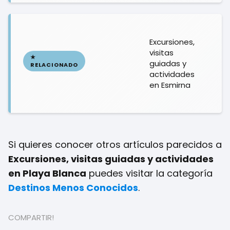
Excursiones,
visitas
guiadas y
actividades
en Esmirna
Si quieres conocer otros artículos parecidos a
Excursiones, visitas guiadas y actividades
en Playa Blanca
puedes visitar la categoría
Destinos Menos Conocidos
.
COMPARTIR!