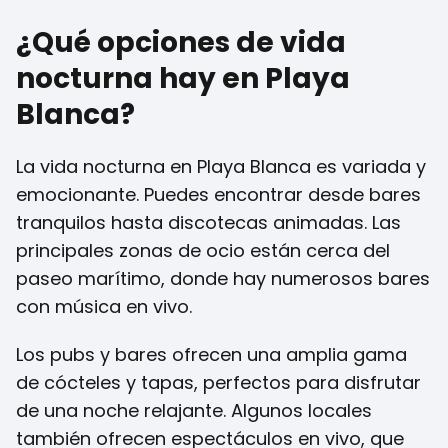
¿Qué opciones de vida
nocturna hay en Playa
Blanca?
La vida nocturna en Playa Blanca es variada y
emocionante. Puedes encontrar desde bares
tranquilos hasta discotecas animadas. Las
principales zonas de ocio están cerca del
paseo marítimo, donde hay numerosos bares
con música en vivo.
Los pubs y bares ofrecen una amplia gama
de cócteles y tapas, perfectos para disfrutar
de una noche relajante. Algunos locales
también ofrecen espectáculos en vivo, que