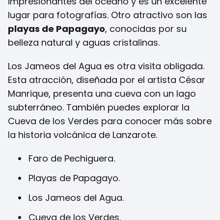
impresionantes del océano y es un excelente
lugar para fotografías. Otro atractivo son las
playas de Papagayo
, conocidas por su
belleza natural y aguas cristalinas.
Los Jameos del Agua es otra visita obligada.
Esta atracción, diseñada por el artista César
Manrique, presenta una cueva con un lago
subterráneo. También puedes explorar la
Cueva de los Verdes para conocer más sobre
la historia volcánica de Lanzarote.
Faro de Pechiguera.
Playas de Papagayo.
Los Jameos del Agua.
Cueva de los Verdes.