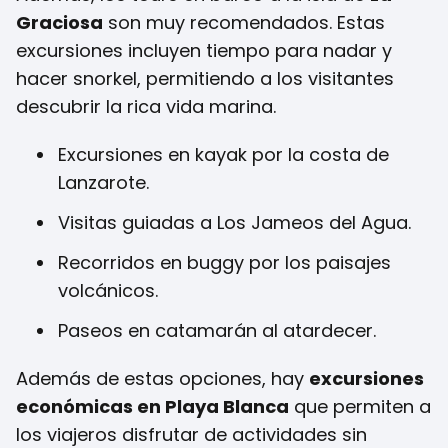
Graciosa
son muy recomendados. Estas
excursiones incluyen tiempo para nadar y
hacer snorkel, permitiendo a los visitantes
descubrir la rica vida marina.
Excursiones en kayak por la costa de
Lanzarote.
Visitas guiadas a Los Jameos del Agua.
Recorridos en buggy por los paisajes
volcánicos.
Paseos en catamarán al atardecer.
Además de estas opciones, hay
excursiones
económicas en Playa Blanca
que permiten a
los viajeros disfrutar de actividades sin