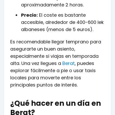
aproximadamente 2 horas.
Precio:
El coste es bastante
accesible, alrededor de 400-600 lek
albaneses (menos de 5 euros).
Es recomendable llegar temprano para
asegurarte un buen asiento,
especialmente si viajas en temporada
alta. Una vez llegues a
Berat
, puedes
explorar fácilmente a pie o usar taxis
locales para moverte entre los
principales puntos de interés.
¿Qué hacer en un día en
Berat?