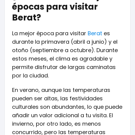
épocas para visitar
Berat?
La mejor época para visitar
Berat
es
durante la primavera (abril a junio) y el
otoño (septiembre a octubre). Durante
estos meses, el clima es agradable y
permite disfrutar de largas caminatas
por la ciudad.
En verano, aunque las temperaturas
pueden ser altas, las festividades
culturales son abundantes, lo que puede
añadir un valor adicional a tu visita. El
invierno, por otro lado, es menos
concurrido, pero las temperaturas