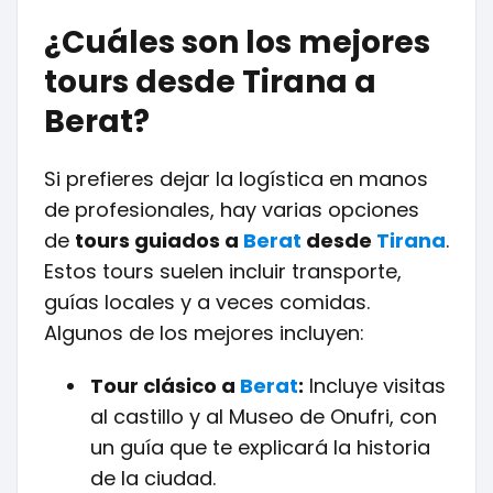
¿Cuáles son los mejores
tours desde Tirana a
Berat?
Si prefieres dejar la logística en manos
de profesionales, hay varias opciones
de
tours guiados a
Berat
desde
Tirana
.
Estos tours suelen incluir transporte,
guías locales y a veces comidas.
Algunos de los mejores incluyen:
Tour clásico a
Berat
:
Incluye visitas
al castillo y al Museo de Onufri, con
un guía que te explicará la historia
de la ciudad.