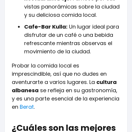
vistas panorámicas sobre la ciudad
y su deliciosa comida local.
Cafe-Bar Kulla:
Un lugar ideal para
disfrutar de un café o una bebida
refrescante mientras observas el
movimiento de la ciudad.
Probar la comida local es
imprescindible, así que no dudes en
aventurarte a varios lugares. La
cultura
albanesa
se refleja en su gastronomía,
y es una parte esencial de la experiencia
en
Berat
.
¿Cuáles son las mejores