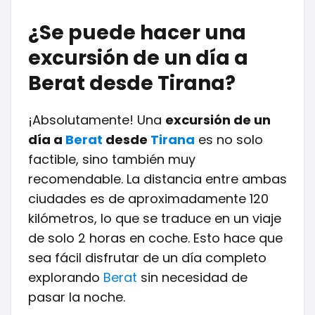
¿Se puede hacer una
excursión de un día a
Berat desde Tirana?
¡Absolutamente! Una
excursión de un
día a
Berat
desde
Tirana
es no solo
factible, sino también muy
recomendable. La distancia entre ambas
ciudades es de aproximadamente 120
kilómetros, lo que se traduce en un viaje
de solo 2 horas en coche. Esto hace que
sea fácil disfrutar de un día completo
explorando
Berat
sin necesidad de
pasar la noche.