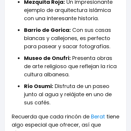
Mezquita Roja:
Un impresionante
ejemplo de arquitectura islámica
con una interesante historia.
Barrio de Gorica:
Con sus casas
blancas y callejones, es perfecto
para pasear y sacar fotografías.
Museo de Onufri:
Presenta obras
de arte religioso que reflejan la rica
cultura albanesa.
Río Osumi:
Disfruta de un paseo
junto al agua y relájate en uno de
sus cafés.
Recuerda que cada rincón de
Berat
tiene
algo especial que ofrecer, así que