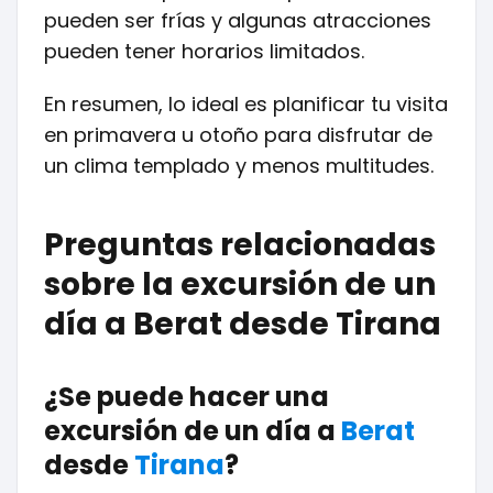
pueden ser frías y algunas atracciones
pueden tener horarios limitados.
En resumen, lo ideal es planificar tu visita
en primavera u otoño para disfrutar de
un clima templado y menos multitudes.
Preguntas relacionadas
sobre la excursión de un
día a Berat desde Tirana
¿Se puede hacer una
excursión de un día a
Berat
desde
Tirana
?