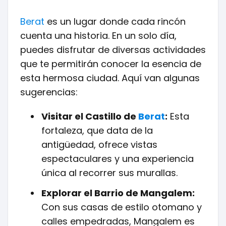
Berat
es un lugar donde cada rincón
cuenta una historia. En un solo día,
puedes disfrutar de diversas actividades
que te permitirán conocer la esencia de
esta hermosa ciudad. Aquí van algunas
sugerencias:
Visitar el Castillo de
Berat
:
Esta
fortaleza, que data de la
antigüedad, ofrece vistas
espectaculares y una experiencia
única al recorrer sus murallas.
Explorar el Barrio de Mangalem:
Con sus casas de estilo otomano y
calles empedradas, Mangalem es