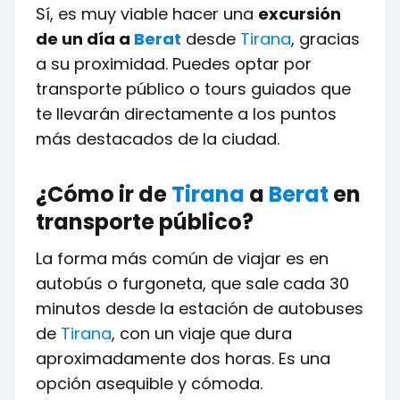
Sí, es muy viable hacer una
excursión
de un día a
Berat
desde
Tirana
, gracias
a su proximidad. Puedes optar por
transporte público o tours guiados que
te llevarán directamente a los puntos
más destacados de la ciudad.
¿Cómo ir de
Tirana
a
Berat
en
transporte público?
La forma más común de viajar es en
autobús o furgoneta, que sale cada 30
minutos desde la estación de autobuses
de
Tirana
, con un viaje que dura
aproximadamente dos horas. Es una
opción asequible y cómoda.