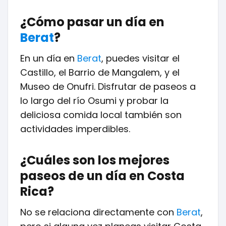
¿Cómo pasar un día en
Berat
?
En un día en
Berat
, puedes visitar el
Castillo, el Barrio de Mangalem, y el
Museo de Onufri. Disfrutar de paseos a
lo largo del río Osumi y probar la
deliciosa comida local también son
actividades imperdibles.
¿Cuáles son los mejores
paseos de un día en Costa
Rica?
No se relaciona directamente con
Berat
,