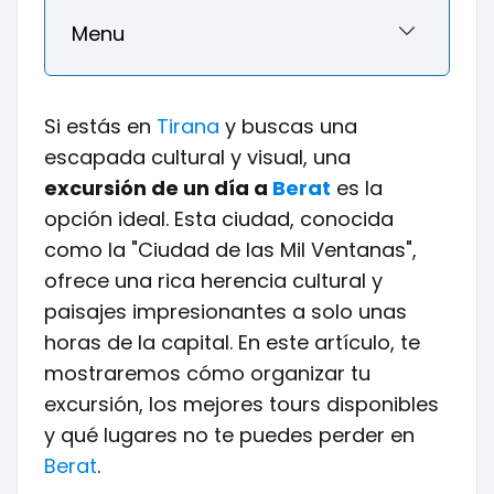
Menu
Si estás en
Tirana
y buscas una
escapada cultural y visual, una
excursión de un día a
Berat
es la
opción ideal. Esta ciudad, conocida
como la "Ciudad de las Mil Ventanas",
ofrece una rica herencia cultural y
paisajes impresionantes a solo unas
horas de la capital. En este artículo, te
mostraremos cómo organizar tu
excursión, los mejores tours disponibles
y qué lugares no te puedes perder en
Berat
.