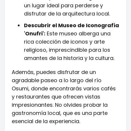
un lugar ideal para perderse y
disfrutar de la arquitectura local.
Descubrir el Museo de Iconografía
'Onufri':
Este museo alberga una
rica colección de iconos y arte
religioso, imprescindible para los
amantes de la historia y la cultura.
Además, puedes disfrutar de un
agradable paseo a lo largo del río
Osumi, donde encontrarás varios cafés
y restaurantes que ofrecen vistas
impresionantes. No olvides probar la
gastronomía local, que es una parte
esencial de la experiencia.