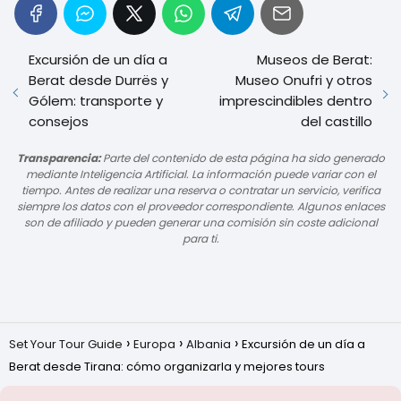
Excursión de un día a
Museos de Berat:
Berat desde Durrës y
Museo Onufri y otros
Gólem: transporte y
imprescindibles dentro
consejos
del castillo
Transparencia:
Parte del contenido de esta página ha sido generado
mediante Inteligencia Artificial. La información puede variar con el
tiempo. Antes de realizar una reserva o contratar un servicio, verifica
siempre los datos con el proveedor correspondiente. Algunos enlaces
son de afiliado y pueden generar una comisión sin coste adicional
para ti.
Set Your Tour Guide
Europa
Albania
Excursión de un día a
Berat desde Tirana: cómo organizarla y mejores tours