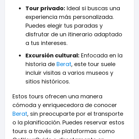
Tour privado:
Ideal si buscas una
experiencia más personalizada.
Puedes elegir tus paradas y
disfrutar de un itinerario adaptado
a tus intereses.
Excursión cultural:
Enfocada en la
historia de
Berat
, este tour suele
incluir visitas a varios museos y
sitios históricos.
Estos tours ofrecen una manera
cómoda y enriquecedora de conocer
Berat
, sin preocuparte por el transporte
o la planificación. Puedes reservar estos
tours a través de plataformas como