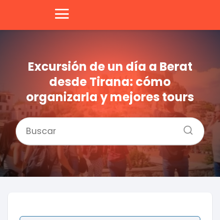
Excursión de un día a Berat
desde Tirana: cómo
organizarla y mejores tours