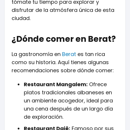
tómate tu tiempo para explorar y
disfrutar de la atmósfera única de esta
ciudad.
¿Dónde comer en Berat?
La gastronomía en
Berat
es tan rica
como su historia. Aquí tienes algunas
recomendaciones sobre dónde comer:
Restaurant Mangalem:
Ofrece
platos tradicionales albaneses en
un ambiente acogedor, ideal para
una cena después de un largo día
de exploración.
Restaurant Dajë:
Famoso por sus