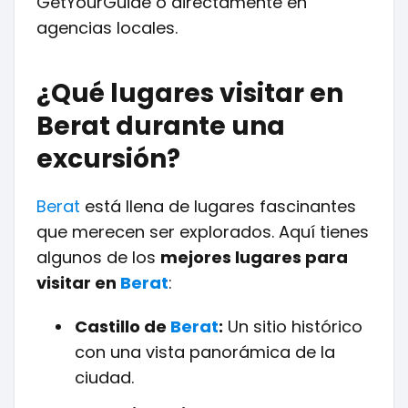
GetYourGuide o directamente en
agencias locales.
¿Qué lugares visitar en
Berat durante una
excursión?
Berat
está llena de lugares fascinantes
que merecen ser explorados. Aquí tienes
algunos de los
mejores lugares para
visitar en
Berat
:
Castillo de
Berat
:
Un sitio histórico
con una vista panorámica de la
ciudad.