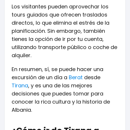
Los visitantes pueden aprovechar los
tours guiados que ofrecen traslados
directos, lo que elimina el estrés de la
planificación. Sin embargo, también
tienes la opción de ir por tu cuenta,
utilizando transporte público o coche de
alquiler.
En resumen, sí, se puede hacer una
excursión de un día a
Berat
desde
Tirana
, y es una de las mejores
decisiones que puedes tomar para
conocer la rica cultura y la historia de
Albania.