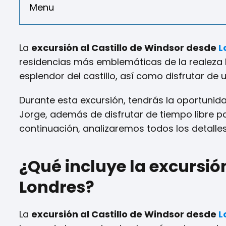
Menu
La
excursión al Castillo de Windsor desde
L
residencias más emblemáticas de la realeza bri
esplendor del castillo, así como disfrutar de 
Durante esta excursión, tendrás la oportunida
Jorge, además de disfrutar de tiempo libre p
continuación, analizaremos todos los detalle
¿Qué incluye la excursió
Londres?
La
excursión al Castillo de Windsor desde
L