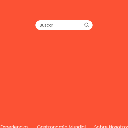
Experiencias
Gastronomía Mundial
Sobre Nosotro