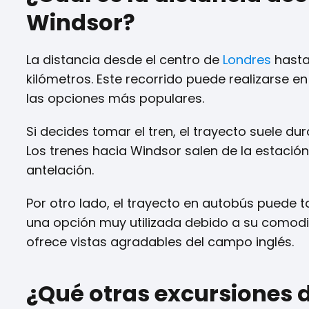
Windsor?
La distancia desde el centro de
Londres
hasta
kilómetros. Este recorrido puede realizarse en
las opciones más populares.
Si decides tomar el tren, el trayecto suele du
Los trenes hacia Windsor salen de la estación
antelación.
Por otro lado, el trayecto en autobús puede t
una opción muy utilizada debido a su comodid
ofrece vistas agradables del campo inglés.
¿Qué otras excursiones 