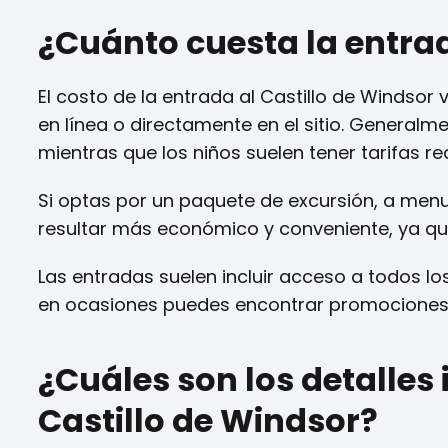
¿Cuánto cuesta la entrad
El costo de la entrada al Castillo de Windsor
en línea o directamente en el sitio. Generalme
mientras que los niños suelen tener tarifas re
Si optas por un paquete de excursión, a menud
resultar más económico y conveniente, ya que 
Las entradas suelen incluir acceso a todos l
en ocasiones puedes encontrar promociones e
¿Cuáles son los detalles 
Castillo de Windsor?