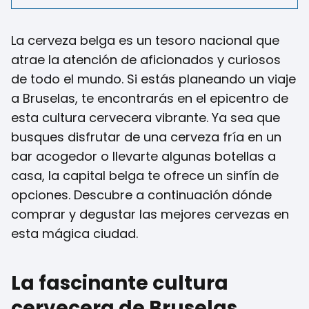
La cerveza belga es un tesoro nacional que
atrae la atención de aficionados y curiosos
de todo el mundo. Si estás planeando un viaje
a Bruselas, te encontrarás en el epicentro de
esta cultura cervecera vibrante. Ya sea que
busques disfrutar de una cerveza fría en un
bar acogedor o llevarte algunas botellas a
casa, la capital belga te ofrece un sinfín de
opciones. Descubre a continuación dónde
comprar y degustar las mejores cervezas en
esta mágica ciudad.
La fascinante cultura
cervecera de Bruselas