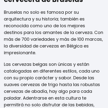
Bruselas no solo es famosa por su
arquitectura y su historia; también es
reconocida como uno de los mejores
destinos para los amantes de la cerveza. Con
más de 700 variedades y más de 100 marcas,
la diversidad de cervezas en Bélgica es
impresionante.
Las cervezas belgas son únicas y están
catalogadas en diferentes estilos, cada uno
con su propio carácter y sabor. Desde las
suaves cervezas de trigo hasta las robustas
cervezas de abadía, hay algo para cada
paladar. Adentrarse en esta cultura te
permitirá no solo disfrutar de las bebidas,