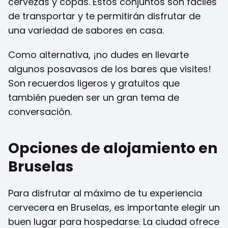
cervezas y copas. Estos conjuntos son fáciles
de transportar y te permitirán disfrutar de
una variedad de sabores en casa.
Como alternativa, ¡no dudes en llevarte
algunos posavasos de los bares que visites!
Son recuerdos ligeros y gratuitos que
también pueden ser un gran tema de
conversación.
Opciones de alojamiento en
Bruselas
Para disfrutar al máximo de tu experiencia
cervecera en Bruselas, es importante elegir un
buen lugar para hospedarse. La ciudad ofrece