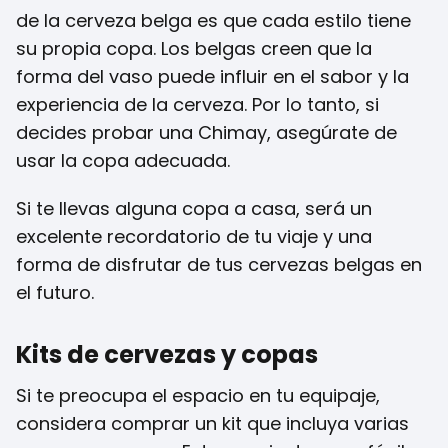
de la cerveza belga es que cada estilo tiene
su propia copa. Los belgas creen que la
forma del vaso puede influir en el sabor y la
experiencia de la cerveza. Por lo tanto, si
decides probar una Chimay, asegúrate de
usar la copa adecuada.
Si te llevas alguna copa a casa, será un
excelente recordatorio de tu viaje y una
forma de disfrutar de tus cervezas belgas en
el futuro.
Kits de cervezas y copas
Si te preocupa el espacio en tu equipaje,
considera comprar un kit que incluya varias