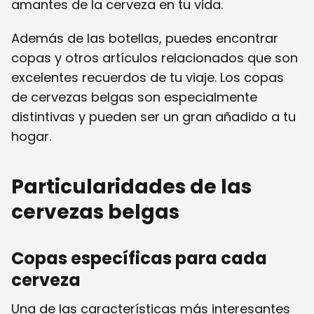
amantes de la cerveza en tu vida.
Además de las botellas, puedes encontrar
copas y otros artículos relacionados que son
excelentes recuerdos de tu viaje. Los copas
de cervezas belgas son especialmente
distintivas y pueden ser un gran añadido a tu
hogar.
Particularidades de las
cervezas belgas
Copas específicas para cada
cerveza
Una de las características más interesantes