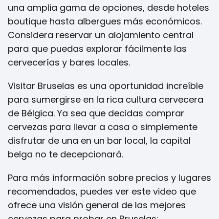
una amplia gama de opciones, desde hoteles
boutique hasta albergues más económicos.
Considera reservar un alojamiento central
para que puedas explorar fácilmente las
cervecerías y bares locales.
Visitar Bruselas es una oportunidad increíble
para sumergirse en la rica cultura cervecera
de Bélgica. Ya sea que decidas comprar
cervezas para llevar a casa o simplemente
disfrutar de una en un bar local, la capital
belga no te decepcionará.
Para más información sobre precios y lugares
recomendados, puedes ver este video que
ofrece una visión general de las mejores
cervezas para probar en Bruselas: