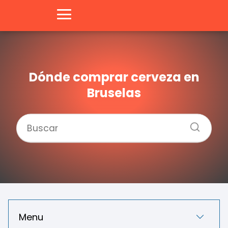
Dónde comprar cerveza en
Bruselas
Menu