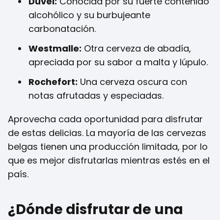
Duvel:
Conocida por su fuerte contenido
alcohólico y su burbujeante
carbonatación.
Westmalle:
Otra cerveza de abadía,
apreciada por su sabor a malta y lúpulo.
Rochefort:
Una cerveza oscura con
notas afrutadas y especiadas.
Aprovecha cada oportunidad para disfrutar
de estas delicias. La mayoría de las cervezas
belgas tienen una producción limitada, por lo
que es mejor disfrutarlas mientras estés en el
país.
¿Dónde disfrutar de una