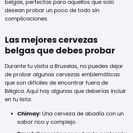
belgas, perfectas para aquellos que solo
desean probar un poco de todo sin
complicaciones.
Las mejores cervezas
belgas que debes probar
Durante tu visita a Bruselas, no puedes dejar
de probar algunas cervezas emblemáticas
que son difíciles de encontrar fuera de
Bélgica. Aquí hay algunas que deberías incluir
en tu lista:
Chimay:
Una cerveza de abadía con un
sabor rico y complejo.