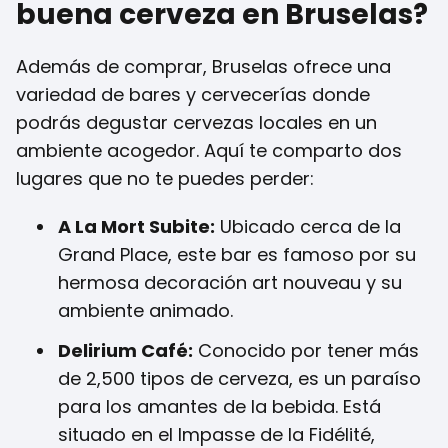
buena cerveza en Bruselas?
Además de comprar, Bruselas ofrece una
variedad de bares y cervecerías donde
podrás degustar cervezas locales en un
ambiente acogedor. Aquí te comparto dos
lugares que no te puedes perder:
A La Mort Subite:
Ubicado cerca de la
Grand Place, este bar es famoso por su
hermosa decoración art nouveau y su
ambiente animado.
Delirium Café:
Conocido por tener más
de 2,500 tipos de cerveza, es un paraíso
para los amantes de la bebida. Está
situado en el Impasse de la Fidélité,