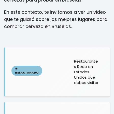
En este contexto, te invitamos a ver un video
que te guiará sobre los mejores lugares para
comprar cerveza en Bruselas.
Restaurante
s Rede en
Estados
Unidos que
debes visitar