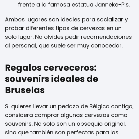
frente a la famosa estatua Janneke-Pis.
Ambos lugares son ideales para socializar y
probar diferentes tipos de cervezas en un
solo lugar. No olvides pedir recomendaciones
al personal, que suele ser muy conocedor.
Regalos cerveceros:
souvenirs ideales de
Bruselas
Si quieres llevar un pedazo de Bélgica contigo,
considera comprar algunas cervezas como
souvenirs. No solo son un obsequio original,
sino que también son perfectas para los