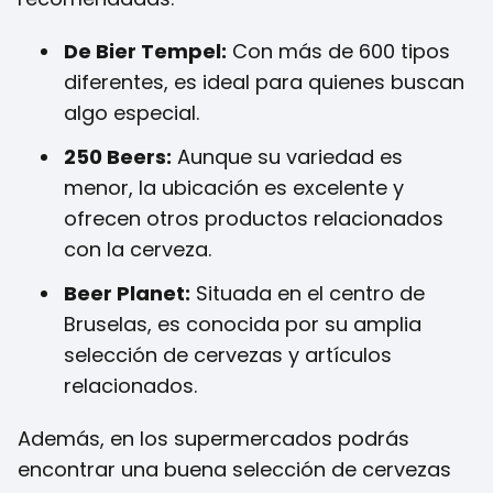
De Bier Tempel:
Con más de 600 tipos
diferentes, es ideal para quienes buscan
algo especial.
250 Beers:
Aunque su variedad es
menor, la ubicación es excelente y
ofrecen otros productos relacionados
con la cerveza.
Beer Planet:
Situada en el centro de
Bruselas, es conocida por su amplia
selección de cervezas y artículos
relacionados.
Además, en los supermercados podrás
encontrar una buena selección de cervezas