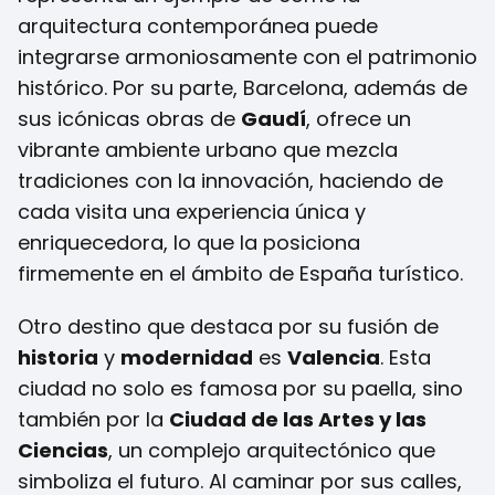
arquitectura contemporánea puede
integrarse armoniosamente con el patrimonio
histórico. Por su parte, Barcelona, además de
sus icónicas obras de
Gaudí
, ofrece un
vibrante ambiente urbano que mezcla
tradiciones con la innovación, haciendo de
cada visita una experiencia única y
enriquecedora, lo que la posiciona
firmemente en el ámbito de España turístico.
Otro destino que destaca por su fusión de
historia
y
modernidad
es
Valencia
. Esta
ciudad no solo es famosa por su paella, sino
también por la
Ciudad de las Artes y las
Ciencias
, un complejo arquitectónico que
simboliza el futuro. Al caminar por sus calles,