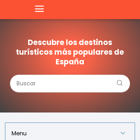
Descubre los destinos
turísticos más populares de
España
Menu