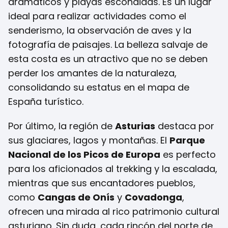
dramáticos y playas escondidas. Es un lugar
ideal para realizar actividades como el
senderismo, la observación de aves y la
fotografía de paisajes. La belleza salvaje de
esta costa es un atractivo que no se deben
perder los amantes de la naturaleza,
consolidando su estatus en el mapa de
España turístico.
Por último, la región de
Asturias
destaca por
sus glaciares, lagos y montañas. El
Parque
Nacional de los Picos de Europa
es perfecto
para los aficionados al trekking y la escalada,
mientras que sus encantadores pueblos,
como
Cangas de Onís
y
Covadonga
,
ofrecen una mirada al rico patrimonio cultural
asturiano. Sin duda, cada rincón del norte de