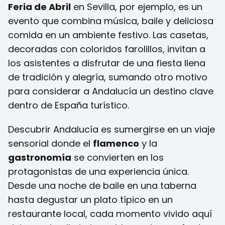
Feria de Abril
en Sevilla, por ejemplo, es un
evento que combina música, baile y deliciosa
comida en un ambiente festivo. Las casetas,
decoradas con coloridos farolillos, invitan a
los asistentes a disfrutar de una fiesta llena
de tradición y alegría, sumando otro motivo
para considerar a Andalucía un destino clave
dentro de España turístico.
Descubrir Andalucía es sumergirse en un viaje
sensorial donde el
flamenco
y la
gastronomía
se convierten en los
protagonistas de una experiencia única.
Desde una noche de baile en una taberna
hasta degustar un plato típico en un
restaurante local, cada momento vivido aquí