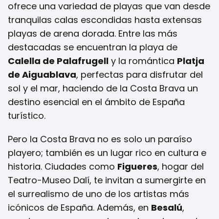
ofrece una variedad de playas que van desde
tranquilas calas escondidas hasta extensas
playas de arena dorada. Entre las más
destacadas se encuentran la playa de
Calella de Palafrugell
y la romántica
Platja
de Aiguablava
, perfectas para disfrutar del
sol y el mar, haciendo de la Costa Brava un
destino esencial en el ámbito de España
turístico.
Pero la Costa Brava no es solo un paraíso
playero; también es un lugar rico en cultura e
historia. Ciudades como
Figueres
, hogar del
Teatro-Museo Dalí, te invitan a sumergirte en
el surrealismo de uno de los artistas más
icónicos de España. Además, en
Besalú
,