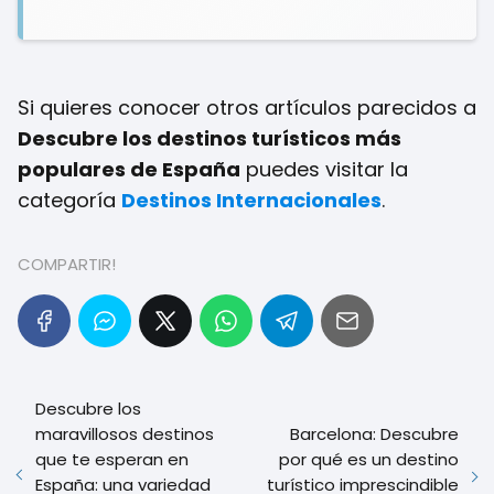
Si quieres conocer otros artículos parecidos a
Descubre los destinos turísticos más
populares de España
puedes visitar la
categoría
Destinos Internacionales
.
COMPARTIR!
Descubre los
maravillosos destinos
Barcelona: Descubre
que te esperan en
por qué es un destino
España: una variedad
turístico imprescindible