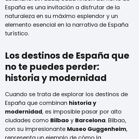
España es una invitación a disfrutar de la
naturaleza en su máximo esplendor y un
elemento esencial en la narrativa de España
turístico.
Los destinos de España que
no te puedes perder:
historia y modernidad
Cuando se trata de explorar los destinos de
España que combinan
historia y
modernidad
, es imposible pasar por alto
ciudades como
Bilbao
y
Barcelona
. Bilbao,
con su impresionante
Museo Guggenheim
,
representa un ejemplo de cómo la