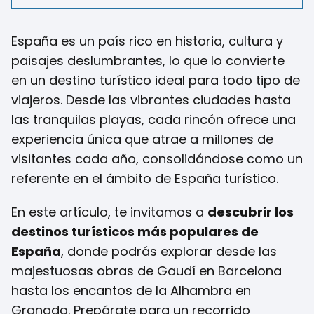
España es un país rico en historia, cultura y
paisajes deslumbrantes, lo que lo convierte
en un destino turístico ideal para todo tipo de
viajeros. Desde las vibrantes ciudades hasta
las tranquilas playas, cada rincón ofrece una
experiencia única que atrae a millones de
visitantes cada año, consolidándose como un
referente en el ámbito de España turístico.
En este artículo, te invitamos a
descubrir los
destinos turísticos más populares de
España
, donde podrás explorar desde las
majestuosas obras de Gaudí en Barcelona
hasta los encantos de la Alhambra en
Granada. Prepárate para un recorrido