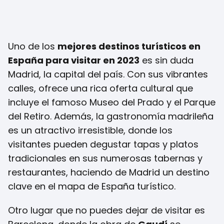
Uno de los
mejores destinos turísticos en
España para visitar en 2023
es sin duda
Madrid, la capital del país. Con sus vibrantes
calles, ofrece una rica oferta cultural que
incluye el famoso Museo del Prado y el Parque
del Retiro. Además, la gastronomía madrileña
es un atractivo irresistible, donde los
visitantes pueden degustar tapas y platos
tradicionales en sus numerosas tabernas y
restaurantes, haciendo de Madrid un destino
clave en el mapa de España turístico.
Otro lugar que no puedes dejar de visitar es