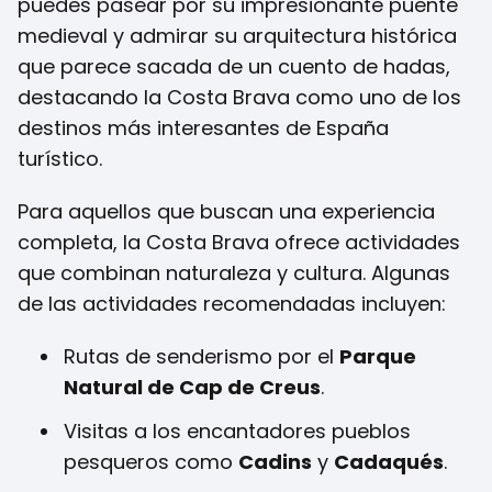
puedes pasear por su impresionante puente
medieval y admirar su arquitectura histórica
que parece sacada de un cuento de hadas,
destacando la Costa Brava como uno de los
destinos más interesantes de España
turístico.
Para aquellos que buscan una experiencia
completa, la Costa Brava ofrece actividades
que combinan naturaleza y cultura. Algunas
de las actividades recomendadas incluyen:
Rutas de senderismo por el
Parque
Natural de Cap de Creus
.
Visitas a los encantadores pueblos
pesqueros como
Cadins
y
Cadaqués
.