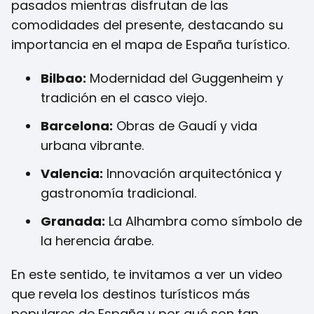
pasados mientras disfrutan de las
comodidades del presente, destacando su
importancia en el mapa de España turístico.
Bilbao:
Modernidad del Guggenheim y
tradición en el casco viejo.
Barcelona:
Obras de Gaudí y vida
urbana vibrante.
Valencia:
Innovación arquitectónica y
gastronomía tradicional.
Granada:
La Alhambra como símbolo de
la herencia árabe.
En este sentido, te invitamos a ver un video
que revela los destinos turísticos más
populares de España y por qué son tan