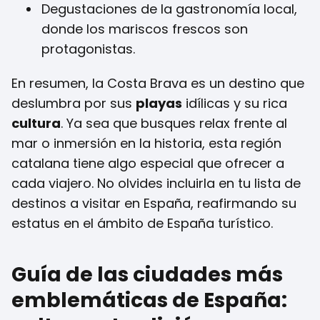
Degustaciones de la gastronomía local,
donde los mariscos frescos son
protagonistas.
En resumen, la Costa Brava es un destino que
deslumbra por sus
playas
idílicas y su rica
cultura
. Ya sea que busques relax frente al
mar o inmersión en la historia, esta región
catalana tiene algo especial que ofrecer a
cada viajero. No olvides incluirla en tu lista de
destinos a visitar en España, reafirmando su
estatus en el ámbito de España turístico.
Guía de las ciudades más
emblemáticas de España: