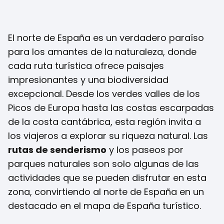
El norte de España es un verdadero paraíso
para los amantes de la naturaleza, donde
cada ruta turística ofrece paisajes
impresionantes y una biodiversidad
excepcional. Desde los verdes valles de los
Picos de Europa hasta las costas escarpadas
de la costa cantábrica, esta región invita a
los viajeros a explorar su riqueza natural. Las
rutas de senderismo
y los paseos por
parques naturales son solo algunas de las
actividades que se pueden disfrutar en esta
zona, convirtiendo al norte de España en un
destacado en el mapa de España turístico.