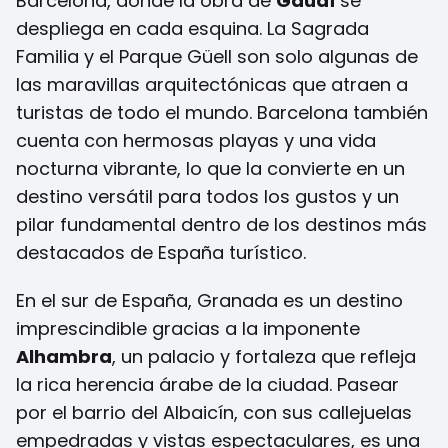
Barcelona, donde la obra de
Gaudí
se
despliega en cada esquina. La Sagrada
Familia y el Parque Güell son solo algunas de
las maravillas arquitectónicas que atraen a
turistas de todo el mundo. Barcelona también
cuenta con hermosas playas y una vida
nocturna vibrante, lo que la convierte en un
destino versátil para todos los gustos y un
pilar fundamental dentro de los destinos más
destacados de España turístico.
En el sur de España, Granada es un destino
imprescindible gracias a la imponente
Alhambra
, un palacio y fortaleza que refleja
la rica herencia árabe de la ciudad. Pasear
por el barrio del Albaicín, con sus callejuelas
empedradas y vistas espectaculares, es una