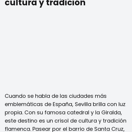
cultura y tradición
Cuando se habla de las ciudades más
emblemáticas de España, Sevilla brilla con luz
propia. Con su famosa catedral y la Giralda,
este destino es un crisol de cultura y tradición
flamenca. Pasear por el barrio de Santa Cruz,