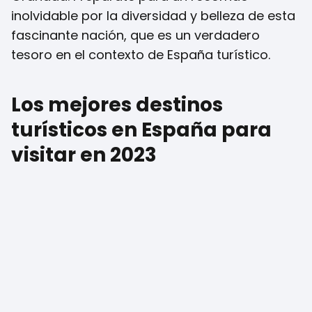
inolvidable por la diversidad y belleza de esta
fascinante nación, que es un verdadero
tesoro en el contexto de España turístico.
Los mejores destinos
turísticos en España para
visitar en 2023