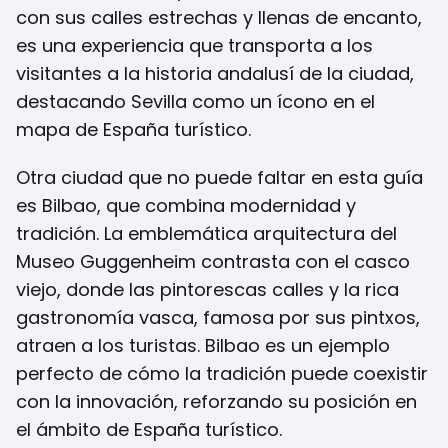
con sus calles estrechas y llenas de encanto,
es una experiencia que transporta a los
visitantes a la historia andalusí de la ciudad,
destacando Sevilla como un ícono en el
mapa de España turístico.
Otra ciudad que no puede faltar en esta guía
es Bilbao, que combina modernidad y
tradición. La emblemática arquitectura del
Museo Guggenheim contrasta con el casco
viejo, donde las pintorescas calles y la rica
gastronomía vasca, famosa por sus pintxos,
atraen a los turistas. Bilbao es un ejemplo
perfecto de cómo la tradición puede coexistir
con la innovación, reforzando su posición en
el ámbito de España turístico.