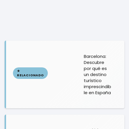
Barcelona:
Descubre
por qué es
un destino
turístico
imprescindib
le en España