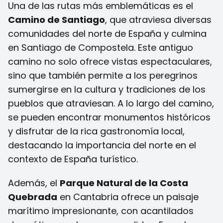
Una de las rutas más emblemáticas es el
Camino de Santiago
, que atraviesa diversas
comunidades del norte de España y culmina
en Santiago de Compostela. Este antiguo
camino no solo ofrece vistas espectaculares,
sino que también permite a los peregrinos
sumergirse en la cultura y tradiciones de los
pueblos que atraviesan. A lo largo del camino,
se pueden encontrar monumentos históricos
y disfrutar de la rica gastronomía local,
destacando la importancia del norte en el
contexto de España turístico.
Además, el
Parque Natural de la Costa
Quebrada
en Cantabria ofrece un paisaje
marítimo impresionante, con acantilados