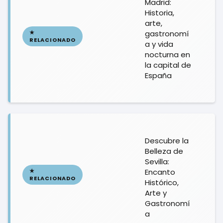
Madrid:
Historia,
arte,
gastronomí
a y vida
nocturna en
la capital de
España
Descubre la
Belleza de
Sevilla:
Encanto
Histórico,
Arte y
Gastronomí
a