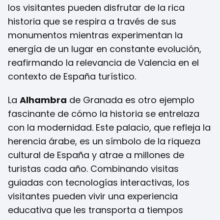
los visitantes pueden disfrutar de la rica
historia que se respira a través de sus
monumentos mientras experimentan la
energía de un lugar en constante evolución,
reafirmando la relevancia de Valencia en el
contexto de España turístico.
La
Alhambra
de Granada es otro ejemplo
fascinante de cómo la historia se entrelaza
con la modernidad. Este palacio, que refleja la
herencia árabe, es un símbolo de la riqueza
cultural de España y atrae a millones de
turistas cada año. Combinando visitas
guiadas con tecnologías interactivas, los
visitantes pueden vivir una experiencia
educativa que les transporta a tiempos