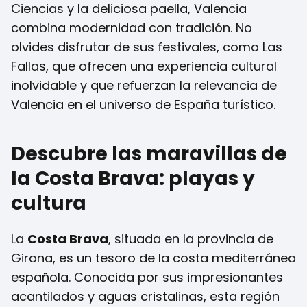
Ciencias y la deliciosa paella, Valencia
combina modernidad con tradición. No
olvides disfrutar de sus festivales, como Las
Fallas, que ofrecen una experiencia cultural
inolvidable y que refuerzan la relevancia de
Valencia en el universo de España turístico.
Descubre las maravillas de
la Costa Brava: playas y
cultura
La
Costa Brava
, situada en la provincia de
Girona, es un tesoro de la costa mediterránea
española. Conocida por sus impresionantes
acantilados y aguas cristalinas, esta región