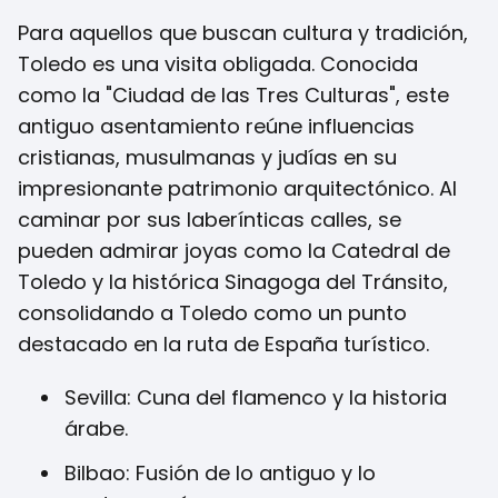
Para aquellos que buscan cultura y tradición,
Toledo es una visita obligada. Conocida
como la "Ciudad de las Tres Culturas", este
antiguo asentamiento reúne influencias
cristianas, musulmanas y judías en su
impresionante patrimonio arquitectónico. Al
caminar por sus laberínticas calles, se
pueden admirar joyas como la Catedral de
Toledo y la histórica Sinagoga del Tránsito,
consolidando a Toledo como un punto
destacado en la ruta de España turístico.
Sevilla: Cuna del flamenco y la historia
árabe.
Bilbao: Fusión de lo antiguo y lo