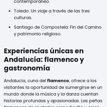
contemporáneo.
Toledo: Un viaje a través de las tres
culturas.
Santiago de Compostela: Fin del Camino
y patrimonio religioso.
Experiencias únicas en
Andalucía: flamenco y
gastronomía
Andalucía, cuna del
flamenco
, ofrece a los
visitantes la oportunidad de sumergirse en un
mundo donde la música y la danza cuentan
historias profundas y apasionadas. Las peñas