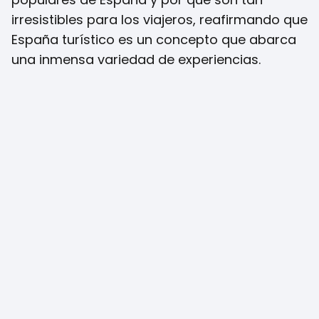
irresistibles para los viajeros, reafirmando que
España turístico es un concepto que abarca
una inmensa variedad de experiencias.