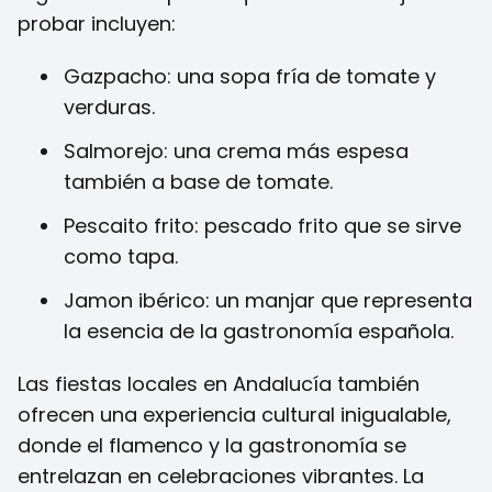
probar incluyen:
Gazpacho: una sopa fría de tomate y
verduras.
Salmorejo: una crema más espesa
también a base de tomate.
Pescaito frito: pescado frito que se sirve
como tapa.
Jamon ibérico: un manjar que representa
la esencia de la gastronomía española.
Las fiestas locales en Andalucía también
ofrecen una experiencia cultural inigualable,
donde el flamenco y la gastronomía se
entrelazan en celebraciones vibrantes. La