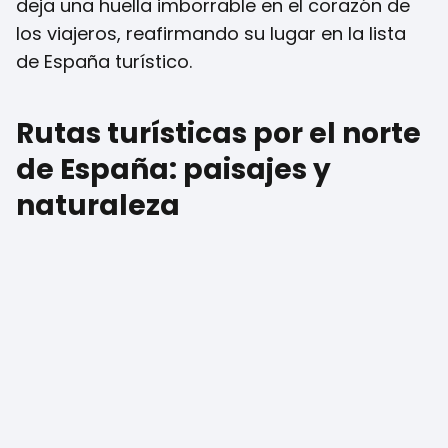
deja una huella imborrable en el corazón de
los viajeros, reafirmando su lugar en la lista
de España turístico.
Rutas turísticas por el norte
de España: paisajes y
naturaleza