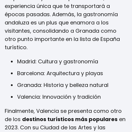
experiencia única que te transportará a
épocas pasadas. Además, la gastronomía
andaluza es un plus que enamora a los
visitantes, consolidando a Granada como
otro punto importante en la lista de España
turístico.
Madrid: Cultura y gastronomía
Barcelona: Arquitectura y playas
Granada: Historia y belleza natural
Valencia: Innovación y tradición
Finalmente, Valencia se presenta como otro
de los
destinos turísticos más populares
en
2023. Con su Ciudad de las Artes y las