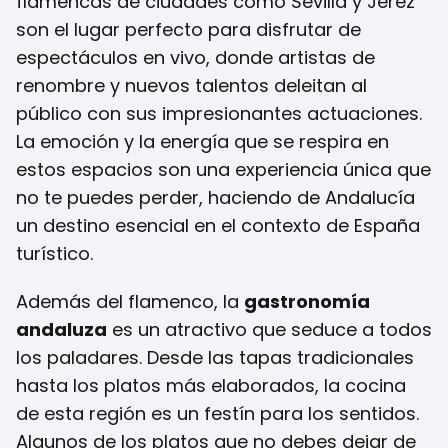
flamencas de ciudades como Sevilla y Jerez
son el lugar perfecto para disfrutar de
espectáculos en vivo, donde artistas de
renombre y nuevos talentos deleitan al
público con sus impresionantes actuaciones.
La emoción y la energía que se respira en
estos espacios son una experiencia única que
no te puedes perder, haciendo de Andalucía
un destino esencial en el contexto de España
turístico.
Además del flamenco, la
gastronomía
andaluza
es un atractivo que seduce a todos
los paladares. Desde las tapas tradicionales
hasta los platos más elaborados, la cocina
de esta región es un festín para los sentidos.
Algunos de los platos que no debes dejar de