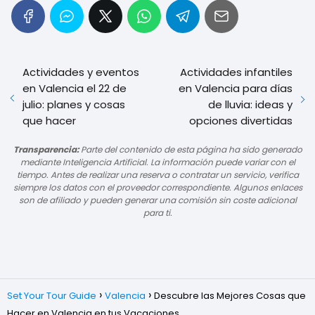
Actividades y eventos
Actividades infantiles
en Valencia el 22 de
en Valencia para días
julio: planes y cosas
de lluvia: ideas y
que hacer
opciones divertidas
Transparencia:
Parte del contenido de esta página ha sido generado
mediante Inteligencia Artificial. La información puede variar con el
tiempo. Antes de realizar una reserva o contratar un servicio, verifica
siempre los datos con el proveedor correspondiente. Algunos enlaces
son de afiliado y pueden generar una comisión sin coste adicional
para ti.
Set Your Tour Guide
Valencia
Descubre las Mejores Cosas que
Hacer en Valencia en tus Vacaciones