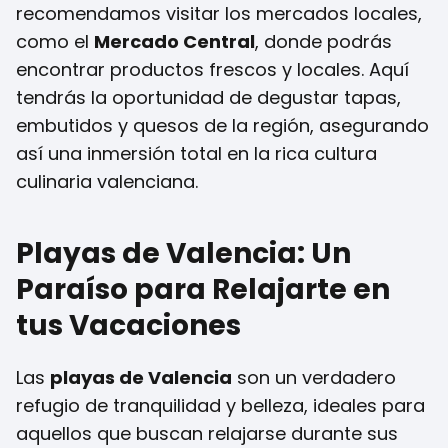
recomendamos visitar los mercados locales,
como el
Mercado Central
, donde podrás
encontrar productos frescos y locales. Aquí
tendrás la oportunidad de degustar tapas,
embutidos y quesos de la región, asegurando
así una inmersión total en la rica cultura
culinaria valenciana.
Playas de Valencia: Un
Paraíso para Relajarte en
tus Vacaciones
Las
playas de Valencia
son un verdadero
refugio de tranquilidad y belleza, ideales para
aquellos que buscan relajarse durante sus