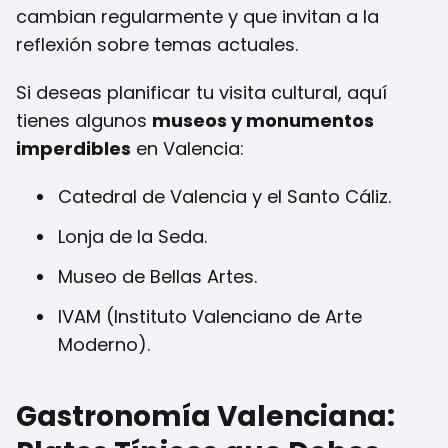
cambian regularmente y que invitan a la
reflexión sobre temas actuales.
Si deseas planificar tu visita cultural, aquí
tienes algunos
museos y monumentos
imperdibles
en Valencia:
Catedral de Valencia y el Santo Cáliz.
Lonja de la Seda.
Museo de Bellas Artes.
IVAM (Instituto Valenciano de Arte
Moderno).
Gastronomía Valenciana: