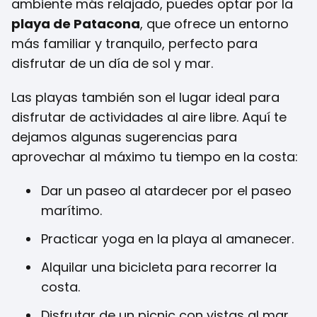
ambiente más relajado, puedes optar por la
playa de Patacona
, que ofrece un entorno
más familiar y tranquilo, perfecto para
disfrutar de un día de sol y mar.
Las playas también son el lugar ideal para
disfrutar de actividades al aire libre. Aquí te
dejamos algunas sugerencias para
aprovechar al máximo tu tiempo en la costa:
Dar un paseo al atardecer por el paseo
marítimo.
Practicar yoga en la playa al amanecer.
Alquilar una bicicleta para recorrer la
costa.
Disfrutar de un picnic con vistas al mar.