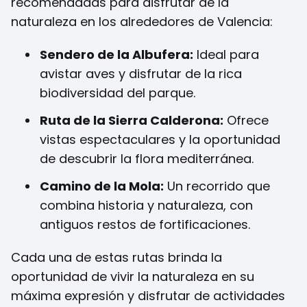
recomendadas para disfrutar de la
naturaleza en los alrededores de Valencia:
Sendero de la Albufera:
Ideal para
avistar aves y disfrutar de la rica
biodiversidad del parque.
Ruta de la Sierra Calderona:
Ofrece
vistas espectaculares y la oportunidad
de descubrir la flora mediterránea.
Camino de la Mola:
Un recorrido que
combina historia y naturaleza, con
antiguos restos de fortificaciones.
Cada una de estas rutas brinda la
oportunidad de vivir la naturaleza en su
máxima expresión y disfrutar de actividades