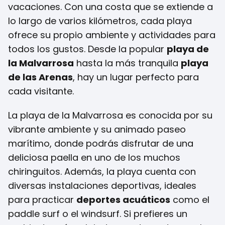
vacaciones. Con una costa que se extiende a
lo largo de varios kilómetros, cada playa
ofrece su propio ambiente y actividades para
todos los gustos. Desde la popular
playa de
la Malvarrosa
hasta la más tranquila
playa
de las Arenas
, hay un lugar perfecto para
cada visitante.
La playa de la Malvarrosa es conocida por su
vibrante ambiente y su animado paseo
marítimo, donde podrás disfrutar de una
deliciosa paella en uno de los muchos
chiringuitos. Además, la playa cuenta con
diversas instalaciones deportivas, ideales
para practicar
deportes acuáticos
como el
paddle surf o el windsurf. Si prefieres un