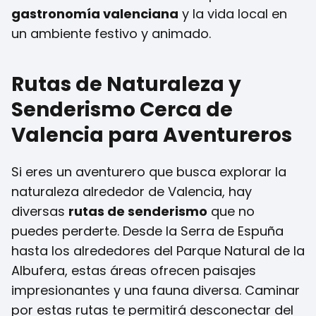
gastronomía valenciana
y la vida local en
un ambiente festivo y animado.
Rutas de Naturaleza y
Senderismo Cerca de
Valencia para Aventureros
Si eres un aventurero que busca explorar la
naturaleza alrededor de Valencia, hay
diversas
rutas de senderismo
que no
puedes perderte. Desde la Serra de Espuña
hasta los alrededores del Parque Natural de la
Albufera, estas áreas ofrecen paisajes
impresionantes y una fauna diversa. Caminar
por estas rutas te permitirá desconectar del