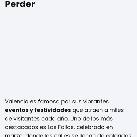
Perder
Valencia es famosa por sus vibrantes
eventos y festividades
que atraen a miles
de visitantes cada año. Uno de los más
destacados es Las Fallas, celebrado en
marzo, donde las calles se llenan de coloridos