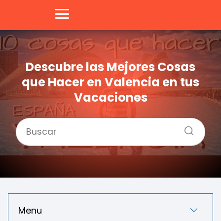
Descubre las Mejores Cosas
que Hacer en Valencia en tus
Vacaciones
Menu