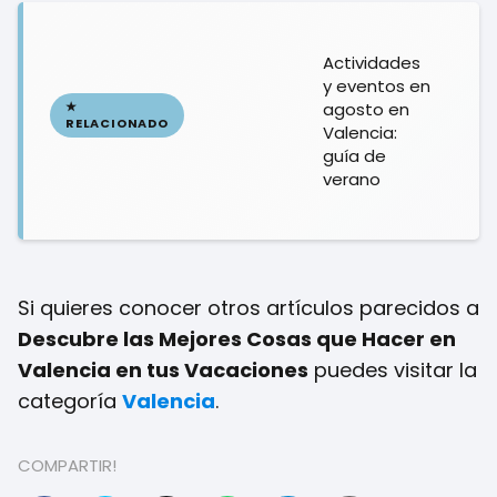
Actividades
y eventos en
agosto en
Valencia:
guía de
verano
Si quieres conocer otros artículos parecidos a
Descubre las Mejores Cosas que Hacer en
Valencia en tus Vacaciones
puedes visitar la
categoría
Valencia
.
COMPARTIR!