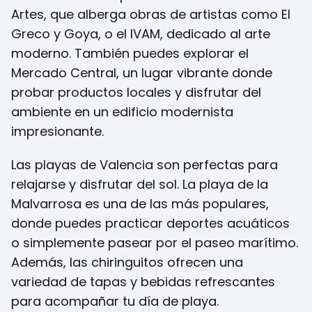
Artes, que alberga obras de artistas como El
Greco y Goya, o el IVAM, dedicado al arte
moderno. También puedes explorar el
Mercado Central, un lugar vibrante donde
probar productos locales y disfrutar del
ambiente en un edificio modernista
impresionante.
Las playas de Valencia son perfectas para
relajarse y disfrutar del sol. La playa de la
Malvarrosa es una de las más populares,
donde puedes practicar deportes acuáticos
o simplemente pasear por el paseo marítimo.
Además, las chiringuitos ofrecen una
variedad de tapas y bebidas refrescantes
para acompañar tu día de playa.