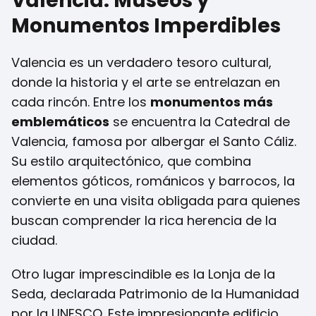
Valencia: Museos y
Monumentos Imperdibles
Valencia es un verdadero tesoro cultural,
donde la historia y el arte se entrelazan en
cada rincón. Entre los
monumentos más
emblemáticos
se encuentra la Catedral de
Valencia, famosa por albergar el Santo Cáliz.
Su estilo arquitectónico, que combina
elementos góticos, románicos y barrocos, la
convierte en una visita obligada para quienes
buscan comprender la rica herencia de la
ciudad.
Otro lugar imprescindible es la Lonja de la
Seda, declarada Patrimonio de la Humanidad
por la UNESCO. Este impresionante edificio