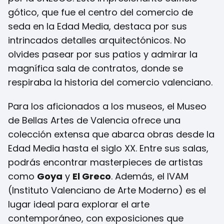
gótico, que fue el centro del comercio de
seda en la Edad Media, destaca por sus
intrincados detalles arquitectónicos. No
olvides pasear por sus patios y admirar la
magnífica sala de contratos, donde se
respiraba la historia del comercio valenciano.
Para los aficionados a los museos, el Museo
de Bellas Artes de Valencia ofrece una
colección extensa que abarca obras desde la
Edad Media hasta el siglo XX. Entre sus salas,
podrás encontrar masterpieces de artistas
como
Goya
y
El Greco
. Además, el IVAM
(Instituto Valenciano de Arte Moderno) es el
lugar ideal para explorar el arte
contemporáneo, con exposiciones que