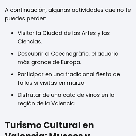
A continuación, algunas actividades que no te
puedes perder:
Visitar la Ciudad de las Artes y las
Ciencias.
Descubrir el Oceanogràfic, el acuario
más grande de Europa.
Participar en una tradicional fiesta de
fallas si visitas en marzo.
Disfrutar de una cata de vinos en la
región de la Valencia.
Turismo Cultural en