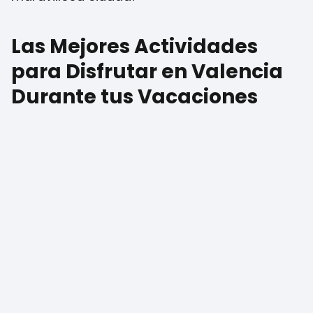
Las Mejores Actividades
para Disfrutar en Valencia
Durante tus Vacaciones