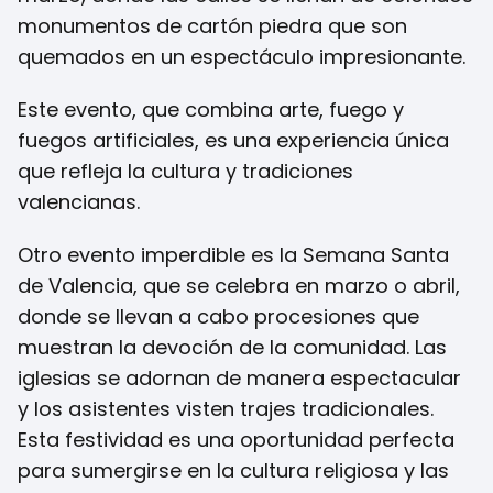
monumentos de cartón piedra que son
quemados en un espectáculo impresionante.
Este evento, que combina arte, fuego y
fuegos artificiales, es una experiencia única
que refleja la cultura y tradiciones
valencianas.
Otro evento imperdible es la Semana Santa
de Valencia, que se celebra en marzo o abril,
donde se llevan a cabo procesiones que
muestran la devoción de la comunidad. Las
iglesias se adornan de manera espectacular
y los asistentes visten trajes tradicionales.
Esta festividad es una oportunidad perfecta
para sumergirse en la cultura religiosa y las