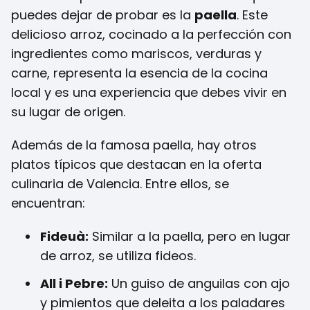
puedes dejar de probar es la
paella
. Este
delicioso arroz, cocinado a la perfección con
ingredientes como mariscos, verduras y
carne, representa la esencia de la cocina
local y es una experiencia que debes vivir en
su lugar de origen.
Además de la famosa paella, hay otros
platos típicos que destacan en la oferta
culinaria de Valencia. Entre ellos, se
encuentran:
Fideuà:
Similar a la paella, pero en lugar
de arroz, se utiliza fideos.
All i Pebre:
Un guiso de anguilas con ajo
y pimientos que deleita a los paladares