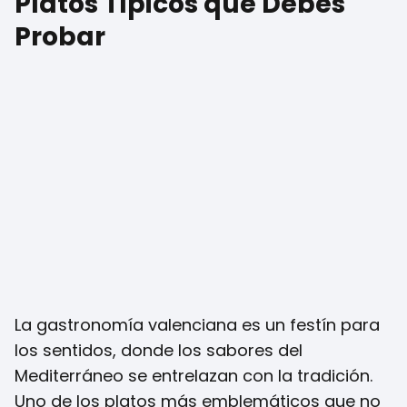
Platos Típicos que Debes
Probar
La gastronomía valenciana es un festín para
los sentidos, donde los sabores del
Mediterráneo se entrelazan con la tradición.
Uno de los platos más emblemáticos que no