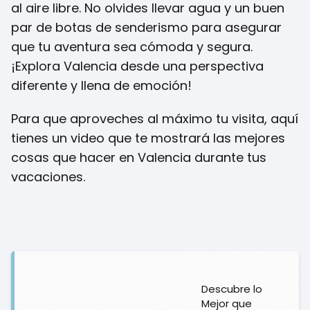
al aire libre. No olvides llevar agua y un buen
par de botas de senderismo para asegurar
que tu aventura sea cómoda y segura.
¡Explora Valencia desde una perspectiva
diferente y llena de emoción!
Para que aproveches al máximo tu visita, aquí
tienes un video que te mostrará las mejores
cosas que hacer en Valencia durante tus
vacaciones.
Descubre lo
Mejor que