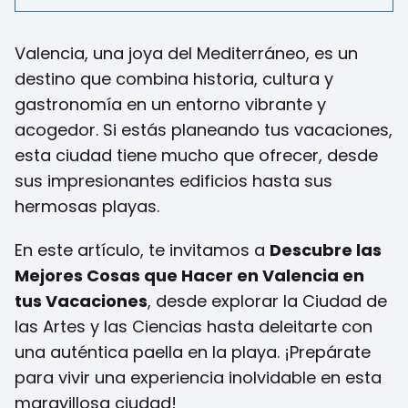
Valencia, una joya del Mediterráneo, es un
destino que combina historia, cultura y
gastronomía en un entorno vibrante y
acogedor. Si estás planeando tus vacaciones,
esta ciudad tiene mucho que ofrecer, desde
sus impresionantes edificios hasta sus
hermosas playas.
En este artículo, te invitamos a
Descubre las
Mejores Cosas que Hacer en Valencia en
tus Vacaciones
, desde explorar la Ciudad de
las Artes y las Ciencias hasta deleitarte con
una auténtica paella en la playa. ¡Prepárate
para vivir una experiencia inolvidable en esta
maravillosa ciudad!