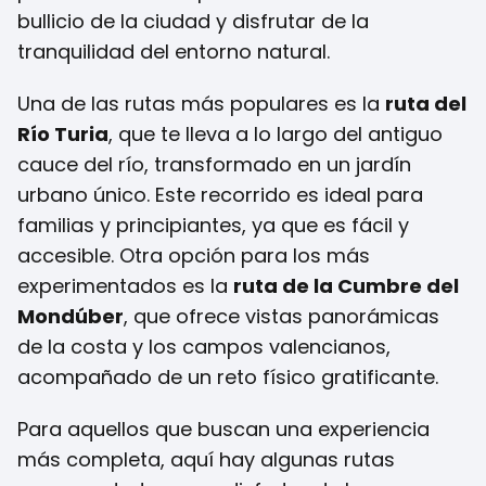
bullicio de la ciudad y disfrutar de la
tranquilidad del entorno natural.
Una de las rutas más populares es la
ruta del
Río Turia
, que te lleva a lo largo del antiguo
cauce del río, transformado en un jardín
urbano único. Este recorrido es ideal para
familias y principiantes, ya que es fácil y
accesible. Otra opción para los más
experimentados es la
ruta de la Cumbre del
Mondúber
, que ofrece vistas panorámicas
de la costa y los campos valencianos,
acompañado de un reto físico gratificante.
Para aquellos que buscan una experiencia
más completa, aquí hay algunas rutas