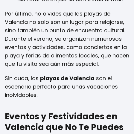
Por último, no olvides que las playas de
Valencia no solo son un lugar para relajarse,
sino también un punto de encuentro cultural.
Durante el verano, se organizan numerosos
eventos y actividades, como conciertos en la
playa y ferias de alimentos locales, que hacen
que tu visita sea aún más especial.
Sin duda, las
playas de Valencia
son el
escenario perfecto para unas vacaciones
inolvidables.
Eventos y Festividades en
Valencia que No Te Puedes