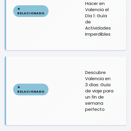
Hacer en
Valencia el
Día 1: Guía
de
Actividades
Imperdibles
Descubre
Valencia en
3 días: Guía
de viaje para
un fin de
semana
perfecto