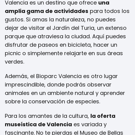
Valencia es un destino que ofrece
una
amplia gama de actividades
para todos los
gustos. Si amas la naturaleza, no puedes
dejar de visitar el Jardín del Turia, un extenso
parque que atraviesa la ciudad. Aquí puedes
disfrutar de paseos en bicicleta, hacer un
picnic o simplemente relajarte en sus áreas
verdes.
Además, el Bioparc Valencia es otro lugar
imprescindible, donde podrás observar
animales en un ambiente natural y aprender
sobre la conservación de especies.
Para los amantes de la cultura,
la oferta
museística de Valencia
es variada y
fascinante. No te pierdas el Museo de Bellas