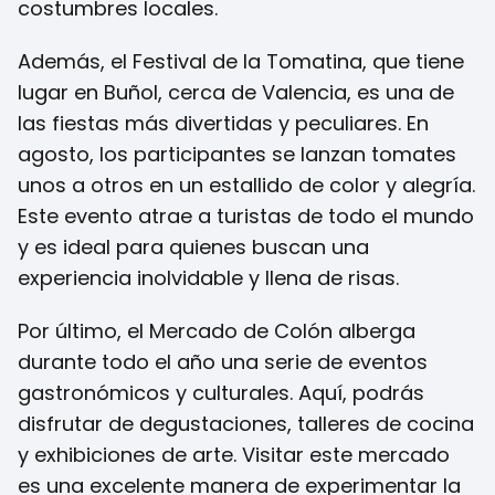
costumbres locales.
Además, el Festival de la Tomatina, que tiene
lugar en Buñol, cerca de Valencia, es una de
las fiestas más divertidas y peculiares. En
agosto, los participantes se lanzan tomates
unos a otros en un estallido de color y alegría.
Este evento atrae a turistas de todo el mundo
y es ideal para quienes buscan una
experiencia inolvidable y llena de risas.
Por último, el Mercado de Colón alberga
durante todo el año una serie de eventos
gastronómicos y culturales. Aquí, podrás
disfrutar de degustaciones, talleres de cocina
y exhibiciones de arte. Visitar este mercado
es una excelente manera de experimentar la