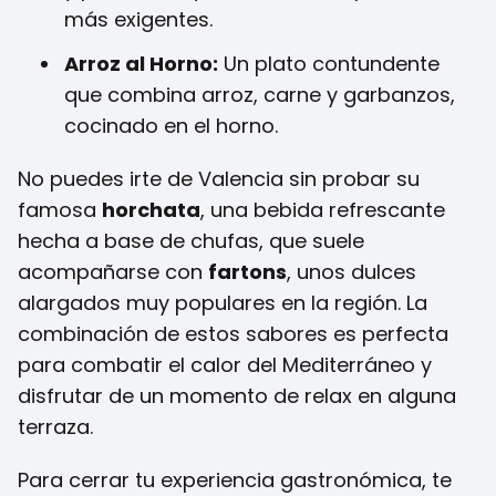
más exigentes.
Arroz al Horno:
Un plato contundente
que combina arroz, carne y garbanzos,
cocinado en el horno.
No puedes irte de Valencia sin probar su
famosa
horchata
, una bebida refrescante
hecha a base de chufas, que suele
acompañarse con
fartons
, unos dulces
alargados muy populares en la región. La
combinación de estos sabores es perfecta
para combatir el calor del Mediterráneo y
disfrutar de un momento de relax en alguna
terraza.
Para cerrar tu experiencia gastronómica, te