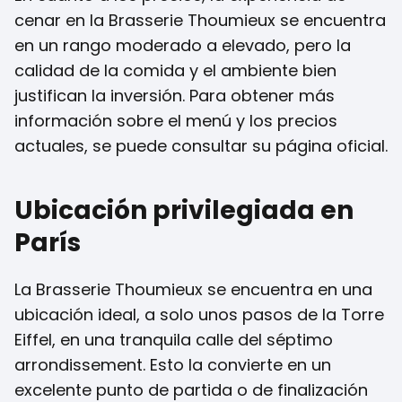
cenar en la Brasserie Thoumieux se encuentra
en un rango moderado a elevado, pero la
calidad de la comida y el ambiente bien
justifican la inversión. Para obtener más
información sobre el menú y los precios
actuales, se puede consultar su página oficial.
Ubicación privilegiada en
París
La Brasserie Thoumieux se encuentra en una
ubicación ideal, a solo unos pasos de la Torre
Eiffel, en una tranquila calle del séptimo
arrondissement. Esto la convierte en un
excelente punto de partida o de finalización