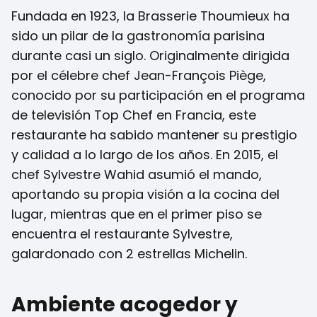
Fundada en 1923, la Brasserie Thoumieux ha
sido un pilar de la gastronomía parisina
durante casi un siglo. Originalmente dirigida
por el célebre chef Jean-François Piège,
conocido por su participación en el programa
de televisión Top Chef en Francia, este
restaurante ha sabido mantener su prestigio
y calidad a lo largo de los años. En 2015, el
chef Sylvestre Wahid asumió el mando,
aportando su propia visión a la cocina del
lugar, mientras que en el primer piso se
encuentra el restaurante Sylvestre,
galardonado con 2 estrellas Michelin.
Ambiente acogedor y