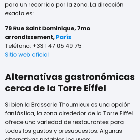
para un recorrido por la zona. La dirección
exacta es:
79 Rue Saint Dominique, 7mo
arrondissement,
París
Teléfono: +33 1 47 05 49 75
Sitio web oficial
Alternativas gastronómicas
cerca de la Torre Eiffel
Si bien la Brasserie Thoumieux es una opción
fantástica, la zona alrededor de la Torre Eiffel
ofrece una variedad de restaurantes para
todos los gustos y presupuestos. Algunas
alternativas notables incluyen: