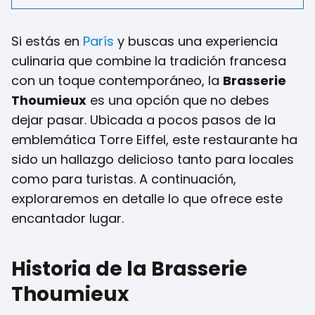
Si estás en
París
y buscas una experiencia
culinaria que combine la tradición francesa
con un toque contemporáneo, la
Brasserie
Thoumieux
es una opción que no debes
dejar pasar. Ubicada a pocos pasos de la
emblemática Torre Eiffel, este restaurante ha
sido un hallazgo delicioso tanto para locales
como para turistas. A continuación,
exploraremos en detalle lo que ofrece este
encantador lugar.
Historia de la Brasserie
Thoumieux