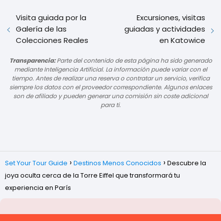
Visita guiada por la
Excursiones, visitas
Galería de las
guiadas y actividades
Colecciones Reales
en Katowice
Transparencia:
Parte del contenido de esta página ha sido generado
mediante Inteligencia Artificial. La información puede variar con el
tiempo. Antes de realizar una reserva o contratar un servicio, verifica
siempre los datos con el proveedor correspondiente. Algunos enlaces
son de afiliado y pueden generar una comisión sin coste adicional
para ti.
Set Your Tour Guide
Destinos Menos Conocidos
Descubre la
joya oculta cerca de la Torre Eiffel que transformará tu
experiencia en París