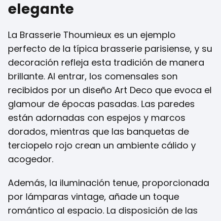
elegante
La Brasserie Thoumieux es un ejemplo
perfecto de la típica brasserie parisiense, y su
decoración refleja esta tradición de manera
brillante. Al entrar, los comensales son
recibidos por un diseño Art Deco que evoca el
glamour de épocas pasadas. Las paredes
están adornadas con espejos y marcos
dorados, mientras que las banquetas de
terciopelo rojo crean un ambiente cálido y
acogedor.
Además, la iluminación tenue, proporcionada
por lámparas vintage, añade un toque
romántico al espacio. La disposición de las