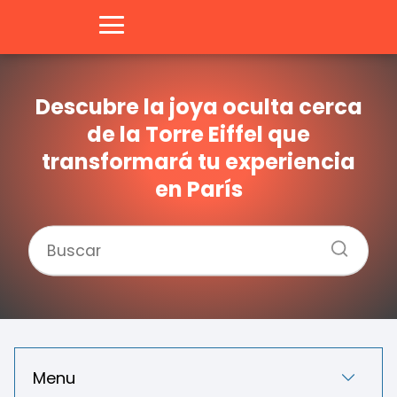
Descubre la joya oculta cerca
de la Torre Eiffel que
transformará tu experiencia
en París
Menu