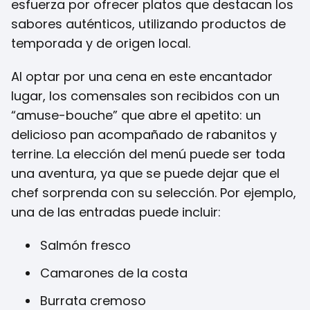
esfuerza por ofrecer platos que destacan los
sabores auténticos, utilizando productos de
temporada y de origen local.
Al optar por una cena en este encantador
lugar, los comensales son recibidos con un
“amuse-bouche” que abre el apetito: un
delicioso pan acompañado de rabanitos y
terrine. La elección del menú puede ser toda
una aventura, ya que se puede dejar que el
chef sorprenda con su selección. Por ejemplo,
una de las entradas puede incluir:
Salmón fresco
Camarones de la costa
Burrata cremoso