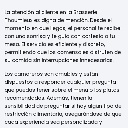
La atención al cliente en la Brasserie
Thoumieux es digna de mención. Desde el
momento en que llegas, el personal te recibe
con una sonrisa y te guía con cortesía a tu
mesa. El servicio es eficiente y discreto,
permitiendo que los comensales disfruten de
su comida sin interrupciones innecesarias.
Los camareros son amables y están
dispuestos a responder cualquier pregunta
que puedas tener sobre el menú o los platos
recomendados. Además, tienen la
sensibilidad de preguntar si hay algún tipo de
restricción alimentaria, asegurándose de que
cada experiencia sea personalizada y