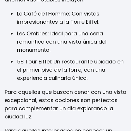
Le Café de l'Homme: Con vistas
impresionantes a la Torre Eiffel.
Les Ombres: Ideal para una cena
romántica con una vista única del
monumento.
58 Tour Eiffel: Un restaurante ubicado en
el primer piso de la torre, con una
experiencia culinaria única.
Para aquellos que buscan cenar con una vista
excepcional, estas opciones son perfectas
para complementar un día explorando la
ciudad luz.
Para aquellos interesados en conocer un