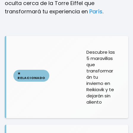
oculta cerca de la Torre Eiffel que
transformará tu experiencia en
París
.
Descubre las
5 maravillas
que
transformar
án tu
invierno en
Reikiavik y te
dejarán sin
aliento