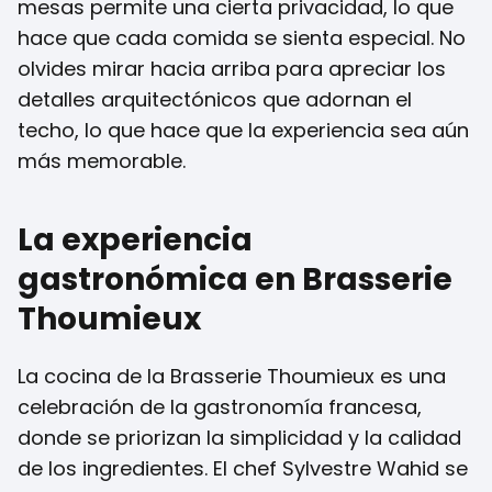
mesas permite una cierta privacidad, lo que
hace que cada comida se sienta especial. No
olvides mirar hacia arriba para apreciar los
detalles arquitectónicos que adornan el
techo, lo que hace que la experiencia sea aún
más memorable.
La experiencia
gastronómica en Brasserie
Thoumieux
La cocina de la Brasserie Thoumieux es una
celebración de la gastronomía francesa,
donde se priorizan la simplicidad y la calidad
de los ingredientes. El chef Sylvestre Wahid se