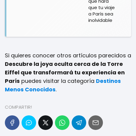
que hará
que tu viaje
a París sea
inolvidable
Si quieres conocer otros artículos parecidos a
Descubre la joya oculta cerca de la Torre
Eiffel que transformará tu experiencia en
París
puedes visitar la categoría
Destinos
Menos Conocidos
.
COMPARTIR!