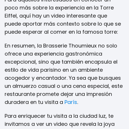
poco más sobre la experiencia en la Torre
Eiffel, aquí hay un video interesante que
puede aportar más contexto sobre lo que se
puede esperar al comer en la famosa torre:
En resumen, la Brasserie Thoumieux no solo
ofrece una experiencia gastronómica
excepcional, sino que también encapsula el
estilo de vida parisino en un ambiente
acogedor y encantador. Ya sea que busques
un almuerzo casual o una cena especial, este
restaurante promete dejar una impresión
duradera en tu visita a
París
.
Para enriquecer tu visita a la ciudad luz, te
invitamos a ver un video que revela la joya