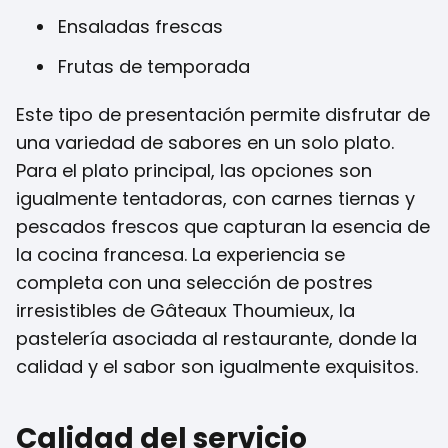
Ensaladas frescas
Frutas de temporada
Este tipo de presentación permite disfrutar de
una variedad de sabores en un solo plato.
Para el plato principal, las opciones son
igualmente tentadoras, con carnes tiernas y
pescados frescos que capturan la esencia de
la cocina francesa. La experiencia se
completa con una selección de postres
irresistibles de Gâteaux Thoumieux, la
pastelería asociada al restaurante, donde la
calidad y el sabor son igualmente exquisitos.
Calidad del servicio