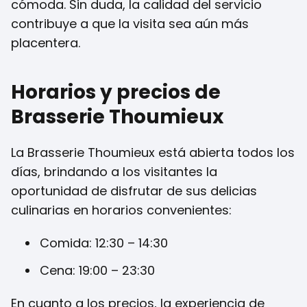
cómoda. Sin duda, la calidad del servicio
contribuye a que la visita sea aún más
placentera.
Horarios y precios de
Brasserie Thoumieux
La Brasserie Thoumieux está abierta todos los
días, brindando a los visitantes la
oportunidad de disfrutar de sus delicias
culinarias en horarios convenientes:
Comida: 12:30 – 14:30
Cena: 19:00 – 23:30
En cuanto a los precios, la experiencia de