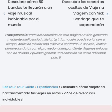
Descubre cómo 80
Descubre los secretos
bandas te llevarán a un
ocultos de Viaje na
viaje musical
Viagem con Nick
inolvidable por el
Santiago que te
mundo
sorprenderán
Transparencia:
Parte del contenido de esta página ha sido generado
mediante Inteligencia Artificial. La información puede variar con el
tiempo. Antes de realizar una reserva o contratar un servicio, verifica
siempre los datos con el proveedor correspondiente. Algunos enlaces
son de afiliado y pueden generar una comisión sin coste adicional
para ti.
Set Your Tour Guide
Experiencias
¡Descubre cómo Viajoteca
ha transformado tus viajes en estos 2 años de aventuras
inolvidables!