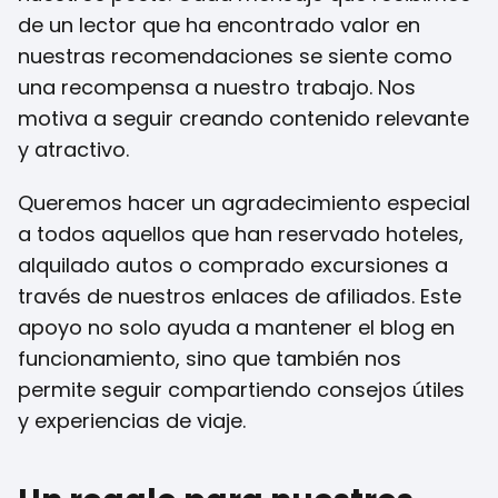
de un lector que ha encontrado valor en
nuestras recomendaciones se siente como
una recompensa a nuestro trabajo. Nos
motiva a seguir creando contenido relevante
y atractivo.
Queremos hacer un agradecimiento especial
a todos aquellos que han reservado hoteles,
alquilado autos o comprado excursiones a
través de nuestros enlaces de afiliados. Este
apoyo no solo ayuda a mantener el blog en
funcionamiento, sino que también nos
permite seguir compartiendo consejos útiles
y experiencias de viaje.