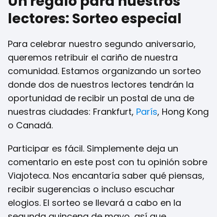
Un regalo para nuestros
lectores: Sorteo especial
Para celebrar nuestro segundo aniversario,
queremos retribuir el cariño de nuestra
comunidad. Estamos organizando un sorteo
donde dos de nuestros lectores tendrán la
oportunidad de recibir un postal de una de
nuestras ciudades: Frankfurt,
París
, Hong Kong
o Canadá.
Participar es fácil. Simplemente deja un
comentario en este post con tu opinión sobre
Viajoteca. Nos encantaría saber qué piensas,
recibir sugerencias o incluso escuchar
elogios. El sorteo se llevará a cabo en la
segunda quincena de mayo, así que