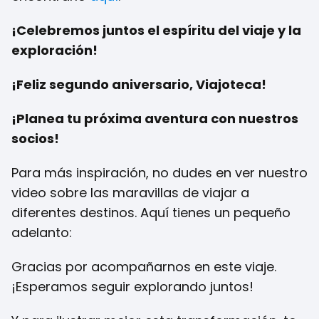
¡Celebremos juntos el espíritu del viaje y la
exploración!
¡Feliz segundo aniversario, Viajoteca!
¡Planea tu próxima aventura con nuestros
socios!
Para más inspiración, no dudes en ver nuestro
video sobre las maravillas de viajar a
diferentes destinos. Aquí tienes un pequeño
adelanto:
Gracias por acompañarnos en este viaje.
¡Esperamos seguir explorando juntos!