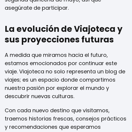
asegúrate de participar.
La evolución de Viajoteca y
sus proyecciones futuras
A medida que miramos hacia el futuro,
estamos emocionados por continuar este
viaje. Viajoteca no solo representa un blog de
viajes; es un espacio donde compartimos
nuestra pasión por explorar el mundo y
descubrir nuevas culturas.
Con cada nuevo destino que visitamos,
traemos historias frescas, consejos prácticos
y recomendaciones que esperamos