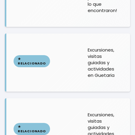
lo que
encontraron!
Excursiones,
visitas
guiadas y
actividades
en Guetaria
Excursiones,
visitas
guiadas y
actividades