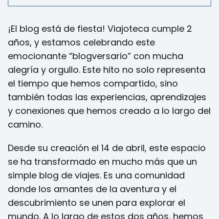
¡El blog está de fiesta! Viajoteca cumple 2
años, y estamos celebrando este
emocionante “blogversario” con mucha
alegría y orgullo. Este hito no solo representa
el tiempo que hemos compartido, sino
también todas las experiencias, aprendizajes
y conexiones que hemos creado a lo largo del
camino.
Desde su creación el 14 de abril, este espacio
se ha transformado en mucho más que un
simple blog de viajes. Es una comunidad
donde los amantes de la aventura y el
descubrimiento se unen para explorar el
mundo. A lo largo de estos dos años, hemos