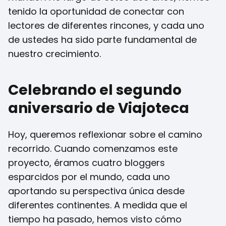
tenido la oportunidad de conectar con
lectores de diferentes rincones, y cada uno
de ustedes ha sido parte fundamental de
nuestro crecimiento.
Celebrando el segundo
aniversario de Viajoteca
Hoy, queremos reflexionar sobre el camino
recorrido. Cuando comenzamos este
proyecto, éramos cuatro bloggers
esparcidos por el mundo, cada uno
aportando su perspectiva única desde
diferentes continentes. A medida que el
tiempo ha pasado, hemos visto cómo