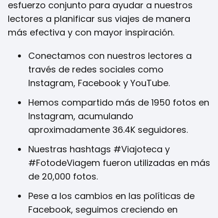
esfuerzo conjunto para ayudar a nuestros
lectores a planificar sus viajes de manera
más efectiva y con mayor inspiración.
Conectamos con nuestros lectores a
través de redes sociales como
Instagram, Facebook y YouTube.
Hemos compartido más de 1950 fotos en
Instagram, acumulando
aproximadamente 36.4K seguidores.
Nuestras hashtags #Viajoteca y
#FotodeViagem fueron utilizadas en más
de 20,000 fotos.
Pese a los cambios en las políticas de
Facebook, seguimos creciendo en