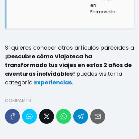
en
Fermoselle
Si quieres conocer otros artículos parecidos a
¡Descubre cómo Viajoteca ha
transformado tus viajes en estos 2 años de
aventuras inolvidables!
puedes visitar la
categoría
Experiencias
.
COMPARTIR!