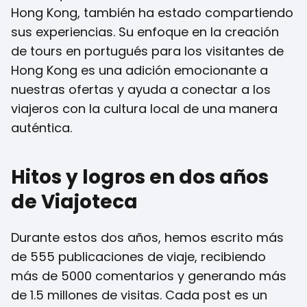
Hong Kong, también ha estado compartiendo
sus experiencias. Su enfoque en la creación
de tours en portugués para los visitantes de
Hong Kong es una adición emocionante a
nuestras ofertas y ayuda a conectar a los
viajeros con la cultura local de una manera
auténtica.
Hitos y logros en dos años
de Viajoteca
Durante estos dos años, hemos escrito más
de 555 publicaciones de viaje, recibiendo
más de 5000 comentarios y generando más
de 1.5 millones de visitas. Cada post es un