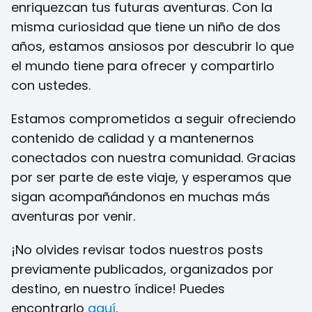
enriquezcan tus futuras aventuras. Con la
misma curiosidad que tiene un niño de dos
años, estamos ansiosos por descubrir lo que
el mundo tiene para ofrecer y compartirlo
con ustedes.
Estamos comprometidos a seguir ofreciendo
contenido de calidad y a mantenernos
conectados con nuestra comunidad. Gracias
por ser parte de este viaje, y esperamos que
sigan acompañándonos en muchas más
aventuras por venir.
¡No olvides revisar todos nuestros posts
previamente publicados, organizados por
destino, en nuestro índice! Puedes
encontrarlo
aquí
.