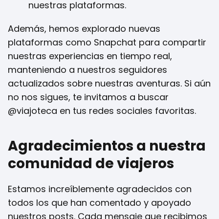
nuestras plataformas.
Además, hemos explorado nuevas
plataformas como Snapchat para compartir
nuestras experiencias en tiempo real,
manteniendo a nuestros seguidores
actualizados sobre nuestras aventuras. Si aún
no nos sigues, te invitamos a buscar
@viajoteca en tus redes sociales favoritas.
Agradecimientos a nuestra
comunidad de viajeros
Estamos increíblemente agradecidos con
todos los que han comentado y apoyado
nuestros posts. Cada mensaje que recibimos