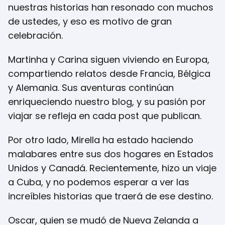
nuestras historias han resonado con muchos
de ustedes, y eso es motivo de gran
celebración.
Martinha y Carina siguen viviendo en Europa,
compartiendo relatos desde Francia, Bélgica
y Alemania. Sus aventuras continúan
enriqueciendo nuestro blog, y su pasión por
viajar se refleja en cada post que publican.
Por otro lado, Mirella ha estado haciendo
malabares entre sus dos hogares en Estados
Unidos y Canadá. Recientemente, hizo un viaje
a Cuba, y no podemos esperar a ver las
increíbles historias que traerá de ese destino.
Oscar, quien se mudó de Nueva Zelanda a